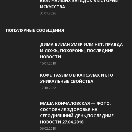
ВЕЛИЧАЙШИХ ЗАГАДОК В ИСТОРИИ
ИСКУССТВА
30.07.2026
ПОПУЛЯРНЫЕ СООБЩЕНИЯ
ДИМА БИЛАН УМЕР ИЛИ НЕТ: ПРАВДА
И ЛОЖЬ, ПОХОРОНЫ, ПОСЛЕДНИЕ
НОВОСТИ
15.01.2018
КОФЕ TASSIMO В КАПСУЛАХ И ЕГО
УНИКАЛЬНЫЕ СВОЙСТВА
17.10.2022
МАША КОНЧАЛОВСКАЯ — ФОТО,
СОСТОЯНИЕ ЗДОРОВЬЯ НА
СЕГОДНЯШНИЙ ДЕНЬ,ПОСЛЕДНИЕ
НОВОСТИ 27.04.2018
06.02.2018