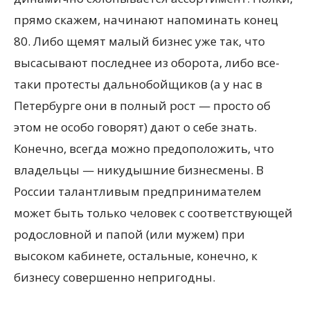
прямо скажем, начинают напоминать конец
80. Либо щемят малый бизнес уже так, что
высасывают последнее из оборота, либо все-
таки протесты дальнобойщиков (а у нас в
Петербурге они в полный рост — просто об
этом не особо говорят) дают о себе знать.
Конечно, всегда можно предоположить, что
владельцы — никудышние бизнесмены. В
России талантливым предпринимателем
может быть только человек с соответствующей
родословной и папой (или мужем) при
высоком кабинете, остальные, конечно, к
бизнесу совершенно непригодны.