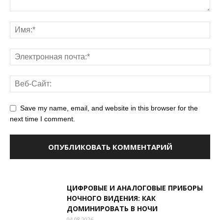
Save my name, email, and website in this browser for the
next time I comment.
ЦИФРОВЫЕ И АНАЛОГОВЫЕ ПРИБОРЫ
НОЧНОГО ВИДЕНИЯ: КАК
ДОМИНИРОВАТЬ В НОЧИ
04.08.2026