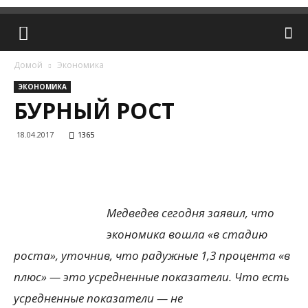
Домой
Экономика
ЭКОНОМИКА
БУРНЫЙ РОСТ
18.04.2017
1365
Медведев сегодня заявил, что
экономика вошла «в стадию
роста», уточнив, что радужные 1,3 процента «в
плюс» — это усредненные показатели. Что есть
усредненные показатели — не