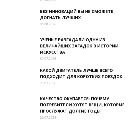
БЕЗ ИННОВАЦИЙ ВЫ НЕ СМОЖЕТЕ
ДОГНАТЬ ЛУЧШИХ
01.08.2026
УЧЕНЫЕ РАЗГАДАЛИ ОДНУ ИЗ
ВЕЛИЧАЙШИХ ЗАГАДОК В ИСТОРИИ
ИСКУССТВА
30.07.2026
КАКОЙ ДВИГАТЕЛЬ ЛУЧШЕ ВСЕГО
ПОДХОДИТ ДЛЯ КОРОТКИХ ПОЕЗДОК
28.07.2026
КАЧЕСТВО ОКУПАЕТСЯ: ПОЧЕМУ
ПОТРЕБИТЕЛИ ХОТЯТ ВЕЩИ, КОТОРЫЕ
ПРОСЛУЖАТ ДОЛГИЕ ГОДЫ
26.07.2026