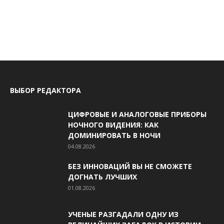
ВЫБОР РЕДАКТОРА
ЦИФРОВЫЕ И АНАЛОГОВЫЕ ПРИБОРЫ
НОЧНОГО ВИДЕНИЯ: КАК
ДОМИНИРОВАТЬ В НОЧИ
04.08.2026
БЕЗ ИННОВАЦИЙ ВЫ НЕ СМОЖЕТЕ
ДОГНАТЬ ЛУЧШИХ
01.08.2026
УЧЕНЫЕ РАЗГАДАЛИ ОДНУ ИЗ