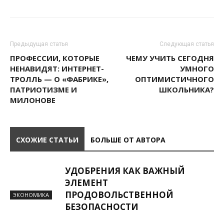
Предыдущая статья
Следующая статья
ПРОФЕССИИ, КОТОРЫЕ
ЧЕМУ УЧИТЬ СЕГОДНЯ
НЕНАВИДЯТ: ИНТЕРНЕТ-
УМНОГО
ТРОЛЛЬ — О «ФАБРИКЕ»,
ОПТИМИСТИЧНОГО
ПАТРИОТИЗМЕ И
ШКОЛЬНИКА?
МИЛОНОВЕ
СХОЖИЕ СТАТЬИ
БОЛЬШЕ ОТ АВТОРА
УДОБРЕНИЯ КАК ВАЖНЫЙ
ЭЛЕМЕНТ
ПРОДОВОЛЬСТВЕННОЙ
ЭКОНОМИКА
БЕЗОПАСНОСТИ