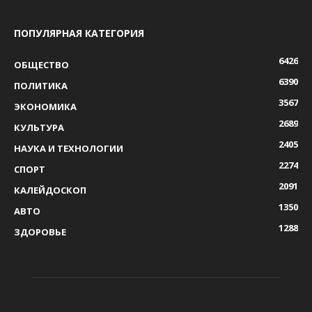
ПОПУЛЯРНАЯ КАТЕГОРИЯ
6426
ОБЩЕСТВО
6390
ПОЛИТИКА
3567
ЭКОНОМИКА
2689
КУЛЬТУРА
2405
НАУКА И ТЕХНОЛОГИИ
2274
СПОРТ
2091
КАЛЕЙДОСКОП
1350
АВТО
1288
ЗДОРОВЬЕ