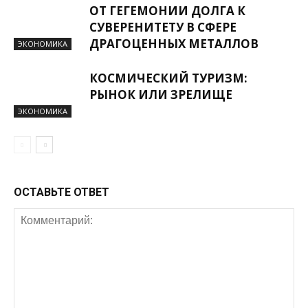
ОТ ГЕГЕМОНИИ ДОЛГА К
СУВЕРЕНИТЕТУ В СФЕРЕ
ДРАГОЦЕННЫХ МЕТАЛЛОВ
ЭКОНОМИКА
КОСМИЧЕСКИЙ ТУРИЗМ:
РЫНОК ИЛИ ЗРЕЛИЩЕ
ЭКОНОМИКА
ОСТАВЬТЕ ОТВЕТ