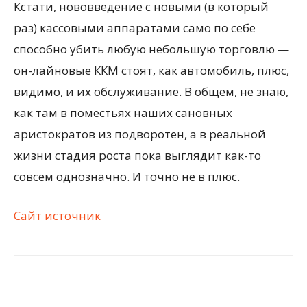
Кстати, нововведение с новыми (в который
раз) кассовыми аппаратами само по себе
способно убить любую небольшую торговлю —
он-лайновые ККМ стоят, как автомобиль, плюс,
видимо, и их обслуживание. В общем, не знаю,
как там в поместьях наших сановных
аристократов из подворотен, а в реальной
жизни стадия роста пока выглядит как-то
совсем однозначно. И точно не в плюс.
Сайт источник