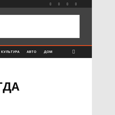
КУЛЬТУРА
АВТО
ДОМ
ГДА