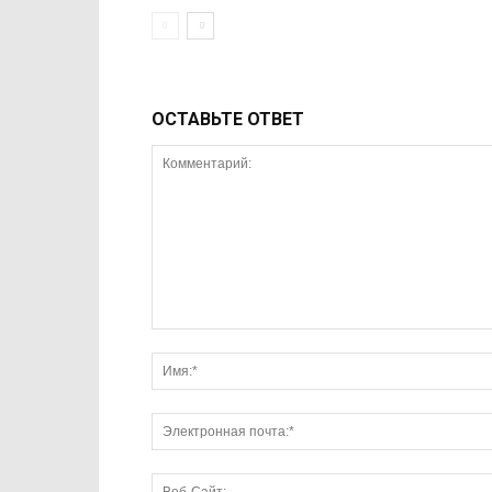
ОСТАВЬТЕ ОТВЕТ