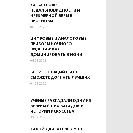
КАТАСТРОФЫ
НЕДАЛЬНОВИДНОСТИ И
ЧРЕЗМЕРНОЙ ВЕРЫ В
ПРОГНОЗЫ
06.08.2026
ЦИФРОВЫЕ И АНАЛОГОВЫЕ
ПРИБОРЫ НОЧНОГО
ВИДЕНИЯ: КАК
ДОМИНИРОВАТЬ В НОЧИ
04.08.2026
БЕЗ ИННОВАЦИЙ ВЫ НЕ
СМОЖЕТЕ ДОГНАТЬ ЛУЧШИХ
01.08.2026
УЧЕНЫЕ РАЗГАДАЛИ ОДНУ ИЗ
ВЕЛИЧАЙШИХ ЗАГАДОК В
ИСТОРИИ ИСКУССТВА
30.07.2026
КАКОЙ ДВИГАТЕЛЬ ЛУЧШЕ