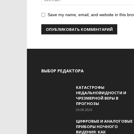
Save my name, email, and website in this bro
ВЫБОР РЕДАКТОРА
КАТАСТРОФЫ
НЕДАЛЬНОВИДНОСТИ И
ЧРЕЗМЕРНОЙ ВЕРЫ В
ПРОГНОЗЫ
06.08.2026
ЦИФРОВЫЕ И АНАЛОГОВЫЕ
ПРИБОРЫ НОЧНОГО
ВИДЕНИЯ: КАК