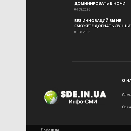
ДОМИНИРОВАТЬ В НОЧИ
04.08.2026
БЕЗ ИННОВАЦИЙ ВЫ НЕ
СМОЖЕТЕ ДОГНАТЬ ЛУЧШИ
01.08.2026
О Н
Самы
Свяж
© Sde.in.ua