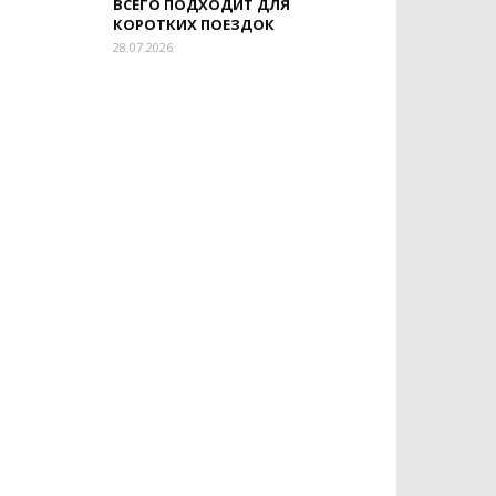
ВСЕГО ПОДХОДИТ ДЛЯ
КОРОТКИХ ПОЕЗДОК
28.07.2026