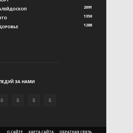
2091
АЛЕЙДОСКОП
1350
ВТО
1288
ДОРОВЬЕ
ЛЕДУЙ ЗА НАМИ
О САЙТЕ
КАРТА САЙТА
ОБРАТНАЯ СВЯЗЬ