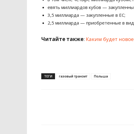
евять миллиардов кубов — закупленные
3,5 миллиарда — закупленные в ЕС;
2,5 миллиарда — приобретенные в вид
Читайте также
:
Каким будет новое
ТЕГИ
газовый транзит
Польша