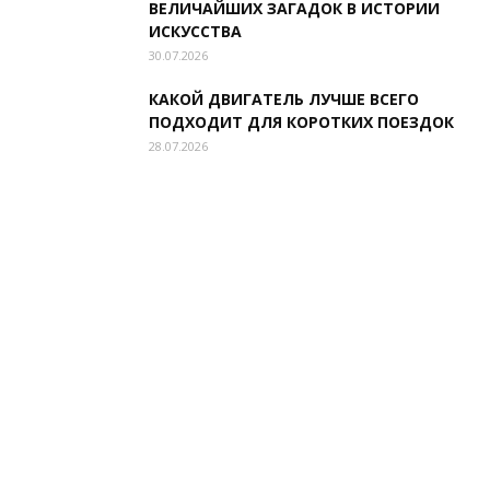
ВЕЛИЧАЙШИХ ЗАГАДОК В ИСТОРИИ
ИСКУССТВА
30.07.2026
КАКОЙ ДВИГАТЕЛЬ ЛУЧШЕ ВСЕГО
ПОДХОДИТ ДЛЯ КОРОТКИХ ПОЕЗДОК
28.07.2026