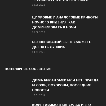
06.08.2026
ЦИФРОВЫЕ И АНАЛОГОВЫЕ ПРИБОРЫ
НОЧНОГО ВИДЕНИЯ: КАК
ДОМИНИРОВАТЬ В НОЧИ
04.08.2026
БЕЗ ИННОВАЦИЙ ВЫ НЕ СМОЖЕТЕ
ДОГНАТЬ ЛУЧШИХ
01.08.2026
ПОПУЛЯРНЫЕ СООБЩЕНИЯ
ДИМА БИЛАН УМЕР ИЛИ НЕТ: ПРАВДА
И ЛОЖЬ, ПОХОРОНЫ, ПОСЛЕДНИЕ
НОВОСТИ
15.01.2018
КОФЕ TASSIMO В КАПСУЛАХ И ЕГО