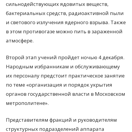
сильнодействующих ядовитых веществ,
бактериальных средств, радиоактивной пыли
и светового излучения ядерного взрыва. Также
в этом противогазе можно пить в зараженной
атмосфере.
Второй этап учений пройдет ночью 4 декабря.
Народным избранникам и обслуживающему
их персоналу предстоит практическое занятие
по теме «организация и порядок укрытия
органов государственной власти в Московском
метрополитене».
Представителям фракций и руководителям
структурных подразделений аппарата