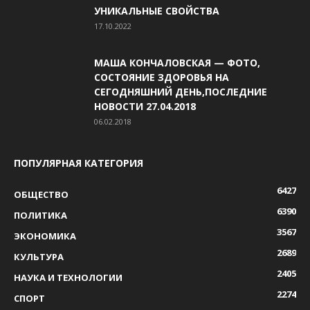
УНИКАЛЬНЫЕ СВОЙСТВА
17.10.2022
МАША КОНЧАЛОВСКАЯ — ФОТО,
СОСТОЯНИЕ ЗДОРОВЬЯ НА
СЕГОДНЯШНИЙ ДЕНЬ,ПОСЛЕДНИЕ
НОВОСТИ 27.04.2018
06.02.2018
ПОПУЛЯРНАЯ КАТЕГОРИЯ
6427
ОБЩЕСТВО
6390
ПОЛИТИКА
3567
ЭКОНОМИКА
2689
КУЛЬТУРА
2405
НАУКА И ТЕХНОЛОГИИ
2274
СПОРТ