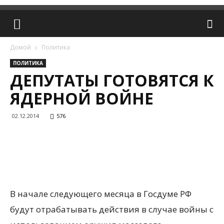
Домой
Политика
ПОЛИТИКА
ДЕПУТАТЫ ГОТОВЯТСЯ К
ЯДЕРНОЙ ВОЙНЕ
02.12.2014
576
В начале следующего месяца в Госдуме РФ
будут отрабатывать действия в случае войны с