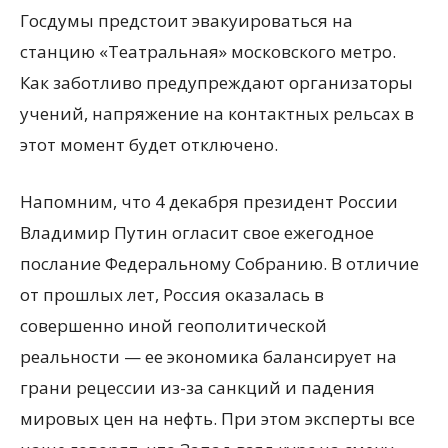
Госдумы предстоит эвакуироваться на
станцию «Театральная» московского метро.
Как заботливо предупреждают организаторы
учений, напряжение на контактных рельсах в
этот момент будет отключено.
Напомним, что 4 декабря президент России
Владимир Путин огласит свое ежегодное
послание Федеральному Собранию. В отличие
от прошлых лет, Россия оказалась в
совершенно иной геополитической
реальности — ее экономика балансирует на
грани рецессии из-за санкций и падения
мировых цен на нефть. При этом эксперты все