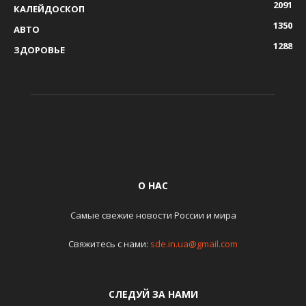
2091
КАЛЕЙДОСКОП
1350
АВТО
1288
ЗДОРОВЬЕ
О НАС
Самые свежие новости России и мира
Свяжитесь с нами:
sde.in.ua@gmail.com
СЛЕДУЙ ЗА НАМИ