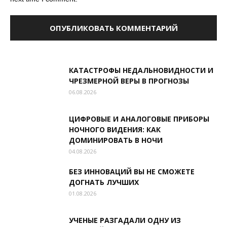
КАТАСТРОФЫ НЕДАЛЬНОВИДНОСТИ И
ЧРЕЗМЕРНОЙ ВЕРЫ В ПРОГНОЗЫ
06.08.2026
ЦИФРОВЫЕ И АНАЛОГОВЫЕ ПРИБОРЫ
НОЧНОГО ВИДЕНИЯ: КАК
ДОМИНИРОВАТЬ В НОЧИ
04.08.2026
БЕЗ ИННОВАЦИЙ ВЫ НЕ СМОЖЕТЕ
ДОГНАТЬ ЛУЧШИХ
01.08.2026
УЧЕНЫЕ РАЗГАДАЛИ ОДНУ ИЗ