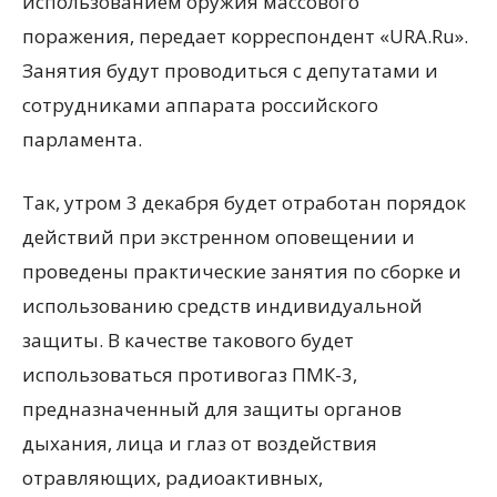
использованием оружия массового
поражения, передает корреспондент «URA.Ru».
Занятия будут проводиться с депутатами и
сотрудниками аппарата российского
парламента.
Так, утром 3
декабря будет отработан порядок
действий при экстренном оповещении и
проведены практические занятия по сборке и
использованию средств индивидуальной
защиты. В качестве такового будет
использоваться противогаз ПМК-3,
предназначенный для защиты органов
дыхания, лица и глаз от воздействия
отравляющих, радиоактивных,