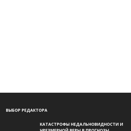
ВЫБОР РЕДАКТОРА
КАТАСТРОФЫ НЕДАЛЬНОВИДНОСТИ И
ЧРЕЗМЕРНОЙ ВЕРЫ В ПРОГНОЗЫ