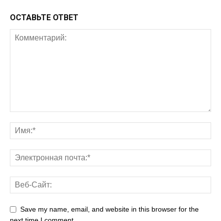
ОСТАВЬТЕ ОТВЕТ
Save my name, email, and website in this browser for the
next time I comment.