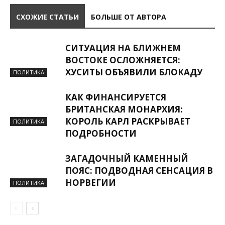
СХОЖИЕ СТАТЬИ
БОЛЬШЕ ОТ АВТОРА
СИТУАЦИЯ НА БЛИЖНЕМ
ВОСТОКЕ ОСЛОЖНЯЕТСЯ:
ХУСИТЫ ОБЪЯВИЛИ БЛОКАДУ
ПОЛИТИКА
КАК ФИНАНСИРУЕТСЯ
БРИТАНСКАЯ МОНАРХИЯ:
КОРОЛЬ КАРЛ РАСКРЫВАЕТ
ПОЛИТИКА
ПОДРОБНОСТИ
ЗАГАДОЧНЫЙ КАМЕННЫЙ
ПОЯС: ПОДВОДНАЯ СЕНСАЦИЯ В
НОРВЕГИИ
ПОЛИТИКА