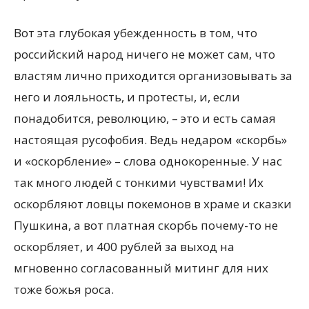
Вот эта глубокая убежденность в том, что
российский народ ничего не может сам, что
властям лично приходится организовывать за
него и лояльность, и протесты, и, если
понадобится, революцию, – это и есть самая
настоящая русофобия. Ведь недаром «скорбь»
и «оскорбление» – слова однокоренные. У нас
так много людей с тонкими чувствами! Их
оскорбляют ловцы покемонов в храме и сказки
Пушкина, а вот платная скорбь почему-то не
оскорбляет, и 400 рублей за выход на
мгновенно согласованный митинг для них
тоже божья роса.