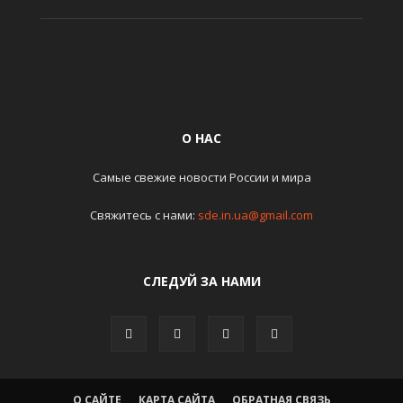
О НАС
Самые свежие новости России и мира
Свяжитесь с нами:
sde.in.ua@gmail.com
СЛЕДУЙ ЗА НАМИ
О САЙТЕ
КАРТА САЙТА
ОБРАТНАЯ СВЯЗЬ