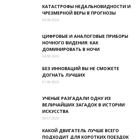
КАТАСТРОФЫ НЕДАЛЬНОВИДНОСТИ И
ЧРЕЗМЕРНОЙ ВЕРЫ В ПРОГНОЗЫ
06.08.2026
ЦИФРОВЫЕ И АНАЛОГОВЫЕ ПРИБОРЫ
НОЧНОГО ВИДЕНИЯ: КАК
ДОМИНИРОВАТЬ В НОЧИ
04.08.2026
БЕЗ ИННОВАЦИЙ ВЫ НЕ СМОЖЕТЕ
ДОГНАТЬ ЛУЧШИХ
01.08.2026
УЧЕНЫЕ РАЗГАДАЛИ ОДНУ ИЗ
ВЕЛИЧАЙШИХ ЗАГАДОК В ИСТОРИИ
ИСКУССТВА
30.07.2026
КАКОЙ ДВИГАТЕЛЬ ЛУЧШЕ ВСЕГО
ПОДХОДИТ ДЛЯ КОРОТКИХ ПОЕЗДОК