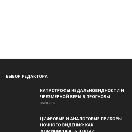
ВЫБОР РЕДАКТОРА
КАТАСТРОФЫ НЕДАЛЬНОВИДНОСТИ И
ЧРЕЗМЕРНОЙ ВЕРЫ В ПРОГНОЗЫ
06.08.2026
ЦИФРОВЫЕ И АНАЛОГОВЫЕ ПРИБОРЫ
НОЧНОГО ВИДЕНИЯ: КАК
ДОМИНИРОВАТЬ В НОЧИ