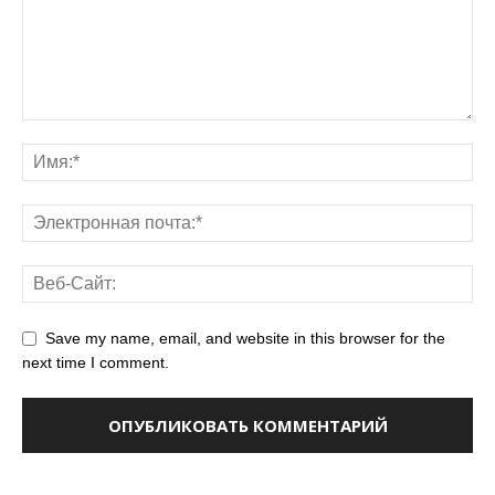
Save my name, email, and website in this browser for the
next time I comment.