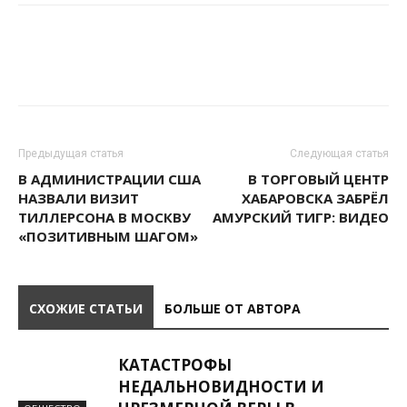
Предыдущая статья
Следующая статья
В АДМИНИСТРАЦИИ США
В ТОРГОВЫЙ ЦЕНТР
НАЗВАЛИ ВИЗИТ
ХАБАРОВСКА ЗАБРЁЛ
ТИЛЛЕРСОНА В МОСКВУ
АМУРСКИЙ ТИГР: ВИДЕО
«ПОЗИТИВНЫМ ШАГОМ»
СХОЖИЕ СТАТЬИ
БОЛЬШЕ ОТ АВТОРА
КАТАСТРОФЫ
НЕДАЛЬНОВИДНОСТИ И