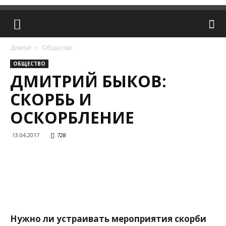
Домой
Общество
ОБЩЕСТВО
ДМИТРИЙ БЫКОВ:
СКОРБЬ И
ОСКОРБЛЕНИЕ
13.04.2017
728
Нужно ли устраивать мероприятия скорби