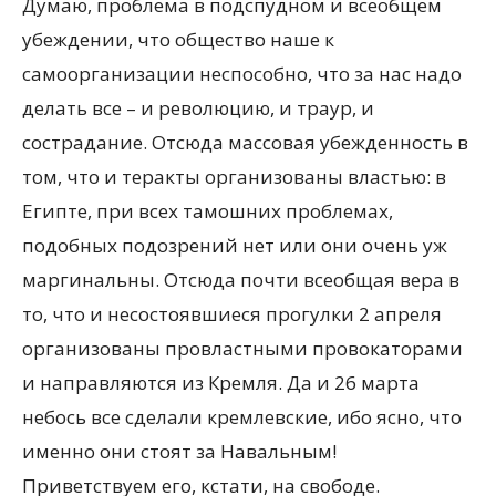
Думаю, проблема в подспудном и всеобщем
убеждении, что общество наше к
самоорганизации неспособно, что за нас надо
делать все – и революцию, и траур, и
сострадание. Отсюда массовая убежденность в
том, что и теракты организованы властью: в
Египте, при всех тамошних проблемах,
подобных подозрений нет или они очень уж
маргинальны. Отсюда почти всеобщая вера в
то, что и несостоявшиеся прогулки 2 апреля
организованы провластными провокаторами
и направляются из Кремля. Да и 26 марта
небось все сделали кремлевские, ибо ясно, что
именно они стоят за Навальным!
Приветствуем его, кстати, на свободе.