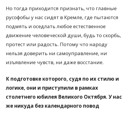
Но тогда приходится признать, что главные
русофобы у нас сидят в Кремле, где пытаются
подмять и оседлать любое естественное
движение человеческой души, будь то скорбь,
протест или радость. Потому что народу
нельзя доверить ни самоуправление, ни
изъявление чувств, ни даже восстание.
К подготовке которого, судя по их стилю и
логике, они и приступили в рамках
столетнего юбилея Великого Октября. У нас
же никуда без календарного повод