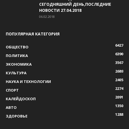
СЕГОДНЯШНИЙ ДЕНЬ,ПОСЛЕДНИЕ
НОВОСТИ 27.04.2018
06.02.2018
ПОПУЛЯРНАЯ КАТЕГОРИЯ
6427
ОБЩЕСТВО
6390
ПОЛИТИКА
3567
ЭКОНОМИКА
2689
КУЛЬТУРА
2405
НАУКА И ТЕХНОЛОГИИ
2274
СПОРТ
2091
КАЛЕЙДОСКОП
1350
АВТО
1288
ЗДОРОВЬЕ