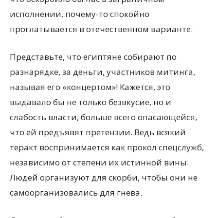
исполнении, почему-то спокойно
проглатывается в отечественном варианте.
Представьте, что египтяне собирают по
разнарядке, за деньги, участников митинга,
называя его «концертом»! Кажется, это
выдавало бы не только безвкусие, но и
слабость власти, больше всего опасающейся,
что ей предъявят претензии. Ведь всякий
теракт воспринимается как прокол спецслужб,
независимо от степени их истинной вины.
Людей организуют для скорби, чтобы они не
самоорганизовались для гнева.