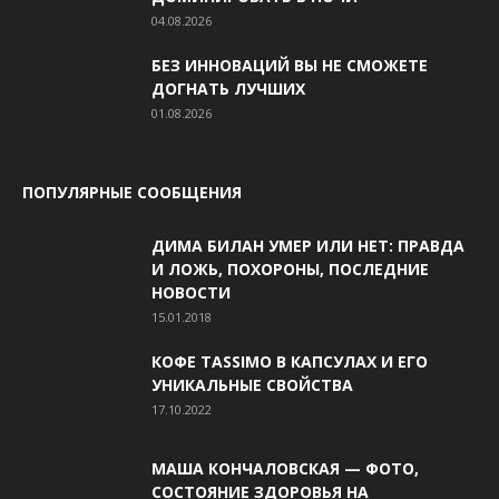
04.08.2026
БЕЗ ИННОВАЦИЙ ВЫ НЕ СМОЖЕТЕ
ДОГНАТЬ ЛУЧШИХ
01.08.2026
ПОПУЛЯРНЫЕ СООБЩЕНИЯ
ДИМА БИЛАН УМЕР ИЛИ НЕТ: ПРАВДА
И ЛОЖЬ, ПОХОРОНЫ, ПОСЛЕДНИЕ
НОВОСТИ
15.01.2018
КОФЕ TASSIMO В КАПСУЛАХ И ЕГО
УНИКАЛЬНЫЕ СВОЙСТВА
17.10.2022
МАША КОНЧАЛОВСКАЯ — ФОТО,
СОСТОЯНИЕ ЗДОРОВЬЯ НА