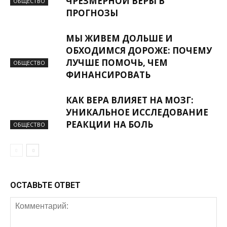
ЧРЕЗМЕРНОЙ ВЕРЫ В
ОБЩЕСТВО
ПРОГНОЗЫ
МЫ ЖИВЕМ ДОЛЬШЕ И
ОБХОДИМСЯ ДОРОЖЕ: ПОЧЕМУ
ЛУЧШЕ ПОМОЧЬ, ЧЕМ
ОБЩЕСТВО
ФИНАНСИРОВАТЬ
КАК ВЕРА ВЛИЯЕТ НА МОЗГ:
УНИКАЛЬНОЕ ИССЛЕДОВАНИЕ
РЕАКЦИИ НА БОЛЬ
ОБЩЕСТВО
ОСТАВЬТЕ ОТВЕТ