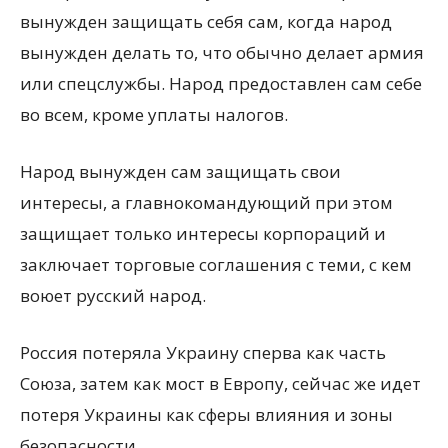
вынужден защищать себя сам, когда народ
вынужден делать то, что обычно делает армия
или спецслужбы. Народ предоставлен сам себе
во всем, кроме уплаты налогов.
Народ вынужден сам защищать свои
интересы, а главнокомандующий при этом
защищает только интересы корпораций и
заключает торговые соглашения с теми, с кем
воюет русский народ.
Россия потеряла Украину сперва как часть
Союза, затем как мост в Европу, сейчас же идет
потеря Украины как сферы влияния и зоны
безопасности.