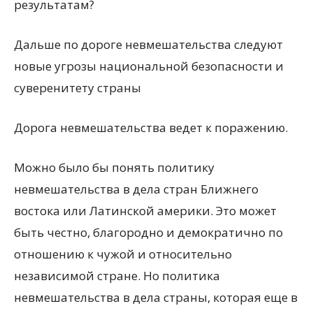
результатам?
Дальше по дороге невмешательства следуют
новые угрозы национальной безопасности и
суверенитету страны
Дорога невмешательства ведет к поражению.
Можно было бы понять политику
невмешательства в дела стран Ближнего
востока или Латинской америки. Это может
быть честно, благородно и демократично по
отношению к чужой и относительно
независимой стране. Но политика
невмешательства в дела страны, которая еще в