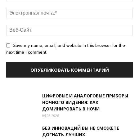
Save my name, email, and website in this browser for the
next time I comment.
ЦИФРОВЫЕ И АНАЛОГОВЫЕ ПРИБОРЫ
НОЧНОГО ВИДЕНИЯ: КАК
ДОМИНИРОВАТЬ В НОЧИ
04.08.2026
БЕЗ ИННОВАЦИЙ ВЫ НЕ СМОЖЕТЕ
ДОГНАТЬ ЛУЧШИХ