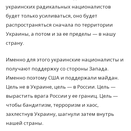
украинских радикальных националистов
будет только усиливаться, оно будет
распространяться сначала по территории
Украины, а потом и за ее пределы — в нашу
страну.
Именно для этого украинские националисты и
получают поддержку со стороны Запада.
Именно поэтому США и поддержали майдан.
Цель не в Украине, цель — в России. Цель —
вырастить врага России у ее границ. Цель —
чтобы бандитизм, терроризм и хаос,
захлестнув Украину, шагнули затем внутрь
нашей страны.