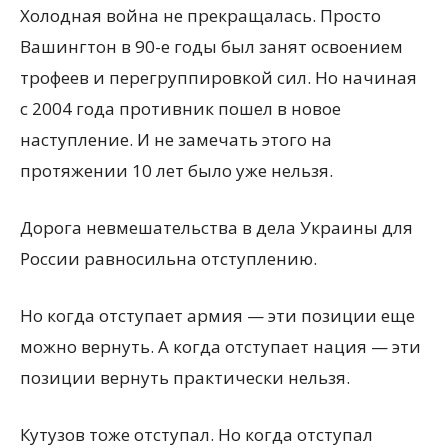
Холодная война не прекращалась. Просто
Вашингтон в 90-е годы был занят освоением
трофеев и перегруппировкой сил. Но начиная
с 2004 года противник пошел в новое
наступление. И не замечать этого на
протяжении 10 лет было уже нельзя.
Дорога невмешательства в дела Украины для
России равносильна отступлению.
Но когда отступает армия — эти позиции еще
можно вернуть. А когда отступает нация — эти
позиции вернуть практически нельзя.
Кутузов тоже отступал. Но когда отступал