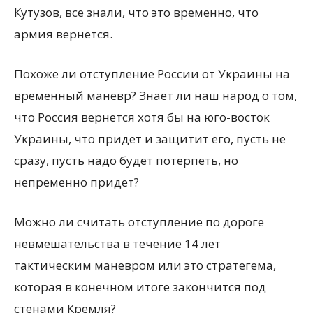
Кутузов, все знали, что это временно, что
армия вернется.
Похоже ли отступление России от Украины на
временный маневр? Знает ли наш народ о том,
что Россия вернется хотя бы на юго-восток
Украины, что придет и защитит его, пусть не
сразу, пусть надо будет потерпеть, но
непременно придет?
Можно ли считать отступление по дороге
невмешательства в течение 14 лет
тактическим маневром или это стратегема,
которая в конечном итоге закончится под
стенами Кремля?