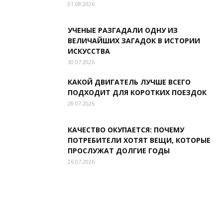
01.08.2026
УЧЕНЫЕ РАЗГАДАЛИ ОДНУ ИЗ
ВЕЛИЧАЙШИХ ЗАГАДОК В ИСТОРИИ
ИСКУССТВА
30.07.2026
КАКОЙ ДВИГАТЕЛЬ ЛУЧШЕ ВСЕГО
ПОДХОДИТ ДЛЯ КОРОТКИХ ПОЕЗДОК
28.07.2026
КАЧЕСТВО ОКУПАЕТСЯ: ПОЧЕМУ
ПОТРЕБИТЕЛИ ХОТЯТ ВЕЩИ, КОТОРЫЕ
ПРОСЛУЖАТ ДОЛГИЕ ГОДЫ
26.07.2026