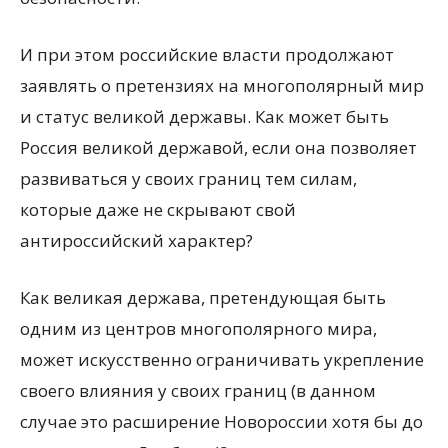
И при этом российские власти продолжают
заявлять о претензиях на многополярный мир
и статус великой державы. Как может быть
Россия великой державой, если она позволяет
развиваться у своих границ тем силам,
которые даже не скрывают свой
антироссийский характер?
Как великая держава, претендующая быть
одним из центров многополярного мира,
может искусственно ограничивать укрепление
своего влияния у своих границ (в данном
случае это расширение Новороссии хотя бы до