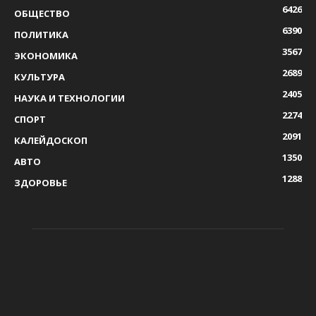
6426
ОБЩЕСТВО
6390
ПОЛИТИКА
3567
ЭКОНОМИКА
2689
КУЛЬТУРА
2405
НАУКА И ТЕХНОЛОГИИ
2274
СПОРТ
2091
КАЛЕЙДОСКОП
1350
АВТО
1288
ЗДОРОВЬЕ