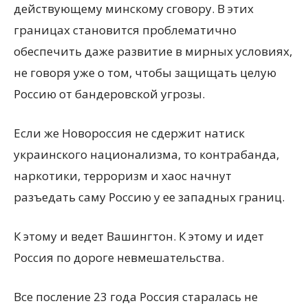
действующему минскому сговору. В этих
границах становится проблематично
обеспечить даже развитие в мирных условиях,
не говоря уже о том, чтобы защищать целую
Россию от бандеровской угрозы.
Если же Новороссия не сдержит натиск
украинского национализма, то контрабанда,
наркотики, терроризм и хаос начнут
разъедать саму Россию у ее западных границ.
К этому и ведет Вашингтон. К этому и идет
Россия по дороге невмешательства.
Все посление 23 года Россия старалась не