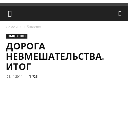
Домой
Общество
ОБЩЕСТВО
ДОРОГА
НЕВМЕШАТЕЛЬСТВА.
ИТОГ
05.11.2014
725