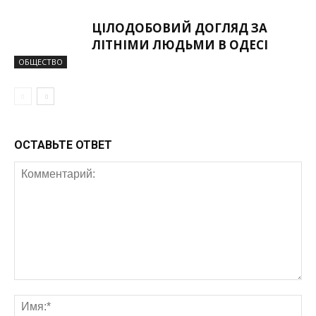
ЦІЛОДОБОВИЙ ДОГЛЯД ЗА
ЛІТНІМИ ЛЮДЬМИ В ОДЕСІ
ОБЩЕСТВО
ОСТАВЬТЕ ОТВЕТ