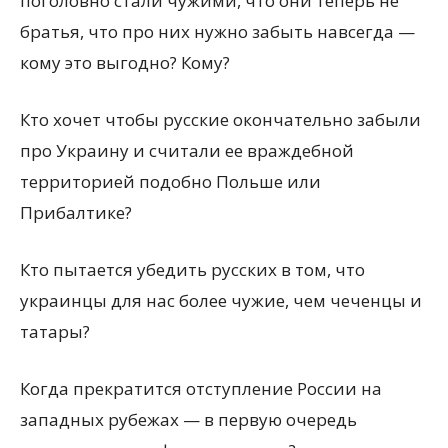
поголовно стали чужими, что они теперь не
братья, что про них нужно забыть навсегда —
кому это выгодно? Кому?
Кто хочет чтобы русские окончательно забыли
про Украину и считали ее враждебной
территорией подобно Польше или
Прибалтике?
Кто пытается убедить русских в том, что
украинцы для нас более чужие, чем чеченцы и
татары?
Когда прекратится отступление России на
западных рубежах — в первую очередь