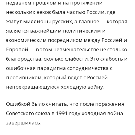
недавнем прошлом и на протяжении
нескольких веков была частью России, где
живут миллионы русских, а главное — которая
является важнейшим политическим и
экономическим посредником между Россией и
Европой — в этом невмешательстве не столько
благородства, сколько слабости. Это слабость и
ошибочная парадигма сотрудничества с
противником, который ведет с Россией
непрекращающуюся холодную войну.
Ошибкой было считать, что после поражения
Советского союза в 1991 году холодная война
завершилась.