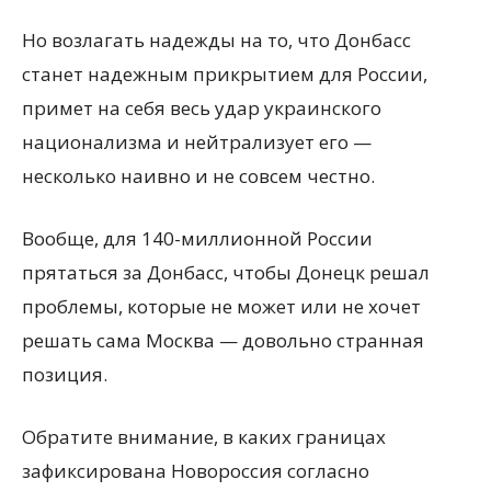
Но возлагать надежды на то, что Донбасс
станет надежным прикрытием для России,
примет на себя весь удар украинского
национализма и нейтрализует его —
несколько наивно и не совсем честно.
Вообще, для 140-миллионной России
прятаться за Донбасс, чтобы Донецк решал
проблемы, которые не может или не хочет
решать сама Москва — довольно странная
позиция.
Обратите внимание, в каких границах
зафиксирована Новороссия согласно