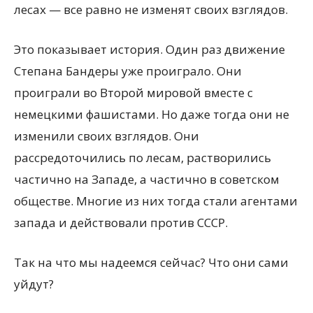
лесах — все равно не изменят своих взглядов.
Это показывает история. Один раз движение
Степана Бандеры уже проиграло. Они
проиграли во Второй мировой вместе с
немецкими фашистами. Но даже тогда они не
изменили своих взглядов. Они
рассредоточились по лесам, растворились
частично на Западе, а частично в советском
обществе. Многие из них тогда стали агентами
запада и действовали против СССР.
Так на что мы надеемся сейчас? Что они сами
уйдут?