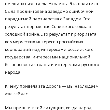
вмешиваться в дела Украины. Эта политика
была продиктована заведомо ошибочной
парадигмой партнерства с Западом. Это
результат поражения Советского союза в
холодной войне. Это результат приоритета
коммерческих интересов российских
корпораций над интересами российского
государства, интересами национальной
безопасности страны и интересами русского
народа.
К чему привела эта дорога — мы наблюдаем
уже сейчас.
Мы пришли к той ситуации, когда народ