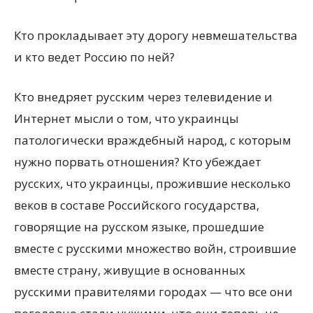
Кто прокладывает эту дорогу невмешательства
и кто ведет Россию по ней?
Кто внедряет русским через телевидение и
Интернет мысли о том, что украинцы
патологически враждебный народ, с которым
нужно порвать отношения? Кто убеждает
русских, что украинцы, прожившие несколько
веков в составе Российского государства,
говорящие на русском языке, прошедшие
вместе с русскими множество войн, строившие
вместе страну, живущие в основанных
русскими правителями городах — что все они