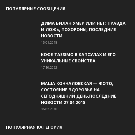
ПОПУЛЯРНЫЕ СООБЩЕНИЯ
ДИМА БИЛАН УМЕР ИЛИ НЕТ: ПРАВДА
И ЛОЖЬ, ПОХОРОНЫ, ПОСЛЕДНИЕ
НОВОСТИ
15.01.2018
КОФЕ TASSIMO В КАПСУЛАХ И ЕГО
УНИКАЛЬНЫЕ СВОЙСТВА
17.10.2022
МАША КОНЧАЛОВСКАЯ — ФОТО,
СОСТОЯНИЕ ЗДОРОВЬЯ НА
СЕГОДНЯШНИЙ ДЕНЬ,ПОСЛЕДНИЕ
НОВОСТИ 27.04.2018
06.02.2018
ПОПУЛЯРНАЯ КАТЕГОРИЯ