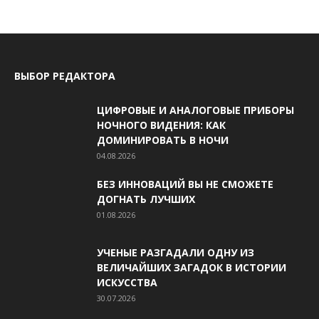
ВЫБОР РЕДАКТОРА
ЦИФРОВЫЕ И АНАЛОГОВЫЕ ПРИБОРЫ
НОЧНОГО ВИДЕНИЯ: КАК
ДОМИНИРОВАТЬ В НОЧИ
04.08.2026
БЕЗ ИННОВАЦИЙ ВЫ НЕ СМОЖЕТЕ
ДОГНАТЬ ЛУЧШИХ
01.08.2026
УЧЕНЫЕ РАЗГАДАЛИ ОДНУ ИЗ
ВЕЛИЧАЙШИХ ЗАГАДОК В ИСТОРИИ
ИСКУССТВА
30.07.2026