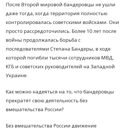
После Второй мировой бандеровцы не ушли
даже тогда, когда территория полностью
контролировалась советскими войсками. Они
просто рассредоточились. Более 10 лет после
войны продолжалась борьба с
последователями Степана Бандеры, в ходе
которой погибли тысячи сотрудников МВД,
КГБ и советских руководителей на Западной
Украине.
Как можно надеяться на то, что бандеровцы
прекратят свою деятельность без
вмешательства России?
Без вмешательства России движение