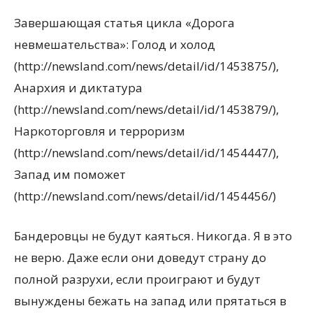
Завершающая статья цикла «Дорога
невмешательства»: Голод и холод
(http://newsland.com/news/detail/id/1453875/),
Анархия и диктатура
(http://newsland.com/news/detail/id/1453879/),
Наркоторговля и терроризм
(http://newsland.com/news/detail/id/1454447/),
Запад им поможет
(http://newsland.com/news/detail/id/1454456/)
Бандеровцы не будут каяться. Никогда. Я в это
не верю. Даже если они доведут страну до
полной разрухи, если проиграют и будут
вынуждены бежать на запад или прятаться в