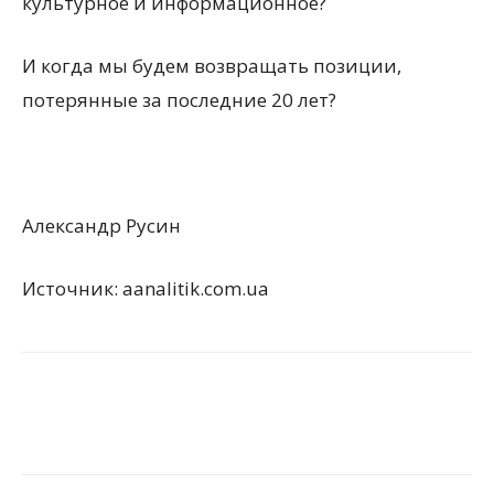
культурное и информационное?
И когда мы будем возвращать позиции,
потерянные за последние 20 лет?
Александр Русин
Источник: aanalitik.com.ua