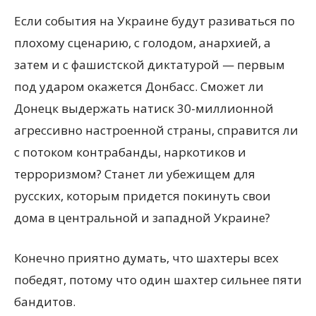
Если события на Украине будут разиваться по
плохому сценарию, с голодом, анархией, а
затем и с фашистской диктатурой — первым
под ударом окажется Донбасс. Сможет ли
Донецк выдержать натиск 30-миллионной
агрессивно настроенной страны, справится ли
с потоком контрабанды, наркотиков и
терроризмом? Станет ли убежищем для
русских, которым придется покинуть свои
дома в центральной и западной Украине?
Конечно приятно думать, что шахтеры всех
победят, потому что один шахтер сильнее пяти
бандитов.