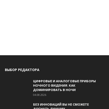
ВЫБОР РЕДАКТОРА
ЦИФРОВЫЕ И АНАЛОГОВЫЕ ПРИБОРЫ
НОЧНОГО ВИДЕНИЯ: КАК
ДОМИНИРОВАТЬ В НОЧИ
04.08.2026
БЕЗ ИННОВАЦИЙ ВЫ НЕ СМОЖЕТЕ
ДОГНАТЬ ЛУЧШИХ