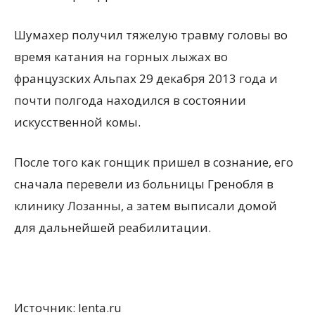
Шумахер получил тяжелую травму головы во
время катания на горных лыжах во
французских Альпах 29 декабря 2013 года и
почти полгода находился в состоянии
искусственной комы.
После того как гонщик пришел в сознание, его
сначала перевели из больницы Гренобля в
клинику Лозанны, а затем выписали домой
для дальнейшей реабилитации.
Источник: lenta.ru