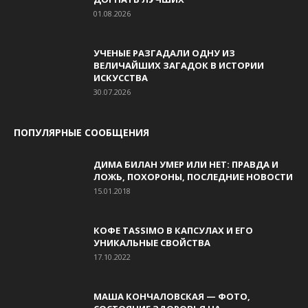
01.08.2026
УЧЕНЫЕ РАЗГАДАЛИ ОДНУ ИЗ
ВЕЛИЧАЙШИХ ЗАГАДОК В ИСТОРИИ
ИСКУССТВА
30.07.2026
ПОПУЛЯРНЫЕ СООБЩЕНИЯ
ДИМА БИЛАН УМЕР ИЛИ НЕТ: ПРАВДА И
ЛОЖЬ, ПОХОРОНЫ, ПОСЛЕДНИЕ НОВОСТИ
15.01.2018
КОФЕ TASSIMO В КАПСУЛАХ И ЕГО
УНИКАЛЬНЫЕ СВОЙСТВА
17.10.2022
МАША КОНЧАЛОВСКАЯ — ФОТО,