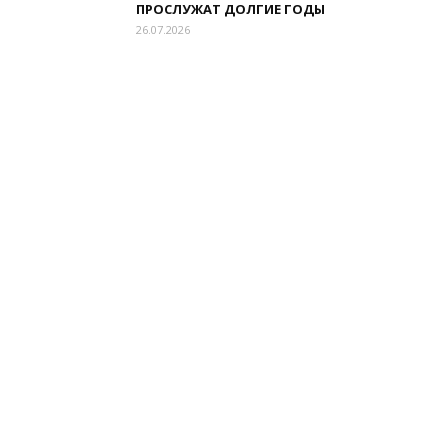
ПРОСЛУЖАТ ДОЛГИЕ ГОДЫ
26.07.2026