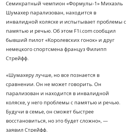
Семикратный чемпион «Формулы-1» Михаэль
Шумахер парализован, находится в
инвалидной коляске и испытывает проблемы с
памятью и речью. Об этом F1i.com сообщил
бывший пилот «Королевских гонок» и друг
немецкого спортсмена француз Филипп
Стрейфф.
«Шумахеру
лучше, но все познается в
сравнении. Он не может говорить. Он
парализован и находится в инвалидной
коляске, у него проблемы с памятью и речью.
Будучи в семье, он сможет быстрее
восстановиться, но это будет сложно», —
заявил Стрейфф.