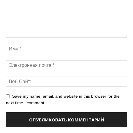
Save my name, email, and website in this browser for the
next time I comment.