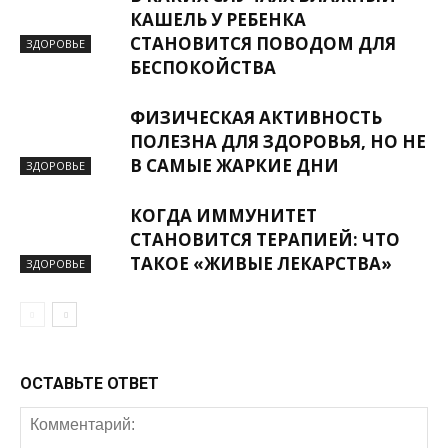
КАШЕЛЬ У РЕБЕНКА
СТАНОВИТСЯ ПОВОДОМ ДЛЯ
ЗДОРОВЬЕ
БЕСПОКОЙСТВА
ФИЗИЧЕСКАЯ АКТИВНОСТЬ
ПОЛЕЗНА ДЛЯ ЗДОРОВЬЯ, НО НЕ
В САМЫЕ ЖАРКИЕ ДНИ
ЗДОРОВЬЕ
КОГДА ИММУНИТЕТ
СТАНОВИТСЯ ТЕРАПИЕЙ: ЧТО
ТАКОЕ «ЖИВЫЕ ЛЕКАРСТВА»
ЗДОРОВЬЕ
ОСТАВЬТЕ ОТВЕТ