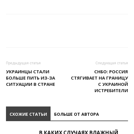
Предыдущая статья
Следующая статья
УКРАИНЦЫ СТАЛИ
СНБО: РОССИЯ
БОЛЬШЕ ПИТЬ ИЗ-ЗА
СТЯГИВАЕТ НА ГРАНИЦУ
СИТУАЦИИ В СТРАНЕ
С УКРАИНОЙ
ИСТРЕБИТЕЛИ
СХОЖИЕ СТАТЬИ
БОЛЬШЕ ОТ АВТОРА
В КАКИХ СЛУЧАЯХ ВЛАЖНЫЙ