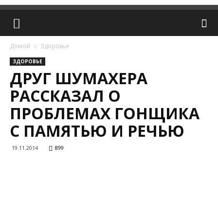
Домой
Здоровье
ЗДОРОВЬЕ
ДРУГ ШУМАХЕРА
РАССКАЗАЛ О
ПРОБЛЕМАХ ГОНЩИКА
С ПАМЯТЬЮ И РЕЧЬЮ
19.11.2014
899