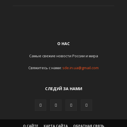
О НАС
Самые свежие новости России и мира
Свяжитесь с нами:
sde.in.ua@gmail.com
СЛЕДУЙ ЗА НАМИ
О САЙТЕ
КАРТА САЙТА
ОБРАТНАЯ СВЯЗЬ