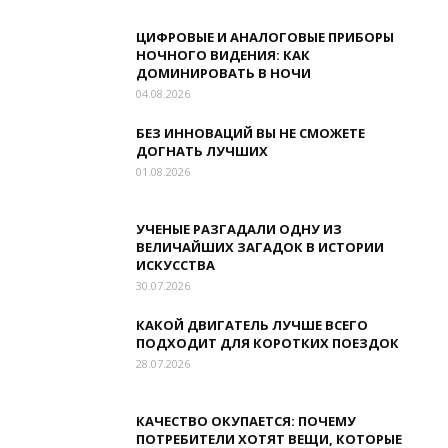
ЦИФРОВЫЕ И АНАЛОГОВЫЕ ПРИБОРЫ
НОЧНОГО ВИДЕНИЯ: КАК
ДОМИНИРОВАТЬ В НОЧИ
04.08.2026
БЕЗ ИННОВАЦИЙ ВЫ НЕ СМОЖЕТЕ
ДОГНАТЬ ЛУЧШИХ
01.08.2026
УЧЕНЫЕ РАЗГАДАЛИ ОДНУ ИЗ
ВЕЛИЧАЙШИХ ЗАГАДОК В ИСТОРИИ
ИСКУССТВА
30.07.2026
КАКОЙ ДВИГАТЕЛЬ ЛУЧШЕ ВСЕГО
ПОДХОДИТ ДЛЯ КОРОТКИХ ПОЕЗДОК
28.07.2026
КАЧЕСТВО ОКУПАЕТСЯ: ПОЧЕМУ
ПОТРЕБИТЕЛИ ХОТЯТ ВЕЩИ, КОТОРЫЕ