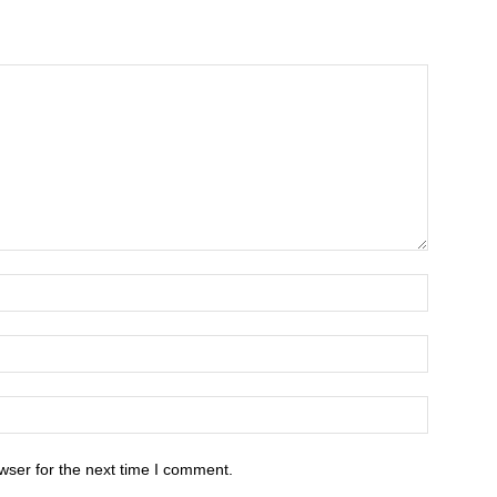
wser for the next time I comment.