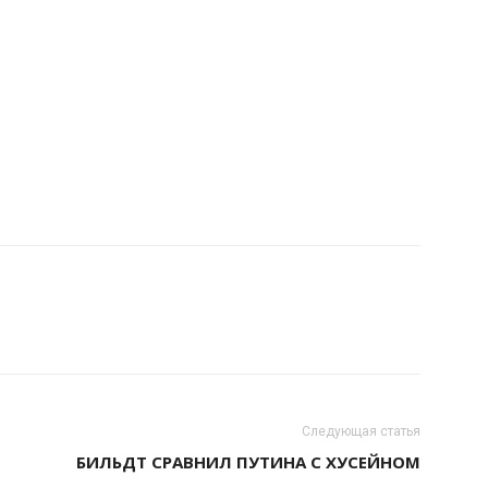
Следующая статья
БИЛЬДТ СРАВНИЛ ПУТИНА С ХУСЕЙНОМ