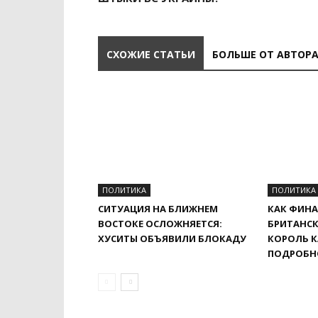
СХОЖИЕ СТАТЬИ
БОЛЬШЕ ОТ АВТОР
ПОЛИТИКА
ПОЛИТИКА
СИТУАЦИЯ НА БЛИЖНЕМ
КАК ФИНА
ВОСТОКЕ ОСЛОЖНЯЕТСЯ:
БРИТАНСК
ХУСИТЫ ОБЪЯВИЛИ БЛОКАДУ
КОРОЛЬ К
ПОДРОБН