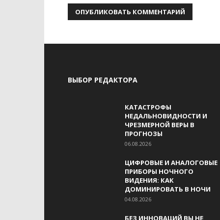
ВЫБОР РЕДАКТОРА
КАТАСТРОФЫ
НЕДАЛЬНОВИДНОСТИ И
ЧРЕЗМЕРНОЙ ВЕРЫ В
ПРОГНОЗЫ
06.08.2026
ЦИФРОВЫЕ И АНАЛОГОВЫЕ
ПРИБОРЫ НОЧНОГО
ВИДЕНИЯ: КАК
ДОМИНИРОВАТЬ В НОЧИ
04.08.2026
БЕЗ ИННОВАЦИЙ ВЫ НЕ