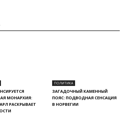
А
ПОЛИТИКА
НСИРУЕТСЯ
ЗАГАДОЧНЫЙ КАМЕННЫЙ
АЯ МОНАРХИЯ:
ПОЯС: ПОДВОДНАЯ СЕНСАЦИЯ
АРЛ РАСКРЫВАЕТ
В НОРВЕГИИ
ОСТИ