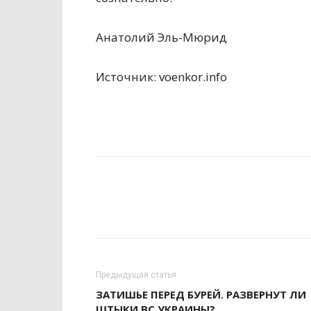
Анатолий Эль-Мюрид
Источник: voenkor.info
Предыдущая статья
ЗАТИШЬЕ ПЕРЕД БУРЕЙ. РАЗВЕРНУТ ЛИ
ШТЫКИ ВС УКРАИНЫ?