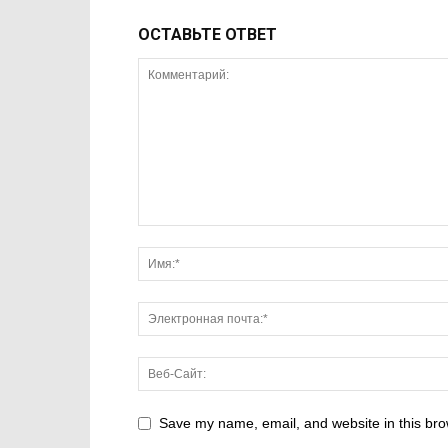
ОСТАВЬТЕ ОТВЕТ
Save my name, email, and website in this bro