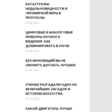
КАТАСТРОФЫ
НЕДАЛЬНОВИДНОСТИ И
ЧРЕЗМЕРНОЙ ВЕРЫ В
ПРОГНОЗЫ
06.08.2026
ЦИФРОВЫЕ И АНАЛОГОВЫЕ
ПРИБОРЫ НОЧНОГО
ВИДЕНИЯ: КАК
ДОМИНИРОВАТЬ В НОЧИ
04.08.2026
БЕЗ ИННОВАЦИЙ ВЫ НЕ
СМОЖЕТЕ ДОГНАТЬ ЛУЧШИХ
01.08.2026
УЧЕНЫЕ РАЗГАДАЛИ ОДНУ ИЗ
ВЕЛИЧАЙШИХ ЗАГАДОК В
ИСТОРИИ ИСКУССТВА
30.07.2026
КАКОЙ ДВИГАТЕЛЬ ЛУЧШЕ