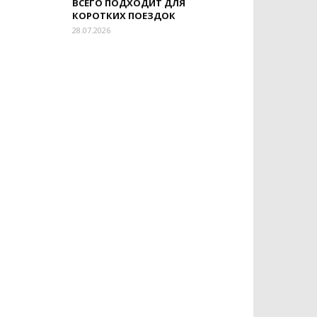
ВСЕГО ПОДХОДИТ ДЛЯ
КОРОТКИХ ПОЕЗДОК
28.07.2026