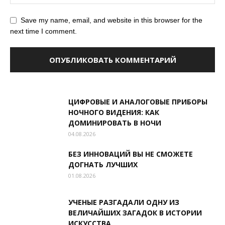
Save my name, email, and website in this browser for the
next time I comment.
ЦИФРОВЫЕ И АНАЛОГОВЫЕ ПРИБОРЫ
НОЧНОГО ВИДЕНИЯ: КАК
ДОМИНИРОВАТЬ В НОЧИ
04.08.2026
БЕЗ ИННОВАЦИЙ ВЫ НЕ СМОЖЕТЕ
ДОГНАТЬ ЛУЧШИХ
01.08.2026
УЧЕНЫЕ РАЗГАДАЛИ ОДНУ ИЗ
ВЕЛИЧАЙШИХ ЗАГАДОК В ИСТОРИИ
ИСКУССТВА