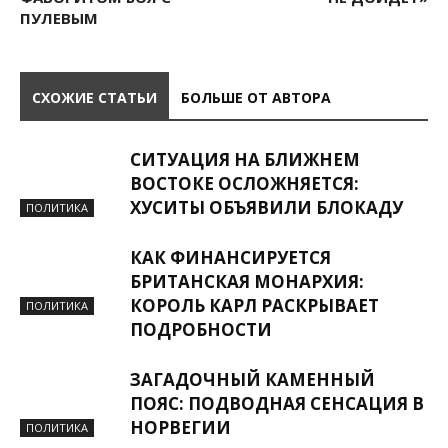
ПУЛЕВЫМ
СХОЖИЕ СТАТЬИ
БОЛЬШЕ ОТ АВТОРА
СИТУАЦИЯ НА БЛИЖНЕМ
ВОСТОКЕ ОСЛОЖНЯЕТСЯ:
ХУСИТЫ ОБЪЯВИЛИ БЛОКАДУ
ПОЛИТИКА
КАК ФИНАНСИРУЕТСЯ
БРИТАНСКАЯ МОНАРХИЯ:
КОРОЛЬ КАРЛ РАСКРЫВАЕТ
ПОЛИТИКА
ПОДРОБНОСТИ
ЗАГАДОЧНЫЙ КАМЕННЫЙ
ПОЯС: ПОДВОДНАЯ СЕНСАЦИЯ В
НОРВЕГИИ
ПОЛИТИКА