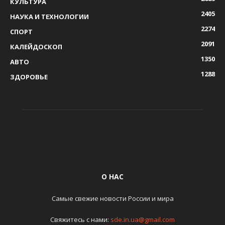
КУЛЬТУРА
2405
НАУКА И ТЕХНОЛОГИИ
2274
СПОРТ
2091
КАЛЕЙДОСКОП
1350
АВТО
1288
ЗДОРОВЬЕ
О НАС
Самые свежие новости России и мира
Свяжитесь с нами:
sde.in.ua@gmail.com