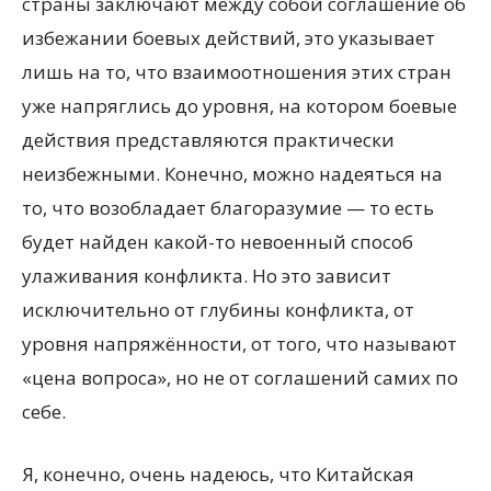
страны заключают между собой соглашение об
избежании боевых действий, это указывает
лишь на то, что взаимоотношения этих стран
уже напряглись до уровня, на котором боевые
действия представляются практически
неизбежными. Конечно, можно надеяться на
то, что возобладает благоразумие — то есть
будет найден какой-то невоенный способ
улаживания конфликта. Но это зависит
исключительно от глубины конфликта, от
уровня напряжённости, от того, что называют
«цена вопроса», но не от соглашений самих по
себе.
Я, конечно, очень надеюсь, что Китайская