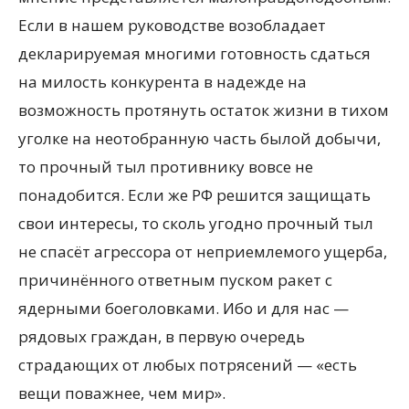
Если в нашем руководстве возобладает
декларируемая многими готовность сдаться
на милость конкурента в надежде на
возможность протянуть остаток жизни в тихом
уголке на неотобранную часть былой добычи,
то прочный тыл противнику вовсе не
понадобится. Если же РФ решится защищать
свои интересы, то сколь угодно прочный тыл
не спасёт агрессора от неприемлемого ущерба,
причинённого ответным пуском ракет с
ядерными боеголовками. Ибо и для нас —
рядовых граждан, в первую очередь
страдающих от любых потрясений — «есть
вещи поважнее, чем мир».