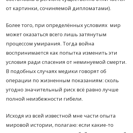
от картинки, сочиняемой дипломатами).
Более того, при определённых условиях мир
может оказаться всего лишь затянутым
процессом умирания. Тогда война
воспринимается как попытка изменить эти
условия ради спасения от неминуемой смерти.
В подобных случаях медики говорят об
операции по жизненным показаниям: сколь
угодно значительный риск всё равно лучше
полной неизбежности гибели.
Исходя из всей известной мне части опыта
мировой истории, полагаю: если какие-то