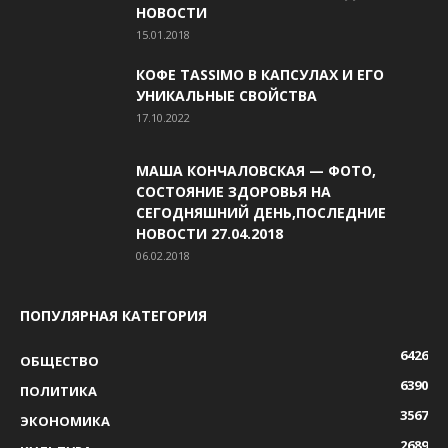
НОВОСТИ
15.01.2018
КОФЕ TASSIMO В КАПСУЛАХ И ЕГО
УНИКАЛЬНЫЕ СВОЙСТВА
17.10.2022
МАША КОНЧАЛОВСКАЯ — ФОТО,
СОСТОЯНИЕ ЗДОРОВЬЯ НА
СЕГОДНЯШНИЙ ДЕНЬ,ПОСЛЕДНИЕ
НОВОСТИ 27.04.2018
06.02.2018
ПОПУЛЯРНАЯ КАТЕГОРИЯ
6426
ОБЩЕСТВО
6390
ПОЛИТИКА
3567
ЭКОНОМИКА
2689