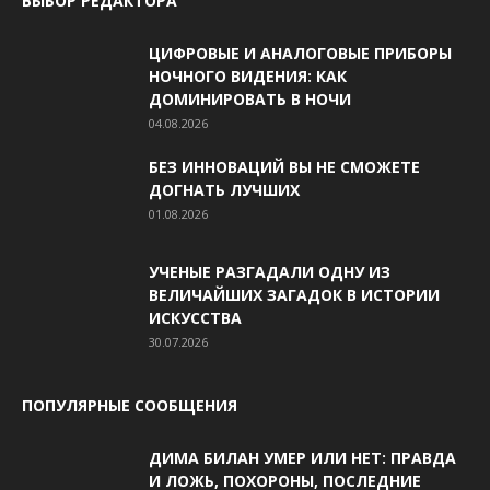
ВЫБОР РЕДАКТОРА
ЦИФРОВЫЕ И АНАЛОГОВЫЕ ПРИБОРЫ
НОЧНОГО ВИДЕНИЯ: КАК
ДОМИНИРОВАТЬ В НОЧИ
04.08.2026
БЕЗ ИННОВАЦИЙ ВЫ НЕ СМОЖЕТЕ
ДОГНАТЬ ЛУЧШИХ
01.08.2026
УЧЕНЫЕ РАЗГАДАЛИ ОДНУ ИЗ
ВЕЛИЧАЙШИХ ЗАГАДОК В ИСТОРИИ
ИСКУССТВА
30.07.2026
ПОПУЛЯРНЫЕ СООБЩЕНИЯ
ДИМА БИЛАН УМЕР ИЛИ НЕТ: ПРАВДА
И ЛОЖЬ, ПОХОРОНЫ, ПОСЛЕДНИЕ