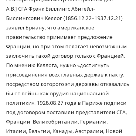
А.В.] СГА Фрэнк Биллингс Абигейл-
Биллингсович Келлог (1856.12.22–1937.12.21)
заявил Бриану, что американское
правительство принимает предложение
Франции, но при этом полагает невозможным
заключить такой договор только с Францией.
По мнению Келлога, нужно «достигнуть
присоединения всех главных держав к пакту,
посредством которого эти державы отказались
бы от войны как орудия национальной
политики». 1928.08.27 года в Париже подписи
под договором поставили представители СГА,
Франции, Великобритании, Германии,
Италии, Бельгии, Канады, Австралии, Новой