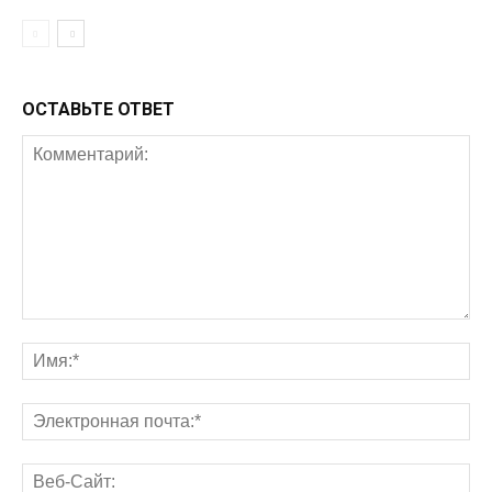
ОСТАВЬТЕ ОТВЕТ