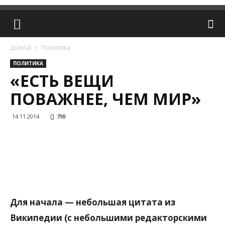
Домой
Политика
ПОЛИТИКА
«ЕСТЬ ВЕЩИ
ПОВАЖНЕЕ, ЧЕМ МИР»
14.11.2014
798
Для начала — небольшая цитата из
Википедии (с небольшими редакторскими