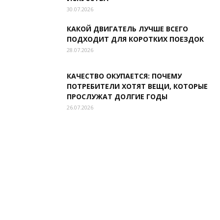
30.07.2026
КАКОЙ ДВИГАТЕЛЬ ЛУЧШЕ ВСЕГО
ПОДХОДИТ ДЛЯ КОРОТКИХ ПОЕЗДОК
28.07.2026
КАЧЕСТВО ОКУПАЕТСЯ: ПОЧЕМУ
ПОТРЕБИТЕЛИ ХОТЯТ ВЕЩИ, КОТОРЫЕ
ПРОСЛУЖАТ ДОЛГИЕ ГОДЫ
26.07.2026