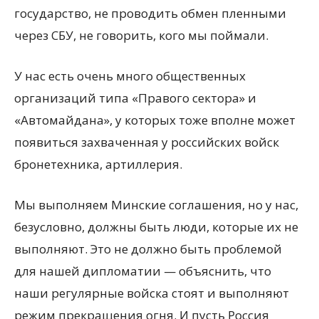
государство, не проводить обмен пленными
через СБУ, не говорить, кого мы поймали.
У нас есть очень много общественных
организаций типа «Правого сектора» и
«Автомайдана», у которых тоже вполне может
появиться захваченная у российских войск
бронетехника, артиллерия.
Мы выполняем Минские соглашения, но у нас,
безусловно, должны быть люди, которые их не
выполняют. Это не должно быть проблемой
для нашей дипломатии — объяснить, что
наши регулярные войска стоят и выполняют
режим прекращения огня. И пусть Россия