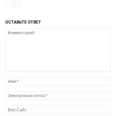
ОСТАВЬТЕ ОТВЕТ