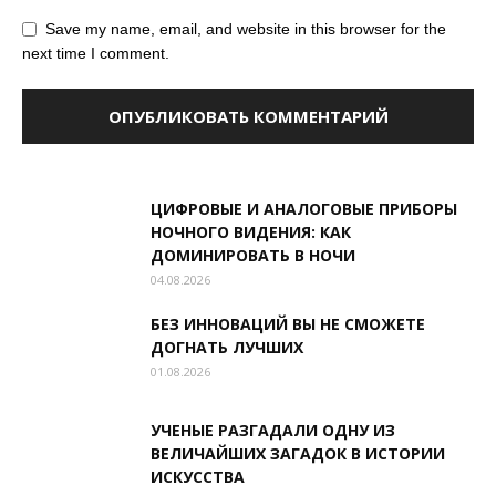
Save my name, email, and website in this browser for the
next time I comment.
ЦИФРОВЫЕ И АНАЛОГОВЫЕ ПРИБОРЫ
НОЧНОГО ВИДЕНИЯ: КАК
ДОМИНИРОВАТЬ В НОЧИ
04.08.2026
БЕЗ ИННОВАЦИЙ ВЫ НЕ СМОЖЕТЕ
ДОГНАТЬ ЛУЧШИХ
01.08.2026
УЧЕНЫЕ РАЗГАДАЛИ ОДНУ ИЗ
ВЕЛИЧАЙШИХ ЗАГАДОК В ИСТОРИИ
ИСКУССТВА