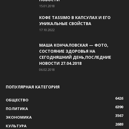
15.01.2018
КОФЕ TASSIMO В КАПСУЛАХ И ЕГО
УНИКАЛЬНЫЕ СВОЙСТВА
17.10.2022
МАША КОНЧАЛОВСКАЯ — ФОТО,
СОСТОЯНИЕ ЗДОРОВЬЯ НА
СЕГОДНЯШНИЙ ДЕНЬ,ПОСЛЕДНИЕ
НОВОСТИ 27.04.2018
06.02.2018
ПОПУЛЯРНАЯ КАТЕГОРИЯ
6426
ОБЩЕСТВО
6390
ПОЛИТИКА
3567
ЭКОНОМИКА
2689
КУЛЬТУРА