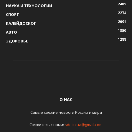
2405
НАУКА И ТЕХНОЛОГИИ
2274
СПОРТ
2091
КАЛЕЙДОСКОП
1350
АВТО
1288
ЗДОРОВЬЕ
О НАС
Самые свежие новости России и мира
Свяжитесь с нами:
sde.in.ua@gmail.com