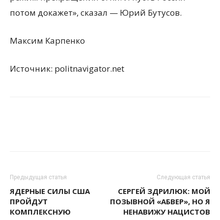
потом докажет», сказал — Юрий Бутусов.
Максим Карпенко
Источник: politnavigator.net
Предыдущая статья
Следующая статья
ЯДЕРНЫЕ СИЛЫ США
СЕРГЕЙ ЗДРИЛЮК: МОЙ
ПРОЙДУТ
ПОЗЫВНОЙ «АБВЕР», НО Я
КОМПЛЕКСНУЮ
НЕНАВИЖУ НАЦИСТОВ