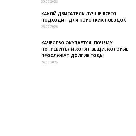
30.07.2026
КАКОЙ ДВИГАТЕЛЬ ЛУЧШЕ ВСЕГО
ПОДХОДИТ ДЛЯ КОРОТКИХ ПОЕЗДОК
28.07.2026
КАЧЕСТВО ОКУПАЕТСЯ: ПОЧЕМУ
ПОТРЕБИТЕЛИ ХОТЯТ ВЕЩИ, КОТОРЫЕ
ПРОСЛУЖАТ ДОЛГИЕ ГОДЫ
26.07.2026