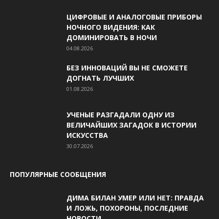
ЦИФРОВЫЕ И АНАЛОГОВЫЕ ПРИБОРЫ
НОЧНОГО ВИДЕНИЯ: КАК
ДОМИНИРОВАТЬ В НОЧИ
04.08.2026
БЕЗ ИННОВАЦИЙ ВЫ НЕ СМОЖЕТЕ
ДОГНАТЬ ЛУЧШИХ
01.08.2026
УЧЕНЫЕ РАЗГАДАЛИ ОДНУ ИЗ
ВЕЛИЧАЙШИХ ЗАГАДОК В ИСТОРИИ
ИСКУССТВА
30.07.2026
ПОПУЛЯРНЫЕ СООБЩЕНИЯ
ДИМА БИЛАН УМЕР ИЛИ НЕТ: ПРАВДА
И ЛОЖЬ, ПОХОРОНЫ, ПОСЛЕДНИЕ
НОВОСТИ