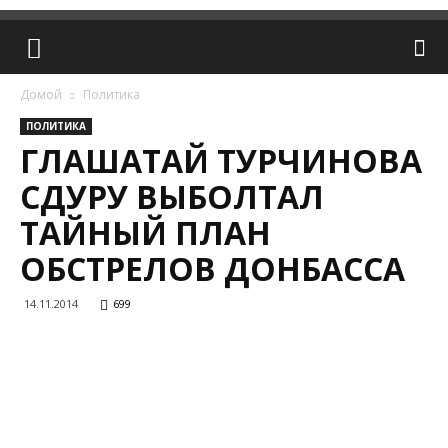
Домой
Политика
ПОЛИТИКА
ГЛАШАТАЙ ТУРЧИНОВА
СДУРУ ВЫБОЛТАЛ
ТАЙНЫЙ ПЛАН
ОБСТРЕЛОВ ДОНБАССА
14.11.2014
699