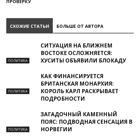
ПРОВЕРКУ
СХОЖИЕ СТАТЬИ
БОЛЬШЕ ОТ АВТОРА
СИТУАЦИЯ НА БЛИЖНЕМ
ВОСТОКЕ ОСЛОЖНЯЕТСЯ:
ХУСИТЫ ОБЪЯВИЛИ БЛОКАДУ
ПОЛИТИКА
КАК ФИНАНСИРУЕТСЯ
БРИТАНСКАЯ МОНАРХИЯ:
КОРОЛЬ КАРЛ РАСКРЫВАЕТ
ПОЛИТИКА
ПОДРОБНОСТИ
ЗАГАДОЧНЫЙ КАМЕННЫЙ
ПОЯС: ПОДВОДНАЯ СЕНСАЦИЯ В
НОРВЕГИИ
ПОЛИТИКА