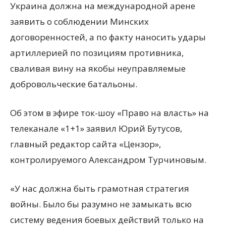
Украина должна на международной арене
заявить о соблюдении Минских
договоренностей, а по факту наносить удары
артиллерией по позициям противника,
сваливая вину на якобы неуправляемые
добровольческие батальоны.
Об этом в эфире ток-шоу «Право на власть» на
телеканале «1+1» заявил Юрий Бутусов,
главный редактор сайта «Цензор»,
контролируемого Александром Турчиновым.
«У нас должна быть грамотная стратегия
войны. Было бы разумно не замыкать всю
систему ведения боевых действий только на