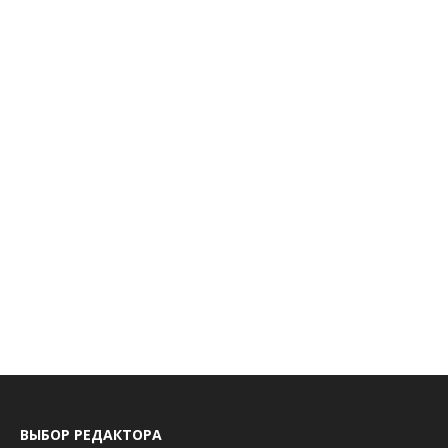
ВЫБОР РЕДАКТОРА