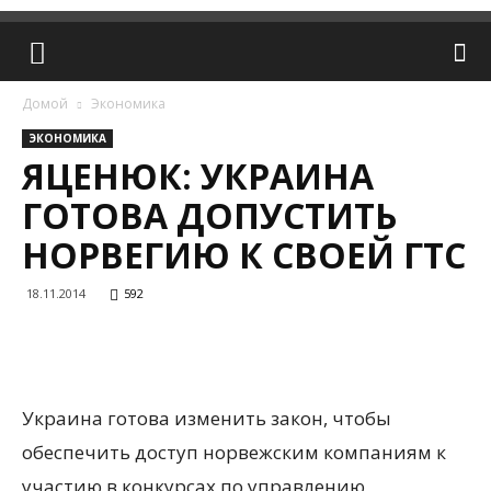
Домой
Экономика
ЭКОНОМИКА
ЯЦЕНЮК: УКРАИНА
ГОТОВА ДОПУСТИТЬ
НОРВЕГИЮ К СВОЕЙ ГТС
18.11.2014
592
Украина готова изменить закон, чтобы
обеспечить доступ норвежским компаниям к
участию в конкурсах по управлению