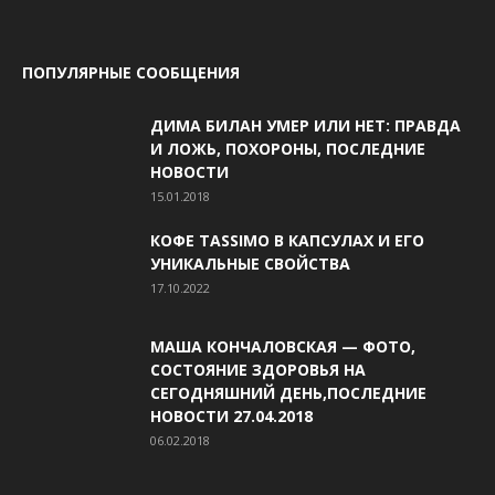
ПОПУЛЯРНЫЕ СООБЩЕНИЯ
ДИМА БИЛАН УМЕР ИЛИ НЕТ: ПРАВДА
И ЛОЖЬ, ПОХОРОНЫ, ПОСЛЕДНИЕ
НОВОСТИ
15.01.2018
КОФЕ TASSIMO В КАПСУЛАХ И ЕГО
УНИКАЛЬНЫЕ СВОЙСТВА
17.10.2022
МАША КОНЧАЛОВСКАЯ — ФОТО,
СОСТОЯНИЕ ЗДОРОВЬЯ НА
СЕГОДНЯШНИЙ ДЕНЬ,ПОСЛЕДНИЕ
НОВОСТИ 27.04.2018
06.02.2018