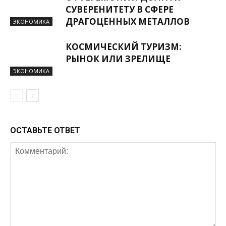
СУВЕРЕНИТЕТУ В СФЕРЕ
ДРАГОЦЕННЫХ МЕТАЛЛОВ
ЭКОНОМИКА
КОСМИЧЕСКИЙ ТУРИЗМ:
РЫНОК ИЛИ ЗРЕЛИЩЕ
ЭКОНОМИКА
ОСТАВЬТЕ ОТВЕТ