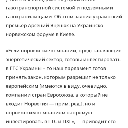
газотранспортной системой и подземными
газохранилищами. Об этом заявил украинский
премьер Арсений Яценюк на Украинско-
норвежском форуме в Киеве.
«Если
норвежские компании, представляющие
энергетический сектор, готовы инвестировать
в ГТС Украины – то наш парламент готов
принять закон, которым разрешит не только
европейским [имеются в виду, очевидно,
компании стран Евросоюза, в который не
входит Норвегия — прим. ред.], но и
норвежским компаниям напрямую
инвестировать в ГТС и ПХГ», — приводит его