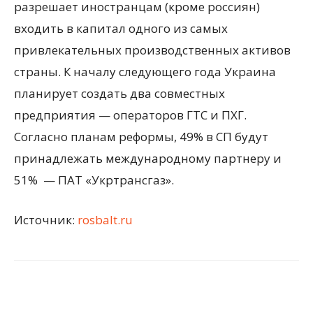
разрешает иностранцам (кроме россиян)
входить в капитал одного из самых
привлекательных производственных активов
страны. К началу следующего года Украина
планирует создать два совместных
предприятия — операторов ГТС и ПХГ.
Согласно планам реформы, 49% в СП будут
принадлежать международному партнеру и
51% — ПАТ «Укртрансгаз».
Источник:
rosbalt.ru