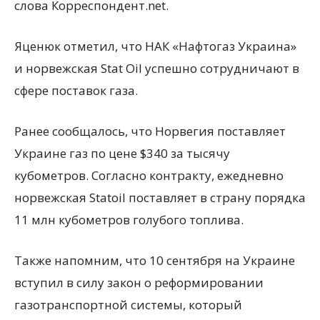
слова Корреспондент.net.
Яценюк отметил, что НАК «Нафтогаз Украина»
и норвежская Stat Oil успешно сотрудничают в
сфере поставок газа.
Ранее сообщалось, что Норвегия поставляет
Украине газ по цене $340 за тысячу
кубометров. Согласно контракту, ежедневно
норвежская Statoil поставляет в страну порядка
11 млн кубометров голубого топлива.
Также напомним, что 10 сентября на Украине
вступил в силу закон о реформировании
газотранспортной системы, который