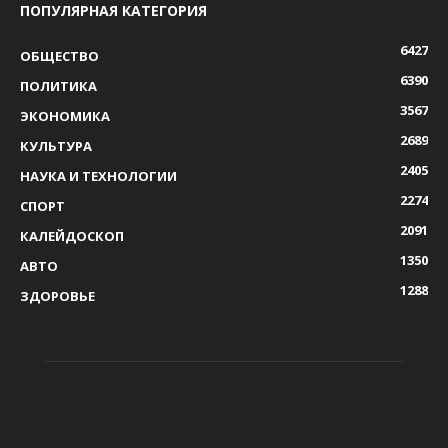
ПОПУЛЯРНАЯ КАТЕГОРИЯ
6427
ОБЩЕСТВО
6390
ПОЛИТИКА
3567
ЭКОНОМИКА
2689
КУЛЬТУРА
2405
НАУКА И ТЕХНОЛОГИИ
2274
СПОРТ
2091
КАЛЕЙДОСКОП
1350
АВТО
1288
ЗДОРОВЬЕ