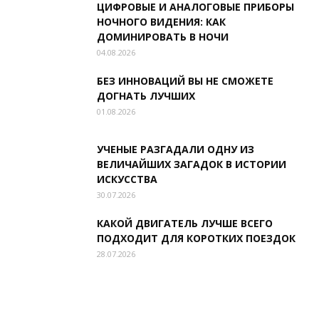
ЦИФРОВЫЕ И АНАЛОГОВЫЕ ПРИБОРЫ
НОЧНОГО ВИДЕНИЯ: КАК
ДОМИНИРОВАТЬ В НОЧИ
04.08.2026
БЕЗ ИННОВАЦИЙ ВЫ НЕ СМОЖЕТЕ
ДОГНАТЬ ЛУЧШИХ
01.08.2026
УЧЕНЫЕ РАЗГАДАЛИ ОДНУ ИЗ
ВЕЛИЧАЙШИХ ЗАГАДОК В ИСТОРИИ
ИСКУССТВА
30.07.2026
КАКОЙ ДВИГАТЕЛЬ ЛУЧШЕ ВСЕГО
ПОДХОДИТ ДЛЯ КОРОТКИХ ПОЕЗДОК
28.07.2026