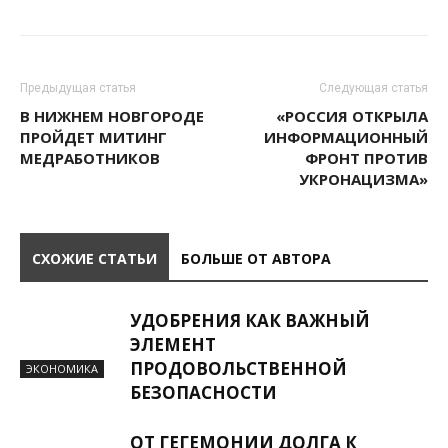
Предыдущая статья
Следующая статья
В НИЖНЕМ НОВГОРОДЕ
«РОССИЯ ОТКРЫЛА
ПРОЙДЕТ МИТИНГ
ИНФОРМАЦИОННЫЙ
МЕДРАБОТНИКОВ
ФРОНТ ПРОТИВ
УКРОНАЦИЗМА»
СХОЖИЕ СТАТЬИ
БОЛЬШЕ ОТ АВТОРА
УДОБРЕНИЯ КАК ВАЖНЫЙ
ЭЛЕМЕНТ
ПРОДОВОЛЬСТВЕННОЙ
ЭКОНОМИКА
БЕЗОПАСНОСТИ
ОТ ГЕГЕМОНИИ ДОЛГА К