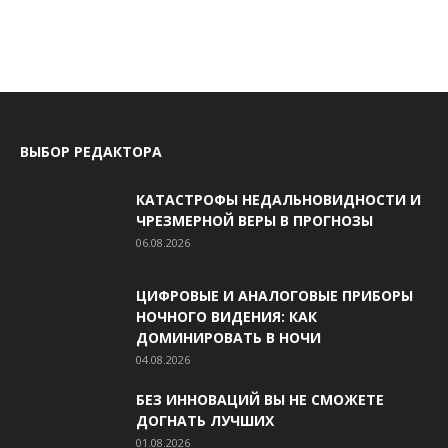
ВЫБОР РЕДАКТОРА
КАТАСТРОФЫ НЕДАЛЬНОВИДНОСТИ И
ЧРЕЗМЕРНОЙ ВЕРЫ В ПРОГНОЗЫ
06.08.2026
ЦИФРОВЫЕ И АНАЛОГОВЫЕ ПРИБОРЫ
НОЧНОГО ВИДЕНИЯ: КАК
ДОМИНИРОВАТЬ В НОЧИ
04.08.2026
БЕЗ ИННОВАЦИЙ ВЫ НЕ СМОЖЕТЕ
ДОГНАТЬ ЛУЧШИХ
01.08.2026