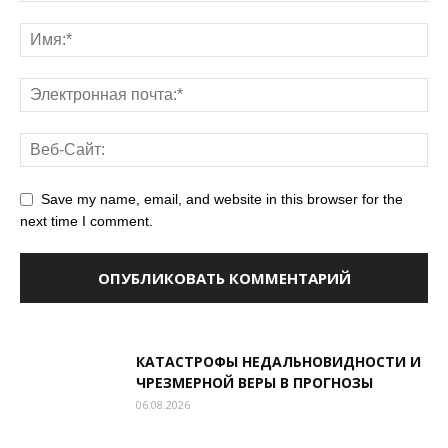
Save my name, email, and website in this browser for the
next time I comment.
КАТАСТРОФЫ НЕДАЛЬНОВИДНОСТИ И
ЧРЕЗМЕРНОЙ ВЕРЫ В ПРОГНОЗЫ
06.08.2026