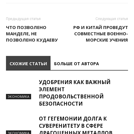
Предыдущая статья
Следующая статья
ЧТО ПОЗВОЛЕНО
РФ И КИТАЙ ПРОВЕДУТ
МАНДЕЛЕ, НЕ
СОВМЕСТНЫЕ ВОЕННО-
ПОЗВОЛЕНО КУДАЕВУ
МОРСКИЕ УЧЕНИЯ
СХОЖИЕ СТАТЬИ
БОЛЬШЕ ОТ АВТОРА
УДОБРЕНИЯ КАК ВАЖНЫЙ
ЭЛЕМЕНТ
ПРОДОВОЛЬСТВЕННОЙ
ЭКОНОМИКА
БЕЗОПАСНОСТИ
ОТ ГЕГЕМОНИИ ДОЛГА К
СУВЕРЕНИТЕТУ В СФЕРЕ
ДРАГОЦЕННЫХ МЕТАЛЛОВ
ЭКОНОМИКА