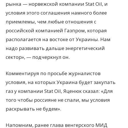
рынка — норвежской компании Stat Oil, и
условия этого соглашения намного более
приемлемы, чем любые отношения с
российской компанией Газпром, которая
располагается на востоке от Украины. Нам
надо развивать дальше энергетический
сектор», — подчеркнул он.
Комментируя по просьбе журналистов
условия, на которых Украина будет закупать
газ у компании Stat Oil, Яценюк сказал: «Для
того чтобы россияне не спали, мы условия
раскрывать не будем».
Напомним, ранее глава венгерского МИД