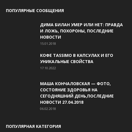
ПОПУЛЯРНЫЕ СООБЩЕНИЯ
ДИМА БИЛАН УМЕР ИЛИ НЕТ: ПРАВДА
И ЛОЖЬ, ПОХОРОНЫ, ПОСЛЕДНИЕ
НОВОСТИ
15.01.2018
КОФЕ TASSIMO В КАПСУЛАХ И ЕГО
УНИКАЛЬНЫЕ СВОЙСТВА
17.10.2022
МАША КОНЧАЛОВСКАЯ — ФОТО,
СОСТОЯНИЕ ЗДОРОВЬЯ НА
СЕГОДНЯШНИЙ ДЕНЬ,ПОСЛЕДНИЕ
НОВОСТИ 27.04.2018
06.02.2018
ПОПУЛЯРНАЯ КАТЕГОРИЯ