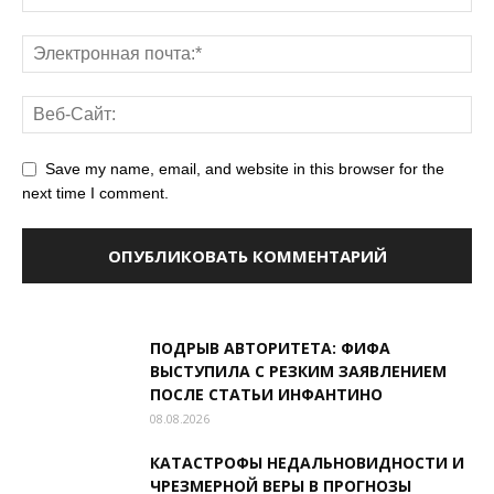
Save my name, email, and website in this browser for the
next time I comment.
ПОДРЫВ АВТОРИТЕТА: ФИФА
ВЫСТУПИЛА С РЕЗКИМ ЗАЯВЛЕНИЕМ
ПОСЛЕ СТАТЬИ ИНФАНТИНО
08.08.2026
КАТАСТРОФЫ НЕДАЛЬНОВИДНОСТИ И
ЧРЕЗМЕРНОЙ ВЕРЫ В ПРОГНОЗЫ