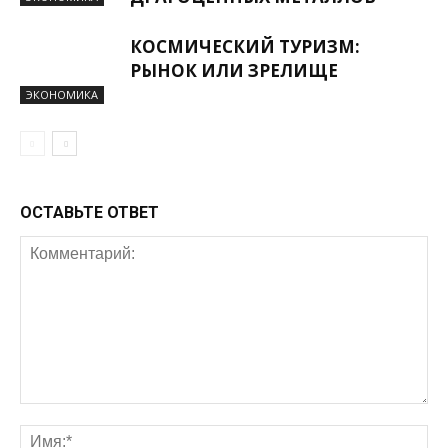
КОСМИЧЕСКИЙ ТУРИЗМ:
РЫНОК ИЛИ ЗРЕЛИЩЕ
ЭКОНОМИКА
ОСТАВЬТЕ ОТВЕТ