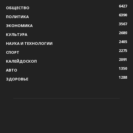
6427
ОБЩЕСТВО
6390
ПОЛИТИКА
3567
ЭКОНОМИКА
2689
КУЛЬТУРА
2405
НАУКА И ТЕХНОЛОГИИ
2275
СПОРТ
2091
КАЛЕЙДОСКОП
1350
АВТО
1288
ЗДОРОВЬЕ