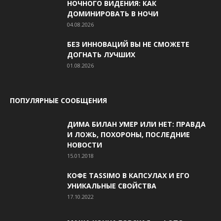
НОЧНОГО ВИДЕНИЯ: КАК
ДОМИНИРОВАТЬ В НОЧИ
04.08.2026
БЕЗ ИННОВАЦИЙ ВЫ НЕ СМОЖЕТЕ
ДОГНАТЬ ЛУЧШИХ
01.08.2026
ПОПУЛЯРНЫЕ СООБЩЕНИЯ
ДИМА БИЛАН УМЕР ИЛИ НЕТ: ПРАВДА
И ЛОЖЬ, ПОХОРОНЫ, ПОСЛЕДНИЕ
НОВОСТИ
15.01.2018
КОФЕ TASSIMO В КАПСУЛАХ И ЕГО
УНИКАЛЬНЫЕ СВОЙСТВА
17.10.2022