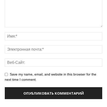
Save my name, email, and website in this browser for the
next time I comment.