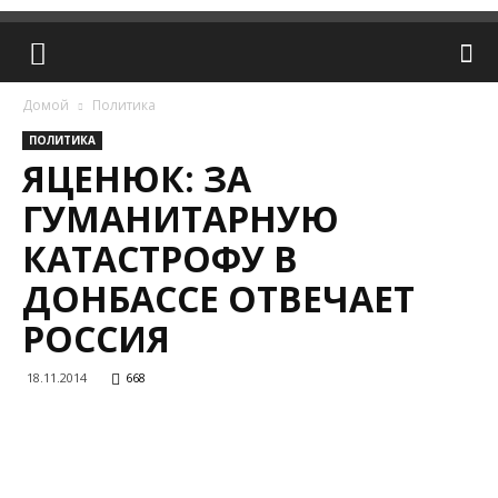
Домой
Политика
ПОЛИТИКА
ЯЦЕНЮК: ЗА
ГУМАНИТАРНУЮ
КАТАСТРОФУ В
ДОНБАССЕ ОТВЕЧАЕТ
РОССИЯ
18.11.2014
668