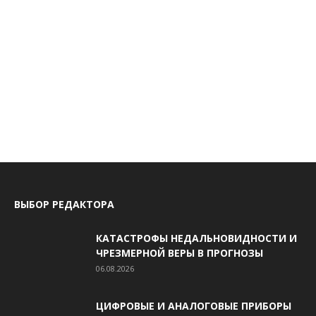
ВЫБОР РЕДАКТОРА
КАТАСТРОФЫ НЕДАЛЬНОВИДНОСТИ И
ЧРЕЗМЕРНОЙ ВЕРЫ В ПРОГНОЗЫ
06.08.2026
ЦИФРОВЫЕ И АНАЛОГОВЫЕ ПРИБОРЫ