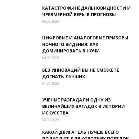
КАТАСТРОФЫ НЕДАЛЬНОВИДНОСТИ И
ЧРЕЗМЕРНОЙ ВЕРЫ В ПРОГНОЗЫ
06.08.2026
ЦИФРОВЫЕ И АНАЛОГОВЫЕ ПРИБОРЫ
НОЧНОГО ВИДЕНИЯ: КАК
ДОМИНИРОВАТЬ В НОЧИ
04.08.2026
БЕЗ ИННОВАЦИЙ ВЫ НЕ СМОЖЕТЕ
ДОГНАТЬ ЛУЧШИХ
01.08.2026
УЧЕНЫЕ РАЗГАДАЛИ ОДНУ ИЗ
ВЕЛИЧАЙШИХ ЗАГАДОК В ИСТОРИИ
ИСКУССТВА
30.07.2026
КАКОЙ ДВИГАТЕЛЬ ЛУЧШЕ ВСЕГО
ПОДХОДИТ ДЛЯ КОРОТКИХ ПОЕЗДОК