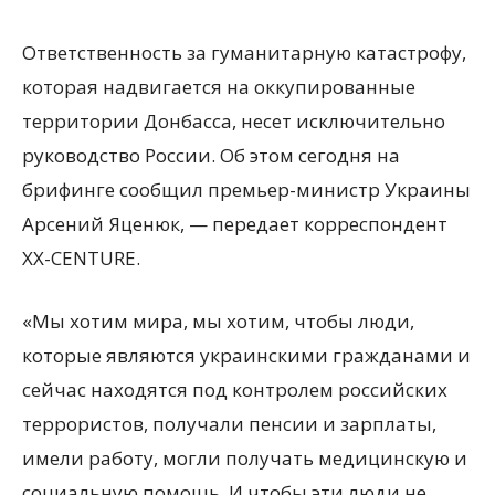
Ответственность за гуманитарную катастрофу,
которая надвигается на оккупированные
территории Донбасса, несет исключительно
руководство России. Об этом сегодня на
брифинге сообщил премьер-министр Украины
Арсений Яценюк, — передает корреспондент
XX-CENTURE.
«Мы хотим
мира, мы хотим, чтобы люди,
которые являются украинскими гражданами и
сейчас находятся под контролем российских
террористов, получали пенсии и зарплаты,
имели работу, могли получать медицинскую и
социальную помощь. И чтобы эти люди не