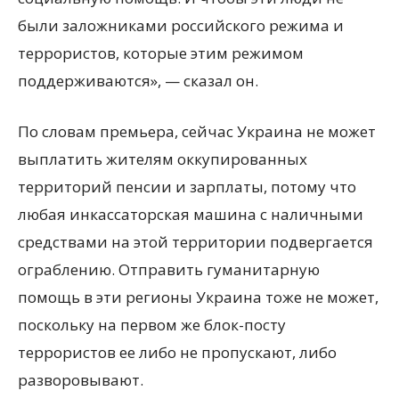
были заложниками российского режима и
террористов, которые этим режимом
поддерживаются», — сказал он.
По словам премьера, сейчас Украина не может
выплатить жителям оккупированных
территорий пенсии и зарплаты, потому что
любая инкассаторская машина с наличными
средствами на этой территории подвергается
ограблению. Отправить гуманитарную
помощь в эти регионы Украина тоже не может,
поскольку на первом же блок-посту
террористов ее либо не пропускают, либо
разворовывают.