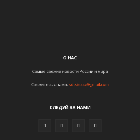
О НАС
Самые свежие новости России и мира
Свяжитесь с нами:
sde.in.ua@gmail.com
СЛЕДУЙ ЗА НАМИ