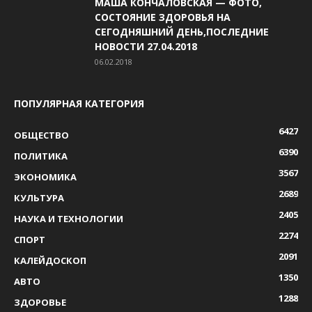
МАША КОНЧАЛОВСКАЯ — ФОТО,
СОСТОЯНИЕ ЗДОРОВЬЯ НА
СЕГОДНЯШНИЙ ДЕНЬ,ПОСЛЕДНИЕ
НОВОСТИ 27.04.2018
06.02.2018
ПОПУЛЯРНАЯ КАТЕГОРИЯ
6427
ОБЩЕСТВО
6390
ПОЛИТИКА
3567
ЭКОНОМИКА
2689
КУЛЬТУРА
2405
НАУКА И ТЕХНОЛОГИИ
2274
СПОРТ
2091
КАЛЕЙДОСКОП
1350
АВТО
1288
ЗДОРОВЬЕ