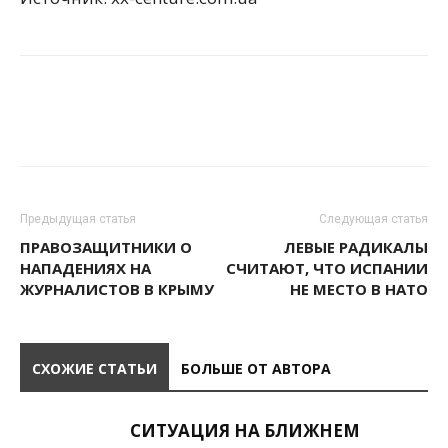
Предыдущая статья
Следующая статья
ПРАВОЗАЩИТНИКИ О
ЛЕВЫЕ РАДИКАЛЫ
НАПАДЕНИЯХ НА
СЧИТАЮТ, ЧТО ИСПАНИИ
ЖУРНАЛИСТОВ В КРЫМУ
НЕ МЕСТО В НАТО
СХОЖИЕ СТАТЬИ
БОЛЬШЕ ОТ АВТОРА
СИТУАЦИЯ НА БЛИЖНЕМ