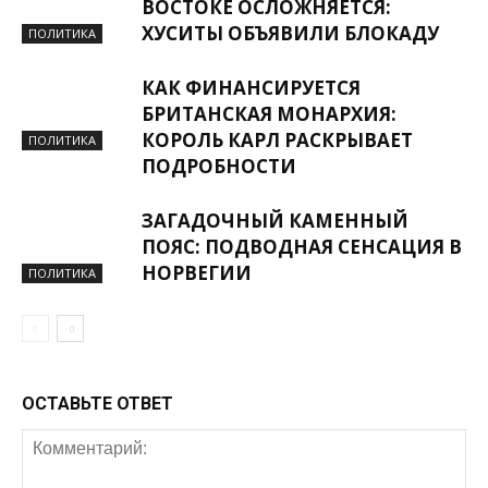
ВОСТОКЕ ОСЛОЖНЯЕТСЯ:
ХУСИТЫ ОБЪЯВИЛИ БЛОКАДУ
ПОЛИТИКА
КАК ФИНАНСИРУЕТСЯ
БРИТАНСКАЯ МОНАРХИЯ:
КОРОЛЬ КАРЛ РАСКРЫВАЕТ
ПОЛИТИКА
ПОДРОБНОСТИ
ЗАГАДОЧНЫЙ КАМЕННЫЙ
ПОЯС: ПОДВОДНАЯ СЕНСАЦИЯ В
НОРВЕГИИ
ПОЛИТИКА
ОСТАВЬТЕ ОТВЕТ