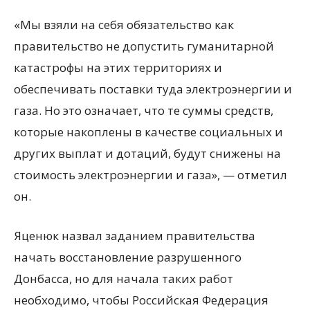
«Мы взяли на себя обязательство как
правительство не допустить гуманитарной
катастрофы на этих территориях и
обеспечивать поставки туда электроэнергии и
газа. Но это означает, что те суммы средств,
которые накоплены в качестве социальных и
других выплат и дотаций, будут снижены на
стоимость электроэнергии и газа», — отметил
он.
Яценюк назвал заданием правительства
начать восстановление разрушенного
Донбасса, но для начала таких работ
необходимо, чтобы Российская Федерация