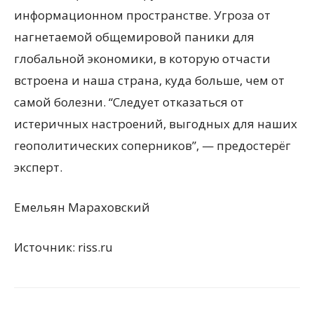
информационном пространстве. Угроза от
нагнетаемой общемировой паники для
глобальной экономики, в которую отчасти
встроена и наша страна, куда больше, чем от
самой болезни. “Следует отказаться от
истеричных настроений, выгодных для наших
геополитических соперников”, — предостерёг
эксперт.
Емельян Мараховский
Источник: riss.ru