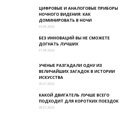
ЦИФРОВЫЕ И АНАЛОГОВЫЕ ПРИБОРЫ
НОЧНОГО ВИДЕНИЯ: КАК
ДОМИНИРОВАТЬ В НОЧИ
04.08.2026
БЕЗ ИННОВАЦИЙ ВЫ НЕ СМОЖЕТЕ
ДОГНАТЬ ЛУЧШИХ
01.08.2026
УЧЕНЫЕ РАЗГАДАЛИ ОДНУ ИЗ
ВЕЛИЧАЙШИХ ЗАГАДОК В ИСТОРИИ
ИСКУССТВА
30.07.2026
КАКОЙ ДВИГАТЕЛЬ ЛУЧШЕ ВСЕГО
ПОДХОДИТ ДЛЯ КОРОТКИХ ПОЕЗДОК
28.07.2026