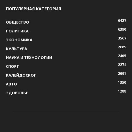
ПОПУЛЯРНАЯ КАТЕГОРИЯ
6427
ОБЩЕСТВО
6390
ПОЛИТИКА
3567
ЭКОНОМИКА
2689
КУЛЬТУРА
2405
НАУКА И ТЕХНОЛОГИИ
2274
СПОРТ
2091
КАЛЕЙДОСКОП
1350
АВТО
1288
ЗДОРОВЬЕ