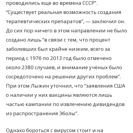
проводились еще во времена СССР”.
“Существует реальная возможность создания
терапевтических препаратов”, — заключил он.
До сих пор ничего в этом направлении не было
создано лишь “в связи с тем, что процент
заболевших был крайне низким, всего за
период с 1976 по 2013 год было отмечено
около 2380 случаев, и внимание учёных было
сосредоточено на решении других проблем”.
При этом Лыжин уточнил, что “заявления США
о наличии у них вакцины являются лишь
частью кампании по извлечению дивидендов
из распространения Эболы”.
Однако бороться с вирусом стоит и на