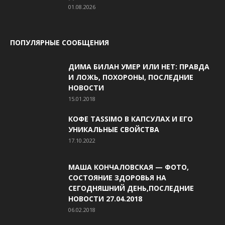
01.08.2026
ПОПУЛЯРНЫЕ СООБЩЕНИЯ
ДИМА БИЛАН УМЕР ИЛИ НЕТ: ПРАВДА
И ЛОЖЬ, ПОХОРОНЫ, ПОСЛЕДНИЕ
НОВОСТИ
15.01.2018
КОФЕ TASSIMO В КАПСУЛАХ И ЕГО
УНИКАЛЬНЫЕ СВОЙСТВА
17.10.2022
МАША КОНЧАЛОВСКАЯ — ФОТО,
СОСТОЯНИЕ ЗДОРОВЬЯ НА
СЕГОДНЯШНИЙ ДЕНЬ,ПОСЛЕДНИЕ
НОВОСТИ 27.04.2018
06.02.2018