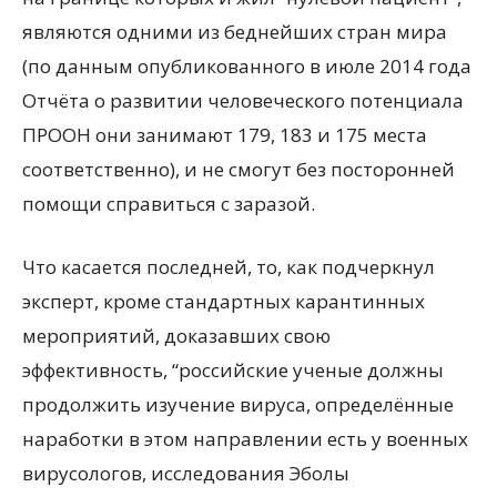
являются одними из беднейших стран мира
(по данным опубликованного в июле 2014 года
Отчёта о развитии человеческого потенциала
ПРООН они занимают 179, 183 и 175 места
соответственно), и не смогут без посторонней
помощи справиться с заразой.
Что касается последней, то, как подчеркнул
эксперт, кроме стандартных карантинных
мероприятий, доказавших свою
эффективность, “российские ученые должны
продолжить изучение вируса, определённые
наработки в этом направлении есть у военных
вирусологов, исследования Эболы