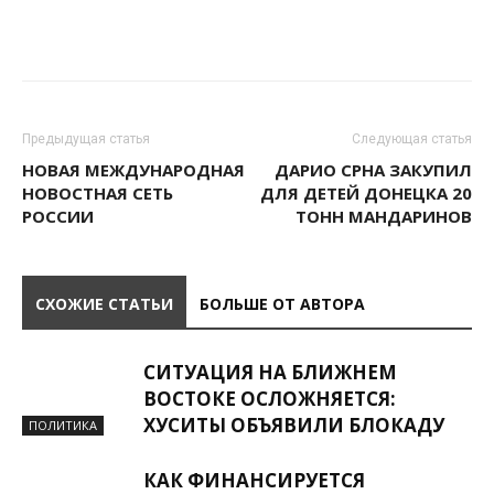
Предыдущая статья
Следующая статья
НОВАЯ МЕЖДУНАРОДНАЯ
ДАРИО СРНА ЗАКУПИЛ
НОВОСТНАЯ СЕТЬ
ДЛЯ ДЕТЕЙ ДОНЕЦКА 20
РОССИИ
ТОНН МАНДАРИНОВ
СХОЖИЕ СТАТЬИ
БОЛЬШЕ ОТ АВТОРА
СИТУАЦИЯ НА БЛИЖНЕМ
ВОСТОКЕ ОСЛОЖНЯЕТСЯ:
ХУСИТЫ ОБЪЯВИЛИ БЛОКАДУ
ПОЛИТИКА
КАК ФИНАНСИРУЕТСЯ