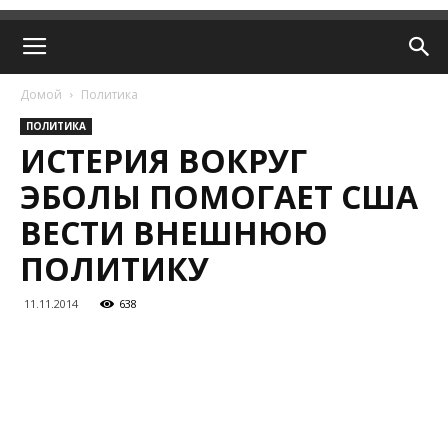
Домой
Политика
ПОЛИТИКА
ИСТЕРИЯ ВОКРУГ
ЭБОЛЫ ПОМОГАЕТ США
ВЕСТИ ВНЕШНЮЮ
ПОЛИТИКУ
11.11.2014
638