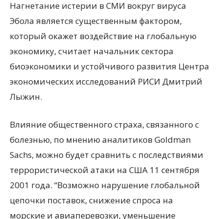
Нагнетание истерии в СМИ вокруг вируса
Эбола является существенным фактором,
который окажет воздействие на глобальную
экономику, считает начальник сектора
биоэкономики и устойчивого развития Центра
экономических исследований РИСИ Дмитрий
Лыжин.
Влияние
общественного страха, связанного с
болезнью, по мнению аналитиков Goldman
Sachs, можно будет сравнить с последствиями
террористической атаки на США 11 сентября
2001 года. “Возможно нарушение глобальной
цепочки поставок, снижение спроса на
морские и авиаперевозки, уменьшение