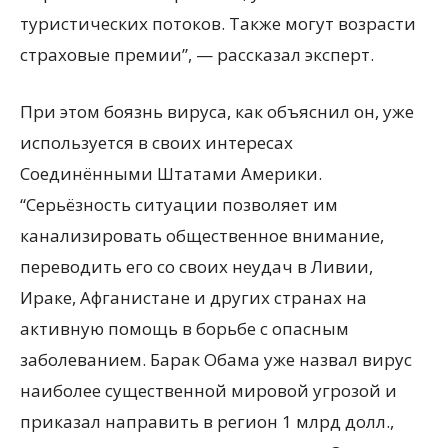
туристических потоков. Также могут возрасти
страховые премии”, — рассказал эксперт.
При этом боязнь вируса, как объяснил он, уже
используется в своих интересах
Соединёнными Штатами Америки.
“Серьёзность ситуации позволяет им
канализировать общественное внимание,
переводить его со своих неудач в Ливии,
Ираке, Афганистане и других странах на
активную помощь в борьбе с опасным
заболеванием. Барак Обама уже назвал вирус
наиболее существенной мировой угрозой и
приказал направить в регион 1 млрд долл.,