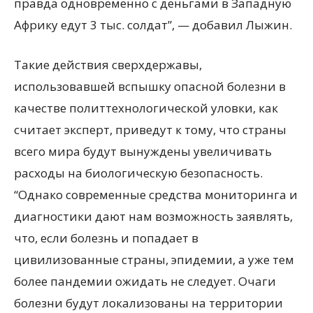
правда одновременно с деньгами в Западную
Африку едут 3 тыс. солдат”, — добавил Лыжин.
Такие действия сверхдержавы,
использовавшей вспышку опасной болезни в
качестве политтехнологической уловки, как
считает эксперт, приведут к тому, что страны
всего мира будут вынуждены увеличивать
расходы на биологическую безопасность.
“Однако современные средства мониторинга и
диагностики дают нам возможность заявлять,
что, если болезнь и попадает в
цивилизованные страны, эпидемии, а уже тем
более пандемии ожидать не следует. Очаги
болезни будут локализованы на территории