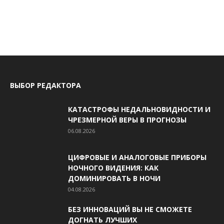
ВЫБОР РЕДАКТОРА
КАТАСТРОФЫ НЕДАЛЬНОВИДНОСТИ И
ЧРЕЗМЕРНОЙ ВЕРЫ В ПРОГНОЗЫ
06.08.2026
ЦИФРОВЫЕ И АНАЛОГОВЫЕ ПРИБОРЫ
НОЧНОГО ВИДЕНИЯ: КАК
ДОМИНИРОВАТЬ В НОЧИ
04.08.2026
БЕЗ ИННОВАЦИЙ ВЫ НЕ СМОЖЕТЕ
ДОГНАТЬ ЛУЧШИХ