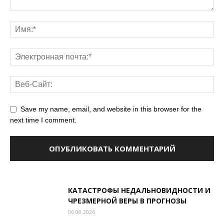
Save my name, email, and website in this browser for the
next time I comment.
КАТАСТРОФЫ НЕДАЛЬНОВИДНОСТИ И
ЧРЕЗМЕРНОЙ ВЕРЫ В ПРОГНОЗЫ
06.08.2026