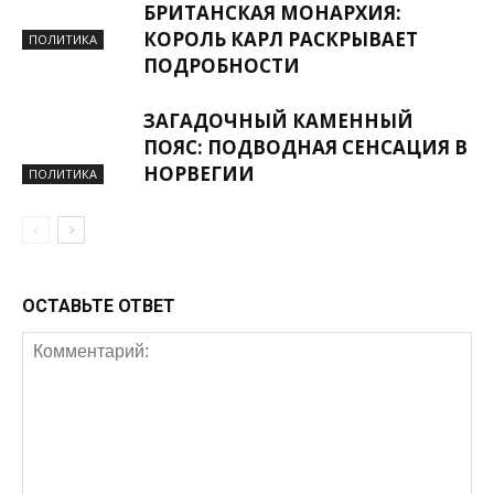
БРИТАНСКАЯ МОНАРХИЯ:
КОРОЛЬ КАРЛ РАСКРЫВАЕТ
ПОЛИТИКА
ПОДРОБНОСТИ
ЗАГАДОЧНЫЙ КАМЕННЫЙ
ПОЯС: ПОДВОДНАЯ СЕНСАЦИЯ В
НОРВЕГИИ
ПОЛИТИКА
ОСТАВЬТЕ ОТВЕТ