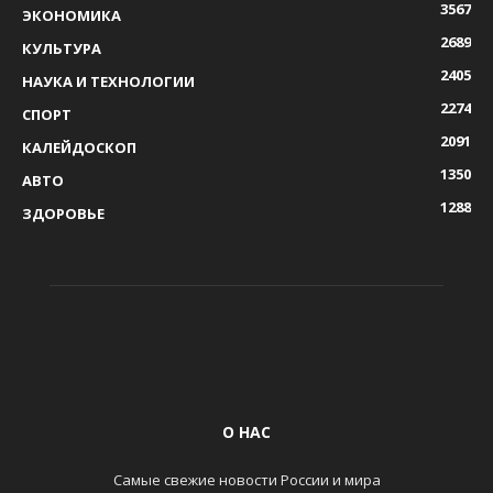
3567
ЭКОНОМИКА
2689
КУЛЬТУРА
2405
НАУКА И ТЕХНОЛОГИИ
2274
СПОРТ
2091
КАЛЕЙДОСКОП
1350
АВТО
1288
ЗДОРОВЬЕ
О НАС
Самые свежие новости России и мира