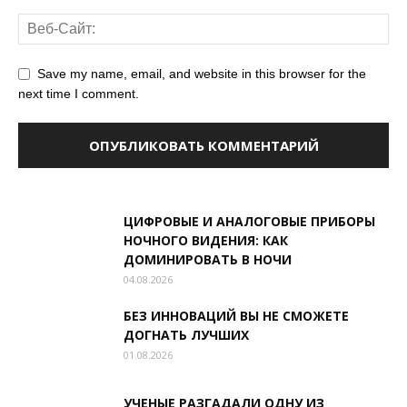
Save my name, email, and website in this browser for the
next time I comment.
ЦИФРОВЫЕ И АНАЛОГОВЫЕ ПРИБОРЫ
НОЧНОГО ВИДЕНИЯ: КАК
ДОМИНИРОВАТЬ В НОЧИ
04.08.2026
БЕЗ ИННОВАЦИЙ ВЫ НЕ СМОЖЕТЕ
ДОГНАТЬ ЛУЧШИХ
01.08.2026
УЧЕНЫЕ РАЗГАДАЛИ ОДНУ ИЗ