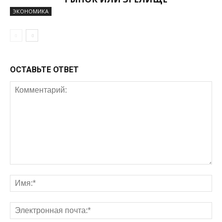
ЭКОНОМИКА
ОСТАВЬТЕ ОТВЕТ