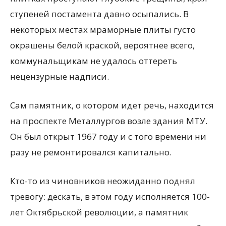
ступеней постамента давно осыпались. В
некоторых местах мраморные плиты густо
окрашены белой краской, вероятнее всего,
коммунальщикам не удалось оттереть
нецензурные надписи.
Сам памятник, о котором идет речь, находится
на проспекте Металлургов возле здания МТУ.
Он был открыт 1967 году и с того времени ни
разу не ремонтировался капитально.
Кто-то из чиновников неожиданно поднял
тревогу: дескать, в этом году исполняется 100-
лет Октябрьской революции, а памятник