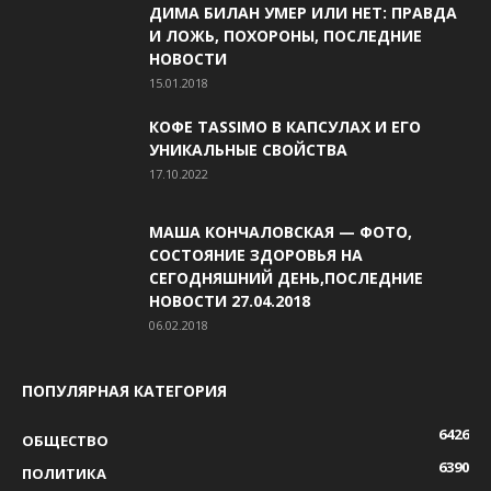
ДИМА БИЛАН УМЕР ИЛИ НЕТ: ПРАВДА
И ЛОЖЬ, ПОХОРОНЫ, ПОСЛЕДНИЕ
НОВОСТИ
15.01.2018
КОФЕ TASSIMO В КАПСУЛАХ И ЕГО
УНИКАЛЬНЫЕ СВОЙСТВА
17.10.2022
МАША КОНЧАЛОВСКАЯ — ФОТО,
СОСТОЯНИЕ ЗДОРОВЬЯ НА
СЕГОДНЯШНИЙ ДЕНЬ,ПОСЛЕДНИЕ
НОВОСТИ 27.04.2018
06.02.2018
ПОПУЛЯРНАЯ КАТЕГОРИЯ
6426
ОБЩЕСТВО
6390
ПОЛИТИКА