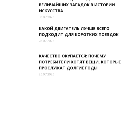
ВЕЛИЧАЙШИХ ЗАГАДОК В ИСТОРИИ
ИСКУССТВА
30.07.2026
КАКОЙ ДВИГАТЕЛЬ ЛУЧШЕ ВСЕГО
ПОДХОДИТ ДЛЯ КОРОТКИХ ПОЕЗДОК
28.07.2026
КАЧЕСТВО ОКУПАЕТСЯ: ПОЧЕМУ
ПОТРЕБИТЕЛИ ХОТЯТ ВЕЩИ, КОТОРЫЕ
ПРОСЛУЖАТ ДОЛГИЕ ГОДЫ
26.07.2026