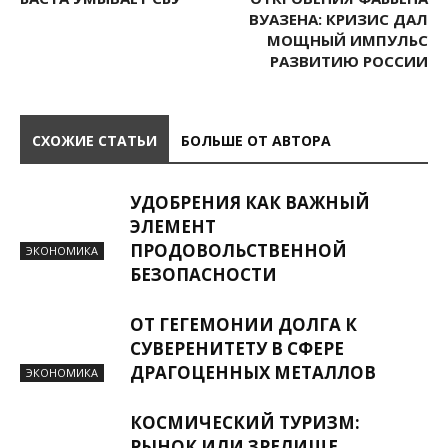
ВУАЗЕНА: КРИЗИС ДАЛ
МОЩНЫЙ ИМПУЛЬС
РАЗВИТИЮ РОССИИ
СХОЖИЕ СТАТЬИ
БОЛЬШЕ ОТ АВТОРА
УДОБРЕНИЯ КАК ВАЖНЫЙ
ЭЛЕМЕНТ
ПРОДОВОЛЬСТВЕННОЙ
ЭКОНОМИКА
БЕЗОПАСНОСТИ
ОТ ГЕГЕМОНИИ ДОЛГА К
СУВЕРЕНИТЕТУ В СФЕРЕ
ДРАГОЦЕННЫХ МЕТАЛЛОВ
ЭКОНОМИКА
КОСМИЧЕСКИЙ ТУРИЗМ:
РЫНОК ИЛИ ЗРЕЛИЩЕ