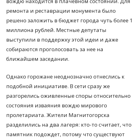
вождю находится в плачевном состоянии. Для
ремонта и реставрации монумента было
решено заложить в бюджет города чуть более 1
миллиона рублей. Местные депутаты
выступили в поддержку этой идеи и даже
собираются проголосовать за нее на
ближайшем заседании.
Однако горожане неоднозначно отнеслись к
подобной инициативе. В сети сразу же
разгорелись оживленные споры относительно
состояния изваяния вождю мирового
пролетариата. Жители Магнитогорска
разделились на два лагеря: кто-то считает, что
памятник подождет, потому что существуют