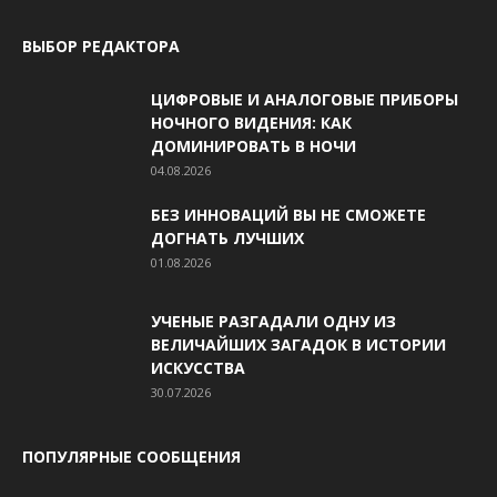
ВЫБОР РЕДАКТОРА
ЦИФРОВЫЕ И АНАЛОГОВЫЕ ПРИБОРЫ
НОЧНОГО ВИДЕНИЯ: КАК
ДОМИНИРОВАТЬ В НОЧИ
04.08.2026
БЕЗ ИННОВАЦИЙ ВЫ НЕ СМОЖЕТЕ
ДОГНАТЬ ЛУЧШИХ
01.08.2026
УЧЕНЫЕ РАЗГАДАЛИ ОДНУ ИЗ
ВЕЛИЧАЙШИХ ЗАГАДОК В ИСТОРИИ
ИСКУССТВА
30.07.2026
ПОПУЛЯРНЫЕ СООБЩЕНИЯ