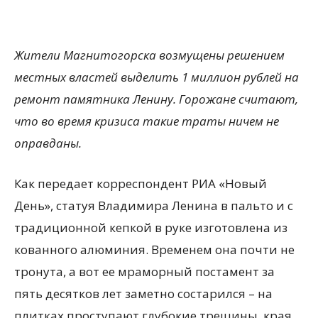
Жители Магнитогорска возмущены решением
местных властей выделить 1 миллион рублей на
ремонт памятника Ленину. Горожане считают,
что во время кризиса такие траты ничем не
оправданы.
Как передает корреспондент РИА «Новый
День», статуя Владимира Ленина в пальто и с
традиционной кепкой в руке изготовлена из
кованного алюминия. Временем она почти не
тронута, а вот ее мраморный постамент за
пять десятков лет заметно состарился – на
плитках проступают глубокие трещины, края