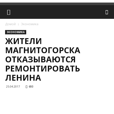
Домой
Экономика
ЭКОНОМИКА
ЖИТЕЛИ
МАГНИТОГОРСКА
ОТКАЗЫВАЮТСЯ
РЕМОНТИРОВАТЬ
ЛЕНИНА
25.04.2017
693