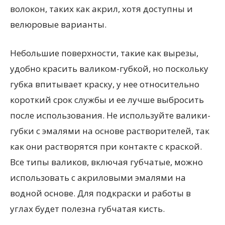
волокон, таких как акрил, хотя доступны и
велюровые варианты.
Небольшие поверхности, такие как вырезы,
удобно красить валиком-губкой, но поскольку
губка впитывает краску, у нее относительно
короткий срок службы и ее лучше выбросить
после использования. Не используйте валики-
губки с эмалями на основе растворителей, так
как они растворятся при контакте с краской.
Все типы валиков, включая губчатые, можно
использовать с акриловыми эмалями на
водной основе. Для подкраски и работы в
углах будет полезна губчатая кисть.