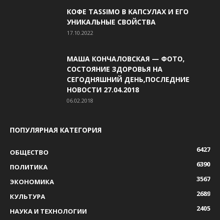
КОФЕ TASSIMO В КАПСУЛАХ И ЕГО
УНИКАЛЬНЫЕ СВОЙСТВА
17.10.2022
МАША КОНЧАЛОВСКАЯ — ФОТО,
СОСТОЯНИЕ ЗДОРОВЬЯ НА
СЕГОДНЯШНИЙ ДЕНЬ,ПОСЛЕДНИЕ
НОВОСТИ 27.04.2018
06.02.2018
ПОПУЛЯРНАЯ КАТЕГОРИЯ
6427
ОБЩЕСТВО
6390
ПОЛИТИКА
3567
ЭКОНОМИКА
2689
КУЛЬТУРА
2405
НАУКА И ТЕХНОЛОГИИ