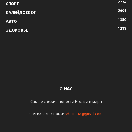
2274
СПОРТ
2091
КАЛЕЙДОСКОП
1350
АВТО
1288
ЗДОРОВЬЕ
О НАС
Самые свежие новости России и мира
Свяжитесь с нами:
sde.in.ua@gmail.com