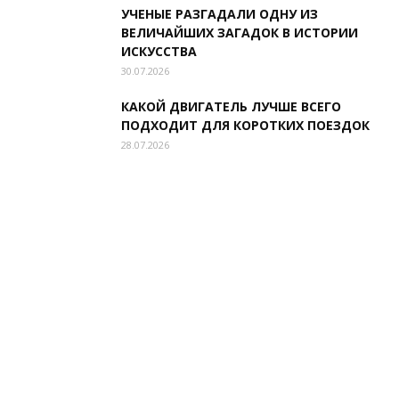
УЧЕНЫЕ РАЗГАДАЛИ ОДНУ ИЗ
ВЕЛИЧАЙШИХ ЗАГАДОК В ИСТОРИИ
ИСКУССТВА
30.07.2026
КАКОЙ ДВИГАТЕЛЬ ЛУЧШЕ ВСЕГО
ПОДХОДИТ ДЛЯ КОРОТКИХ ПОЕЗДОК
28.07.2026