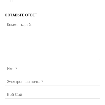
ОСТАВЬТЕ ОТВЕТ