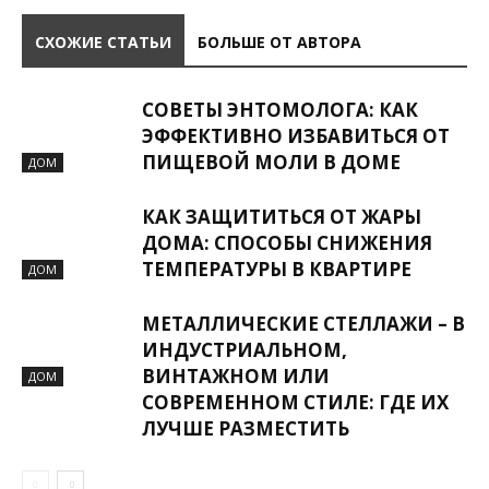
СХОЖИЕ СТАТЬИ
БОЛЬШЕ ОТ АВТОРА
СОВЕТЫ ЭНТОМОЛОГА: КАК
ЭФФЕКТИВНО ИЗБАВИТЬСЯ ОТ
ПИЩЕВОЙ МОЛИ В ДОМЕ
ДОМ
КАК ЗАЩИТИТЬСЯ ОТ ЖАРЫ
ДОМА: СПОСОБЫ СНИЖЕНИЯ
ТЕМПЕРАТУРЫ В КВАРТИРЕ
ДОМ
МЕТАЛЛИЧЕСКИЕ СТЕЛЛАЖИ – В
ИНДУСТРИАЛЬНОМ,
ВИНТАЖНОМ ИЛИ
ДОМ
СОВРЕМЕННОМ СТИЛЕ: ГДЕ ИХ
ЛУЧШЕ РАЗМЕСТИТЬ