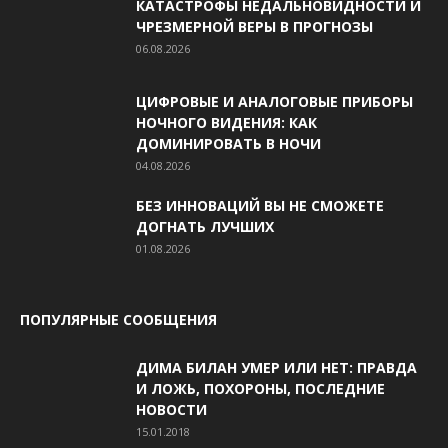
КАТАСТРОФЫ НЕДАЛЬНОВИДНОСТИ И
ЧРЕЗМЕРНОЙ ВЕРЫ В ПРОГНОЗЫ
06.08.2026
ЦИФРОВЫЕ И АНАЛОГОВЫЕ ПРИБОРЫ
НОЧНОГО ВИДЕНИЯ: КАК
ДОМИНИРОВАТЬ В НОЧИ
04.08.2026
БЕЗ ИННОВАЦИЙ ВЫ НЕ СМОЖЕТЕ
ДОГНАТЬ ЛУЧШИХ
01.08.2026
ПОПУЛЯРНЫЕ СООБЩЕНИЯ
ДИМА БИЛАН УМЕР ИЛИ НЕТ: ПРАВДА
И ЛОЖЬ, ПОХОРОНЫ, ПОСЛЕДНИЕ
НОВОСТИ
15.01.2018