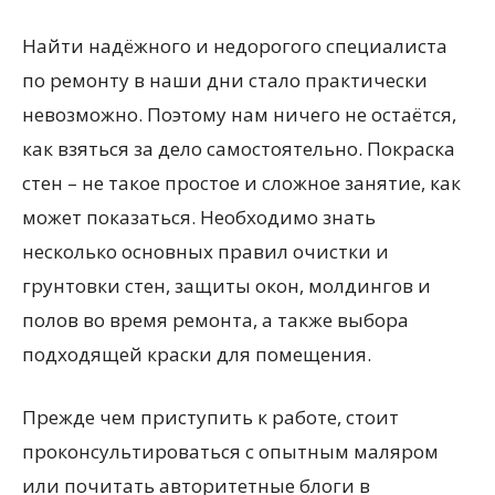
Найти надёжного и недорогого специалиста
по ремонту в наши дни стало практически
невозможно. Поэтому нам ничего не остаётся,
как взяться за дело самостоятельно. Покраска
стен – не такое простое и сложное занятие, как
может показаться. Необходимо знать
несколько основных правил очистки и
грунтовки стен, защиты окон, молдингов и
полов во время ремонта, а также выбора
подходящей краски для помещения.
Прежде чем приступить к работе, стоит
проконсультироваться с опытным маляром
или почитать авторитетные блоги в