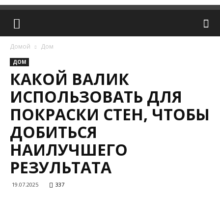
Домой
Дом
ДОМ
КАКОЙ ВАЛИК
ИСПОЛЬЗОВАТЬ ДЛЯ
ПОКРАСКИ СТЕН, ЧТОБЫ
ДОБИТЬСЯ
НАИЛУЧШЕГО
РЕЗУЛЬТАТА
19.07.2025
337