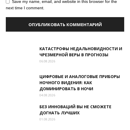
Save my name, email, and website in this browser for the
next time I comment.
КАТАСТРОФЫ НЕДАЛЬНОВИДНОСТИ И
ЧРЕЗМЕРНОЙ ВЕРЫ В ПРОГНОЗЫ
06.08.2026
ЦИФРОВЫЕ И АНАЛОГОВЫЕ ПРИБОРЫ
НОЧНОГО ВИДЕНИЯ: КАК
ДОМИНИРОВАТЬ В НОЧИ
04.08.2026
БЕЗ ИННОВАЦИЙ ВЫ НЕ СМОЖЕТЕ
ДОГНАТЬ ЛУЧШИХ
01.08.2026