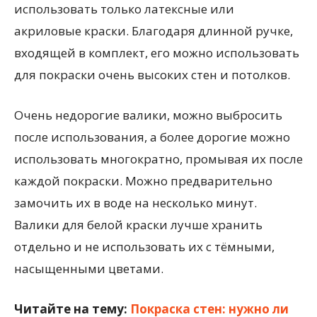
использовать только латексные или
акриловые краски. Благодаря длинной ручке,
входящей в комплект, его можно использовать
для покраски очень высоких стен и потолков.
Очень недорогие валики, можно выбросить
после использования, а более дорогие можно
использовать многократно, промывая их после
каждой покраски. Можно предварительно
замочить их в воде на несколько минут.
Валики для белой краски лучше хранить
отдельно и не использовать их с тёмными,
насыщенными цветами.
Читайте на тему:
Покраска стен: нужно ли