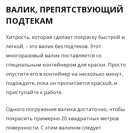
ВАЛИК, ПРЕПЯТСТВУЮЩИЙ
ПОДТЕКАМ
Хитрость, которая сделает покраску быстрой и
лёгкой, – это валик без подтеков. Этот
многоразовый валик поставляется со
специальным контейнером для краски. Просто
опустите его в контейнер на несколько минут,
подождите, пока он пропитается краской, и
приступайте к работе.
Одного погружения валика достаточно, чтобы
покрасить примерно 20 квадратных метров
поверхности. С этим валиком следует