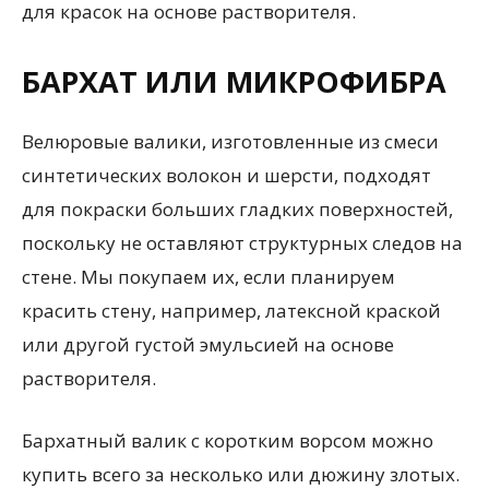
для красок на основе растворителя.
БАРХАТ ИЛИ МИКРОФИБРА
Велюровые валики, изготовленные из смеси
синтетических волокон и шерсти, подходят
для покраски больших гладких поверхностей,
поскольку не оставляют структурных следов на
стене. Мы покупаем их, если планируем
красить стену, например, латексной краской
или другой густой эмульсией на основе
растворителя.
Бархатный валик с коротким ворсом можно
купить всего за несколько или дюжину злотых.