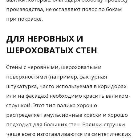
производства, не оставляют полос по бокам
при покраске.
ДЛЯ НЕРОВНЫХ И
ШЕРОХОВАТЫХ СТЕН
Стены с неровными, шероховатыми
поверхностями (например, фактурная
штукатурка, часто используемая в коридорах
или на фасадах) необходимо красить валиком-
стрункой. Этот тип валика хорошо
распределяет эмульсионные краски и хорошо
подходит для больших стен. Валики-струнки
чаще всего изготавливаются из синтетических