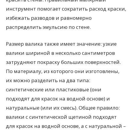
инструмент помогает сократить расход краски,
избежать разводов и равномерно
распределить эмульсию по стене.
Размер валика также имеет значение: узкие
валики шириной в несколько сантиметров
затрудняют покраску больших поверхностей.
По материалу, из которого они изготовлены,
их можно разделить на два типа:
синтетические или пластиковые (они
подходят для красок на водной основе) и
натуральные (или их смесь). Общее правило:
валики с синтетической щетиной подходят
для красок на водной основе, а с натуральной –