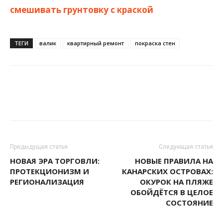
смешивать грунтовку с краской
ТЕГИ
валик
квартирный ремонт
покраска стен
Предыдущая статья
Следующая статья
НОВАЯ ЭРА ТОРГОВЛИ:
НОВЫЕ ПРАВИЛА НА
ПРОТЕКЦИОНИЗМ И
КАНАРСКИХ ОСТРОВАХ:
РЕГИОНАЛИЗАЦИЯ
ОКУРОК НА ПЛЯЖЕ
ОБОЙДЁТСЯ В ЦЕЛОЕ
СОСТОЯНИЕ