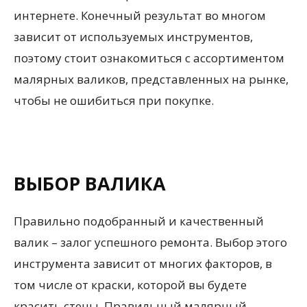
интернете. Конечный результат во многом
зависит от используемых инструментов,
поэтому стоит ознакомиться с ассортиментом
малярных валиков, представленных на рынке,
чтобы не ошибиться при покупке.
ВЫБОР ВАЛИКА
Правильно подобранный и качественный
валик – залог успешного ремонта. Выбор этого
инструмента зависит от многих факторов, в
том числе от краски, которой вы будете
красить стены. Правильный малярный