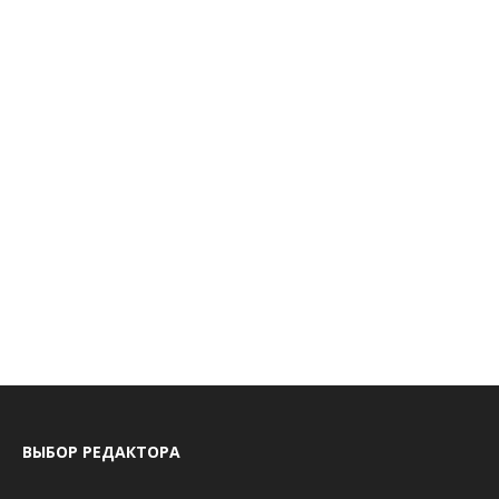
ВЫБОР РЕДАКТОРА