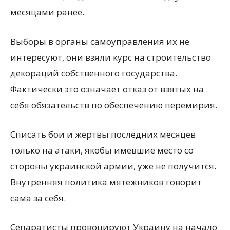
месяцами ранее.
Выборы в органы самоуправления их не
интересуют, они взяли курс на строительство
декораций собственного государства.
Фактически это означает отказ от взятых на
себя обязательств по обеспечению перемирия.
Списать бои и жертвы последних месяцев
только на атаки, якобы имевшие место со
стороны украинской армии, уже не получится.
Внутренняя политика мятежников говорит
сама за себя.
Сепаратисты провоцируют Украину на начало