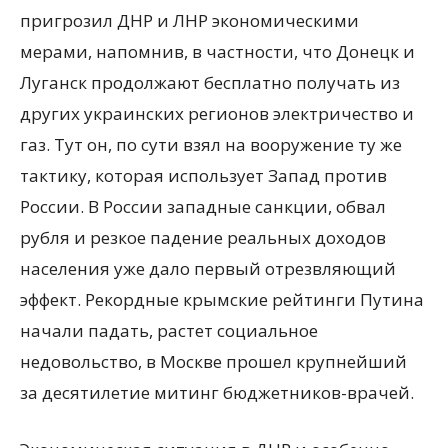
пригрозил ДНР и ЛНР экономическими
мерами, напомнив, в частности, что Донецк и
Луганск продолжают бесплатно получать из
других украинских регионов электричество и
газ. Тут он, по сути взял на вооружение ту же
тактику, которая использует Запад против
России. В России западные санкции, обвал
рубля и резкое падение реальных доходов
населения уже дало первый отрезвляющий
эффект. Рекордные крымские рейтинги Путина
начали падать, растет социальное
недовольство, в Москве прошел крупнейший
за десятилетие митинг бюджетников-врачей.