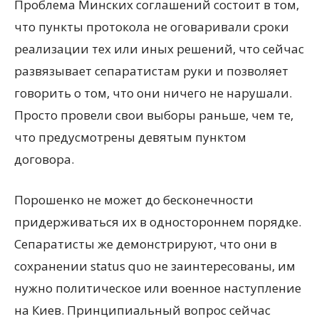
Проблема Минских соглашений состоит в том,
что пункты протокола не оговаривали сроки
реализации тех или иных решений, что сейчас
развязывает сепаратистам руки и позволяет
говорить о том, что они ничего не нарушали.
Просто провели свои выборы раньше, чем те,
что предусмотрены девятым пунктом
договора.
Порошенко не может до бесконечности
придерживаться их в одностороннем порядке.
Сепаратисты же демонстрируют, что они в
сохранении status quo не заинтересованы, им
нужно политическое или военное наступление
на Киев. Принципиальный вопрос сейчас