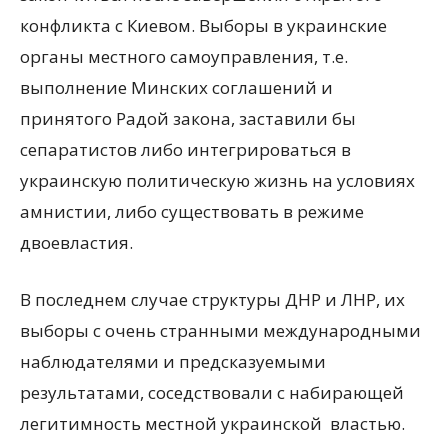
конфликта с Киевом. Выборы в украинские
органы местного самоуправления, т.е.
выполнение Минских соглашений и
принятого Радой закона, заставили бы
сепаратистов либо интегрироваться в
украинскую политическую жизнь на условиях
амнистии, либо существовать в режиме
двоевластия.
В последнем случае структуры ДНР и ЛНР, их
выборы с очень странными международными
наблюдателями и предсказуемыми
результатами, соседствовали с набирающей
легитимность местной украинской властью.