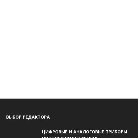
ВЫБОР РЕДАКТОРА
ЦИФРОВЫЕ И АНАЛОГОВЫЕ ПРИБОРЫ