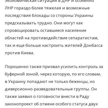
Экономическая ситуация в ДНР и особенно
ЛНР гораздо более тяжелая и возможные
последствия блокады со стороны Украины
предсказывать трудно. Они могут как
спровоцировать оставшееся население
областей на противодействие сепаратистам,
так и еще больше настроить жителей Донбасса
против Киева.
Порошенко также призвал усилить контроль за
буферной зоной, через которую, по его словам,
в Украину попадают не только беженцы, но
диверсионно-разведовательные группы. Он
также заявил о готовности внести в Раду
законопроект об отмене особого статуса двух