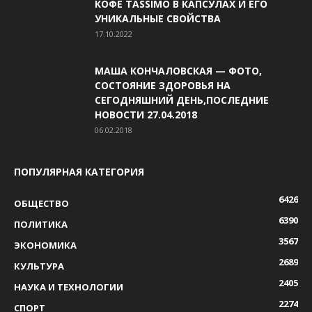
КОФЕ TASSIMO В КАПСУЛАХ И ЕГО
УНИКАЛЬНЫЕ СВОЙСТВА
17.10.2022
МАША КОНЧАЛОВСКАЯ — ФОТО,
СОСТОЯНИЕ ЗДОРОВЬЯ НА
СЕГОДНЯШНИЙ ДЕНЬ,ПОСЛЕДНИЕ
НОВОСТИ 27.04.2018
06.02.2018
ПОПУЛЯРНАЯ КАТЕГОРИЯ
6426
ОБЩЕСТВО
6390
ПОЛИТИКА
3567
ЭКОНОМИКА
2689
КУЛЬТУРА
2405
НАУКА И ТЕХНОЛОГИИ
2274
СПОРТ