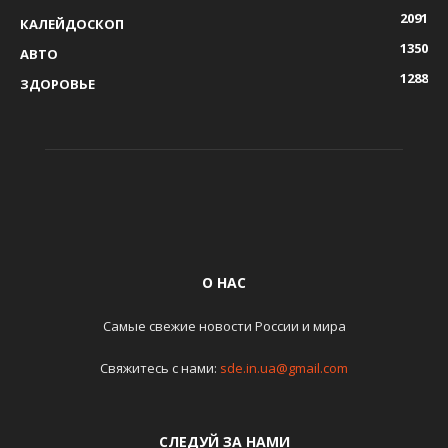
2091
КАЛЕЙДОСКОП
1350
АВТО
1288
ЗДОРОВЬЕ
О НАС
Самые свежие новости России и мира
Свяжитесь с нами:
sde.in.ua@gmail.com
СЛЕДУЙ ЗА НАМИ