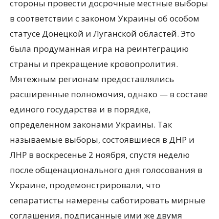
стороны провести досрочные местные выборы
в соответствии с законом Украины об особом
статусе Донецкой и Луганской областей. Это
была продуманная игра на реинтеграцию
страны и прекращение кровопролития.
Мятежным регионам предоставлялись
расширенные полномочия, однако — в составе
единого государства и в порядке,
определенном законами Украины. Так
называемые выборы, состоявшиеся в ДНР и
ЛНР в воскресенье 2 ноября, спустя неделю
после общенационального дня голосования в
Украине, продемонстрировали, что
сепаратисты намерены саботировать мирные
соглашения, подписанные ими же двумя