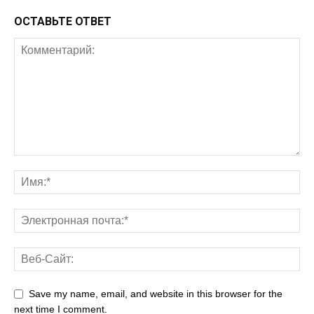
ОСТАВЬТЕ ОТВЕТ
Save my name, email, and website in this browser for the
next time I comment.