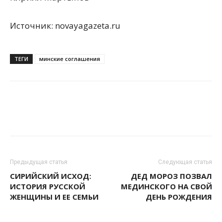
Источник: novayagazeta.ru
ТЕГИ
минские соглашения
Предыдущая статья
Следующая статья
СИРИЙСКИЙ ИСХОД:
ДЕД МОРОЗ ПОЗВАЛ
ИСТОРИЯ РУССКОЙ
МЕДИНСКОГО НА СВОЙ
ЖЕНЩИНЫ И ЕЕ СЕМЬИ
ДЕНЬ РОЖДЕНИЯ