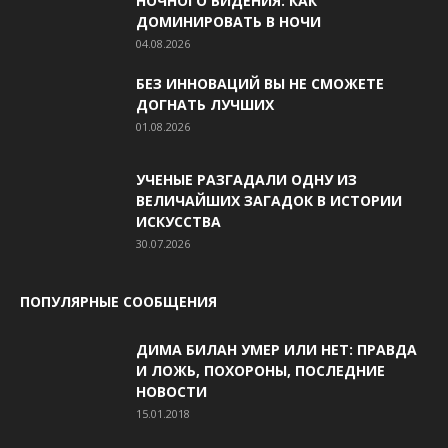
НОЧНОГО ВИДЕНИЯ: КАК
ДОМИНИРОВАТЬ В НОЧИ
04.08.2026
БЕЗ ИННОВАЦИЙ ВЫ НЕ СМОЖЕТЕ
ДОГНАТЬ ЛУЧШИХ
01.08.2026
УЧЕНЫЕ РАЗГАДАЛИ ОДНУ ИЗ
ВЕЛИЧАЙШИХ ЗАГАДОК В ИСТОРИИ
ИСКУССТВА
30.07.2026
ПОПУЛЯРНЫЕ СООБЩЕНИЯ
ДИМА БИЛАН УМЕР ИЛИ НЕТ: ПРАВДА
И ЛОЖЬ, ПОХОРОНЫ, ПОСЛЕДНИЕ
НОВОСТИ
15.01.2018