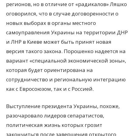
регионов, но в отличие от «радикалов» Ляшко
оговорился, что в случае договоренности о
новых выборах в органы местного
самоуправления Украины на территории ДНР
и ЛНР в Киеве может быть принят новая
версия такого закона. Порошенко надеется на
вариант «специальной экономической зоны»,
которая будет ориентирована на
сотрудничество и региональную интеграцию
как с Евросоюзом, так и с Россией.
Выступление президента Украины, похоже,
разочаровало лидеров сепаратистов,
политическая жизнь которых грозит
закончиться после завершения открытого