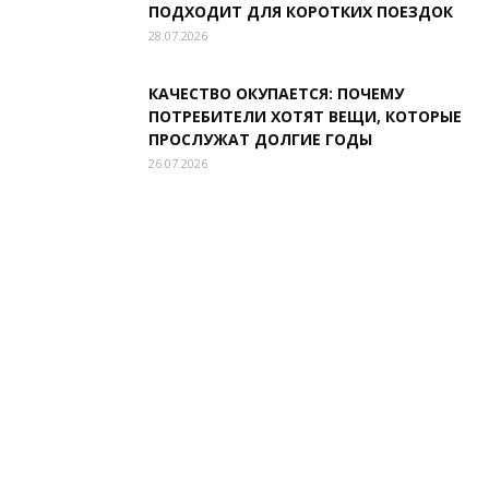
ПОДХОДИТ ДЛЯ КОРОТКИХ ПОЕЗДОК
28.07.2026
КАЧЕСТВО ОКУПАЕТСЯ: ПОЧЕМУ
ПОТРЕБИТЕЛИ ХОТЯТ ВЕЩИ, КОТОРЫЕ
ПРОСЛУЖАТ ДОЛГИЕ ГОДЫ
26.07.2026