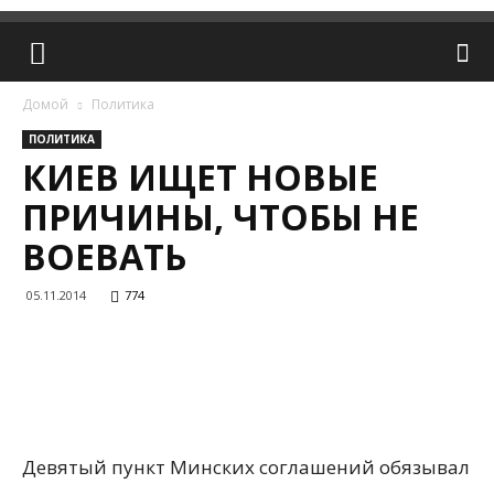
Домой
Политика
ПОЛИТИКА
КИЕВ ИЩЕТ НОВЫЕ
ПРИЧИНЫ, ЧТОБЫ НЕ
ВОЕВАТЬ
05.11.2014
774
Девятый пункт Минских соглашений обязывал