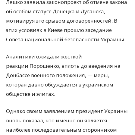
Ляшко заявила законопроект об отмене закона
об особом статусе Донецка и Луганска,
мотивируя это срывом договоренностей. В
этих условиях в Киеве прошло заседание
Совета национальной безопасности Украины.
Аналитики ожидали жесткой
реакции Порошенко, вплоть до введения на
Донбассе военного положения, — меры,
которая давно обсуждается в украинском
обществе и элитах.
Однако своим заявлением президент Украины
вновь показал, что именно он является
наиболее последовательным сторонником