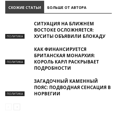
СХОЖИЕ СТАТЬИ
БОЛЬШЕ ОТ АВТОРА
СИТУАЦИЯ НА БЛИЖНЕМ
ВОСТОКЕ ОСЛОЖНЯЕТСЯ:
ХУСИТЫ ОБЪЯВИЛИ БЛОКАДУ
ПОЛИТИКА
КАК ФИНАНСИРУЕТСЯ
БРИТАНСКАЯ МОНАРХИЯ:
КОРОЛЬ КАРЛ РАСКРЫВАЕТ
ПОЛИТИКА
ПОДРОБНОСТИ
ЗАГАДОЧНЫЙ КАМЕННЫЙ
ПОЯС: ПОДВОДНАЯ СЕНСАЦИЯ В
НОРВЕГИИ
ПОЛИТИКА