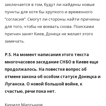
заключается в том, будут ли найдены новые
пункты для хотя бы хрупкого и временного
“согласия”. Смогут ли стороны найти причины
для того, чтобы не воевать снова. Поисками
причин занят Киев, Донецк не желает этого
замечать.
P.S. На момент написания этого текста
многочасовое заседание СНБО в Киеве еще
продолжалось. На повестке вопрос об
отмене закона об особом статусе Донецка и
Луганска. О новой большой войне, к
счастью, речи пока нет.
Кирилл Мартынов