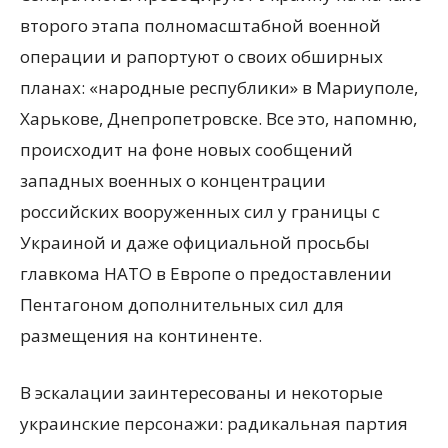
второго этапа полномасштабной военной
операции и рапортуют о своих обширных
планах: «народные республики» в Мариуполе,
Харькове, Днепропетровске. Все это, напомню,
происходит на фоне новых сообщений
западных военных о концентрации
российских вооруженных сил у границы с
Украиной и даже официальной просьбы
главкома НАТО в Европе о предоставлении
Пентагоном дополнительных сил для
размещения на континенте.
В эскалации заинтересованы и некоторые
украинские персонажи: радикальная партия