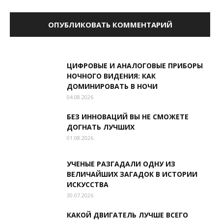
ЦИФРОВЫЕ И АНАЛОГОВЫЕ ПРИБОРЫ
НОЧНОГО ВИДЕНИЯ: КАК
ДОМИНИРОВАТЬ В НОЧИ
04.08.2026
БЕЗ ИННОВАЦИЙ ВЫ НЕ СМОЖЕТЕ
ДОГНАТЬ ЛУЧШИХ
01.08.2026
УЧЕНЫЕ РАЗГАДАЛИ ОДНУ ИЗ
ВЕЛИЧАЙШИХ ЗАГАДОК В ИСТОРИИ
ИСКУССТВА
30.07.2026
КАКОЙ ДВИГАТЕЛЬ ЛУЧШЕ ВСЕГО