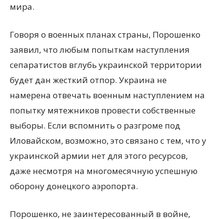
мира.
Говоря о военных планах страны, Порошенко
заявил, что любым попыткам наступления
сепаратистов вглубь украинской территории
будет дан жесткий отпор. Украина не
намерена отвечать военным наступлением на
попытку мятежников провести собственные
выборы. Если вспомнить о разгроме под
Иловайском, возможно, это связано с тем, что у
украинской армии нет для этого ресурсов,
даже несмотря на многомесячную успешную
оборону донецкого аэропорта.
Порошенко, не заинтересованный в войне,