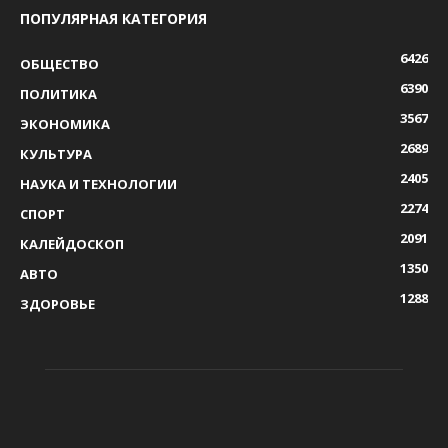
ПОПУЛЯРНАЯ КАТЕГОРИЯ
6426
ОБЩЕСТВО
6390
ПОЛИТИКА
3567
ЭКОНОМИКА
2689
КУЛЬТУРА
2405
НАУКА И ТЕХНОЛОГИИ
2274
СПОРТ
2091
КАЛЕЙДОСКОП
1350
АВТО
1288
ЗДОРОВЬЕ