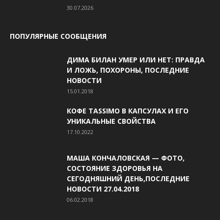
30.07.2026
ПОПУЛЯРНЫЕ СООБЩЕНИЯ
ДИМА БИЛАН УМЕР ИЛИ НЕТ: ПРАВДА
И ЛОЖЬ, ПОХОРОНЫ, ПОСЛЕДНИЕ
НОВОСТИ
15.01.2018
КОФЕ TASSIMO В КАПСУЛАХ И ЕГО
УНИКАЛЬНЫЕ СВОЙСТВА
17.10.2022
МАША КОНЧАЛОВСКАЯ — ФОТО,
СОСТОЯНИЕ ЗДОРОВЬЯ НА
СЕГОДНЯШНИЙ ДЕНЬ,ПОСЛЕДНИЕ
НОВОСТИ 27.04.2018
06.02.2018