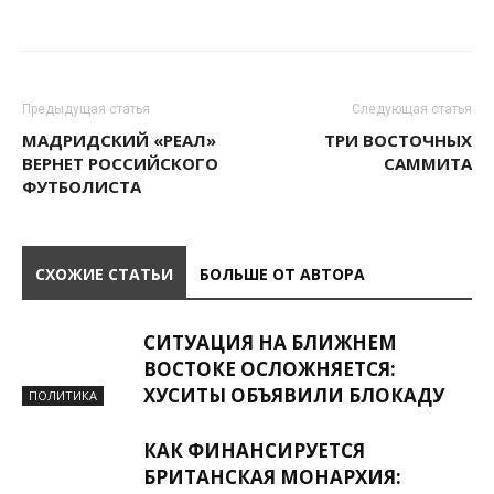
Предыдущая статья
Следующая статья
МАДРИДСКИЙ «РЕАЛ»
ТРИ ВОСТОЧНЫХ
ВЕРНЕТ РОССИЙСКОГО
САММИТА
ФУТБОЛИСТА
СХОЖИЕ СТАТЬИ
БОЛЬШЕ ОТ АВТОРА
СИТУАЦИЯ НА БЛИЖНЕМ
ВОСТОКЕ ОСЛОЖНЯЕТСЯ:
ХУСИТЫ ОБЪЯВИЛИ БЛОКАДУ
ПОЛИТИКА
КАК ФИНАНСИРУЕТСЯ
БРИТАНСКАЯ МОНАРХИЯ: