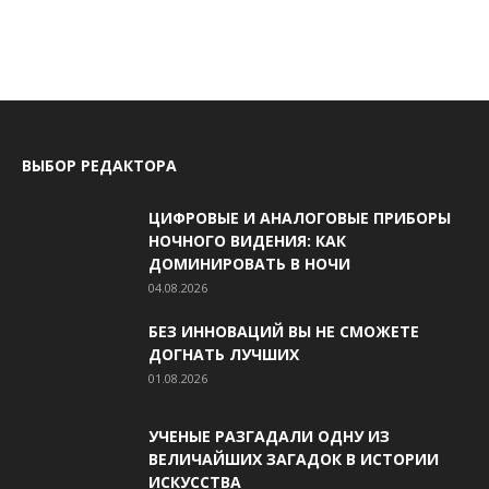
ВЫБОР РЕДАКТОРА
ЦИФРОВЫЕ И АНАЛОГОВЫЕ ПРИБОРЫ
НОЧНОГО ВИДЕНИЯ: КАК
ДОМИНИРОВАТЬ В НОЧИ
04.08.2026
БЕЗ ИННОВАЦИЙ ВЫ НЕ СМОЖЕТЕ
ДОГНАТЬ ЛУЧШИХ
01.08.2026
УЧЕНЫЕ РАЗГАДАЛИ ОДНУ ИЗ
ВЕЛИЧАЙШИХ ЗАГАДОК В ИСТОРИИ
ИСКУССТВА