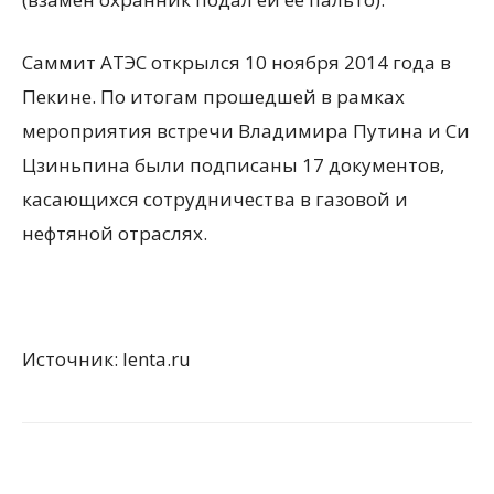
Саммит АТЭС открылся 10 ноября 2014 года в
Пекине. По итогам прошедшей в рамках
мероприятия встречи Владимира Путина и Си
Цзиньпина были подписаны 17 документов,
касающихся сотрудничества в газовой и
нефтяной отраслях.
Источник: lenta.ru