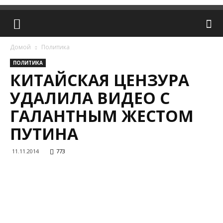
Домой
Политика
ПОЛИТИКА
КИТАЙСКАЯ ЦЕНЗУРА
УДАЛИЛА ВИДЕО С
ГАЛАНТНЫМ ЖЕСТОМ
ПУТИНА
11.11.2014
773