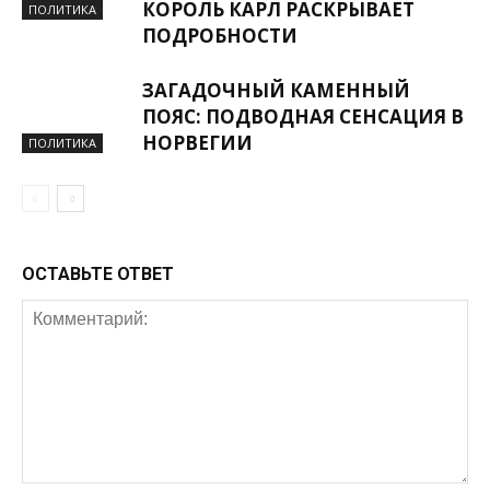
КОРОЛЬ КАРЛ РАСКРЫВАЕТ
ПОЛИТИКА
ПОДРОБНОСТИ
ЗАГАДОЧНЫЙ КАМЕННЫЙ
ПОЯС: ПОДВОДНАЯ СЕНСАЦИЯ В
НОРВЕГИИ
ПОЛИТИКА
ОСТАВЬТЕ ОТВЕТ