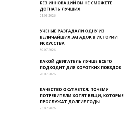
БЕЗ ИННОВАЦИЙ ВЫ НЕ СМОЖЕТЕ
ДОГНАТЬ ЛУЧШИХ
01.08.2026
УЧЕНЫЕ РАЗГАДАЛИ ОДНУ ИЗ
ВЕЛИЧАЙШИХ ЗАГАДОК В ИСТОРИИ
ИСКУССТВА
30.07.2026
КАКОЙ ДВИГАТЕЛЬ ЛУЧШЕ ВСЕГО
ПОДХОДИТ ДЛЯ КОРОТКИХ ПОЕЗДОК
28.07.2026
КАЧЕСТВО ОКУПАЕТСЯ: ПОЧЕМУ
ПОТРЕБИТЕЛИ ХОТЯТ ВЕЩИ, КОТОРЫЕ
ПРОСЛУЖАТ ДОЛГИЕ ГОДЫ
26.07.2026