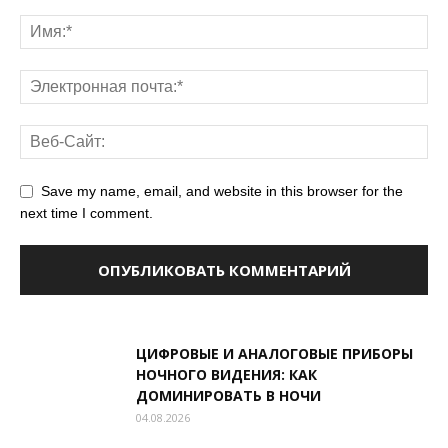
Save my name, email, and website in this browser for the
next time I comment.
ЦИФРОВЫЕ И АНАЛОГОВЫЕ ПРИБОРЫ
НОЧНОГО ВИДЕНИЯ: КАК
ДОМИНИРОВАТЬ В НОЧИ
04.08.2026