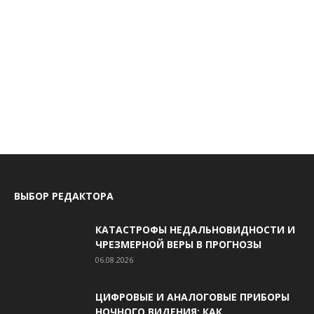
ВЫБОР РЕДАКТОРА
КАТАСТРОФЫ НЕДАЛЬНОВИДНОСТИ И
ЧРЕЗМЕРНОЙ ВЕРЫ В ПРОГНОЗЫ
06.08.2026
ЦИФРОВЫЕ И АНАЛОГОВЫЕ ПРИБОРЫ
НОЧНОГО ВИДЕНИЯ: КАК