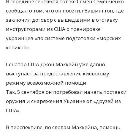
В середине сентября тот же Семен Семенченко
сообщал о том, что он посетил Вашингтон, где
заключил договор с вышедшими в отставку
инструкторами из США о тренировке
украинцев «по системе подготовки «морских
котиков».
Сенатор США Джон Маккейн уже давно
выступает за предоставление киевскому
режиму всевозможной помощи.
Так, 5 сентября он потребовал начать поставки
оружия и снаряжения Украине от «друзей из
США».
В перспективе, по словам Маккейна, помощь