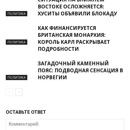
ВОСТОКЕ ОСЛОЖНЯЕТСЯ:
ХУСИТЫ ОБЪЯВИЛИ БЛОКАДУ
ПОЛИТИКА
КАК ФИНАНСИРУЕТСЯ
БРИТАНСКАЯ МОНАРХИЯ:
КОРОЛЬ КАРЛ РАСКРЫВАЕТ
ПОЛИТИКА
ПОДРОБНОСТИ
ЗАГАДОЧНЫЙ КАМЕННЫЙ
ПОЯС: ПОДВОДНАЯ СЕНСАЦИЯ В
НОРВЕГИИ
ПОЛИТИКА
ОСТАВЬТЕ ОТВЕТ