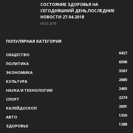
СОСТОЯНИЕ ЗДОРОВЬЯ НА
СЕГОДНЯШНИЙ ДЕНЬ,ПОСЛЕДНИЕ
НОВОСТИ 27.04.2018
06.02.2018
ПОПУЛЯРНАЯ КАТЕГОРИЯ
6427
ОБЩЕСТВО
6390
ПОЛИТИКА
3567
ЭКОНОМИКА
2689
КУЛЬТУРА
2405
НАУКА И ТЕХНОЛОГИИ
2274
СПОРТ
2091
КАЛЕЙДОСКОП
1350
АВТО
1288
ЗДОРОВЬЕ