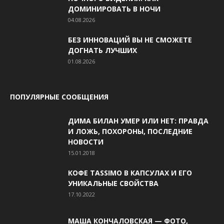
ДОМИНИРОВАТЬ В НОЧИ
04.08.2026
БЕЗ ИННОВАЦИЙ ВЫ НЕ СМОЖЕТЕ
ДОГНАТЬ ЛУЧШИХ
01.08.2026
ПОПУЛЯРНЫЕ СООБЩЕНИЯ
ДИМА БИЛАН УМЕР ИЛИ НЕТ: ПРАВДА
И ЛОЖЬ, ПОХОРОНЫ, ПОСЛЕДНИЕ
НОВОСТИ
15.01.2018
КОФЕ TASSIMO В КАПСУЛАХ И ЕГО
УНИКАЛЬНЫЕ СВОЙСТВА
17.10.2022
МАША КОНЧАЛОВСКАЯ — ФОТО,