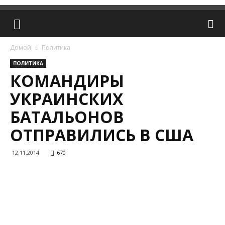
Домой
Политика
ПОЛИТИКА
КОМАНДИРЫ
УКРАИНСКИХ
БАТАЛЬОНОВ
ОТПРАВИЛИСЬ В США
12.11.2014
670