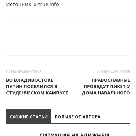
Источник: x-true.info
Предыдущая статья
Следующая статья
ВО ВЛАДИВОСТОКЕ
ПРАВОСЛАВНЫЕ
ПУТИН ПОСЕЛИЛСЯ В
ПРОВЕДУТ ПИКЕТ У
СТУДЕНЧЕСКОМ КАМПУСЕ
ДОМА НАВАЛЬНОГО
СХОЖИЕ СТАТЬИ
БОЛЬШЕ ОТ АВТОРА
СИТУАЦИЯ НА БЛИЖНЕМ