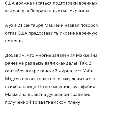
США должна касаться подготовки военных
кадров для Вооруженных сил Украины.
А уже 21 сентября Маккейн назвал позором
отказ США предоставить Украине военную
помощь.
Добавим, что многие заявления Маккейна
ранее не раз вызывали скандалы. Так, 2
сентября американский журналист Уэйн
Мэдсен посоветовал политику лечиться в
психбольнице. По его мнению, русофобия
Маккейна вызвана душевной травмой,
полученной во вьетнамском плену.