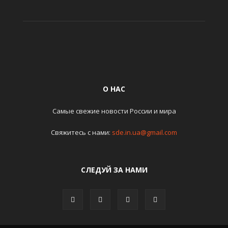
О НАС
Самые свежие новости России и мира
Свяжитесь с нами:
sde.in.ua@gmail.com
СЛЕДУЙ ЗА НАМИ