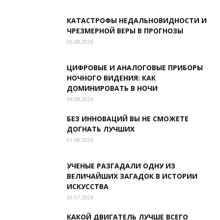
КАТАСТРОФЫ НЕДАЛЬНОВИДНОСТИ И
ЧРЕЗМЕРНОЙ ВЕРЫ В ПРОГНОЗЫ
06.08.2026
ЦИФРОВЫЕ И АНАЛОГОВЫЕ ПРИБОРЫ
НОЧНОГО ВИДЕНИЯ: КАК
ДОМИНИРОВАТЬ В НОЧИ
04.08.2026
БЕЗ ИННОВАЦИЙ ВЫ НЕ СМОЖЕТЕ
ДОГНАТЬ ЛУЧШИХ
01.08.2026
УЧЕНЫЕ РАЗГАДАЛИ ОДНУ ИЗ
ВЕЛИЧАЙШИХ ЗАГАДОК В ИСТОРИИ
ИСКУССТВА
30.07.2026
КАКОЙ ДВИГАТЕЛЬ ЛУЧШЕ ВСЕГО