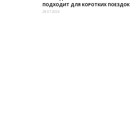
ПОДХОДИТ ДЛЯ КОРОТКИХ ПОЕЗДОК
28.07.2026