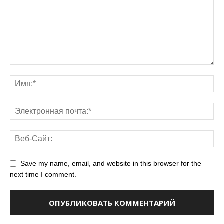
Save my name, email, and website in this browser for the
next time I comment.