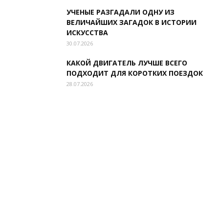
УЧЕНЫЕ РАЗГАДАЛИ ОДНУ ИЗ
ВЕЛИЧАЙШИХ ЗАГАДОК В ИСТОРИИ
ИСКУССТВА
30.07.2026
КАКОЙ ДВИГАТЕЛЬ ЛУЧШЕ ВСЕГО
ПОДХОДИТ ДЛЯ КОРОТКИХ ПОЕЗДОК
28.07.2026