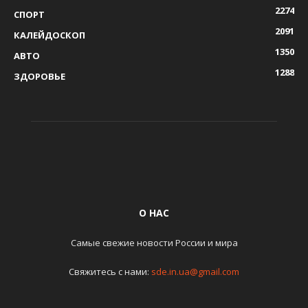
2274
СПОРТ
2091
КАЛЕЙДОСКОП
1350
АВТО
1288
ЗДОРОВЬЕ
О НАС
Самые свежие новости России и мира
Свяжитесь с нами:
sde.in.ua@gmail.com