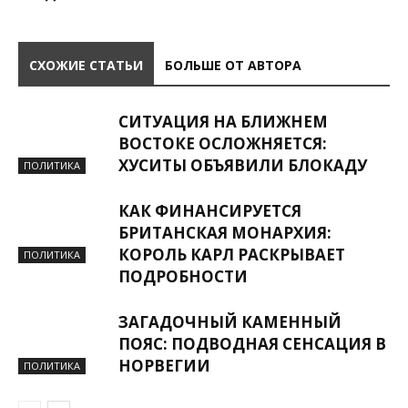
СХОЖИЕ СТАТЬИ
БОЛЬШЕ ОТ АВТОРА
СИТУАЦИЯ НА БЛИЖНЕМ
ВОСТОКЕ ОСЛОЖНЯЕТСЯ:
ХУСИТЫ ОБЪЯВИЛИ БЛОКАДУ
ПОЛИТИКА
КАК ФИНАНСИРУЕТСЯ
БРИТАНСКАЯ МОНАРХИЯ:
КОРОЛЬ КАРЛ РАСКРЫВАЕТ
ПОЛИТИКА
ПОДРОБНОСТИ
ЗАГАДОЧНЫЙ КАМЕННЫЙ
ПОЯС: ПОДВОДНАЯ СЕНСАЦИЯ В
НОРВЕГИИ
ПОЛИТИКА