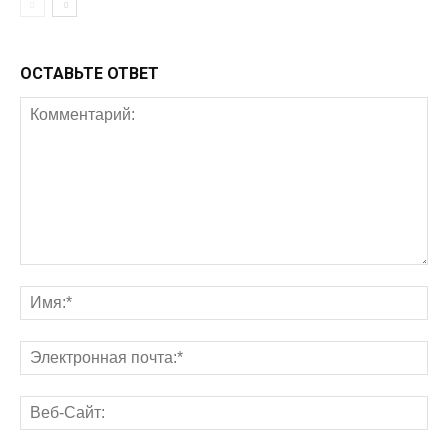
ОСТАВЬТЕ ОТВЕТ