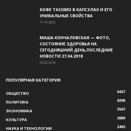
КОФЕ TASSIMO В КАПСУЛАХ И ЕГО
УНИКАЛЬНЫЕ СВОЙСТВА
17.10.2022
МАША КОНЧАЛОВСКАЯ — ФОТО,
СОСТОЯНИЕ ЗДОРОВЬЯ НА
СЕГОДНЯШНИЙ ДЕНЬ,ПОСЛЕДНИЕ
НОВОСТИ 27.04.2018
06.02.2018
ПОПУЛЯРНАЯ КАТЕГОРИЯ
6427
ОБЩЕСТВО
6390
ПОЛИТИКА
3567
ЭКОНОМИКА
2689
КУЛЬТУРА
2405
НАУКА И ТЕХНОЛОГИИ