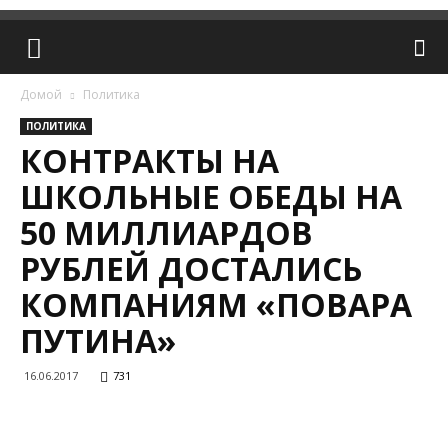
Домой
Политика
ПОЛИТИКА
КОНТРАКТЫ НА
ШКОЛЬНЫЕ ОБЕДЫ НА
50 МИЛЛИАРДОВ
РУБЛЕЙ ДОСТАЛИСЬ
КОМПАНИЯМ «ПОВАРА
ПУТИНА»
16.06.2017
731