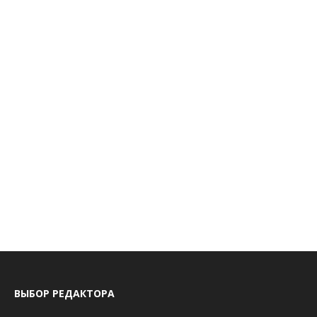
ВЫБОР РЕДАКТОРА