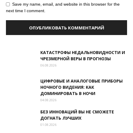
Save my name, email, and website in this browser for the
next time I comment.
КАТАСТРОФЫ НЕДАЛЬНОВИДНОСТИ И
ЧРЕЗМЕРНОЙ ВЕРЫ В ПРОГНОЗЫ
06.08.2026
ЦИФРОВЫЕ И АНАЛОГОВЫЕ ПРИБОРЫ
НОЧНОГО ВИДЕНИЯ: КАК
ДОМИНИРОВАТЬ В НОЧИ
04.08.2026
БЕЗ ИННОВАЦИЙ ВЫ НЕ СМОЖЕТЕ
ДОГНАТЬ ЛУЧШИХ
01.08.2026