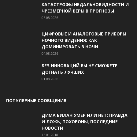
КАТАСТРОФЫ НЕДАЛЬНОВИДНОСТИ И
ЧРЕЗМЕРНОЙ ВЕРЫ В ПРОГНОЗЫ
06.08.2026
ЦИФРОВЫЕ И АНАЛОГОВЫЕ ПРИБОРЫ
НОЧНОГО ВИДЕНИЯ: КАК
ДОМИНИРОВАТЬ В НОЧИ
04.08.2026
БЕЗ ИННОВАЦИЙ ВЫ НЕ СМОЖЕТЕ
ДОГНАТЬ ЛУЧШИХ
01.08.2026
ПОПУЛЯРНЫЕ СООБЩЕНИЯ
ДИМА БИЛАН УМЕР ИЛИ НЕТ: ПРАВДА
И ЛОЖЬ, ПОХОРОНЫ, ПОСЛЕДНИЕ
НОВОСТИ
15.01.2018