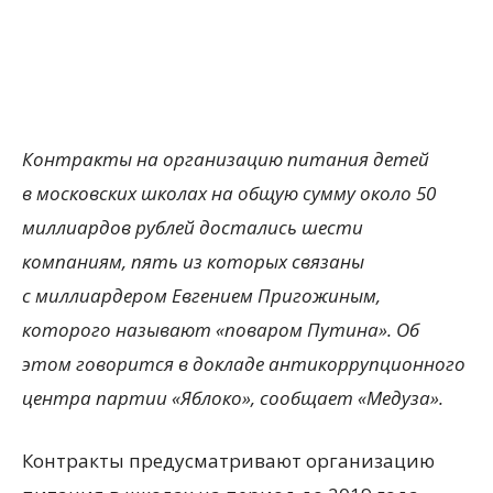
Контракты на организацию питания детей
в московских школах на общую сумму около 50
миллиардов рублей достались шести
компаниям, пять из которых связаны
с миллиардером Евгением Пригожиным,
которого называют «поваром Путина». Об
этом говорится в докладе антикоррупционного
центра партии «Яблоко», сообщает «Медуза».
Контракты предусматривают организацию