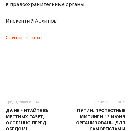
в правоохранительные органы.
Инокентий Архипов
Сайт источник
Предыдущая статья
Следующая статья
ДА НЕ ЧИТАЙТЕ ВЫ
ПУТИН: ПРОТЕСТНЫЕ
МЕСТНЫХ ГАЗЕТ,
МИТИНГИ 12 ИЮНЯ
ОСОБЕННО ПЕРЕД
ОРГАНИЗОВАНЫ ДЛЯ
ОБЕДОМ!
САМОРЕКЛАМЫ