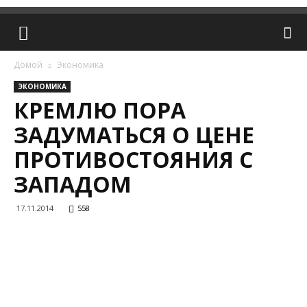
Домой
Экономика
ЭКОНОМИКА
КРЕМЛЮ ПОРА
ЗАДУМАТЬСЯ О ЦЕНЕ
ПРОТИВОСТОЯНИЯ С
ЗАПАДОМ
17.11.2014
558