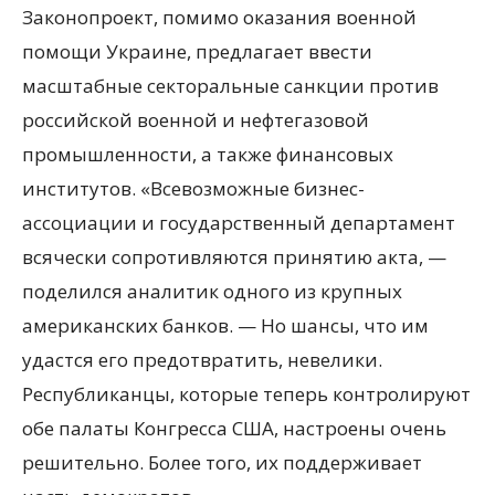
Законопроект, помимо оказания военной
помощи Украине, предлагает ввести
масштабные секторальные санкции против
российской военной и нефтегазовой
промышленности, а также финансовых
институтов. «Всевозможные бизнес-
ассоциации и государственный департамент
всячески сопротивляются принятию акта, —
поделился аналитик одного из крупных
американских банков. — Но шансы, что им
удастся его предотвратить, невелики.
Республиканцы, которые теперь контролируют
обе палаты Конгресса США, настроены очень
решительно. Более того, их поддерживает