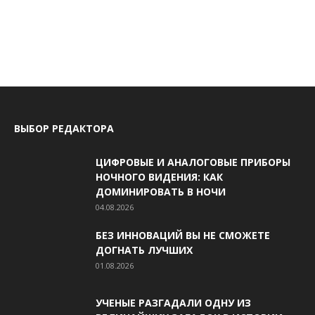
ВЫБОР РЕДАКТОРА
ЦИФРОВЫЕ И АНАЛОГОВЫЕ ПРИБОРЫ
НОЧНОГО ВИДЕНИЯ: КАК
ДОМИНИРОВАТЬ В НОЧИ
04.08.2026
БЕЗ ИННОВАЦИЙ ВЫ НЕ СМОЖЕТЕ
ДОГНАТЬ ЛУЧШИХ
01.08.2026
УЧЕНЫЕ РАЗГАДАЛИ ОДНУ ИЗ