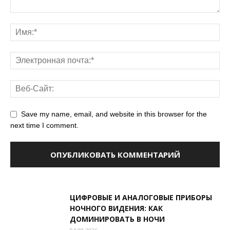
Save my name, email, and website in this browser for the
next time I comment.
ЦИФРОВЫЕ И АНАЛОГОВЫЕ ПРИБОРЫ
НОЧНОГО ВИДЕНИЯ: КАК
ДОМИНИРОВАТЬ В НОЧИ