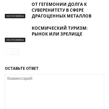
ОТ ГЕГЕМОНИИ ДОЛГА К
СУВЕРЕНИТЕТУ В СФЕРЕ
ДРАГОЦЕННЫХ МЕТАЛЛОВ
ЭКОНОМИКА
КОСМИЧЕСКИЙ ТУРИЗМ:
РЫНОК ИЛИ ЗРЕЛИЩЕ
ЭКОНОМИКА
ОСТАВЬТЕ ОТВЕТ