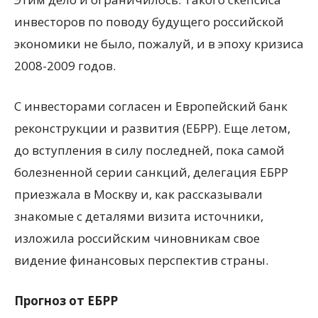
инвесторов по поводу будущего российской
экономики не было, пожалуй, и в эпоху кризиса
2008-2009 годов.
С инвесторами согласен и Европейский банк
реконструкции и развития (ЕБРР). Еще летом,
до вступления в силу последней, пока самой
болезненной серии санкций, делегация ЕБРР
приезжала в Москву и, как рассказывали
знакомые с деталями визита источники,
изложила российским чиновникам свое
видение финансовых перспектив страны.
Прогноз от ЕБРР