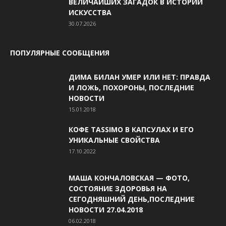
ВЕЛИЧАЙШИХ ЗАГАДОК В ИСТОРИИ
ИСКУССТВА
30.07.2026
ПОПУЛЯРНЫЕ СООБЩЕНИЯ
ДИМА БИЛАН УМЕР ИЛИ НЕТ: ПРАВДА
И ЛОЖЬ, ПОХОРОНЫ, ПОСЛЕДНИЕ
НОВОСТИ
15.01.2018
КОФЕ TASSIMO В КАПСУЛАХ И ЕГО
УНИКАЛЬНЫЕ СВОЙСТВА
17.10.2022
МАША КОНЧАЛОВСКАЯ — ФОТО,
СОСТОЯНИЕ ЗДОРОВЬЯ НА
СЕГОДНЯШНИЙ ДЕНЬ,ПОСЛЕДНИЕ
НОВОСТИ 27.04.2018
06.02.2018