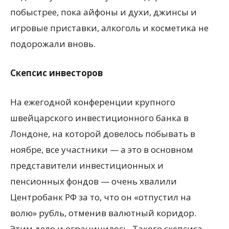
побыстрее, пока айфоны и духи, джинсы и
игровые приставки, алкоголь и косметика не
подорожали вновь.
Скепсис инвесторов
На ежегодной конференции крупного
швейцарского инвестиционного банка в
Лондоне, на которой довелось побывать в
ноябре, все участники — а это в основном
представители инвестиционных и
пенсионных фондов — очень хвалили
Центробанк РФ за то, что он «отпустил на
волю» рубль, отменив валютный коридор.
Этим дело и ограничилось. Такого скепсиса