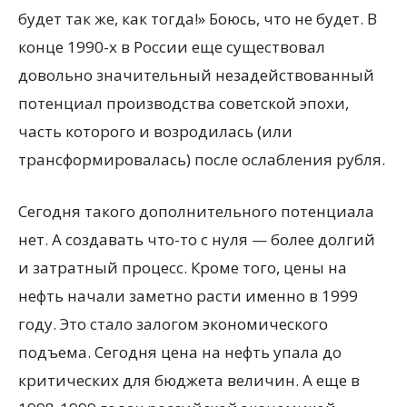
будет так же, как тогда!» Боюсь, что не будет. В
конце 1990-х в России еще существовал
довольно значительный незадействованный
потенциал производства советской эпохи,
часть которого и возродилась (или
трансформировалась) после ослабления рубля.
Сегодня такого дополнительного потенциала
нет. А создавать что-то с нуля — более долгий
и затратный процесс. Кроме того, цены на
нефть начали заметно расти именно в 1999
году. Это стало залогом экономического
подъема. Сегодня цена на нефть упала до
критических для бюджета величин. А еще в