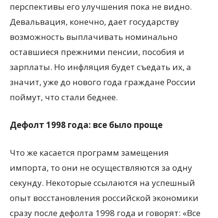
перспективы его улучшения пока не видно.
Девальвация, конечно, дает государству
возможность выплачивать номинально
оставшиеся прежними пенсии, пособия и
зарплаты. Но инфляция будет съедать их, а
значит, уже до нового года граждане России
поймут, что стали беднее.
Дефолт 1998 года: все было проще
Что же касается программ замещения
импорта, то они не осуществляются за одну
секунду. Некоторые ссылаются на успешный
опыт восстановления российской экономики
сразу после дефолта 1998 года и говорят: «Все