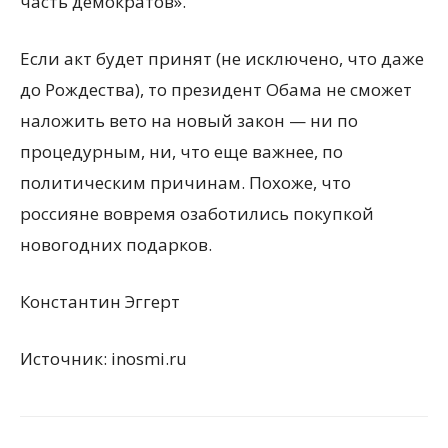
часть демократов».
Если акт будет принят (не исключено, что даже
до Рождества), то президент Обама не сможет
наложить вето на новый закон — ни по
процедурным, ни, что еще важнее, по
политическим причинам. Похоже, что
россияне вовремя озаботились покупкой
новогодних подарков.
Константин Эггерт
Источник: inosmi.ru