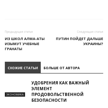
Предыдущая статья
Следующая статья
ИЗ ШКОЛ АЛМА-АТЫ
ПУТИН ПОЙДЕТ ДАЛЬШЕ
ИЗЫМУТ УЧЕБНЫЕ
УКРАИНЫ?
ГРАНАТЫ
СХОЖИЕ СТАТЬИ
БОЛЬШЕ ОТ АВТОРА
УДОБРЕНИЯ КАК ВАЖНЫЙ
ЭЛЕМЕНТ
ПРОДОВОЛЬСТВЕННОЙ
ЭКОНОМИКА
БЕЗОПАСНОСТИ