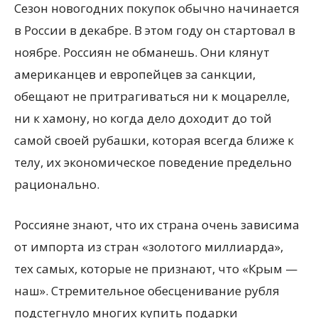
Сезон новогодних покупок обычно начинается
в России в декабре. В этом году он стартовал в
ноябре. Россиян не обманешь. Они клянут
американцев и европейцев за санкции,
обещают не притрагиваться ни к моцарелле,
ни к хамону, но когда дело доходит до той
самой своей рубашки,
которая всегда ближе к
телу, их экономическое поведение предельно
рационально.
Россияне знают, что их страна очень зависима
от импорта из стран «золотого миллиарда»,
тех самых, которые не признают, что «Крым —
наш». Стремительное обесценивание рубля
подстегнуло многих купить подарки