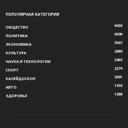
ПОПУЛЯРНАЯ КАТЕГОРИЯ
6426
ОБЩЕСТВО
6390
ПОЛИТИКА
3567
ЭКОНОМИКА
2689
КУЛЬТУРА
2405
НАУКА И ТЕХНОЛОГИИ
2274
СПОРТ
2091
КАЛЕЙДОСКОП
1350
АВТО
1288
ЗДОРОВЬЕ