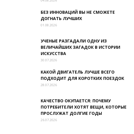
04.08.2026
БЕЗ ИННОВАЦИЙ ВЫ НЕ СМОЖЕТЕ
ДОГНАТЬ ЛУЧШИХ
01.08.2026
УЧЕНЫЕ РАЗГАДАЛИ ОДНУ ИЗ
ВЕЛИЧАЙШИХ ЗАГАДОК В ИСТОРИИ
ИСКУССТВА
30.07.2026
КАКОЙ ДВИГАТЕЛЬ ЛУЧШЕ ВСЕГО
ПОДХОДИТ ДЛЯ КОРОТКИХ ПОЕЗДОК
28.07.2026
КАЧЕСТВО ОКУПАЕТСЯ: ПОЧЕМУ
ПОТРЕБИТЕЛИ ХОТЯТ ВЕЩИ, КОТОРЫЕ
ПРОСЛУЖАТ ДОЛГИЕ ГОДЫ
26.07.2026