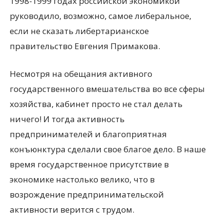
1998-1999 годах российской экономикой
руководило, возможно, самое либеральное,
если не сказать либертарианское
правительство Евгения Примакова.
Несмотря на обещания активного
государственного вмешательства во все сферы
хозяйства, кабинет просто не стал делать
ничего! И тогда активность
предпринимателей и благоприятная
конъюнктура сделали свое благое дело. В наше
время государственное присутствие в
экономике настолько велико, что в
возрождение предпринимательской
активности верится с трудом.