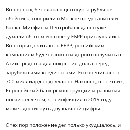
Во-первых, без плавающего курса рубля не
обойтись, говорили в Москве представители
банка. Минфин и Центробанк давно уже
думали об этом и к совету ЕБРР прислушались.
Во-вторых, считают в ЕБРР, российским
компаниям будет сложно и дорого получить в
Азии средства для покрытия долга перед
зарубежными кредиторами. Его оценивают в
700 миллиардов долларов. Наконец, в-третьих,
Европейский банк реконструкции и развития
посчитал летом, что инфляция в 2015 году
может достигнуть двузначной цифры.
С тех пор положение дел только ухудшалось, и