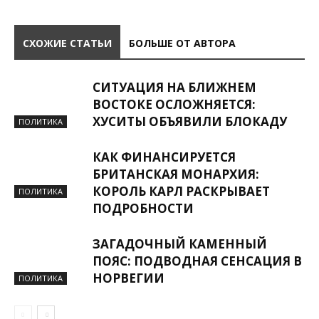
СХОЖИЕ СТАТЬИ
БОЛЬШЕ ОТ АВТОРА
СИТУАЦИЯ НА БЛИЖНЕМ
ВОСТОКЕ ОСЛОЖНЯЕТСЯ:
ХУСИТЫ ОБЪЯВИЛИ БЛОКАДУ
ПОЛИТИКА
КАК ФИНАНСИРУЕТСЯ
БРИТАНСКАЯ МОНАРХИЯ:
КОРОЛЬ КАРЛ РАСКРЫВАЕТ
ПОЛИТИКА
ПОДРОБНОСТИ
ЗАГАДОЧНЫЙ КАМЕННЫЙ
ПОЯС: ПОДВОДНАЯ СЕНСАЦИЯ В
НОРВЕГИИ
ПОЛИТИКА