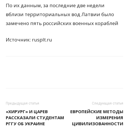
По их данным, за последние две недели
вблизи территориальных вод Латвии было
замечено пять российских военных кораблей
Источник: rusplt.ru
Предыдущая статья
Следующая статья
«ХИРУРГ» И ЦАРЕВ
ЕВРОПЕЙСКИЕ МЕТОДЫ
РАССКАЗАЛИ СТУДЕНТАМ
ИЗМЕРЕНИЯ
РГГУ ОБ УКРАИНЕ
ЦИВИЛИЗОВАННОСТИ