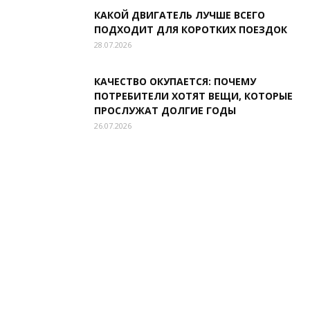
КАКОЙ ДВИГАТЕЛЬ ЛУЧШЕ ВСЕГО
ПОДХОДИТ ДЛЯ КОРОТКИХ ПОЕЗДОК
28.07.2026
КАЧЕСТВО ОКУПАЕТСЯ: ПОЧЕМУ
ПОТРЕБИТЕЛИ ХОТЯТ ВЕЩИ, КОТОРЫЕ
ПРОСЛУЖАТ ДОЛГИЕ ГОДЫ
26.07.2026