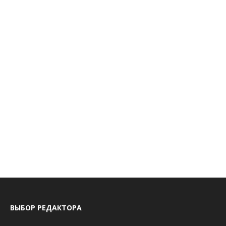
ВЫБОР РЕДАКТОРА