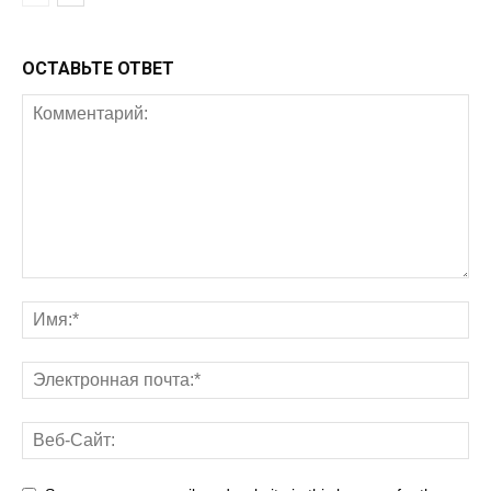
ОСТАВЬТЕ ОТВЕТ