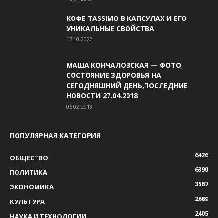
КОФЕ TASSIMO В КАПСУЛАХ И ЕГО
УНИКАЛЬНЫЕ СВОЙСТВА
17.10.2022
МАША КОНЧАЛОВСКАЯ — ФОТО,
СОСТОЯНИЕ ЗДОРОВЬЯ НА
СЕГОДНЯШНИЙ ДЕНЬ,ПОСЛЕДНИЕ
НОВОСТИ 27.04.2018
06.02.2018
ПОПУЛЯРНАЯ КАТЕГОРИЯ
6426
ОБЩЕСТВО
6390
ПОЛИТИКА
3567
ЭКОНОМИКА
2689
КУЛЬТУРА
2405
НАУКА И ТЕХНОЛОГИИ