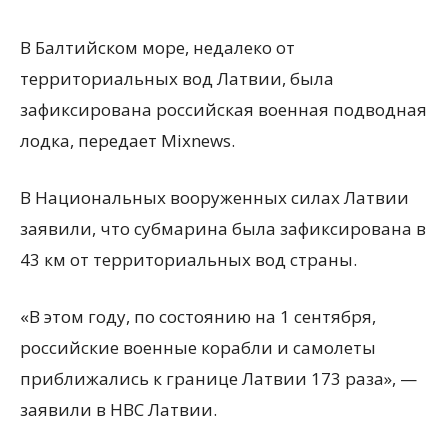
В Балтийском море, недалеко от
территориальных вод Латвии, была
зафиксирована российская военная подводная
лодка, передает Mixnews.
В Национальных вооруженных силах Латвии
заявили, что субмарина была зафиксирована в
43 км от территориальных вод страны.
«В этом году, по
состоянию на 1 сентября,
российские военные корабли и самолеты
приближались к границе Латвии 173 раза», —
заявили в НВС Латвии.