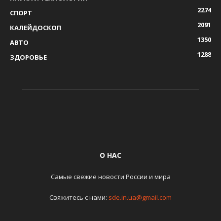
2274
СПОРТ
2091
КАЛЕЙДОСКОП
1350
АВТО
1288
ЗДОРОВЬЕ
О НАС
Самые свежие новости России и мира
Свяжитесь с нами:
sde.in.ua@gmail.com