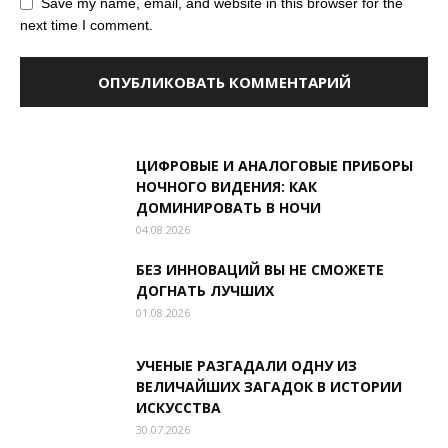
Save my name, email, and website in this browser for the
next time I comment.
ЦИФРОВЫЕ И АНАЛОГОВЫЕ ПРИБОРЫ
НОЧНОГО ВИДЕНИЯ: КАК
ДОМИНИРОВАТЬ В НОЧИ
04.08.2026
БЕЗ ИННОВАЦИЙ ВЫ НЕ СМОЖЕТЕ
ДОГНАТЬ ЛУЧШИХ
01.08.2026
УЧЕНЫЕ РАЗГАДАЛИ ОДНУ ИЗ
ВЕЛИЧАЙШИХ ЗАГАДОК В ИСТОРИИ
ИСКУССТВА
30.07.2026