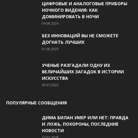
ЦИФРОВЫЕ И АНАЛОГОВЫЕ ПРИБОРЫ
НОЧНОГО ВИДЕНИЯ: КАК
ДОМИНИРОВАТЬ В НОЧИ
04.08.2026
БЕЗ ИННОВАЦИЙ ВЫ НЕ СМОЖЕТЕ
ДОГНАТЬ ЛУЧШИХ
01.08.2026
УЧЕНЫЕ РАЗГАДАЛИ ОДНУ ИЗ
ВЕЛИЧАЙШИХ ЗАГАДОК В ИСТОРИИ
ИСКУССТВА
30.07.2026
ПОПУЛЯРНЫЕ СООБЩЕНИЯ
ДИМА БИЛАН УМЕР ИЛИ НЕТ: ПРАВДА
И ЛОЖЬ, ПОХОРОНЫ, ПОСЛЕДНИЕ
НОВОСТИ
15.01.2018