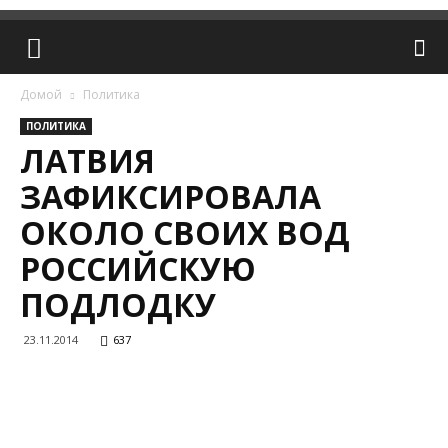
Домой
Политика
ПОЛИТИКА
ЛАТВИЯ
ЗАФИКСИРОВАЛА
ОКОЛО СВОИХ ВОД
РОССИЙСКУЮ
ПОДЛОДКУ
23.11.2014
637