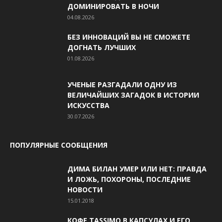
ДОМИНИРОВАТЬ В НОЧИ
04.08.2026
БЕЗ ИННОВАЦИЙ ВЫ НЕ СМОЖЕТЕ
ДОГНАТЬ ЛУЧШИХ
01.08.2026
УЧЕНЫЕ РАЗГАДАЛИ ОДНУ ИЗ
ВЕЛИЧАЙШИХ ЗАГАДОК В ИСТОРИИ
ИСКУССТВА
30.07.2026
ПОПУЛЯРНЫЕ СООБЩЕНИЯ
ДИМА БИЛАН УМЕР ИЛИ НЕТ: ПРАВДА
И ЛОЖЬ, ПОХОРОНЫ, ПОСЛЕДНИЕ
НОВОСТИ
15.01.2018
КОФЕ TASSIMO В КАПСУЛАХ И ЕГО