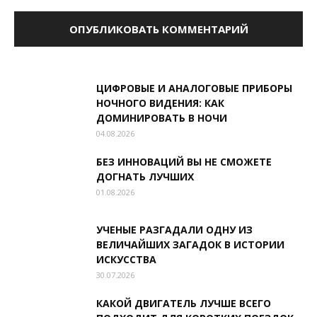
ЦИФРОВЫЕ И АНАЛОГОВЫЕ ПРИБОРЫ
НОЧНОГО ВИДЕНИЯ: КАК
ДОМИНИРОВАТЬ В НОЧИ
04.08.2026
БЕЗ ИННОВАЦИЙ ВЫ НЕ СМОЖЕТЕ
ДОГНАТЬ ЛУЧШИХ
01.08.2026
УЧЕНЫЕ РАЗГАДАЛИ ОДНУ ИЗ
ВЕЛИЧАЙШИХ ЗАГАДОК В ИСТОРИИ
ИСКУССТВА
30.07.2026
КАКОЙ ДВИГАТЕЛЬ ЛУЧШЕ ВСЕГО