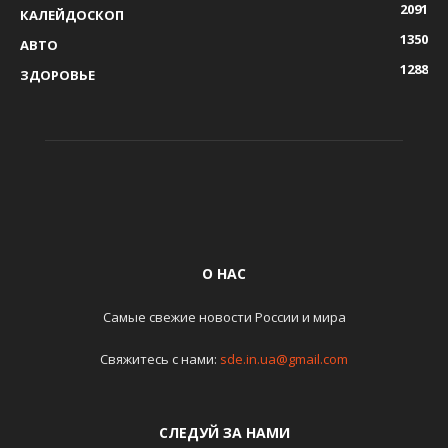
2091
КАЛЕЙДОСКОП
1350
АВТО
1288
ЗДОРОВЬЕ
О НАС
Самые свежие новости России и мира
Свяжитесь с нами:
sde.in.ua@gmail.com
СЛЕДУЙ ЗА НАМИ