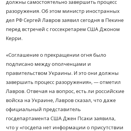
должны самостоятельно завершить процесс
разоружения. Об этом министр иностранных
дел РФ Сергей Лавров заявил сегодня в Пекине
перед встречей с госсекретарем США Джоном
Керри.
«Соглашение о прекращении огня было
подписано между
ополченцами и
правительством Украины. И это они должны
завершить процесс разоружения», — отметил
Лавров. Отвечая на вопрос, есть ли российские
войска на Украине, Лавров сказал, что даже
официальный представитель
госдепартамента США Джен Псаки заявила,
что у «госдепа нет информации о присутствии