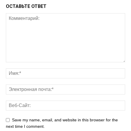
ОСТАВЬТЕ ОТВЕТ
Save my name, email, and website in this browser for the
next time I comment.