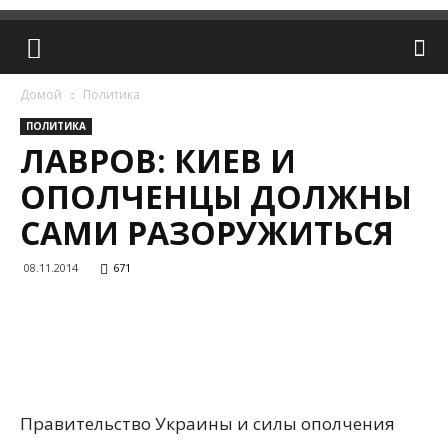
Домой
Политика
ПОЛИТИКА
ЛАВРОВ: КИЕВ И
ОПОЛЧЕНЦЫ ДОЛЖНЫ
САМИ РАЗОРУЖИТЬСЯ
08.11.2014
671
Правительство Украины и силы ополчения