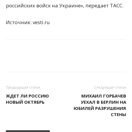
российских войск на Украине», передает ТАСС.
Источник: vesti.ru
Предыдущая статья
Следующая статья
ЖДЕТ ЛИ РОССИЮ
МИХАИЛ ГОРБАЧЕВ
НОВЫЙ ОКТЯБРЬ
УЕХАЛ В БЕРЛИН НА
ЮБИЛЕЙ РАЗРУШЕНИЯ
СТЕНЫ