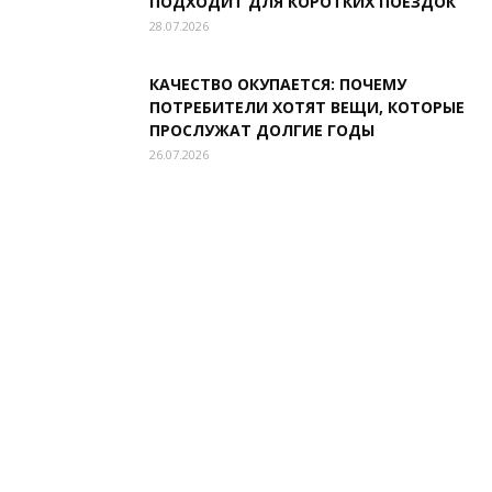
ПОДХОДИТ ДЛЯ КОРОТКИХ ПОЕЗДОК
28.07.2026
КАЧЕСТВО ОКУПАЕТСЯ: ПОЧЕМУ
ПОТРЕБИТЕЛИ ХОТЯТ ВЕЩИ, КОТОРЫЕ
ПРОСЛУЖАТ ДОЛГИЕ ГОДЫ
26.07.2026