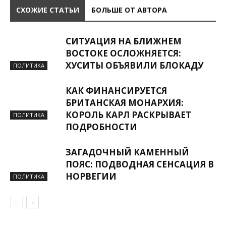
СХОЖИЕ СТАТЬИ
БОЛЬШЕ ОТ АВТОРА
СИТУАЦИЯ НА БЛИЖНЕМ
ВОСТОКЕ ОСЛОЖНЯЕТСЯ:
ХУСИТЫ ОБЪЯВИЛИ БЛОКАДУ
ПОЛИТИКА
КАК ФИНАНСИРУЕТСЯ
БРИТАНСКАЯ МОНАРХИЯ:
КОРОЛЬ КАРЛ РАСКРЫВАЕТ
ПОЛИТИКА
ПОДРОБНОСТИ
ЗАГАДОЧНЫЙ КАМЕННЫЙ
ПОЯС: ПОДВОДНАЯ СЕНСАЦИЯ В
НОРВЕГИИ
ПОЛИТИКА