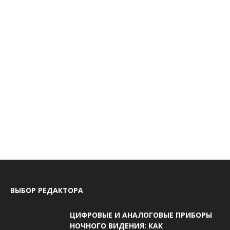
ВЫБОР РЕДАКТОРА
ЦИФРОВЫЕ И АНАЛОГОВЫЕ ПРИБОРЫ
НОЧНОГО ВИДЕНИЯ: КАК