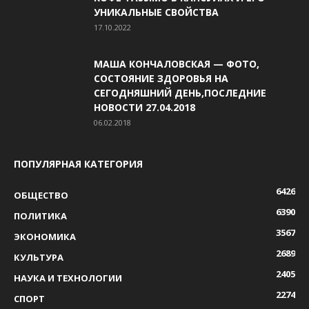
УНИКАЛЬНЫЕ СВОЙСТВА
17.10.2022
МАША КОНЧАЛОВСКАЯ — ФОТО,
СОСТОЯНИЕ ЗДОРОВЬЯ НА
СЕГОДНЯШНИЙ ДЕНЬ,ПОСЛЕДНИЕ
НОВОСТИ 27.04.2018
06.02.2018
ПОПУЛЯРНАЯ КАТЕГОРИЯ
6426
ОБЩЕСТВО
6390
ПОЛИТИКА
3567
ЭКОНОМИКА
2689
КУЛЬТУРА
2405
НАУКА И ТЕХНОЛОГИИ
2274
СПОРТ