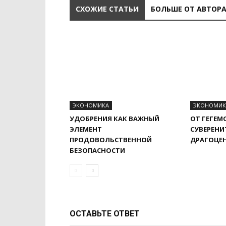
СХОЖИЕ СТАТЬИ
БОЛЬШЕ ОТ АВТОР
ЭКОНОМИКА
ЭКОНОМИК
УДОБРЕНИЯ КАК ВАЖНЫЙ
ОТ ГЕГЕМ
ЭЛЕМЕНТ
СУВЕРЕНИ
ПРОДОВОЛЬСТВЕННОЙ
ДРАГОЦЕ
БЕЗОПАСНОСТИ
ОСТАВЬТЕ ОТВЕТ