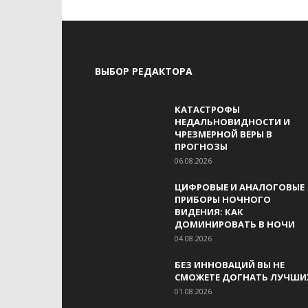
ВЫБОР РЕДАКТОРА
КАТАСТРОФЫ
НЕДАЛЬНОВИДНОСТИ И
ЧРЕЗМЕРНОЙ ВЕРЫ В
ПРОГНОЗЫ
06.08.2026
ЦИФРОВЫЕ И АНАЛОГОВЫЕ
ПРИБОРЫ НОЧНОГО
ВИДЕНИЯ: КАК
ДОМИНИРОВАТЬ В НОЧИ
04.08.2026
БЕЗ ИННОВАЦИЙ ВЫ НЕ
СМОЖЕТЕ ДОГНАТЬ ЛУЧШИ
01.08.2026