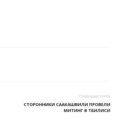
Следующая статья
СТОРОННИКИ СААКАШВИЛИ ПРОВЕЛИ
МИТИНГ В ТБИЛИСИ