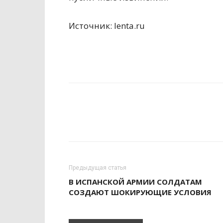
Источник: lenta.ru
Предыдущая статья
В ИСПАНСКОЙ АРМИИ СОЛДАТАМ
СОЗДАЮТ ШОКИРУЮЩИЕ УСЛОВИЯ