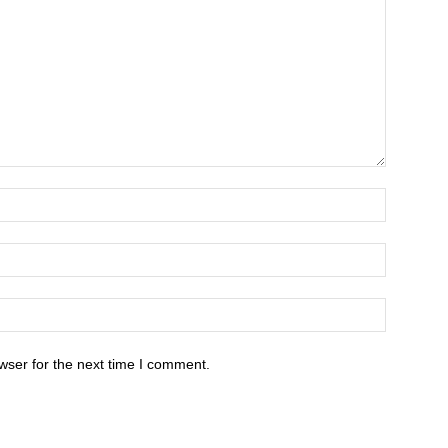
wser for the next time I comment.