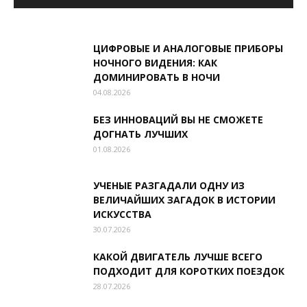
ЦИФРОВЫЕ И АНАЛОГОВЫЕ ПРИБОРЫ
НОЧНОГО ВИДЕНИЯ: КАК
ДОМИНИРОВАТЬ В НОЧИ
04.08.2026
БЕЗ ИННОВАЦИЙ ВЫ НЕ СМОЖЕТЕ
ДОГНАТЬ ЛУЧШИХ
01.08.2026
УЧЕНЫЕ РАЗГАДАЛИ ОДНУ ИЗ
ВЕЛИЧАЙШИХ ЗАГАДОК В ИСТОРИИ
ИСКУССТВА
30.07.2026
КАКОЙ ДВИГАТЕЛЬ ЛУЧШЕ ВСЕГО
ПОДХОДИТ ДЛЯ КОРОТКИХ ПОЕЗДОК
28.07.2026