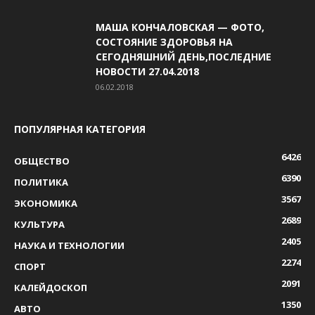
МАША КОНЧАЛОВСКАЯ — ФОТО,
СОСТОЯНИЕ ЗДОРОВЬЯ НА
СЕГОДНЯШНИЙ ДЕНЬ,ПОСЛЕДНИЕ
НОВОСТИ 27.04.2018
06.02.2018
ПОПУЛЯРНАЯ КАТЕГОРИЯ
6426
ОБЩЕСТВО
6390
ПОЛИТИКА
3567
ЭКОНОМИКА
2689
КУЛЬТУРА
2405
НАУКА И ТЕХНОЛОГИИ
2274
СПОРТ
2091
КАЛЕЙДОСКОП
1350
АВТО