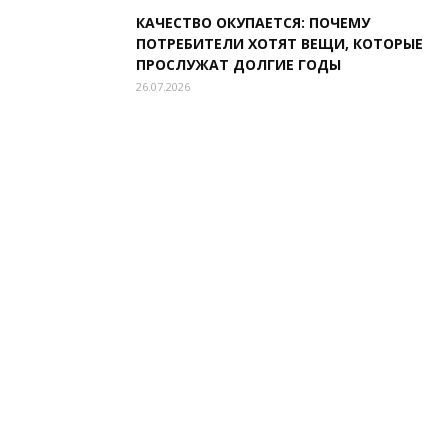
КАЧЕСТВО ОКУПАЕТСЯ: ПОЧЕМУ
ПОТРЕБИТЕЛИ ХОТЯТ ВЕЩИ, КОТОРЫЕ
ПРОСЛУЖАТ ДОЛГИЕ ГОДЫ
26.07.2026