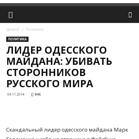
Домой
Политика
ПОЛИТИКА
ЛИДЕР ОДЕССКОГО
МАЙДАНА: УБИВАТЬ
СТОРОННИКОВ
РУССКОГО МИРА
04.11.2014
846
Скандальный лидер одесского майдана Марк