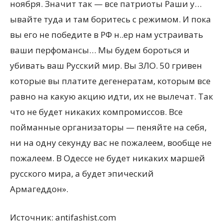
ноября. Значит так — все патриоты Раши у…
ывайте туда и там боритесь с режимом. И пока
вы его не победите в РФ н..ер нам устраивать
ваши перфомансы… Мы будем бороться и
убивать ваш Русский мир. Вы ЗЛО. 50 гривен
которые вы платите дегенератам, которым все
равно на какую акцию идти, их не вылечат. Так
что не будет никаких компромиссов. Все
пойманные организаторы — пеняйте на себя,
ни на одну секунду вас не пожалеем, вообще не
пожалеем. В Одессе не будет никаких маршей
русского мира, а будет эпический
Армагеддон».
Источник: antifashist.com