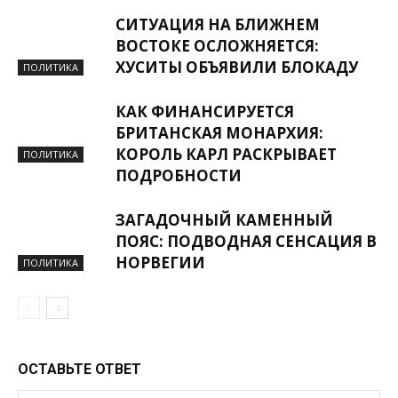
СИТУАЦИЯ НА БЛИЖНЕМ
ВОСТОКЕ ОСЛОЖНЯЕТСЯ:
ХУСИТЫ ОБЪЯВИЛИ БЛОКАДУ
ПОЛИТИКА
КАК ФИНАНСИРУЕТСЯ
БРИТАНСКАЯ МОНАРХИЯ:
КОРОЛЬ КАРЛ РАСКРЫВАЕТ
ПОЛИТИКА
ПОДРОБНОСТИ
ЗАГАДОЧНЫЙ КАМЕННЫЙ
ПОЯС: ПОДВОДНАЯ СЕНСАЦИЯ В
НОРВЕГИИ
ПОЛИТИКА
ОСТАВЬТЕ ОТВЕТ