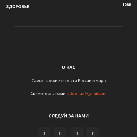
1288
ЗДОРОВЬЕ
О НАС
Самые свежие новости России и мира
Свяжитесь с нами:
sde.in.ua@gmail.com
СЛЕДУЙ ЗА НАМИ