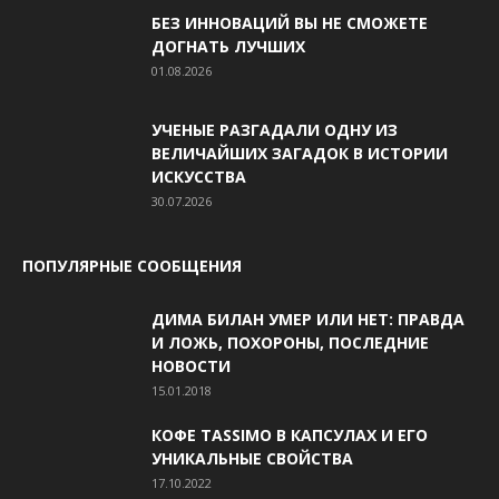
БЕЗ ИННОВАЦИЙ ВЫ НЕ СМОЖЕТЕ
ДОГНАТЬ ЛУЧШИХ
01.08.2026
УЧЕНЫЕ РАЗГАДАЛИ ОДНУ ИЗ
ВЕЛИЧАЙШИХ ЗАГАДОК В ИСТОРИИ
ИСКУССТВА
30.07.2026
ПОПУЛЯРНЫЕ СООБЩЕНИЯ
ДИМА БИЛАН УМЕР ИЛИ НЕТ: ПРАВДА
И ЛОЖЬ, ПОХОРОНЫ, ПОСЛЕДНИЕ
НОВОСТИ
15.01.2018
КОФЕ TASSIMO В КАПСУЛАХ И ЕГО
УНИКАЛЬНЫЕ СВОЙСТВА
17.10.2022