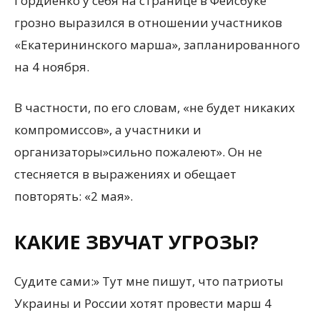
Гордиенко у себя на странице в Фейсбуке
грозно выразился в отношении участников
«Екатерининского марша», запланированного
на 4 ноября.
В частности, по его словам, «не будет никаких
компромиссов», а участники и
организаторы»сильно пожалеют». Он не
стесняется в выражениях и обещает
повторять: «2 мая».
КАКИЕ ЗВУЧАТ УГРОЗЫ?
Судите сами:» Тут мне пишут, что патриоты
Украины и России хотят провести марш 4