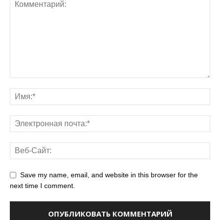
Save my name, email, and website in this browser for the
next time I comment.