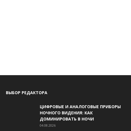
ВЫБОР РЕДАКТОРА
ЦИФРОВЫЕ И АНАЛОГОВЫЕ ПРИБОРЫ
НОЧНОГО ВИДЕНИЯ: КАК
ДОМИНИРОВАТЬ В НОЧИ
04.08.2026