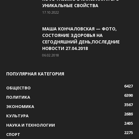
УНИКАЛЬНЫЕ СВОЙСТВА
17.10.2022
МАША КОНЧАЛОВСКАЯ — ФОТО,
СОСТОЯНИЕ ЗДОРОВЬЯ НА
СЕГОДНЯШНИЙ ДЕНЬ,ПОСЛЕДНИЕ
НОВОСТИ 27.04.2018
06.02.2018
ПОПУЛЯРНАЯ КАТЕГОРИЯ
6427
ОБЩЕСТВО
6390
ПОЛИТИКА
3567
ЭКОНОМИКА
2689
КУЛЬТУРА
2405
НАУКА И ТЕХНОЛОГИИ
2275
СПОРТ