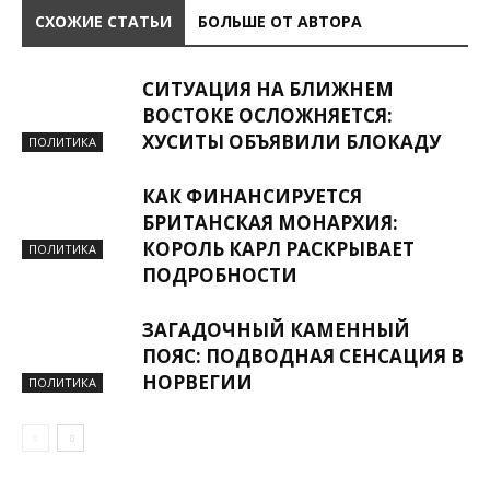
СХОЖИЕ СТАТЬИ
БОЛЬШЕ ОТ АВТОРА
СИТУАЦИЯ НА БЛИЖНЕМ
ВОСТОКЕ ОСЛОЖНЯЕТСЯ:
ХУСИТЫ ОБЪЯВИЛИ БЛОКАДУ
ПОЛИТИКА
КАК ФИНАНСИРУЕТСЯ
БРИТАНСКАЯ МОНАРХИЯ:
КОРОЛЬ КАРЛ РАСКРЫВАЕТ
ПОЛИТИКА
ПОДРОБНОСТИ
ЗАГАДОЧНЫЙ КАМЕННЫЙ
ПОЯС: ПОДВОДНАЯ СЕНСАЦИЯ В
НОРВЕГИИ
ПОЛИТИКА