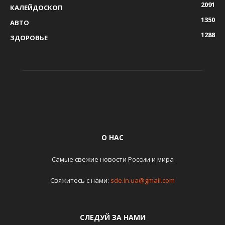
2091
КАЛЕЙДОСКОП
1350
АВТО
1288
ЗДОРОВЬЕ
О НАС
Самые свежие новости России и мира
Свяжитесь с нами:
sde.in.ua@gmail.com
СЛЕДУЙ ЗА НАМИ