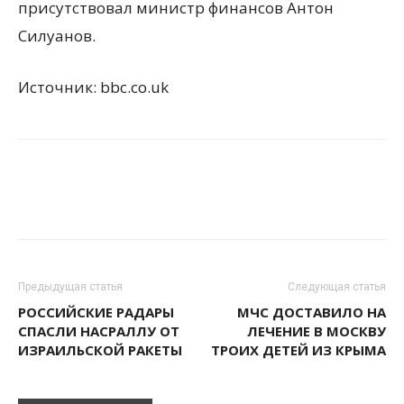
присутствовал министр финансов Антон
Силуанов.
Источник: bbc.co.uk
Предыдущая статья
Следующая статья
РОССИЙСКИЕ РАДАРЫ
МЧС ДОСТАВИЛО НА
СПАСЛИ НАСРАЛЛУ ОТ
ЛЕЧЕНИЕ В МОСКВУ
ИЗРАИЛЬСКОЙ РАКЕТЫ
ТРОИХ ДЕТЕЙ ИЗ КРЫМА