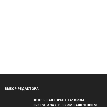
ВЫБОР РЕДАКТОРА
ПОДРЫВ АВТОРИТЕТА: ФИФА
ВЫСТУПИЛА С РЕЗКИМ ЗАЯВЛЕНИЕМ