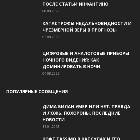
ПОСЛЕ СТАТЬИ ИНФАНТИНО
08.08.2026
КАТАСТРОФЫ НЕДАЛЬНОВИДНОСТИ И
ЧРЕЗМЕРНОЙ ВЕРЫ В ПРОГНОЗЫ
06.08.2026
ЦИФРОВЫЕ И АНАЛОГОВЫЕ ПРИБОРЫ
НОЧНОГО ВИДЕНИЯ: КАК
ДОМИНИРОВАТЬ В НОЧИ
04.08.2026
ПОПУЛЯРНЫЕ СООБЩЕНИЯ
ДИМА БИЛАН УМЕР ИЛИ НЕТ: ПРАВДА
И ЛОЖЬ, ПОХОРОНЫ, ПОСЛЕДНИЕ
НОВОСТИ
15.01.2018
КОФЕ TASSIMO В КАПСУЛАХ И ЕГО