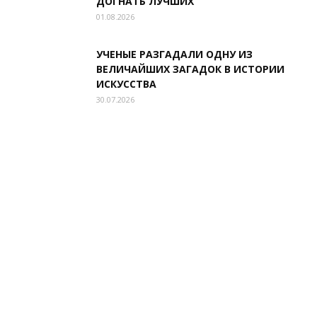
ДОГНАТЬ ЛУЧШИХ
01.08.2026
УЧЕНЫЕ РАЗГАДАЛИ ОДНУ ИЗ
ВЕЛИЧАЙШИХ ЗАГАДОК В ИСТОРИИ
ИСКУССТВА
30.07.2026