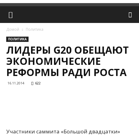
Домой
Политика
ПОЛИТИКА
ЛИДЕРЫ G20 ОБЕЩАЮТ
ЭКОНОМИЧЕСКИЕ
РЕФОРМЫ РАДИ РОСТА
16.11.2014
622
Участники саммита «Большой двадцатки»