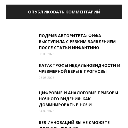
ПОДРЫВ АВТОРИТЕТА: ФИФА
ВЫСТУПИЛА С РЕЗКИМ ЗАЯВЛЕНИЕМ
ПОСЛЕ СТАТЬИ ИНФАНТИНО
08.08.2026
КАТАСТРОФЫ НЕДАЛЬНОВИДНОСТИ И
ЧРЕЗМЕРНОЙ ВЕРЫ В ПРОГНОЗЫ
06.08.2026
ЦИФРОВЫЕ И АНАЛОГОВЫЕ ПРИБОРЫ
НОЧНОГО ВИДЕНИЯ: КАК
ДОМИНИРОВАТЬ В НОЧИ
04.08.2026
БЕЗ ИННОВАЦИЙ ВЫ НЕ СМОЖЕТЕ