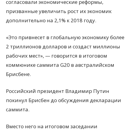
согласовали экономические реформы,
призванные увеличить рост их экономик
дополнительно на 2,1% к 2018 году.
«Это привнесет в глобальную экономику более
2 триллионов долларов и создаст миллионы
рабочих мест», — говорится в итоговом
коммюнике саммита G20 в австралийском
Брисбене.
Российский президент Владимир Путин
покинул Брисбен до обсуждения декларации
саммита.
Вместо него на итоговом заседании