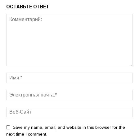
ОСТАВЬТЕ ОТВЕТ
Save my name, email, and website in this browser for the
next time I comment.