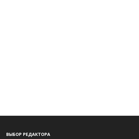
ВЫБОР РЕДАКТОРА