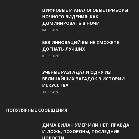
ЦИФРОВЫЕ И АНАЛОГОВЫЕ ПРИБОРЫ
НОЧНОГО ВИДЕНИЯ: КАК
ДОМИНИРОВАТЬ В НОЧИ
04.08.2026
БЕЗ ИННОВАЦИЙ ВЫ НЕ СМОЖЕТЕ
ДОГНАТЬ ЛУЧШИХ
01.08.2026
УЧЕНЫЕ РАЗГАДАЛИ ОДНУ ИЗ
ВЕЛИЧАЙШИХ ЗАГАДОК В ИСТОРИИ
ИСКУССТВА
30.07.2026
ПОПУЛЯРНЫЕ СООБЩЕНИЯ
ДИМА БИЛАН УМЕР ИЛИ НЕТ: ПРАВДА
И ЛОЖЬ, ПОХОРОНЫ, ПОСЛЕДНИЕ
НОВОСТИ