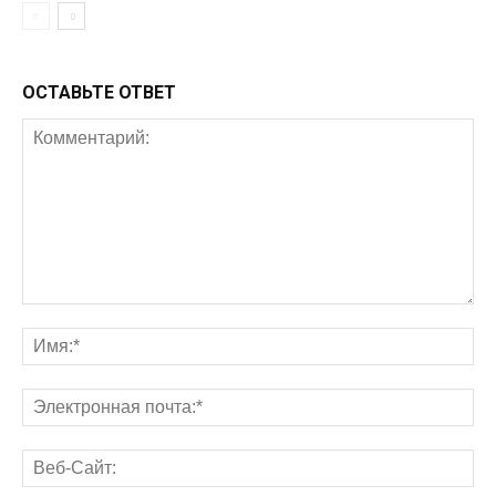
ОСТАВЬТЕ ОТВЕТ