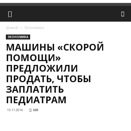
Домой
Экономика
ЭКОНОМИКА
МАШИНЫ «СКОРОЙ
ПОМОЩИ»
ПРЕДЛОЖИЛИ
ПРОДАТЬ, ЧТОБЫ
ЗАПЛАТИТЬ
ПЕДИАТРАМ
15.11.2016
669