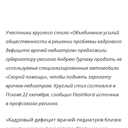
Участники круглого стола «Объединение усилий
общественности в решении проблемы кадрового
дефицита врачей-педиатров» предложили
губернатору региона Андрею Турчаку продать не
используемые специализированные автомобили
«Скорой помощи», чтобы поднять зарплату
врачам-педиатрам. Круглый стол состоялся в
Пскове 22 октября, сообщил FlashNord источник
в профсоюзах региона.
«Кадровый дефицит врачей-педиатров близок