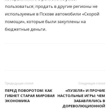
пользоваться; продать в другие регионы не
используемые в Пскове автомобили «Скорой
помощи», которые были закуплены на
бюджетные деньги.
Предыдущая статья
Следующая статья
ПЕРЕД ПОВОРОТОМ: КАК
«ПУЗЕЛЯ» И ПРОЧИЕ
ГИБНЕТ СТАРАЯ МИРОВАЯ
НАСТОЛЬНЫЕ ИГРЫ: ЧЕМ
ЭКОНОМИКА
ЗАБАВЛЯЛИСЬ В
ДОРЕВОЛЮЦИОННОЙ