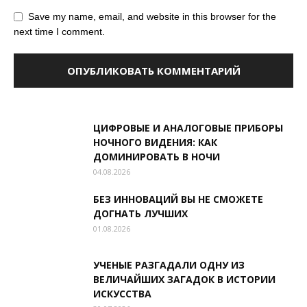
Save my name, email, and website in this browser for the
next time I comment.
ЦИФРОВЫЕ И АНАЛОГОВЫЕ ПРИБОРЫ
НОЧНОГО ВИДЕНИЯ: КАК
ДОМИНИРОВАТЬ В НОЧИ
04.08.2026
БЕЗ ИННОВАЦИЙ ВЫ НЕ СМОЖЕТЕ
ДОГНАТЬ ЛУЧШИХ
01.08.2026
УЧЕНЫЕ РАЗГАДАЛИ ОДНУ ИЗ
ВЕЛИЧАЙШИХ ЗАГАДОК В ИСТОРИИ
ИСКУССТВА