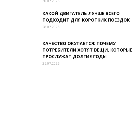
30.07.2026
КАКОЙ ДВИГАТЕЛЬ ЛУЧШЕ ВСЕГО
ПОДХОДИТ ДЛЯ КОРОТКИХ ПОЕЗДОК
28.07.2026
КАЧЕСТВО ОКУПАЕТСЯ: ПОЧЕМУ
ПОТРЕБИТЕЛИ ХОТЯТ ВЕЩИ, КОТОРЫЕ
ПРОСЛУЖАТ ДОЛГИЕ ГОДЫ
26.07.2026