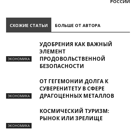
РОССИИ
СХОЖИЕ СТАТЬИ
БОЛЬШЕ ОТ АВТОРА
УДОБРЕНИЯ КАК ВАЖНЫЙ
ЭЛЕМЕНТ
ПРОДОВОЛЬСТВЕННОЙ
ЭКОНОМИКА
БЕЗОПАСНОСТИ
ОТ ГЕГЕМОНИИ ДОЛГА К
СУВЕРЕНИТЕТУ В СФЕРЕ
ДРАГОЦЕННЫХ МЕТАЛЛОВ
ЭКОНОМИКА
КОСМИЧЕСКИЙ ТУРИЗМ:
РЫНОК ИЛИ ЗРЕЛИЩЕ
ЭКОНОМИКА