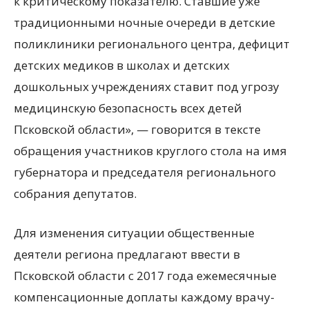
к критическому показателю. Ставшие уже
традиционными ночные очереди в детские
поликлиники регионального центра, дефицит
детских медиков в школах и детских
дошкольных учреждениях ставит под угрозу
медицинскую безопасность всех детей
Псковской области», — говорится в тексте
обращения участников круглого стола на имя
губернатора и председателя регионального
собрания депутатов.
Для изменения ситуации общественные
деятели региона предлагают ввести в
Псковской области с 2017 года ежемесячные
компенсационные доплаты каждому врачу-