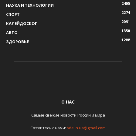
2405
НАУКА И ТЕХНОЛОГИИ
2274
СПОРТ
2091
КАЛЕЙДОСКОП
1350
АВТО
1288
ЗДОРОВЬЕ
О НАС
Самые свежие новости России и мира
Свяжитесь с нами:
sde.in.ua@gmail.com