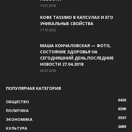
15.01.2018
КОФЕ TASSIMO В КАПСУЛАХ И ЕГО
УНИКАЛЬНЫЕ СВОЙСТВА
17.10.2022
МАША КОНЧАЛОВСКАЯ — ФОТО,
СОСТОЯНИЕ ЗДОРОВЬЯ НА
СЕГОДНЯШНИЙ ДЕНЬ,ПОСЛЕДНИЕ
НОВОСТИ 27.04.2018
06.02.2018
ПОПУЛЯРНАЯ КАТЕГОРИЯ
6426
ОБЩЕСТВО
6390
ПОЛИТИКА
3567
ЭКОНОМИКА
2689
КУЛЬТУРА