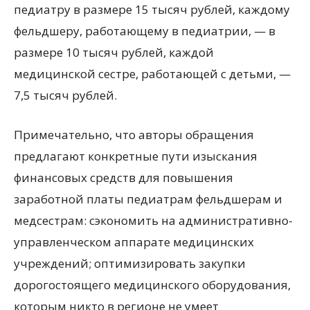
педиатру в размере 15 тысяч рублей, каждому
фельдшеру, работающему в педиатрии, — в
размере 10 тысяч рублей, каждой
медицинской сестре, работающей с детьми, —
7,5 тысяч рублей.
Примечательно, что авторы обращения
предлагают конкретные пути изыскания
финансовых средств для повышения
заработной платы педиатрам фельдшерам и
медсестрам: сэкономить на административно-
управленческом аппарате медицинских
учреждений; оптимизировать закупки
дорогостоящего медицинского оборудования,
которым никто в регионе не умеет