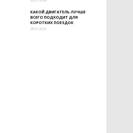
30.07.2026
КАКОЙ ДВИГАТЕЛЬ ЛУЧШЕ
ВСЕГО ПОДХОДИТ ДЛЯ
КОРОТКИХ ПОЕЗДОК
28.07.2026