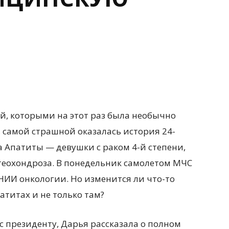
й, которыми на этот раз была необычно
 самой страшной оказалась история 24-
 Апатиты — девушки с раком 4-й степени,
стеохондроза. В понедельник самолетом МЧС
 НИИ онкологии. Но изменится ли что-то
атитах и не только там?
 президенту, Дарья рассказала о полном