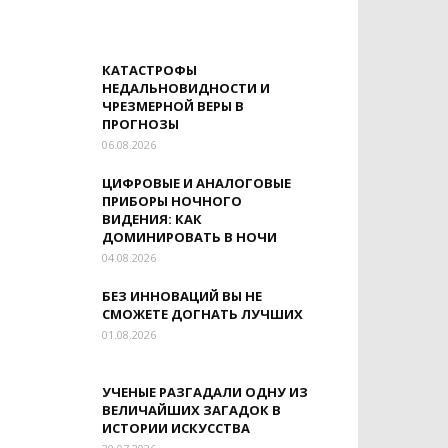
КАТАСТРОФЫ
НЕДАЛЬНОВИДНОСТИ И
ЧРЕЗМЕРНОЙ ВЕРЫ В
ПРОГНОЗЫ
06.08.2026
ЦИФРОВЫЕ И АНАЛОГОВЫЕ
ПРИБОРЫ НОЧНОГО
ВИДЕНИЯ: КАК
ДОМИНИРОВАТЬ В НОЧИ
04.08.2026
БЕЗ ИННОВАЦИЙ ВЫ НЕ
СМОЖЕТЕ ДОГНАТЬ ЛУЧШИХ
01.08.2026
УЧЕНЫЕ РАЗГАДАЛИ ОДНУ ИЗ
ВЕЛИЧАЙШИХ ЗАГАДОК В
ИСТОРИИ ИСКУССТВА