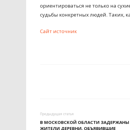
ориентироваться не только на сухи
судьбы конкретных людей. Таких, к
Сайт источник
Предыдущая статья
В МОСКОВСКОЙ ОБЛАСТИ ЗАДЕРЖАНЫ
ЖИТЕЛИ ДЕРЕВНИ, ОБЪЯВИВШИЕ