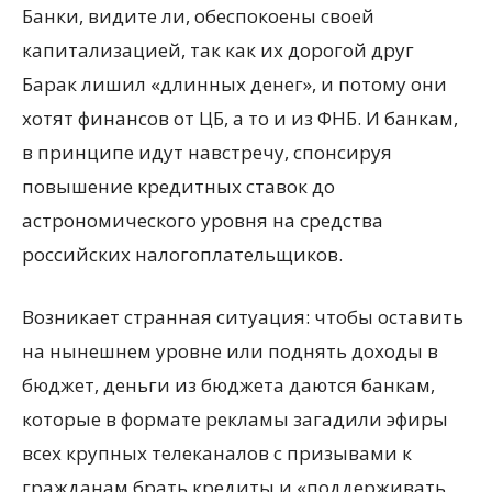
Банки, видите ли, обеспокоены своей
капитализацией, так как их дорогой друг
Барак лишил «длинных денег», и потому они
хотят финансов от ЦБ, а то и из ФНБ. И банкам,
в принципе идут навстречу, спонсируя
повышение кредитных ставок до
астрономического уровня на средства
российских налогоплательщиков.
Возникает странная ситуация: чтобы оставить
на нынешнем уровне или поднять доходы в
бюджет, деньги из бюджета даются банкам,
которые в формате рекламы загадили эфиры
всех крупных телеканалов с призывами к
гражданам брать кредиты и «поддерживать