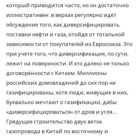
который приводится часто, но он достаточно
иллюстративен: в верхах регулярно идёт
обсуждение того, как диверсифицировать
поставки нефти и газа, отойдя от тотальной
зависимости от покупателей из Евросоюза. Это
при учёте того, что диверсификация, по сути,
лежит на поверхности. И это далеко не только
договорённости с Китаем. Миллионы
российских домовладений до сих пор не
газифицированы, хотя люди, живущие в них,
буквально мечтают о газификации, дабы
«диверсифицироваться» от дров и угля…
Грядущее строительство двух веток
газопровода в Китай по восточному и