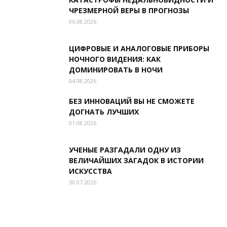
ЧРЕЗМЕРНОЙ ВЕРЫ В ПРОГНОЗЫ
06.08.2026
ЦИФРОВЫЕ И АНАЛОГОВЫЕ ПРИБОРЫ
НОЧНОГО ВИДЕНИЯ: КАК
ДОМИНИРОВАТЬ В НОЧИ
04.08.2026
БЕЗ ИННОВАЦИЙ ВЫ НЕ СМОЖЕТЕ
ДОГНАТЬ ЛУЧШИХ
01.08.2026
УЧЕНЫЕ РАЗГАДАЛИ ОДНУ ИЗ
ВЕЛИЧАЙШИХ ЗАГАДОК В ИСТОРИИ
ИСКУССТВА
30.07.2026