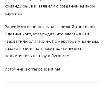
командиры ЛНР заявили о создании единой
«армии».
Ранее Мозговой выступал с резкой критикой
Плотницкого, утверждая, что власть в ЛНР
«захватили олигархи». По некоторым данным,
казаки Козицына также практически не
подчинялись центру в Луганске.
Источник: korrespondent.net