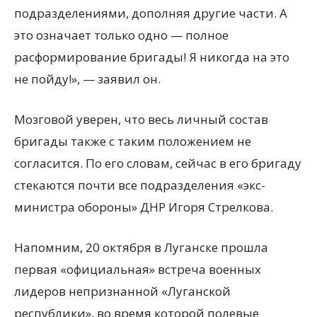
подразделениями, дополняя другие части. А
это означает только одно — полное
расформирование бригады! Я никогда на это
не пойду!», — заявил он.
Мозговой уверен, что весь личный состав
бригады также с таким положением не
согласится. По его словам, сейчас в его бригаду
стекаются почти все подразделения «экс-
министра обороны» ДНР Игоря Стрелкова.
Напомним, 20 октября в Луганске прошла
первая «официальная» встреча военных
лидеров непризнанной «Луганской
республики», во время которой полевые