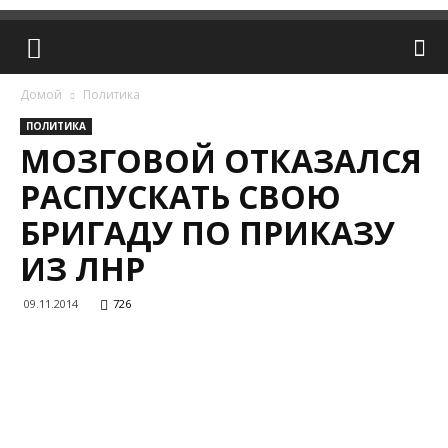
Домой
Политика
ПОЛИТИКА
МОЗГОВОЙ ОТКАЗАЛСЯ
РАСПУСКАТЬ СВОЮ
БРИГАДУ ПО ПРИКАЗУ
ИЗ ЛНР
09.11.2014
726