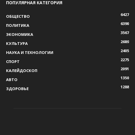
ПОПУЛЯРНАЯ КАТЕГОРИЯ
6427
ОБЩЕСТВО
6390
ПОЛИТИКА
3567
ЭКОНОМИКА
2689
КУЛЬТУРА
2405
НАУКА И ТЕХНОЛОГИИ
2275
СПОРТ
2091
КАЛЕЙДОСКОП
1350
АВТО
1288
ЗДОРОВЬЕ