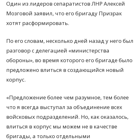
Один из лидеров сепаратистов ЛНР Алексей
Мозговой заявил, что его бригаду Призрак
хотят расформировать.
По его словам, несколько дней назад у него был
разговор с делегацией «министерства
обороны», во время которого его бригаде было
предложено влиться в создающийся
новый
корпус.
«Предложение более чем разумное, тем более
что я всегда выступал за объединение всех
войсковых подразделений. Но, как оказалось,
влиться в корпус мы можем не в качестве
бригады, а только отдельными