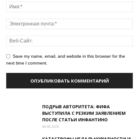
Save my name, email, and website in this browser for the
next time I comment.
ПОДРЫВ АВТОРИТЕТА: ФИФА
ВЫСТУПИЛА С РЕЗКИМ ЗАЯВЛЕНИЕМ
ПОСЛЕ СТАТЬИ ИНФАНТИНО
08.08.2026
КАТАСТРОФЫ НЕДАЛЬНОВИДНОСТИ И