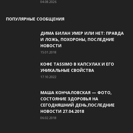
04.08.2026
ПОПУЛЯРНЫЕ СООБЩЕНИЯ
ДИМА БИЛАН УМЕР ИЛИ НЕТ: ПРАВДА
И ЛОЖЬ, ПОХОРОНЫ, ПОСЛЕДНИЕ
НОВОСТИ
15.01.2018
КОФЕ TASSIMO В КАПСУЛАХ И ЕГО
УНИКАЛЬНЫЕ СВОЙСТВА
17.10.2022
МАША КОНЧАЛОВСКАЯ — ФОТО,
СОСТОЯНИЕ ЗДОРОВЬЯ НА
СЕГОДНЯШНИЙ ДЕНЬ,ПОСЛЕДНИЕ
НОВОСТИ 27.04.2018
06.02.2018