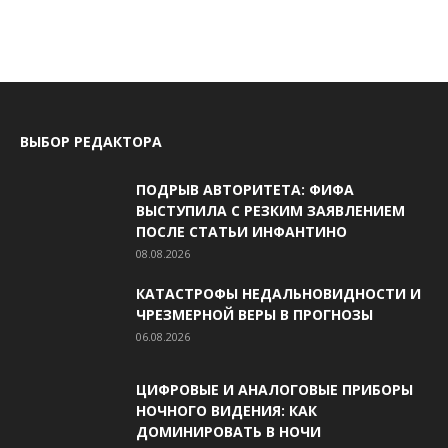
ВЫБОР РЕДАКТОРА
ПОДРЫВ АВТОРИТЕТА: ФИФА
ВЫСТУПИЛА С РЕЗКИМ ЗАЯВЛЕНИЕМ
ПОСЛЕ СТАТЬИ ИНФАНТИНО
08.08.2026
КАТАСТРОФЫ НЕДАЛЬНОВИДНОСТИ И
ЧРЕЗМЕРНОЙ ВЕРЫ В ПРОГНОЗЫ
06.08.2026
ЦИФРОВЫЕ И АНАЛОГОВЫЕ ПРИБОРЫ
НОЧНОГО ВИДЕНИЯ: КАК
ДОМИНИРОВАТЬ В НОЧИ