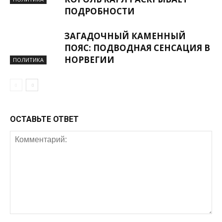
ПОДРОБНОСТИ
ЗАГАДОЧНЫЙ КАМЕННЫЙ
ПОЯС: ПОДВОДНАЯ СЕНСАЦИЯ В
НОРВЕГИИ
ПОЛИТИКА
ОСТАВЬТЕ ОТВЕТ