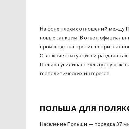
На фоне плохих отношений между П
новые санкции. В ответ, официаль
производства против непризнанно
Осложняет ситуацию и раздача так 
Польша усиливает культурную эксп
геополитических интересов.
ПОЛЬША ДЛЯ ПОЛЯК
Население Польши — порядка 37 ми