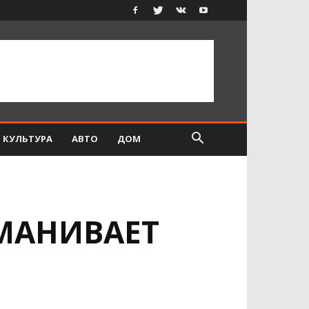
КУЛЬТУРА
АВТО
ДОМ
МАНИВАЕТ