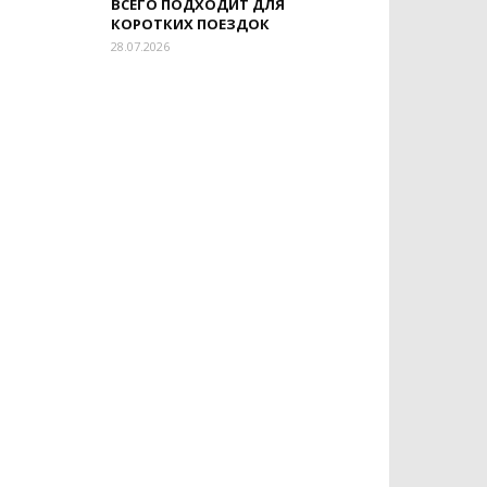
ВСЕГО ПОДХОДИТ ДЛЯ
КОРОТКИХ ПОЕЗДОК
28.07.2026