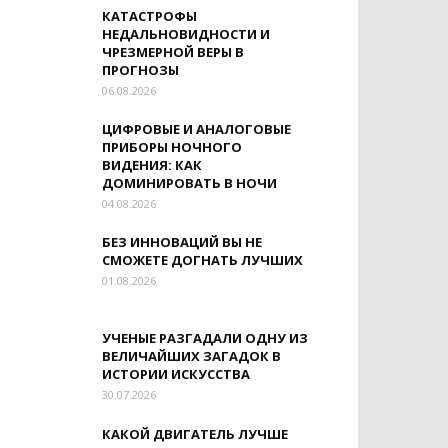
КАТАСТРОФЫ
НЕДАЛЬНОВИДНОСТИ И
ЧРЕЗМЕРНОЙ ВЕРЫ В
ПРОГНОЗЫ
06.08.2026
ЦИФРОВЫЕ И АНАЛОГОВЫЕ
ПРИБОРЫ НОЧНОГО
ВИДЕНИЯ: КАК
ДОМИНИРОВАТЬ В НОЧИ
04.08.2026
БЕЗ ИННОВАЦИЙ ВЫ НЕ
СМОЖЕТЕ ДОГНАТЬ ЛУЧШИХ
01.08.2026
УЧЕНЫЕ РАЗГАДАЛИ ОДНУ ИЗ
ВЕЛИЧАЙШИХ ЗАГАДОК В
ИСТОРИИ ИСКУССТВА
30.07.2026
КАКОЙ ДВИГАТЕЛЬ ЛУЧШЕ