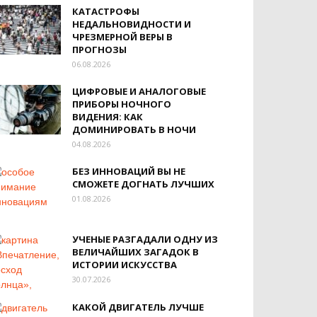
КАТАСТРОФЫ
НЕДАЛЬНОВИДНОСТИ И
ЧРЕЗМЕРНОЙ ВЕРЫ В
ПРОГНОЗЫ
06.08.2026
ЦИФРОВЫЕ И АНАЛОГОВЫЕ
ПРИБОРЫ НОЧНОГО
ВИДЕНИЯ: КАК
ДОМИНИРОВАТЬ В НОЧИ
04.08.2026
БЕЗ ИННОВАЦИЙ ВЫ НЕ
СМОЖЕТЕ ДОГНАТЬ ЛУЧШИХ
01.08.2026
УЧЕНЫЕ РАЗГАДАЛИ ОДНУ ИЗ
ВЕЛИЧАЙШИХ ЗАГАДОК В
ИСТОРИИ ИСКУССТВА
30.07.2026
КАКОЙ ДВИГАТЕЛЬ ЛУЧШЕ