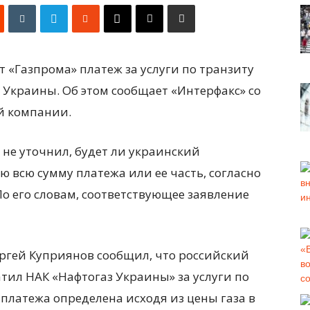
 «Газпрома» платеж за услуги по транзиту
 Украины. Об этом сообщает «Интерфакс» со
й компании.
 не уточнил, будет ли
украинский
 всю сумму платежа или ее часть, согласно
По его словам, соответствующее заявление
ергей Куприянов сообщил, что российский
тил НАК «Нафтогаз Украины» за услуги по
а платежа определена исходя из цены газа в