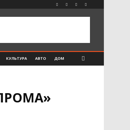
КУЛЬТУРА
АВТО
ДОМ
ЗПРОМА»