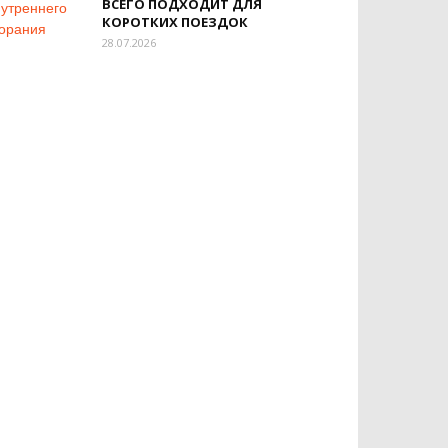
ВСЕГО ПОДХОДИТ ДЛЯ
КОРОТКИХ ПОЕЗДОК
28.07.2026