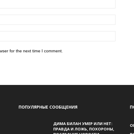
wser for the next time I comment.
ПОПУЛЯРНЫЕ СООБЩЕНИЯ
П
ДИМА БИЛАН УМЕР ИЛИ НЕТ:
О
ПРАВДА И ЛОЖЬ, ПОХОРОНЫ,