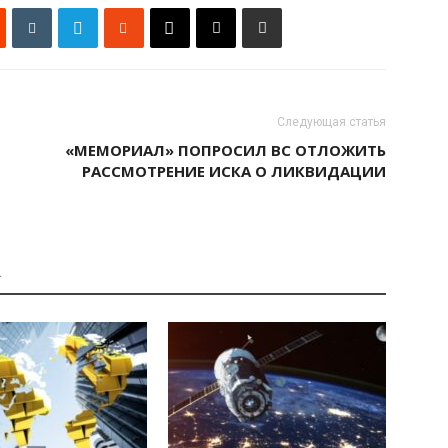
Следующая статья
«МЕМОРИАЛ» ПОПРОСИЛ ВС ОТЛОЖИТЬ
РАССМОТРЕНИЕ ИСКА О ЛИКВИДАЦИИ
А