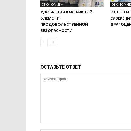
ЭКОНОМИКА
ЭКОНОМИК
УДОБРЕНИЯ КАК ВАЖНЫЙ
ОТ ГЕГЕМ
ЭЛЕМЕНТ
СУВЕРЕНИ
ПРОДОВОЛЬСТВЕННОЙ
ДРАГОЦЕ
БЕЗОПАСНОСТИ
ОСТАВЬТЕ ОТВЕТ