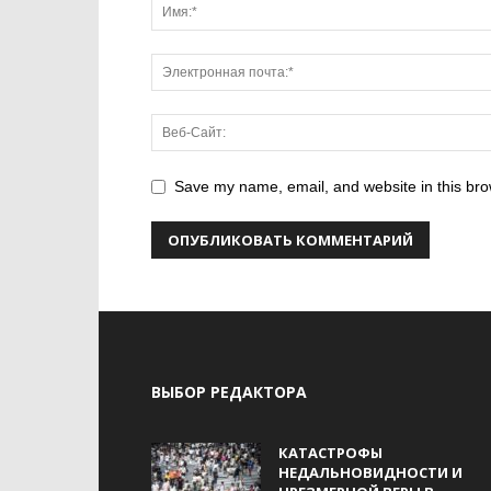
Save my name, email, and website in this bro
ВЫБОР РЕДАКТОРА
КАТАСТРОФЫ
НЕДАЛЬНОВИДНОСТИ И