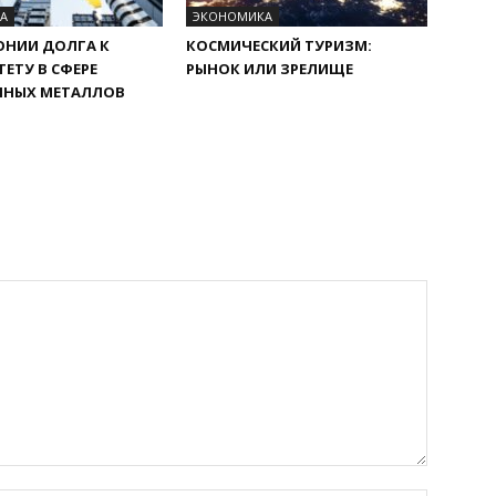
А
ЭКОНОМИКА
ОНИИ ДОЛГА К
КОСМИЧЕСКИЙ ТУРИЗМ:
ТЕТУ В СФЕРЕ
РЫНОК ИЛИ ЗРЕЛИЩЕ
ННЫХ МЕТАЛЛОВ