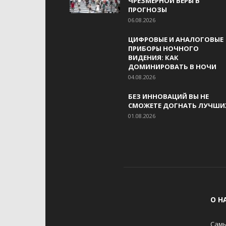
ЧРЕЗМЕРНОЙ ВЕРЫ В
ПРОГНОЗЫ
06.08.2026
ЦИФРОВЫЕ И АНАЛОГОВЫЕ
ПРИБОРЫ НОЧНОГО
ВИДЕНИЯ: КАК
ДОМИНИРОВАТЬ В НОЧИ
04.08.2026
БЕЗ ИННОВАЦИЙ ВЫ НЕ
СМОЖЕТЕ ДОГНАТЬ ЛУЧШИ
01.08.2026
О Н
Самы