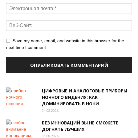
Save my name, email, and website in this browser for the
next time I comment.
ЦИФРОВЫЕ И АНАЛОГОВЫЕ ПРИБОРЫ
НОЧНОГО ВИДЕНИЯ: КАК
ДОМИНИРОВАТЬ В НОЧИ
04.08.2026
БЕЗ ИННОВАЦИЙ ВЫ НЕ СМОЖЕТЕ
ДОГНАТЬ ЛУЧШИХ
01.08.2026