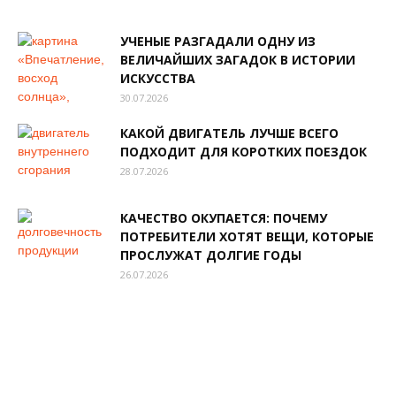
УЧЕНЫЕ РАЗГАДАЛИ ОДНУ ИЗ
ВЕЛИЧАЙШИХ ЗАГАДОК В ИСТОРИИ
ИСКУССТВА
30.07.2026
КАКОЙ ДВИГАТЕЛЬ ЛУЧШЕ ВСЕГО
ПОДХОДИТ ДЛЯ КОРОТКИХ ПОЕЗДОК
28.07.2026
КАЧЕСТВО ОКУПАЕТСЯ: ПОЧЕМУ
ПОТРЕБИТЕЛИ ХОТЯТ ВЕЩИ, КОТОРЫЕ
ПРОСЛУЖАТ ДОЛГИЕ ГОДЫ
26.07.2026