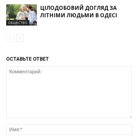
ЦІЛОДОБОВИЙ ДОГЛЯД ЗА
ЛІТНІМИ ЛЮДЬМИ В ОДЕСІ
ОБЩЕСТВО
ОСТАВЬТЕ ОТВЕТ