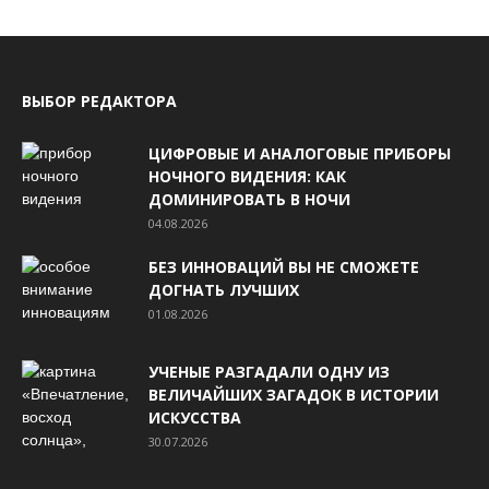
ВЫБОР РЕДАКТОРА
ЦИФРОВЫЕ И АНАЛОГОВЫЕ ПРИБОРЫ
НОЧНОГО ВИДЕНИЯ: КАК
ДОМИНИРОВАТЬ В НОЧИ
04.08.2026
БЕЗ ИННОВАЦИЙ ВЫ НЕ СМОЖЕТЕ
ДОГНАТЬ ЛУЧШИХ
01.08.2026
УЧЕНЫЕ РАЗГАДАЛИ ОДНУ ИЗ
ВЕЛИЧАЙШИХ ЗАГАДОК В ИСТОРИИ
ИСКУССТВА
30.07.2026