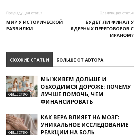
Предыдущая статья
Следующая статья
МИР У ИСТОРИЧЕСКОЙ
БУДЕТ ЛИ ФИНАЛ У
РАЗВИЛКИ
ЯДЕРНЫХ ПЕРЕГОВОРОВ С
ИРАНОМ?
СХОЖИЕ СТАТЬИ
БОЛЬШЕ ОТ АВТОРА
МЫ ЖИВЕМ ДОЛЬШЕ И
ОБХОДИМСЯ ДОРОЖЕ: ПОЧЕМУ
ЛУЧШЕ ПОМОЧЬ, ЧЕМ
ОБЩЕСТВО
ФИНАНСИРОВАТЬ
КАК ВЕРА ВЛИЯЕТ НА МОЗГ:
УНИКАЛЬНОЕ ИССЛЕДОВАНИЕ
РЕАКЦИИ НА БОЛЬ
ОБЩЕСТВО