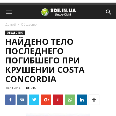
Домой
Общество
ОБЩЕСТВО
НАЙДЕНО ТЕЛО
ПОСЛЕДНЕГО
ПОГИБШЕГО ПРИ
КРУШЕНИИ COSTA
CONCORDIA
04.11.2014
736