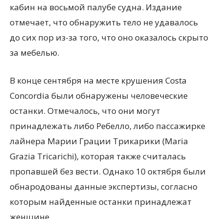
кабин на восьмой палубе судна. Издание
отмечает, что обнаружить тело не удавалось
до сих пор из-за того, что оно оказалось скрыто
за мебелью.
В конце сентября на месте крушения Costa
Concordia были обнаружены человеческие
останки. Отмечалось, что они могут
принадлежать либо Ребелло, либо пассажирке
лайнера Марии Грации Трикарики (Maria
Grazia Tricarichi), которая также считалась
пропавшей без вести. Однако 10 октября были
обнародованы данные экспертизы, согласно
которым найденные останки принадлежат
женщине.