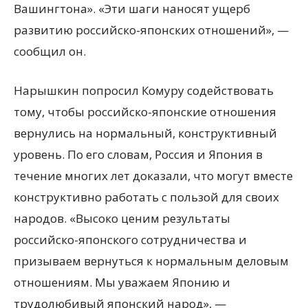
Вашингтона». «Эти шаги наносят ущерб
развитию российско-японских отношений», —
сообщил он.
Нарышкин попросил Комуру содействовать
тому, чтобы российско-японские отношения
вернулись на нормальный, конструктивный
уровень. По его словам, Россия и Япония в
течение многих лет доказали, что могут вместе
конструктивно работать с пользой для своих
народов. «Высоко ценим результаты
российско-японского сотрудничества и
призываем вернуться к нормальным деловым
отношениям. Мы уважаем Японию и
трудолюбивый японский народ», —