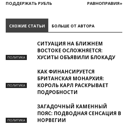
ПОДДЕРЖАТЬ РУБЛЬ
РАВНОПРАВИЯ»
СХОЖИЕ СТАТЬИ
БОЛЬШЕ ОТ АВТОРА
СИТУАЦИЯ НА БЛИЖНЕМ
ВОСТОКЕ ОСЛОЖНЯЕТСЯ:
ХУСИТЫ ОБЪЯВИЛИ БЛОКАДУ
ПОЛИТИКА
КАК ФИНАНСИРУЕТСЯ
БРИТАНСКАЯ МОНАРХИЯ:
КОРОЛЬ КАРЛ РАСКРЫВАЕТ
ПОЛИТИКА
ПОДРОБНОСТИ
ЗАГАДОЧНЫЙ КАМЕННЫЙ
ПОЯС: ПОДВОДНАЯ СЕНСАЦИЯ В
НОРВЕГИИ
ПОЛИТИКА