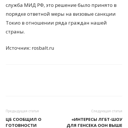
служба МИД РФ, это решение было принято в
порядке ответной меры на визовые санкции
Токио в отношении ряда граждан нашей
страны.
Источник: rosbalt.ru
Предыдущая статья
Следующая статья
ЦБ СООБЩИЛ О
«ИНТЕРЕСЫ ЛГБТ-ШОУ
ГОТОВНОСТИ
ДЛЯ ГЕНСЕКА ООН ВЫШЕ