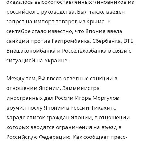
оказалось высокопоставленных чиновников из
российского руководства. Был также введен
запрет на импорт товаров из Крыма. В
сентябре стало известно, что Япония ввела
санкции против Газпромбанка, Сбербанка, ВТБ,
Внешэкономбанка и Россельхозбанка в связи с
ситуацией на Украине.
Между тем, РФ ввела ответные санкции в
отношении Японии. Замминистра
иностранных дел России Игорь Моргулов
вручил послу Японии в России Тикахито
Хараде список граждан Японии, в отношении
которых вводятся ограничения на въезд в
Российскую Федерацию. Как сообщает пресс-