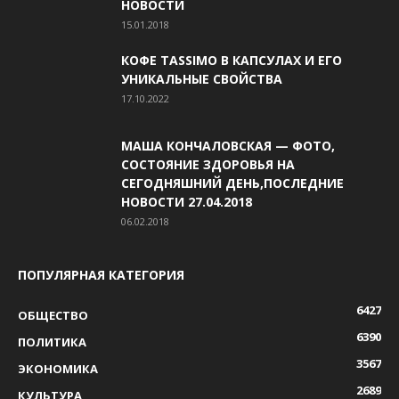
НОВОСТИ
15.01.2018
КОФЕ TASSIMO В КАПСУЛАХ И ЕГО
УНИКАЛЬНЫЕ СВОЙСТВА
17.10.2022
МАША КОНЧАЛОВСКАЯ — ФОТО,
СОСТОЯНИЕ ЗДОРОВЬЯ НА
СЕГОДНЯШНИЙ ДЕНЬ,ПОСЛЕДНИЕ
НОВОСТИ 27.04.2018
06.02.2018
ПОПУЛЯРНАЯ КАТЕГОРИЯ
6427
ОБЩЕСТВО
6390
ПОЛИТИКА
3567
ЭКОНОМИКА
2689
КУЛЬТУРА