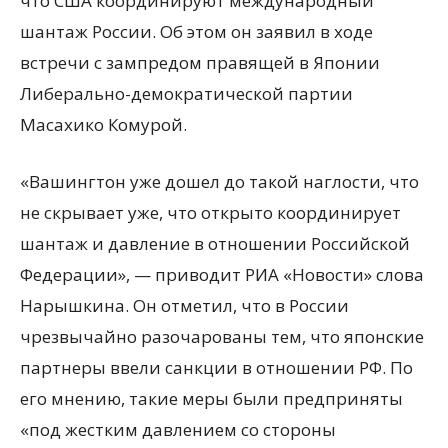
что США координируют международный
шантаж России. Об этом он заявил в ходе
встречи с зампредом правящей в Японии
Либерально-демократической партии
Масахико Комурой.
«Вашингтон уже дошел до такой наглости, что
не скрывает уже, что
открыто координирует
шантаж и давление в отношении Российской
Федерации», — приводит РИА «Новости» слова
Нарышкина. Он отметил, что в России
чрезвычайно разочарованы тем, что японские
партнеры ввели санкции в отношении РФ. По
его мнению, такие меры были предприняты
«под жестким давлением со стороны