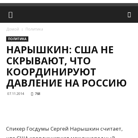
Домой
Политика
ПОЛИТИКА
НАРЫШКИН: США НЕ
СКРЫВАЮТ, ЧТО
КООРДИНИРУЮТ
ДАВЛЕНИЕ НА РОССИЮ
07.11.2014
768
Спикер Госдумы Сергей Нарышкин считает,