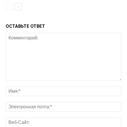
ОСТАВЬТЕ ОТВЕТ