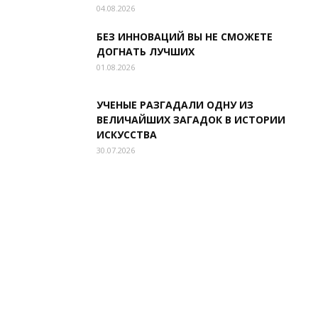
04.08.2026
БЕЗ ИННОВАЦИЙ ВЫ НЕ СМОЖЕТЕ
ДОГНАТЬ ЛУЧШИХ
01.08.2026
УЧЕНЫЕ РАЗГАДАЛИ ОДНУ ИЗ
ВЕЛИЧАЙШИХ ЗАГАДОК В ИСТОРИИ
ИСКУССТВА
30.07.2026