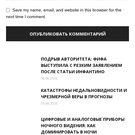
Save my name, email, and website in this browser for the
next time I comment.
ПОДРЫВ АВТОРИТЕТА: ФИФА
ВЫСТУПИЛА С РЕЗКИМ ЗАЯВЛЕНИЕМ
ПОСЛЕ СТАТЬИ ИНФАНТИНО
08.08.2026
КАТАСТРОФЫ НЕДАЛЬНОВИДНОСТИ И
ЧРЕЗМЕРНОЙ ВЕРЫ В ПРОГНОЗЫ
06.08.2026
ЦИФРОВЫЕ И АНАЛОГОВЫЕ ПРИБОРЫ
НОЧНОГО ВИДЕНИЯ: КАК
ДОМИНИРОВАТЬ В НОЧИ