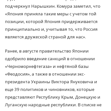
подчеркнул Нарышкин. Комура заметил, что
«Япония приняла такие меры с учетом той
позиции, которой Япония придерживается
принципиально и, учитывая то, что Россия
является дружеской страной для нас».
Ранее, в августе правительство Японии
одобрило введение санкций в отношении
«Черноморнефтегаза» и нефтяной базы
«Феодосия», а также в отношении экс-
президента Украины Виктора Януковича и
еще 39 политиков и чиновников, которые
представляют Республику Крым, Донецкую и
Луганскую народные республики. В списке не