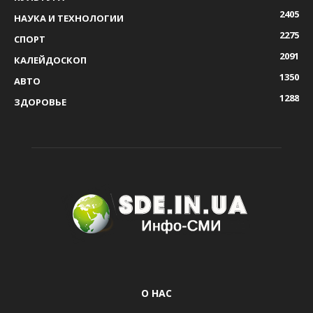
2405
НАУКА И ТЕХНОЛОГИИ
2275
СПОРТ
2091
КАЛЕЙДОСКОП
1350
АВТО
1288
ЗДОРОВЬЕ
О НАС