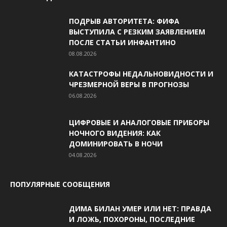
ПОДРЫВ АВТОРИТЕТА: ФИФА
ВЫСТУПИЛА С РЕЗКИМ ЗАЯВЛЕНИЕМ
ПОСЛЕ СТАТЬИ ИНФАНТИНО
08.08.2026
КАТАСТРОФЫ НЕДАЛЬНОВИДНОСТИ И
ЧРЕЗМЕРНОЙ ВЕРЫ В ПРОГНОЗЫ
06.08.2026
ЦИФРОВЫЕ И АНАЛОГОВЫЕ ПРИБОРЫ
НОЧНОГО ВИДЕНИЯ: КАК
ДОМИНИРОВАТЬ В НОЧИ
04.08.2026
ПОПУЛЯРНЫЕ СООБЩЕНИЯ
ДИМА БИЛАН УМЕР ИЛИ НЕТ: ПРАВДА
И ЛОЖЬ, ПОХОРОНЫ, ПОСЛЕДНИЕ