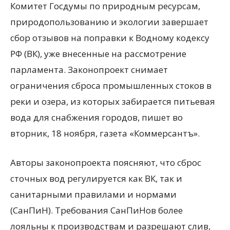
Комитет Госдумы по природным ресурсам,
природопользованию и экологии завершает
сбор отзывов на поправки к Водному кодексу
РФ (ВК), уже внесенные на рассмотрение
парламента. Законопроект снимает
ограничения сброса промышленных стоков в
реки и озера, из которых забирается
питьевая
вода для снабжения городов, пишет во
вторник, 18 ноября, газета «Коммерсантъ».
Авторы законопроекта поясняют, что сброс
сточных вод регулируется как ВК, так и
санитарными правилами и нормами
(СанПиН). Требования СанПиНов более
лояльны к производствам и разрешают слив,