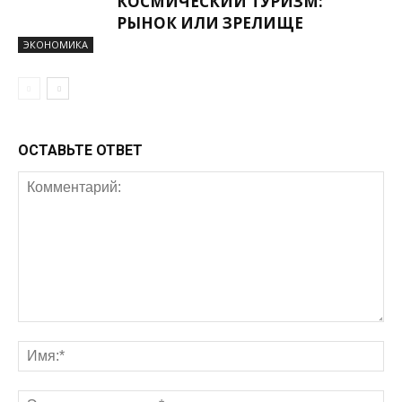
КОСМИЧЕСКИЙ ТУРИЗМ:
РЫНОК ИЛИ ЗРЕЛИЩЕ
ЭКОНОМИКА
ОСТАВЬТЕ ОТВЕТ