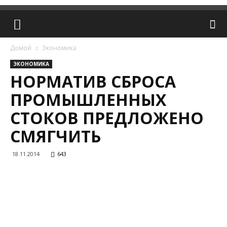
Домой
Экономика
ЭКОНОМИКА
НОРМАТИВ СБРОСА
ПРОМЫШЛЕННЫХ
СТОКОВ ПРЕДЛОЖЕНО
СМЯГЧИТЬ
18.11.2014
643