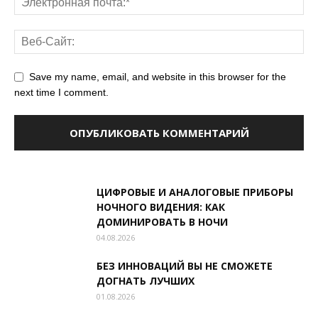
Save my name, email, and website in this browser for the
next time I comment.
ЦИФРОВЫЕ И АНАЛОГОВЫЕ ПРИБОРЫ
НОЧНОГО ВИДЕНИЯ: КАК
ДОМИНИРОВАТЬ В НОЧИ
04.08.2026
БЕЗ ИННОВАЦИЙ ВЫ НЕ СМОЖЕТЕ
ДОГНАТЬ ЛУЧШИХ
01.08.2026