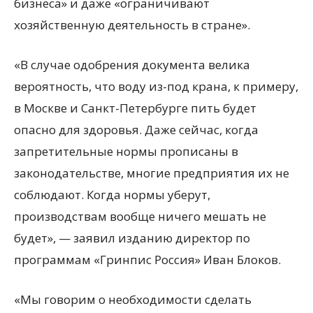
бизнеса» и даже «ограничивают
хозяйственную деятельность в стране».
«В случае одобрения документа велика
вероятность, что воду из-под крана, к примеру,
в Москве и Санкт-Петербурге пить будет
опасно для здоровья. Даже сейчас, когда
запретительные нормы прописаны в
законодательстве, многие предприятия их не
соблюдают. Когда нормы уберут,
производствам вообще ничего мешать не
будет», — заявил изданию директор по
программам «Гринпис Россия» Иван Блоков.
«Мы говорим о необходимости сделать