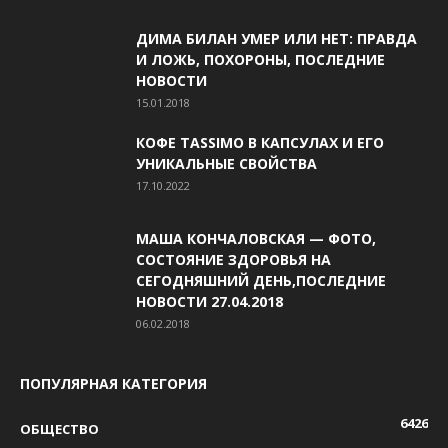
ДИМА БИЛАН УМЕР ИЛИ НЕТ: ПРАВДА
И ЛОЖЬ, ПОХОРОНЫ, ПОСЛЕДНИЕ
НОВОСТИ
15.01.2018
КОФЕ TASSIMO В КАПСУЛАХ И ЕГО
УНИКАЛЬНЫЕ СВОЙСТВА
17.10.2022
МАША КОНЧАЛОВСКАЯ — ФОТО,
СОСТОЯНИЕ ЗДОРОВЬЯ НА
СЕГОДНЯШНИЙ ДЕНЬ,ПОСЛЕДНИЕ
НОВОСТИ 27.04.2018
06.02.2018
ПОПУЛЯРНАЯ КАТЕГОРИЯ
6426
ОБЩЕСТВО