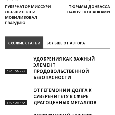
ГУБЕРНАТОР МИССУРИ
ТЮРЬМЫ ДОНБАССА
ОБЪЯВИЛ ЧП И
ПАХНУТ КОПАНКАМИ
МОБИЛИЗОВАЛ
ГВАРДИЮ
СХОЖИЕ СТАТЬИ
БОЛЬШЕ ОТ АВТОРА
УДОБРЕНИЯ КАК ВАЖНЫЙ
ЭЛЕМЕНТ
ПРОДОВОЛЬСТВЕННОЙ
ЭКОНОМИКА
БЕЗОПАСНОСТИ
ОТ ГЕГЕМОНИИ ДОЛГА К
СУВЕРЕНИТЕТУ В СФЕРЕ
ДРАГОЦЕННЫХ МЕТАЛЛОВ
ЭКОНОМИКА