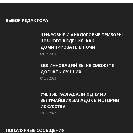
ВЫБОР РЕДАКТОРА
ЦИФРОВЫЕ И АНАЛОГОВЫЕ ПРИБОРЫ
НОЧНОГО ВИДЕНИЯ: КАК
ДОМИНИРОВАТЬ В НОЧИ
04.08.2026
БЕЗ ИННОВАЦИЙ ВЫ НЕ СМОЖЕТЕ
ДОГНАТЬ ЛУЧШИХ
01.08.2026
УЧЕНЫЕ РАЗГАДАЛИ ОДНУ ИЗ
ВЕЛИЧАЙШИХ ЗАГАДОК В ИСТОРИИ
ИСКУССТВА
30.07.2026
ПОПУЛЯРНЫЕ СООБЩЕНИЯ