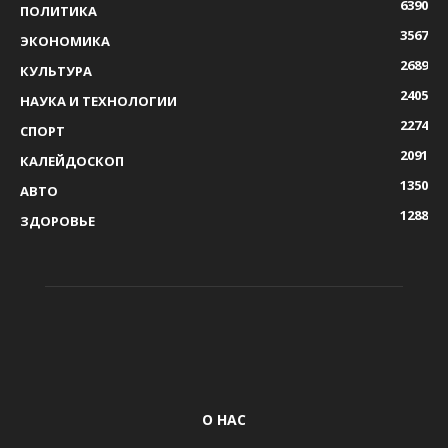
6390
ПОЛИТИКА
3567
ЭКОНОМИКА
2689
КУЛЬТУРА
2405
НАУКА И ТЕХНОЛОГИИ
2274
СПОРТ
2091
КАЛЕЙДОСКОП
1350
АВТО
1288
ЗДОРОВЬЕ
О НАС