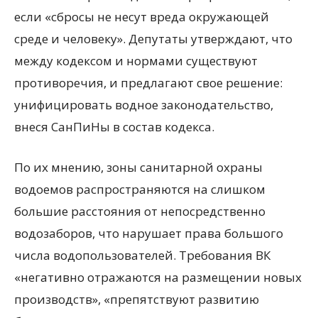
если «сбросы не несут вреда окружающей
среде и человеку». Депутаты утверждают, что
между кодексом и нормами существуют
противоречия, и предлагают свое решение:
унифицировать водное законодательство,
внеся СанПиНы в состав кодекса.
По их мнению, зоны санитарной охраны
водоемов распространяются на слишком
большие расстояния от непосредственно
водозаборов, что нарушает права большого
числа водопользователей. Требования ВК
«негативно отражаются на размещении новых
производств», «препятствуют развитию