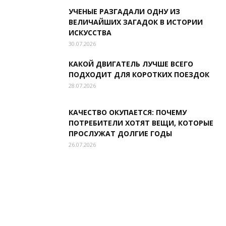
УЧЕНЫЕ РАЗГАДАЛИ ОДНУ ИЗ
ВЕЛИЧАЙШИХ ЗАГАДОК В ИСТОРИИ
ИСКУССТВА
30.07.2026
КАКОЙ ДВИГАТЕЛЬ ЛУЧШЕ ВСЕГО
ПОДХОДИТ ДЛЯ КОРОТКИХ ПОЕЗДОК
28.07.2026
КАЧЕСТВО ОКУПАЕТСЯ: ПОЧЕМУ
ПОТРЕБИТЕЛИ ХОТЯТ ВЕЩИ, КОТОРЫЕ
ПРОСЛУЖАТ ДОЛГИЕ ГОДЫ
26.07.2026