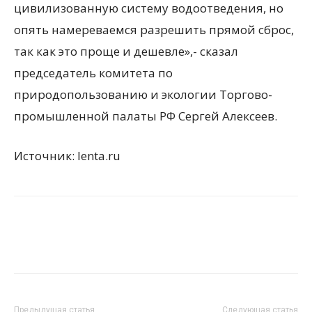
цивилизованную систему водоотведения, но
опять намереваемся разрешить прямой сброс,
так как это проще и дешевле»,- сказал
председатель комитета по
природопользованию и экологии Торгово-
промышленной палаты РФ Сергей Алексеев.
Источник: lenta.ru
Предыдущая статья
Следующая статья