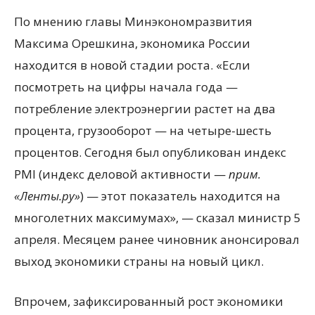
По мнению главы Минэкономразвития
Максима Орешкина, экономика России
находится в новой стадии роста. «Если
посмотреть на цифры начала года —
потребление электроэнергии растет на два
процента, грузооборот — на четыре-шесть
процентов. Сегодня был опубликован индекс
PMI (индекс деловой активности —
прим.
«Ленты.ру»
) — этот показатель находится на
многолетних максимумах», — сказал министр 5
апреля. Месяцем ранее чиновник анонсировал
выход экономики страны на новый цикл.
Впрочем, зафиксированный рост экономики