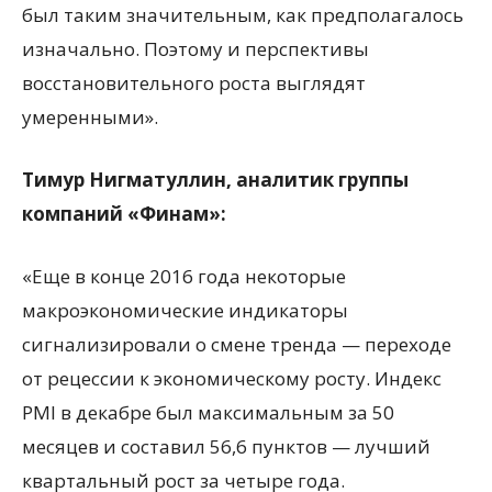
был таким значительным, как предполагалось
изначально. Поэтому и перспективы
восстановительного роста выглядят
умеренными».
Тимур Нигматуллин, аналитик группы
компаний «Финам»:
«Еще в конце 2016 года некоторые
макроэкономические индикаторы
сигнализировали о смене тренда — переходе
от рецессии к экономическому росту. Индекс
PMI в декабре был максимальным за 50
месяцев и составил 56,6 пунктов — лучший
квартальный рост за четыре года.