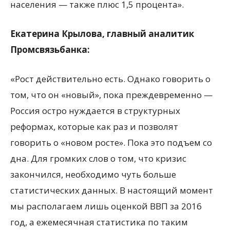
населения — также плюс 1,5 процента».
Екатерина Крылова, главный аналитик
Промсвязьбанка:
«Рост действительно есть. Однако говорить о
том, что он «новый», пока преждевременно —
Россия остро нуждается в структурных
реформах, которые как раз и позволят
говорить о «новом росте». Пока это подъем со
дна. Для громких слов о том, что кризис
закончился, необходимо чуть больше
статистических данных. В настоящий момент
мы располагаем лишь оценкой ВВП за 2016
год, а ежемесячная статистика по таким