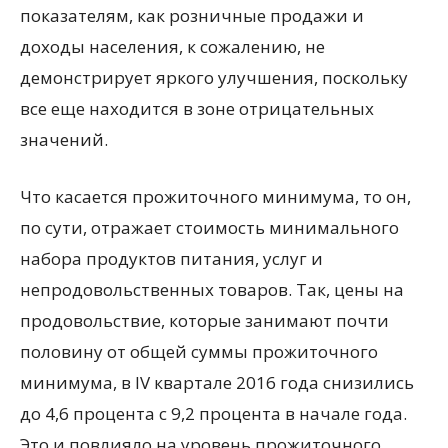
показателям, как розничные продажи и
доходы населения, к сожалению, не
демонстрирует яркого улучшения, поскольку
все еще находится в зоне отрицательных
значений.
Что касается прожиточного минимума, то он,
по сути, отражает стоимость минимального
набора продуктов питания, услуг и
непродовольственных товаров. Так, цены на
продовольствие, которые занимают почти
половину от общей суммы прожиточного
минимума, в IV квартале 2016 года снизились
до 4,6 процента с 9,2 процента в начале года.
Это и повлияло на уровень прожиточного