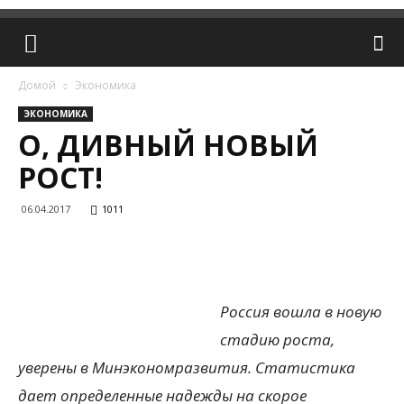
Домой
Экономика
ЭКОНОМИКА
О, ДИВНЫЙ НОВЫЙ
РОСТ!
06.04.2017
1011
Россия вошла в новую
стадию роста,
уверены в Минэкономразвития. Статистика
дает определенные надежды на скорое