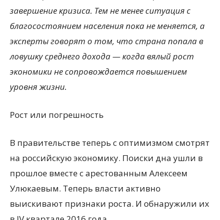
завершение кризиса. Тем не менее ситуация с
благосостоянием населения пока не меняется, а
эксперты говорят о том, что страна попала в
ловушку среднего дохода — когда вялый рост
экономики не сопровождается повышением
уровня жизни.
Рост или погрешность
В правительстве теперь с оптимизмом смотрят
на российскую экономику. Поиски дна ушли в
прошлое вместе с арестованным Алексеем
Улюкаевым. Теперь власти активно
выискивают признаки роста. И обнаружили их
в IV квартале 2016 года.