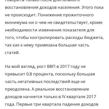
восстановления доходов населения. Этого пока
не происходит. Понижение прожиточного
минимума ни о чем не свидетельствует, кроме
необходимости изменения показателя для
того, чтобы контролировать расходы бюджета,
так как к нему привязана большая часть
статей.
На мой взгляд, рост ВВП в 2017 году не
превысит 0,8 процента, поскольку большая
часть негативных последствий еще не
преодолена. А реальное восстановление
доходов начнется только в IV квартале 2017
года. Первые три квартала падение доходов