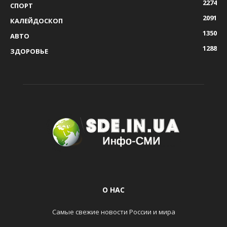
2274
СПОРТ
2091
КАЛЕЙДОСКОП
1350
АВТО
1288
ЗДОРОВЬЕ
О НАС
Самые свежие новости России и мира