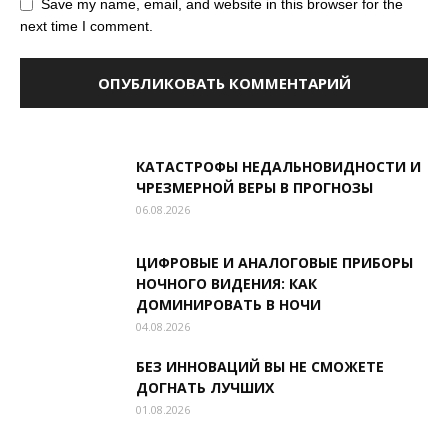
Save my name, email, and website in this browser for the
next time I comment.
КАТАСТРОФЫ НЕДАЛЬНОВИДНОСТИ И
ЧРЕЗМЕРНОЙ ВЕРЫ В ПРОГНОЗЫ
06.08.2026
ЦИФРОВЫЕ И АНАЛОГОВЫЕ ПРИБОРЫ
НОЧНОГО ВИДЕНИЯ: КАК
ДОМИНИРОВАТЬ В НОЧИ
04.08.2026
БЕЗ ИННОВАЦИЙ ВЫ НЕ СМОЖЕТЕ
ДОГНАТЬ ЛУЧШИХ
01.08.2026