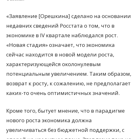
«Заявление [Орешкина] сделано на основании
недавних сведений Росстата о том, что в
экономике в IV квартале наблюдался рост.
«Новая стадия» означает, что экономика
сейчас находится в новой модели роста,
характеризующейся околонулевым
потенциальным увеличением. Таким образом,
возврат к росту, к сожалению, не предполагает
каких-то очень оптимистичных значений.
Кроме того, бытует мнение, что в парадигме
нового роста экономика должна
увеличиваться без бюджетной поддержки, с