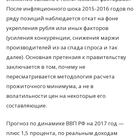
После инфляционного шока 2015-2016 годов по
ряду позиций наблюдается откат на фоне
укрепления рубля или иных факторов
(усиления конкуренции, снижения маржи
производителей из-за спада спроса и так
далее). Основная претензия к правительству
заключается в том, почему не
пересматривается методология расчета
прожиточного минимума, а не в
волатильности цен на некоторые его
составляющие.
Прогноз по динамике ВВП РФ на 2017 год —
плюс 1,5 процента, по реальным доходам