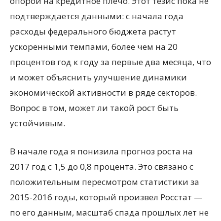
опорой на кредитное плечо. Этот тезис пока не
подтверждается данными: с начала года
расходы федерального бюджета растут
ускоренными темпами, более чем на 20
процентов год к году за первые два месяца, что
и может объяснить улучшение динамики
экономической активности в ряде секторов.
Вопрос в том, может ли такой рост быть
устойчивым.
В начале года я понизила прогноз роста на
2017 год с 1,5 до 0,8 процента. Это связано с
положительным пересмотром статистики за
2015-2016 годы, который произвел Росстат —
по его данным, масштаб спада прошлых лет не