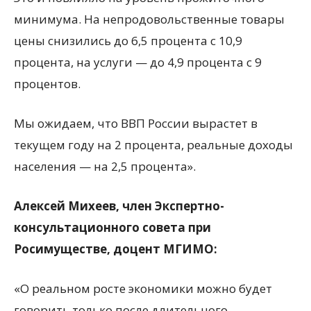
минимума. На непродовольственные товары
цены снизились до 6,5 процента с 10,9
процента, на услуги — до 4,9 процента с 9
процентов.
Мы ожидаем, что ВВП России вырастет в
текущем году на 2 процента, реальные доходы
населения — на 2,5 процента».
Алексей Михеев, член Экспертно-
консультационного совета при
Росимуществе, доцент МГИМО:
«О реальном росте экономики можно будет
говорить только после длительного