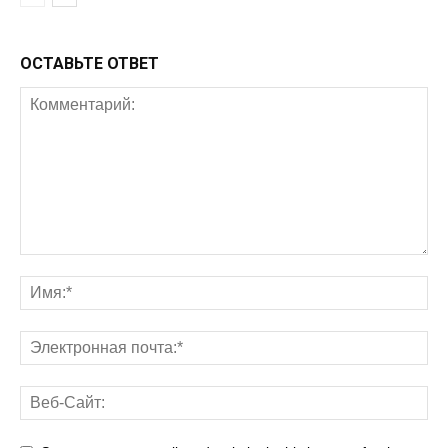
ОСТАВЬТЕ ОТВЕТ