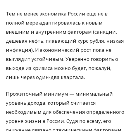
Тем не менее экономика России еще не в
полной мере адаптировалась к новым
внешним и внутренним факторам (санкции,
дешевая нефть, плавающий курс рубля, низкая
инфляция). И экономический рост пока не
выглядит устойчивым. Уверенно говорить о
выходе из кризиса можно будет, пожалуй,
лишь через один-два квартала.
Прожиточный минимум — минимальный
уровень дохода, который считается
необходимым для обеспечения определенного
уровня жизни в России. Судя по всему, его
снижение связано с техническими факторами.