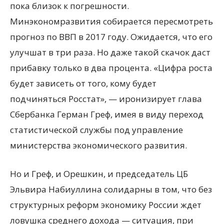
пока близок к погрешности.
Минэкономразвития собирается пересмотреть
прогноз по ВВП в 2017 году. Ожидается, что его
улучшат в три раза. Но даже такой скачок даст
прибавку только в два процента. «Цифра роста
будет зависеть от того, кому будет
подчиняться Росстат», — иронизирует глава
Сбербанка Герман Греф, имея в виду переход
статистической службы под управление
министерства экономического развития.
Но и Греф, и Орешкин, и председатель ЦБ
Эльвира Набиуллина солидарны в том, что без
структурных реформ экономику России ждет
ловушка среднего дохода — ситуация, при