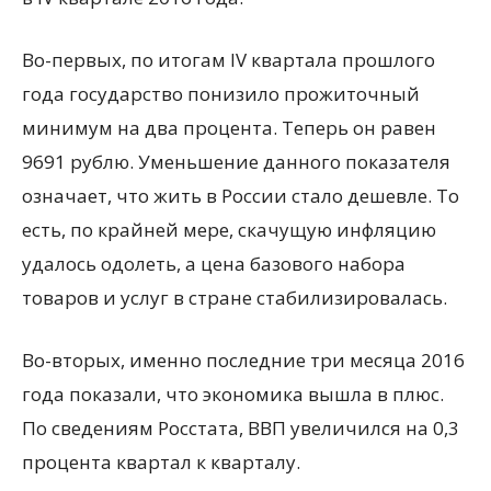
Во-первых, по итогам IV квартала прошлого
года государство понизило прожиточный
минимум на два процента. Теперь он равен
9691 рублю. Уменьшение данного показателя
означает, что жить в России стало дешевле. То
есть, по крайней мере, скачущую инфляцию
удалось одолеть, а цена базового набора
товаров и услуг в стране стабилизировалась.
Во-вторых, именно последние три месяца 2016
года показали, что экономика вышла в плюс.
По сведениям Росстата, ВВП увеличился на 0,3
процента квартал к кварталу.