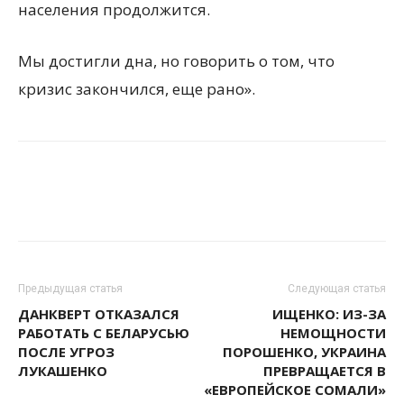
населения продолжится.
Мы достигли дна, но говорить о том, что
кризис закончился, еще рано».
Предыдущая статья
Следующая статья
ДАНКВЕРТ ОТКАЗАЛСЯ
ИЩЕНКО: ИЗ-ЗА
РАБОТАТЬ С БЕЛАРУСЬЮ
НЕМОЩНОСТИ
ПОСЛЕ УГРОЗ
ПОРОШЕНКО, УКРАИНА
ЛУКАШЕНКО
ПРЕВРАЩАЕТСЯ В
«ЕВРОПЕЙСКОЕ СОМАЛИ»