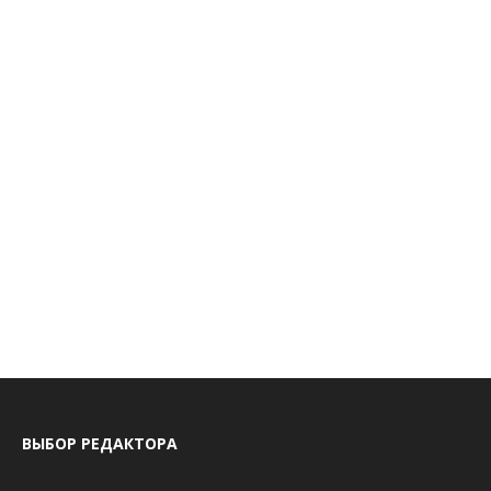
ВЫБОР РЕДАКТОРА