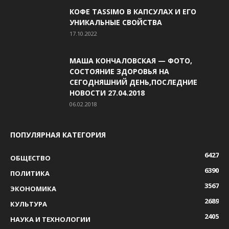
КОФЕ TASSIMO В КАПСУЛАХ И ЕГО
УНИКАЛЬНЫЕ СВОЙСТВА
17.10.2022
МАША КОНЧАЛОВСКАЯ — ФОТО,
СОСТОЯНИЕ ЗДОРОВЬЯ НА
СЕГОДНЯШНИЙ ДЕНЬ,ПОСЛЕДНИЕ
НОВОСТИ 27.04.2018
06.02.2018
ПОПУЛЯРНАЯ КАТЕГОРИЯ
6427
ОБЩЕСТВО
6390
ПОЛИТИКА
3567
ЭКОНОМИКА
2689
КУЛЬТУРА
2405
НАУКА И ТЕХНОЛОГИИ