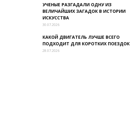
УЧЕНЫЕ РАЗГАДАЛИ ОДНУ ИЗ
ВЕЛИЧАЙШИХ ЗАГАДОК В ИСТОРИИ
ИСКУССТВА
30.07.2026
КАКОЙ ДВИГАТЕЛЬ ЛУЧШЕ ВСЕГО
ПОДХОДИТ ДЛЯ КОРОТКИХ ПОЕЗДОК
28.07.2026