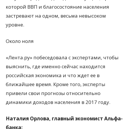
которой ВВП и благосостояние населения
застревают на одном, весьма невысоком
уровне.
Около ноля
«Лента.ру» побеседовала с экспертами, чтобы
выяснить, где именно сейчас находится
российская экономика и что ждет ее в
ближайшее время. Кроме того, эксперты
привели свои прогнозы относительно
динамики доходов населения в 2017 году.
Наталия Орлова, главный экономист Альфа-
банка: