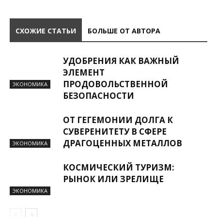
СХОЖИЕ СТАТЬИ
БОЛЬШЕ ОТ АВТОРА
УДОБРЕНИЯ КАК ВАЖНЫЙ
ЭЛЕМЕНТ
ПРОДОВОЛЬСТВЕННОЙ
ЭКОНОМИКА
БЕЗОПАСНОСТИ
ОТ ГЕГЕМОНИИ ДОЛГА К
СУВЕРЕНИТЕТУ В СФЕРЕ
ДРАГОЦЕННЫХ МЕТАЛЛОВ
ЭКОНОМИКА
КОСМИЧЕСКИЙ ТУРИЗМ:
РЫНОК ИЛИ ЗРЕЛИЩЕ
ЭКОНОМИКА