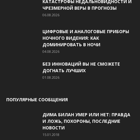
КАТАСТРОФЫ НЕДАЛЬНОВИДНОСТИ И
ЧРЕЗМЕРНОЙ ВЕРЫ В ПРОГНОЗЫ
06.08.2026
ЦИФРОВЫЕ И АНАЛОГОВЫЕ ПРИБОРЫ
НОЧНОГО ВИДЕНИЯ: КАК
ДОМИНИРОВАТЬ В НОЧИ
04.08.2026
БЕЗ ИННОВАЦИЙ ВЫ НЕ СМОЖЕТЕ
ДОГНАТЬ ЛУЧШИХ
01.08.2026
ПОПУЛЯРНЫЕ СООБЩЕНИЯ
ДИМА БИЛАН УМЕР ИЛИ НЕТ: ПРАВДА
И ЛОЖЬ, ПОХОРОНЫ, ПОСЛЕДНИЕ
НОВОСТИ
15.01.2018