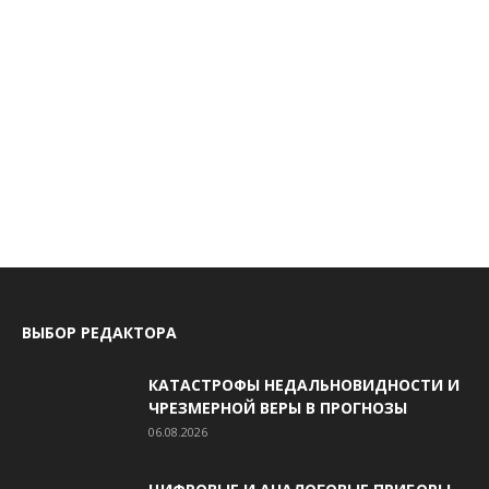
ВЫБОР РЕДАКТОРА
КАТАСТРОФЫ НЕДАЛЬНОВИДНОСТИ И
ЧРЕЗМЕРНОЙ ВЕРЫ В ПРОГНОЗЫ
06.08.2026