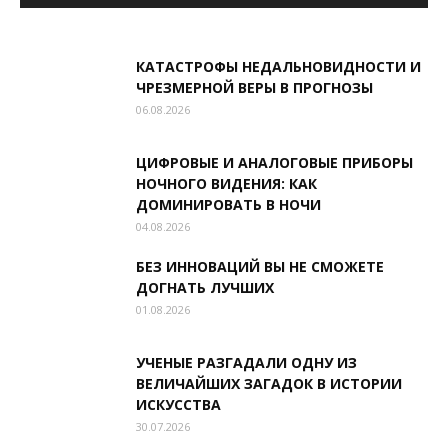
КАТАСТРОФЫ НЕДАЛЬНОВИДНОСТИ И
ЧРЕЗМЕРНОЙ ВЕРЫ В ПРОГНОЗЫ
06.08.2026
ЦИФРОВЫЕ И АНАЛОГОВЫЕ ПРИБОРЫ
НОЧНОГО ВИДЕНИЯ: КАК
ДОМИНИРОВАТЬ В НОЧИ
04.08.2026
БЕЗ ИННОВАЦИЙ ВЫ НЕ СМОЖЕТЕ
ДОГНАТЬ ЛУЧШИХ
01.08.2026
УЧЕНЫЕ РАЗГАДАЛИ ОДНУ ИЗ
ВЕЛИЧАЙШИХ ЗАГАДОК В ИСТОРИИ
ИСКУССТВА
30.07.2026