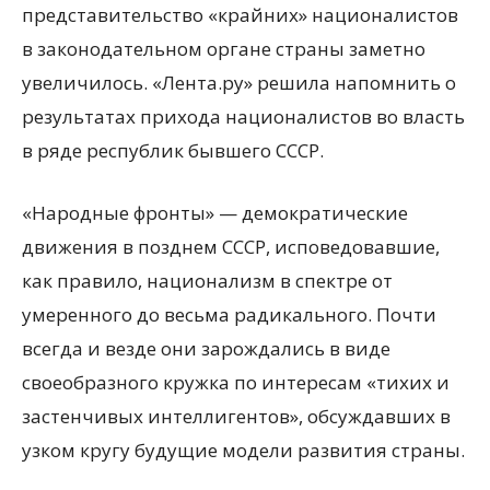
представительство «крайних» националистов
в законодательном органе страны заметно
увеличилось. «Лента.ру» решила напомнить о
результатах прихода националистов во власть
в ряде республик бывшего СССР.
«Народные фронты» — демократические
движения в позднем СССР, исповедовавшие,
как правило, национализм в спектре от
умеренного до весьма радикального. Почти
всегда и везде они зарождались в виде
своеобразного кружка по интересам «тихих и
застенчивых интеллигентов», обсуждавших в
узком кругу будущие модели развития страны.