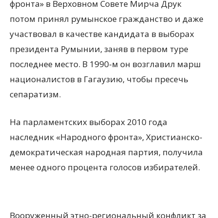
фронта» в Верховном Совете Мирча Друк
потом принял румынское гражданство и даже
участвовал в качестве кандидата в выборах
президента Румынии, заняв в первом туре
последнее место. В 1990-м он возглавил марш
националистов в Гагаузию, чтобы пресечь
сепаратизм.
На парламентских выборах 2010 года
наследник «Народного фронта», Христианско-
демократическая народная партия, получила
менее одного процента голосов избирателей.
Вооруженный этно-региональный конфликт за