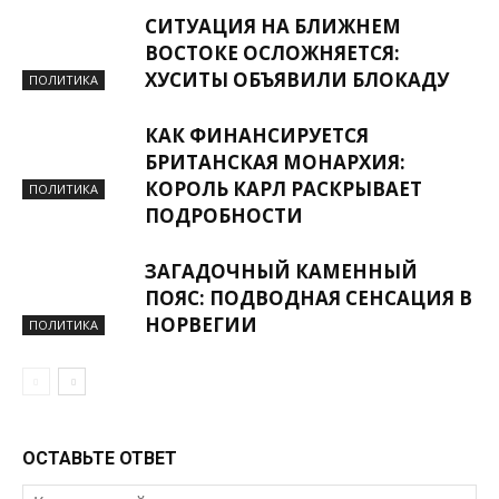
СИТУАЦИЯ НА БЛИЖНЕМ
ВОСТОКЕ ОСЛОЖНЯЕТСЯ:
ХУСИТЫ ОБЪЯВИЛИ БЛОКАДУ
ПОЛИТИКА
КАК ФИНАНСИРУЕТСЯ
БРИТАНСКАЯ МОНАРХИЯ:
КОРОЛЬ КАРЛ РАСКРЫВАЕТ
ПОЛИТИКА
ПОДРОБНОСТИ
ЗАГАДОЧНЫЙ КАМЕННЫЙ
ПОЯС: ПОДВОДНАЯ СЕНСАЦИЯ В
НОРВЕГИИ
ПОЛИТИКА
ОСТАВЬТЕ ОТВЕТ