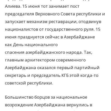
Алиева. 15 июня тот занимает пост
председателя Верховного Совета республики и
запускает механизм реставрации, отодвинув
националистов от государственного руля. 15
июня празднуется сейчас в Азербайджане
как День национального
спасения азербайджанского народа. Так,
главным архитектором современного
Азербайджана оказался первый партийный
секретарь и председатель КГБ этой когда-то
советской республики.
Большинство борцов за национальное
возрождение Азербайджана вернулись в