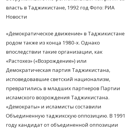
власть в Таджикистане, 1992 год Фото: РИА
Новости
«Демократическое движение» в Таджикистане
родом также из конца 1980-х. Однако
впоследствии такие организации, как
«Растохез» («Возрождение») или
Демократическая партия Таджикистана,
исповедовавшие светский национализм,
превратились в младших партнеров Партии
исламского возрождения Таджикистана.
«Демократы» и исламисты составили
Объединенную таджикскую оппозицию. В 1991
году кандидат от объединенной оппозиции