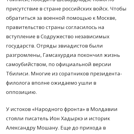
присутствие в стране российских войск. Чтобы
обратиться за военной помощью к Москве,
правительство страны согласилось на
вступление в Содружество независимых
государств. Отряды звиадистов были
разгромлены, Гамсахурдиа покончил жизнь
самоубийством, по официальной версии
Тбилиси. Многие из соратников президента-
филолога вполне ожидаемо ушли в
оппозицию.
У истоков «Народного фронта» в Молдавии
стояли писатель Ион Хадыркэ и историк
Александру Мошану. Еще до прихода в