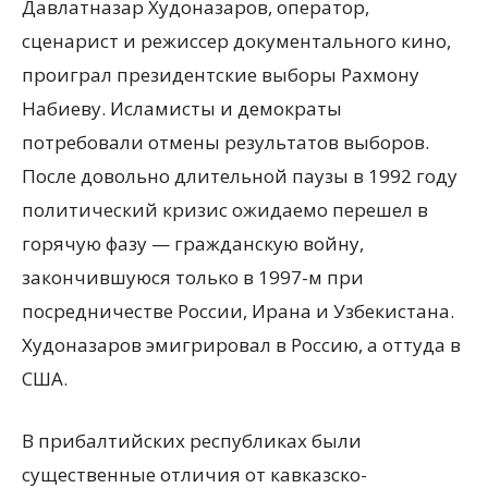
Давлатназар Худоназаров, оператор,
сценарист и режиссер документального кино,
проиграл президентские выборы Рахмону
Набиеву. Исламисты и демократы
потребовали отмены результатов выборов.
После довольно длительной паузы в 1992 году
политический кризис ожидаемо перешел в
горячую фазу — гражданскую войну,
закончившуюся только в 1997-м при
посредничестве России, Ирана и Узбекистана.
Худоназаров эмигрировал в Россию, а оттуда в
США.
В прибалтийских республиках были
существенные отличия от кавказско-