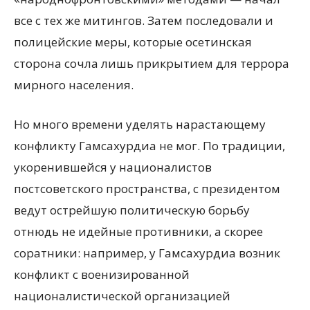
все с тех же митингов. Затем последовали и
полицейские меры, которые осетинская
сторона сочла лишь прикрытием для террора
мирного населения.
Но много времени уделять нарастающему
конфликту Гамсахурдиа не мог. По традиции,
укоренившейся у националистов
постсоветского пространства, с президентом
ведут острейшую политическую борьбу
отнюдь не идейные противники, а скорее
соратники: например, у Гамсахурдиа возник
конфликт с военизированной
националистической организацией