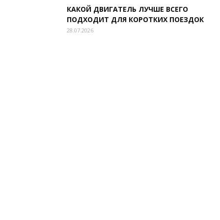
КАКОЙ ДВИГАТЕЛЬ ЛУЧШЕ ВСЕГО
ПОДХОДИТ ДЛЯ КОРОТКИХ ПОЕЗДОК
28.07.2026