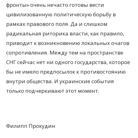
фронты» очень нечасто готовы вести
цивилизованную политическую борьбу в
рамках правового поля. Да и слишком
радикальная риторика власти, как правило,
приводит к возникновению локальных очагов
сопротивления. Между тем на пространстве
СНГ сейчас нет ни одного государства, которое
бы не имело предпосылок к противостоянию
внутри общества. И украинские события
только подчеркивают этот момент.
Филипп Прокудин