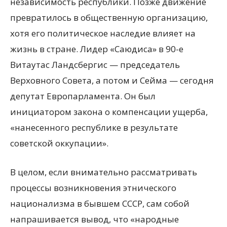
независимость республики. Позже движение
превратилось в общественную организацию,
хотя его политическое наследие влияет на
жизнь в стране. Лидер «Саюдиса» в 90-е
Витаутас Ландсбергис — председатель
Верховного Совета, а потом и Сейма — сегодня
депутат Европарламента. Он был
инициатором закона о компенсации ущерба,
«нанесенного республике в результате
советской оккупации».
В целом, если внимательно рассматривать
процессы возникновения этнического
национализма в бывшем СССР, сам собой
напрашивается вывод, что «народные