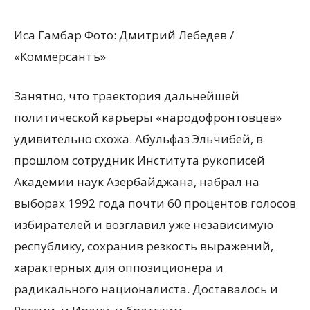
Иса Гамбар Фото: Дмитрий Лебедев /
«Коммерсантъ»
Занятно, что траектория дальнейшей
политической карьеры «народофронтовцев»
удивительно схожа. Абульфаз Эльчибей, в
прошлом сотрудник Института рукописей
Академии наук Азербайджана, набрал на
выборах 1992 года почти 60 процентов голосов
избирателей и возглавил уже независимую
республику, сохранив резкость выражений,
характерных для оппозиционера и
радикального националиста. Доставалось и