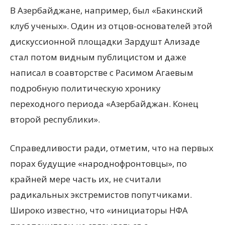
В Азербайджане, например, был «Бакинский
клуб ученых». Один из отцов-основателей этой
дискуссионной площадки Зардушт Ализаде
стал потом видным публицистом и даже
написал в соавторстве с Расимом Агаевым
подробную политическую хронику
переходного периода «Азербайджан. Конец
второй республики».
Справедливости ради, отметим, что на первых
порах будущие «народнофронтовцы», по
крайней мере часть их, не считали
радикальных экстремистов попутчиками.
Широко известно, что «инициаторы НФА