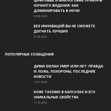
ЦИФРОВЫЕ И АНАЛОГОВЫЕ ПРИБОРЫ
НОЧНОГО ВИДЕНИЯ: КАК
ДОМИНИРОВАТЬ В НОЧИ
04.08.2026
БЕЗ ИННОВАЦИЙ ВЫ НЕ СМОЖЕТЕ
ДОГНАТЬ ЛУЧШИХ
01.08.2026
ПОПУЛЯРНЫЕ СООБЩЕНИЯ
ДИМА БИЛАН УМЕР ИЛИ НЕТ: ПРАВДА
И ЛОЖЬ, ПОХОРОНЫ, ПОСЛЕДНИЕ
НОВОСТИ
15.01.2018
КОФЕ TASSIMO В КАПСУЛАХ И ЕГО
УНИКАЛЬНЫЕ СВОЙСТВА
17.10.2022