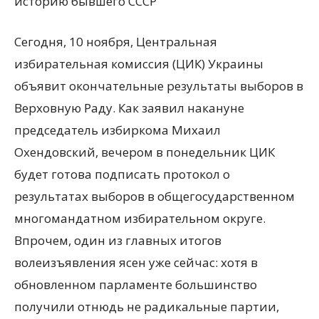
историю бывшего СССР
Сегодня, 10 ноября, Центральная
избирательная комиссия (ЦИК) Украины
объявит окончательные результаты выборов в
Верховную Раду. Как заявил накануне
председатель избиркома
Михаил
Охендовский, вечером в понедельник ЦИК
будет готова подписать протокол о
результатах выборов в общегосударственном
многомандатном избирательном округе.
Впрочем, один из главных итогов
волеизъявления ясен уже сейчас: хотя в
обновленном парламенте большинство
получили отнюдь не радикальные партии,