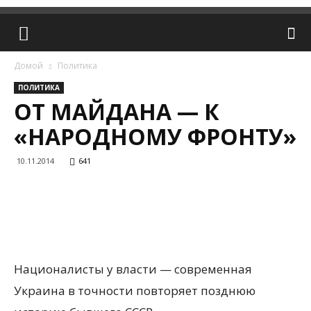
Домой
Политика
ПОЛИТИКА
ОТ МАЙДАНА — К
«НАРОДНОМУ ФРОНТУ»
10.11.2014
641
Националисты у власти — современная
Украина в точности повторяет позднюю