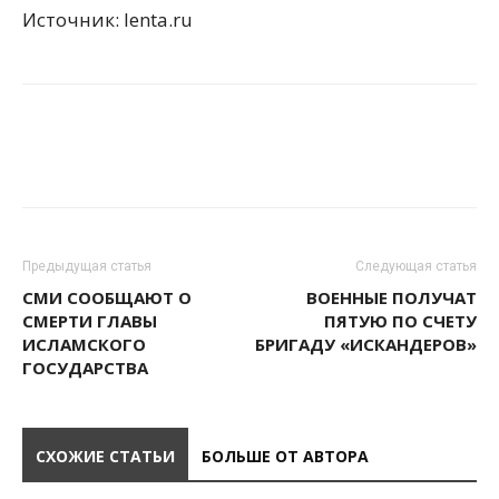
Источник: lenta.ru
Предыдущая статья
Следующая статья
СМИ СООБЩАЮТ О
ВОЕННЫЕ ПОЛУЧАТ
СМЕРТИ ГЛАВЫ
ПЯТУЮ ПО СЧЕТУ
ИСЛАМСКОГО
БРИГАДУ «ИСКАНДЕРОВ»
ГОСУДАРСТВА
СХОЖИЕ СТАТЬИ
БОЛЬШЕ ОТ АВТОРА