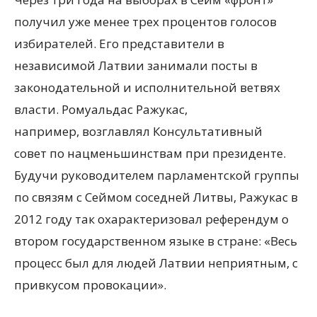
получил уже менее трех процентов голосов
избирателей. Его представители в
независимой Латвии занимали посты в
законодательной и исполнительной ветвях
власти. Ромуальдас Ражукас,
например, возглавлял Консультативный
совет по нацменьшинствам при президенте.
Будучи руководителем парламентской группы
по связям с Сеймом соседней Литвы, Ражукас в
2012 году так охарактеризовал референдум о
втором государственном языке в стране: «Весь
процесс был для людей Латвии неприятным, с
привкусом провокации».