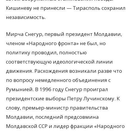
Кишиневу не принесли — Тирасполь сохранил
независимость.
Мирча Снегур, первый президент Молдавии,
членом «Народного фронта» не был, но
политику проводил, полностью
соответствующую идеологической линии
движения. Расхождения возникали разве что
по вопросу немедленного объединения с
Румынией. В 1996 году Снегур проиграл
президентские выборы Петру Лучинскому. К
слову, премьер-министр правительства
Молдавии, последний предсовмина
Молдавской ССР и лидер фракции «Народного