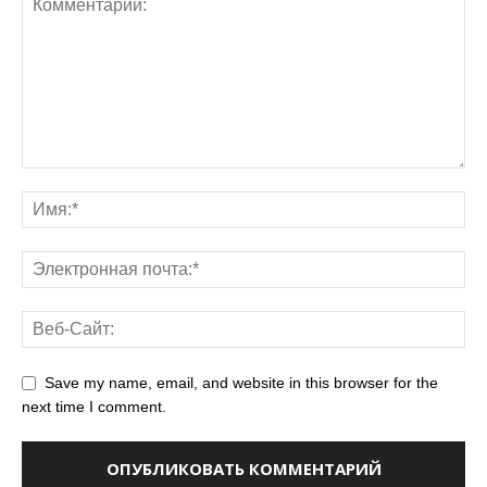
Save my name, email, and website in this browser for the
next time I comment.