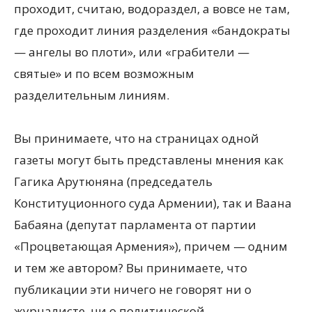
проходит, считаю, водораздел, а вовсе не там,
где проходит линия разделения «бандократы
— ангелы во плоти», или «грабители —
святые» и по всем возможным
разделительным линиям.
Вы принимаете, что на страницах одной
газеты могут быть представлены мнения как
Гагика Арутюняна (председатель
Конституционного суда Армении), так и Ваана
Бабаяна (депутат парламента от партии
«Процветающая Армения»), причем — одним
и тем же автором? Вы принимаете, что
публикации эти ничего не говорят ни о
журналисте, ни о политической