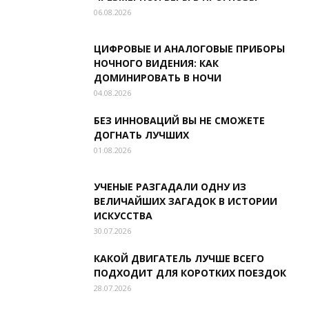
06.08.2026
ЦИФРОВЫЕ И АНАЛОГОВЫЕ ПРИБОРЫ
НОЧНОГО ВИДЕНИЯ: КАК
ДОМИНИРОВАТЬ В НОЧИ
04.08.2026
БЕЗ ИННОВАЦИЙ ВЫ НЕ СМОЖЕТЕ
ДОГНАТЬ ЛУЧШИХ
01.08.2026
УЧЕНЫЕ РАЗГАДАЛИ ОДНУ ИЗ
ВЕЛИЧАЙШИХ ЗАГАДОК В ИСТОРИИ
ИСКУССТВА
30.07.2026
КАКОЙ ДВИГАТЕЛЬ ЛУЧШЕ ВСЕГО
ПОДХОДИТ ДЛЯ КОРОТКИХ ПОЕЗДОК
28.07.2026