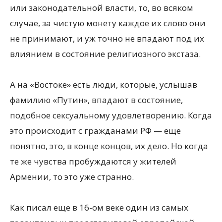
или законодательной власти, то, во всяком
случае, за чистую монету каждое их слово они
не принимают, и уж точно не впадают под их
влиянием в состояние религиозного экстаза.
А на «Востоке» есть люди, которые, услышав
фамилию «Путин», впадают в состояние,
подобное сексуальному удовлетворению. Когда
это происходит с гражданами РФ — еще
понятно, это, в конце концов, их дело. Но когда
те же чувства пробуждаются у жителей
Армении, то это уже странно.
Как писал еще в 16-ом веке один из самых