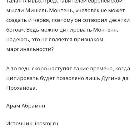
талантливых представителей европейской
мысли Мишель Монтень, «человек не может
создать и червя, поэтому он сотворил десятки
богов». Ведь можно цитировать Монтеня,
надеюсь, это не является признаком
маргинальности?
А то ведь скоро наступят такие времена, когда
цитировать будет позволено лишь Дугина да
Проханова.
Арам Абрамян
Источник: inosmi.ru