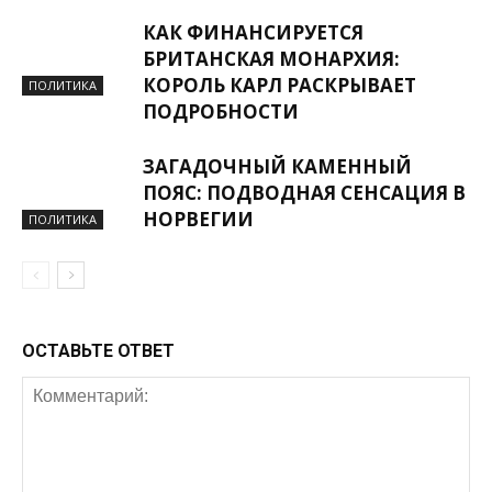
КАК ФИНАНСИРУЕТСЯ
БРИТАНСКАЯ МОНАРХИЯ:
КОРОЛЬ КАРЛ РАСКРЫВАЕТ
ПОЛИТИКА
ПОДРОБНОСТИ
ЗАГАДОЧНЫЙ КАМЕННЫЙ
ПОЯС: ПОДВОДНАЯ СЕНСАЦИЯ В
НОРВЕГИИ
ПОЛИТИКА
ОСТАВЬТЕ ОТВЕТ