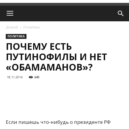
Домой
Политика
ПОЛИТИКА
ПОЧЕМУ ЕСТЬ
ПУТИНОФИЛЫ И НЕТ
«ОБАМАМАНОВ»?
18.11.2014
649
Если пишешь что-нибудь о президенте РФ