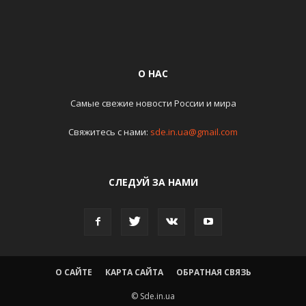
О НАС
Самые свежие новости России и мира
Свяжитесь с нами:
sde.in.ua@gmail.com
СЛЕДУЙ ЗА НАМИ
О САЙТЕ
КАРТА САЙТА
ОБРАТНАЯ СВЯЗЬ
© Sde.in.ua