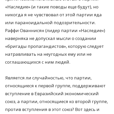
«Наследие» (и такие поводы еще будут), но
никогда я не чувствовал от этой партии яда
или параноидальной подозрительности.
Раффи Ованнисян (лидер партии «Наследие»)
наверняка не допускал мысли о создании
«бригады пропагандистов», которую следует
натравливать на неугодных ему или не
соглашающихся с ним людей.
Является ли случайностью, что партии,
относящиеся к первой группе, поддерживают
вступление в Евразийский экономический
союз, а партии, относящиеся ко второй группе,
против вступления в этот союз? Вот здесь и