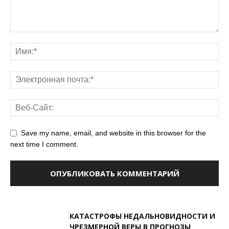
Save my name, email, and website in this browser for the
next time I comment.
КАТАСТРОФЫ НЕДАЛЬНОВИДНОСТИ И
ЧРЕЗМЕРНОЙ ВЕРЫ В ПРОГНОЗЫ