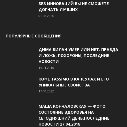
БЕЗ ИННОВАЦИЙ ВЫ НЕ СМОЖЕТЕ
ДОГНАТЬ ЛУЧШИХ
01.08.2026
ПОПУЛЯРНЫЕ СООБЩЕНИЯ
ДИМА БИЛАН УМЕР ИЛИ НЕТ: ПРАВДА
И ЛОЖЬ, ПОХОРОНЫ, ПОСЛЕДНИЕ
НОВОСТИ
15.01.2018
КОФЕ TASSIMO В КАПСУЛАХ И ЕГО
УНИКАЛЬНЫЕ СВОЙСТВА
17.10.2022
МАША КОНЧАЛОВСКАЯ — ФОТО,
СОСТОЯНИЕ ЗДОРОВЬЯ НА
СЕГОДНЯШНИЙ ДЕНЬ,ПОСЛЕДНИЕ
НОВОСТИ 27.04.2018