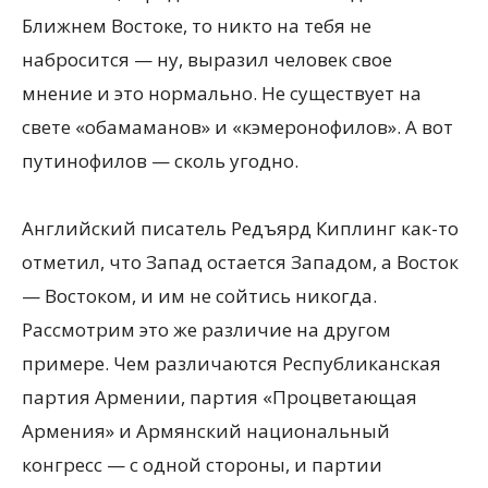
Ближнем Востоке, то никто на тебя не
набросится — ну, выразил человек свое
мнение и это нормально. Не существует на
свете «обамаманов» и «кэмеронофилов». А вот
путинофилов — сколь угодно.
Английский писатель Редъярд Киплинг как-то
отметил, что Запад остается Западом, а Восток
— Востоком, и им не сойтись никогда.
Рассмотрим это же различие на другом
примере. Чем различаются Республиканская
партия Армении, партия «Процветающая
Армения» и Армянский национальный
конгресс — с одной стороны, и партии