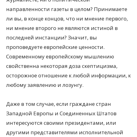
направленности газеты в целом? Принимаете
ли вы, в конце концов, что ни мнение первого,
ни мнение второго не являются истиной в
последней инстанции? Значит, вы
проповедуете европейские ценности.
Современному европейскому мышлению
свойственна некоторая доза скептицизма,
осторожное отношение к любой информации, к
любому заявлению и лозунгу.
Даже в том случае, если граждане стран
Западной Европы и Соединенных Штатов
интересуются своими президентами, или
другими представителями исполнительной