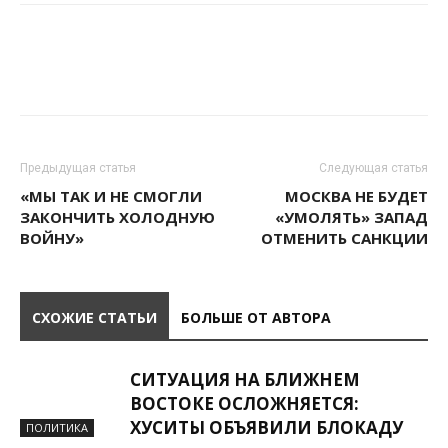
Предыдущая статья
Следующая статья
«МЫ ТАК И НЕ СМОГЛИ
МОСКВА НЕ БУДЕТ
ЗАКОНЧИТЬ ХОЛОДНУЮ
«УМОЛЯТЬ» ЗАПАД
ВОЙНУ»
ОТМЕНИТЬ САНКЦИИ
СХОЖИЕ СТАТЬИ
БОЛЬШЕ ОТ АВТОРА
СИТУАЦИЯ НА БЛИЖНЕМ
ВОСТОКЕ ОСЛОЖНЯЕТСЯ:
ХУСИТЫ ОБЪЯВИЛИ БЛОКАДУ
ПОЛИТИКА