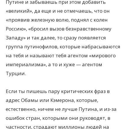
Путине и забываешь при этом добавить
«великий», да еще и не отмечаешь, что он
«проявив железную волю, поднял с колен
Россию», «бросил вызов безнравственному
Западу» и так далее, то сразу появляется
группа путинофилов,
которые набрасываются
на тебя и называют тебя агентом «мирового
империализма», а то и хуже — агентом
Турции.
Если ты пишешь пару критических фраз в
адрес Обамы или Кэмерона, которые,
естественно, ничем не лучше Путина, и из-за
ошибок стран, которыми они руководят, в
частности, страдают миллионы людей на