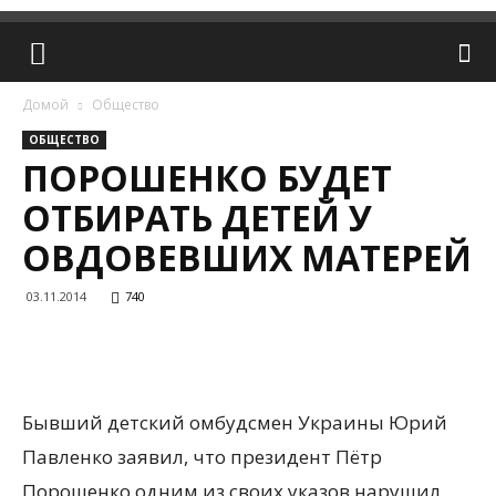
Домой
Общество
ОБЩЕСТВО
ПОРОШЕНКО БУДЕТ
ОТБИРАТЬ ДЕТЕЙ У
ОВДОВЕВШИХ МАТЕРЕЙ
03.11.2014
740
Бывший детский омбудсмен Украины Юрий
Павленко заявил, что президент Пётр
Порошенко одним из своих указов нарушил