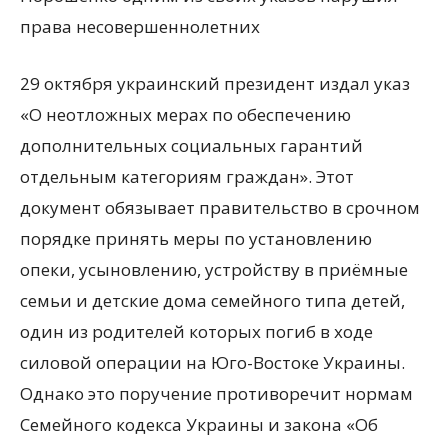
права несовершеннолетних
29 октября украинский президент издал указ
«О неотложных мерах по обеспечению
дополнительных социальных гарантий
отдельным
категориям граждан». Этот
документ обязывает правительство в срочном
порядке принять меры по установлению
опеки, усыновлению, устройству в приёмные
семьи и детские дома семейного типа детей,
один из родителей которых погиб в ходе
силовой операции на Юго-Востоке Украины.
Однако это поручение противоречит нормам
Семейного кодекса Украины и закона «Об