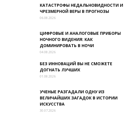
КАТАСТРОФЫ НЕДАЛЬНОВИДНОСТИ И
ЧРЕЗМЕРНОЙ ВЕРЫ В ПРОГНОЗЫ
06.08.2026
ЦИФРОВЫЕ И АНАЛОГОВЫЕ ПРИБОРЫ
НОЧНОГО ВИДЕНИЯ: КАК
ДОМИНИРОВАТЬ В НОЧИ
04.08.2026
БЕЗ ИННОВАЦИЙ ВЫ НЕ СМОЖЕТЕ
ДОГНАТЬ ЛУЧШИХ
01.08.2026
УЧЕНЫЕ РАЗГАДАЛИ ОДНУ ИЗ
ВЕЛИЧАЙШИХ ЗАГАДОК В ИСТОРИИ
ИСКУССТВА
30.07.2026