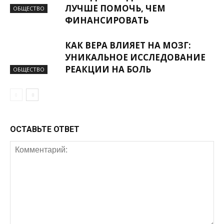
ЛУЧШЕ ПОМОЧЬ, ЧЕМ
ОБЩЕСТВО
ФИНАНСИРОВАТЬ
КАК ВЕРА ВЛИЯЕТ НА МОЗГ:
УНИКАЛЬНОЕ ИССЛЕДОВАНИЕ
РЕАКЦИИ НА БОЛЬ
ОБЩЕСТВО
ОСТАВЬТЕ ОТВЕТ