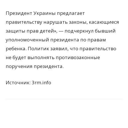
Президент Украины предлагает
правительству нарушать законы, касающиеся
защиты прав детей», — подчеркнул бывший
уполномоченный президента по правам
ребенка. Политик заявил, что правительство
не будет выполнять противозаконные
поручения президента.
Источник: 3rm.info