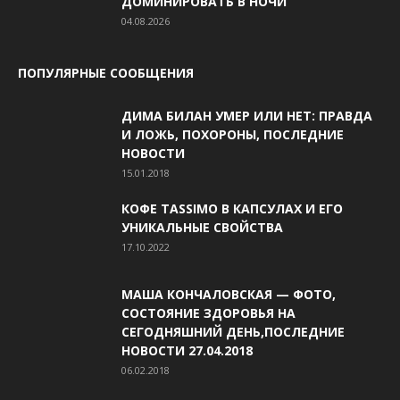
ДОМИНИРОВАТЬ В НОЧИ
04.08.2026
ПОПУЛЯРНЫЕ СООБЩЕНИЯ
ДИМА БИЛАН УМЕР ИЛИ НЕТ: ПРАВДА
И ЛОЖЬ, ПОХОРОНЫ, ПОСЛЕДНИЕ
НОВОСТИ
15.01.2018
КОФЕ TASSIMO В КАПСУЛАХ И ЕГО
УНИКАЛЬНЫЕ СВОЙСТВА
17.10.2022
МАША КОНЧАЛОВСКАЯ — ФОТО,
СОСТОЯНИЕ ЗДОРОВЬЯ НА
СЕГОДНЯШНИЙ ДЕНЬ,ПОСЛЕДНИЕ
НОВОСТИ 27.04.2018
06.02.2018