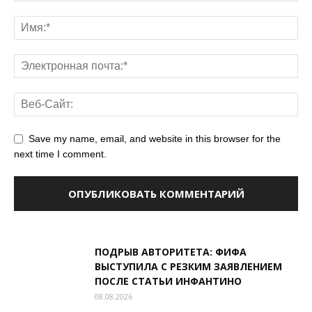
Save my name, email, and website in this browser for the
next time I comment.
ПОДРЫВ АВТОРИТЕТА: ФИФА
ВЫСТУПИЛА С РЕЗКИМ ЗАЯВЛЕНИЕМ
ПОСЛЕ СТАТЬИ ИНФАНТИНО
08.08.2026