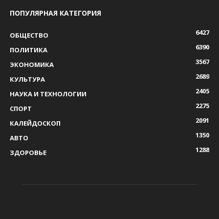
ПОПУЛЯРНАЯ КАТЕГОРИЯ
6427
ОБЩЕСТВО
6390
ПОЛИТИКА
3567
ЭКОНОМИКА
2689
КУЛЬТУРА
2405
НАУКА И ТЕХНОЛОГИИ
2275
СПОРТ
2091
КАЛЕЙДОСКОП
1350
АВТО
1288
ЗДОРОВЬЕ