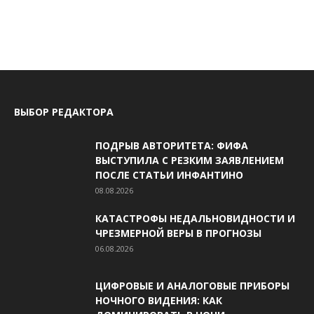
ВЫБОР РЕДАКТОРА
ПОДРЫВ АВТОРИТЕТА: ФИФА
ВЫСТУПИЛА С РЕЗКИМ ЗАЯВЛЕНИЕМ
ПОСЛЕ СТАТЬИ ИНФАНТИНО
08.08.2026
КАТАСТРОФЫ НЕДАЛЬНОВИДНОСТИ И
ЧРЕЗМЕРНОЙ ВЕРЫ В ПРОГНОЗЫ
06.08.2026
ЦИФРОВЫЕ И АНАЛОГОВЫЕ ПРИБОРЫ
НОЧНОГО ВИДЕНИЯ: КАК