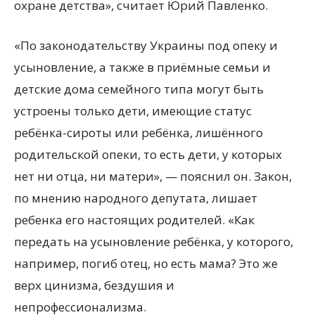
охране детства», считает Юрий Павленко.
«По законодательству Украины под опеку и
усыновление, а также в приёмные семьи и
детские дома семейного типа могут быть
устроены только дети, имеющие статус
ребёнка-сироты или ребёнка, лишённого
родительской опеки, то есть дети, у которых
нет ни отца, ни матери», — пояснил он. Закон,
по мнению народного депутата, лишает
ребенка его настоящих родителей. «Как
передать на усыновление ребёнка, у которого,
например, погиб отец, но есть мама? Это же
верх цинизма, бездушия и
непрофессионализма.