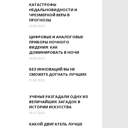
КАТАСТРОФЫ
НЕДАЛЬНОВИДНОСТИ И
ЧРЕЗМЕРНОЙ ВЕРЫ В
ПРОГНОЗЫ
06.08.2026
ЦИФРОВЫЕ И АНАЛОГОВЫЕ
ПРИБОРЫ НОЧНОГО
ВИДЕНИЯ: КАК
ДОМИНИРОВАТЬ В НОЧИ
04.08.2026
БЕЗ ИННОВАЦИЙ ВЫ НЕ
СМОЖЕТЕ ДОГНАТЬ ЛУЧШИХ
01.08.2026
УЧЕНЫЕ РАЗГАДАЛИ ОДНУ ИЗ
ВЕЛИЧАЙШИХ ЗАГАДОК В
ИСТОРИИ ИСКУССТВА
30.07.2026
КАКОЙ ДВИГАТЕЛЬ ЛУЧШЕ