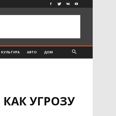
КУЛЬТУРА
АВТО
ДОМ
КАК УГРОЗУ