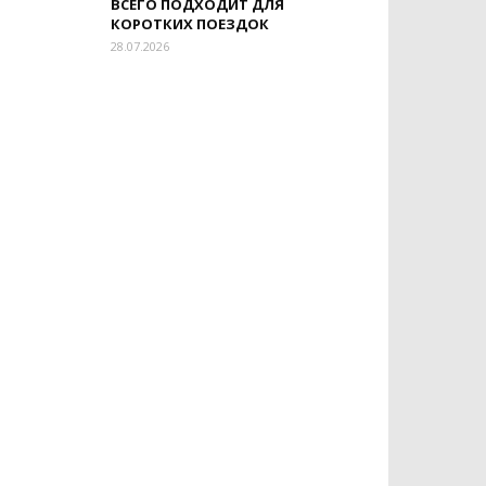
ВСЕГО ПОДХОДИТ ДЛЯ
КОРОТКИХ ПОЕЗДОК
28.07.2026