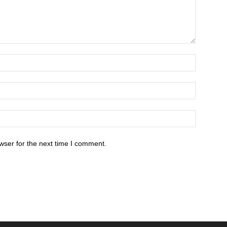
wser for the next time I comment.