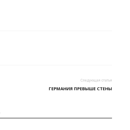
Следующая статья
ГЕРМАНИЯ ПРЕВЫШЕ СТЕНЫ
А