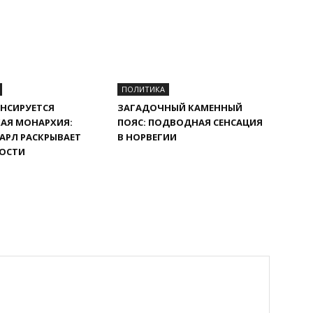
ПОЛИТИКА
НСИРУЕТСЯ
ЗАГАДОЧНЫЙ КАМЕННЫЙ
АЯ МОНАРХИЯ:
ПОЯС: ПОДВОДНАЯ СЕНСАЦИЯ
АРЛ РАСКРЫВАЕТ
В НОРВЕГИИ
ОСТИ