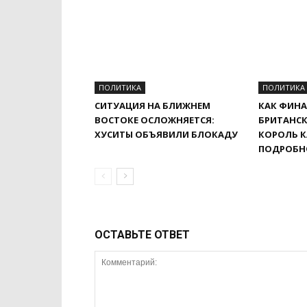
ПОЛИТИКА
ПОЛИТИКА
СИТУАЦИЯ НА БЛИЖНЕМ
КАК ФИНА
ВОСТОКЕ ОСЛОЖНЯЕТСЯ:
БРИТАНСК
ХУСИТЫ ОБЪЯВИЛИ БЛОКАДУ
КОРОЛЬ К
ПОДРОБН
ОСТАВЬТЕ ОТВЕТ