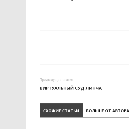
Предыдущая статья
ВИРТУАЛЬНЫЙ СУД ЛИНЧА
СХОЖИЕ СТАТЬИ
БОЛЬШЕ ОТ АВТОР