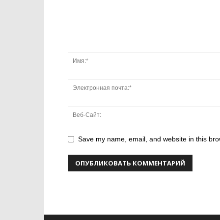
Save my name, email, and website in this bro