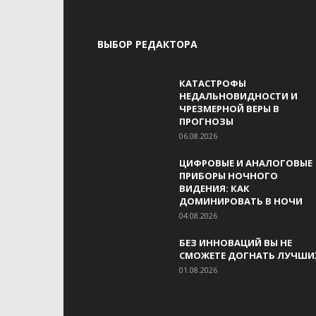
ВЫБОР РЕДАКТОРА
КАТАСТРОФЫ
НЕДАЛЬНОВИДНОСТИ И
ЧРЕЗМЕРНОЙ ВЕРЫ В
ПРОГНОЗЫ
06.08.2026
ЦИФРОВЫЕ И АНАЛОГОВЫЕ
ПРИБОРЫ НОЧНОГО
ВИДЕНИЯ: КАК
ДОМИНИРОВАТЬ В НОЧИ
04.08.2026
БЕЗ ИННОВАЦИЙ ВЫ НЕ
СМОЖЕТЕ ДОГНАТЬ ЛУЧШИ
01.08.2026