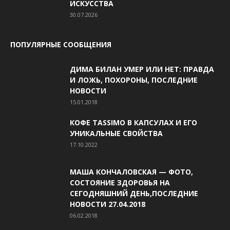
ИСКУССТВА
30.07.2026
ПОПУЛЯРНЫЕ СООБЩЕНИЯ
ДИМА БИЛАН УМЕР ИЛИ НЕТ: ПРАВДА
И ЛОЖЬ, ПОХОРОНЫ, ПОСЛЕДНИЕ
НОВОСТИ
15.01.2018
КОФЕ TASSIMO В КАПСУЛАХ И ЕГО
УНИКАЛЬНЫЕ СВОЙСТВА
17.10.2022
МАША КОНЧАЛОВСКАЯ — ФОТО,
СОСТОЯНИЕ ЗДОРОВЬЯ НА
СЕГОДНЯШНИЙ ДЕНЬ,ПОСЛЕДНИЕ
НОВОСТИ 27.04.2018
06.02.2018