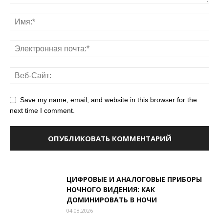
Save my name, email, and website in this browser for the
next time I comment.
ЦИФРОВЫЕ И АНАЛОГОВЫЕ ПРИБОРЫ
НОЧНОГО ВИДЕНИЯ: КАК
ДОМИНИРОВАТЬ В НОЧИ
04.08.2026