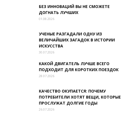
БЕЗ ИННОВАЦИЙ ВЫ НЕ СМОЖЕТЕ
ДОГНАТЬ ЛУЧШИХ
01.08.2026
УЧЕНЫЕ РАЗГАДАЛИ ОДНУ ИЗ
ВЕЛИЧАЙШИХ ЗАГАДОК В ИСТОРИИ
ИСКУССТВА
30.07.2026
КАКОЙ ДВИГАТЕЛЬ ЛУЧШЕ ВСЕГО
ПОДХОДИТ ДЛЯ КОРОТКИХ ПОЕЗДОК
28.07.2026
КАЧЕСТВО ОКУПАЕТСЯ: ПОЧЕМУ
ПОТРЕБИТЕЛИ ХОТЯТ ВЕЩИ, КОТОРЫЕ
ПРОСЛУЖАТ ДОЛГИЕ ГОДЫ
26.07.2026