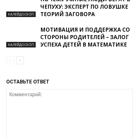
ЧЕПУХУ: ЭКСПЕРТ ПО ЛОВУШКЕ
ТЕОРИЙ ЗАГОВОРА
КАЛЕЙДОСКОП
МОТИВАЦИЯ И ПОДДЕРЖКА СО
СТОРОНЫ РОДИТЕЛЕЙ – ЗАЛОГ
УСПЕХА ДЕТЕЙ В МАТЕМАТИКЕ
КАЛЕЙДОСКОП
ОСТАВЬТЕ ОТВЕТ