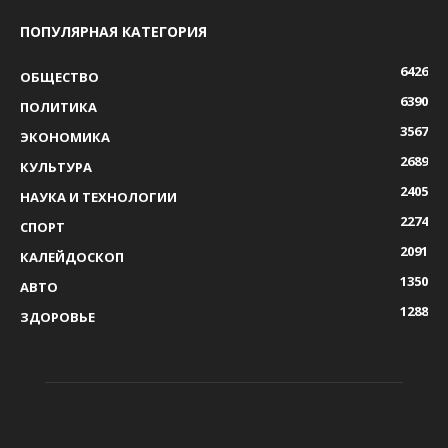
ПОПУЛЯРНАЯ КАТЕГОРИЯ
6426
ОБЩЕСТВО
6390
ПОЛИТИКА
3567
ЭКОНОМИКА
2689
КУЛЬТУРА
2405
НАУКА И ТЕХНОЛОГИИ
2274
СПОРТ
2091
КАЛЕЙДОСКОП
1350
АВТО
1288
ЗДОРОВЬЕ