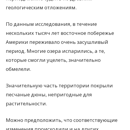
геологическим отложениям.
По данным исследования, в течение
нескольких тысяч лет восточное побережье
Америки переживало очень засушливый
период. Многие озера испарились, а те,
которые смогли уцелеть, значительно
обмелели.
Значительную часть территории покрыли
песчаные дюны, непригодные для
растительности.
Можно предположить, что соответствующие
изменения происходили и на других