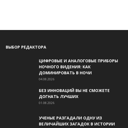
ВЫБОР РЕДАКТОРА
ЦИФРОВЫЕ И АНАЛОГОВЫЕ ПРИБОРЫ
НОЧНОГО ВИДЕНИЯ: КАК
ДОМИНИРОВАТЬ В НОЧИ
04.08.2026
БЕЗ ИННОВАЦИЙ ВЫ НЕ СМОЖЕТЕ
ДОГНАТЬ ЛУЧШИХ
01.08.2026
УЧЕНЫЕ РАЗГАДАЛИ ОДНУ ИЗ
ВЕЛИЧАЙШИХ ЗАГАДОК В ИСТОРИИ