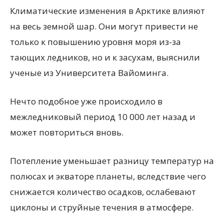
Климатические изменения в Арктике влияют
на весь земной шар. Они могут привести не
только к повышению уровня моря из-за
тающих ледников, но и к засухам, выяснили
ученые из Университета Вайоминга.
Нечто подобное уже происходило в
межледниковый период 10 000 лет назад и
может повториться вновь.
Потепление уменьшает разницу температур на
полюсах и экваторе планеты, вследствие чего
снижается количество осадков, ослабевают
циклоны и струйные течения в атмосфере.