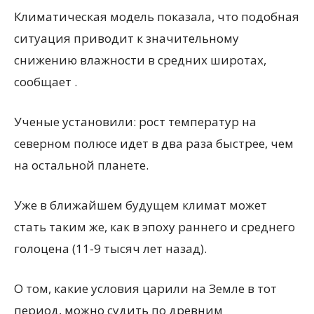
Климатическая модель показала, что подобная
ситуация приводит к значительному
снижению влажности в средних широтах,
сообщает .
Ученые установили: рост температур на
северном полюсе идет в два раза быстрее, чем
на остальной планете.
Уже в ближайшем будущем климат может
стать таким же, как в эпоху раннего и среднего
голоцена (11-9 тысяч лет назад).
О том, какие условия царили на Земле в тот
период, можно судить по древним