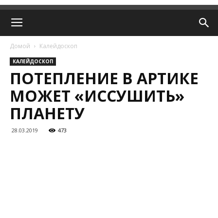
Домой
Калейдоскоп
КАЛЕЙДОСКОП
ПОТЕПЛЕНИЕ В АРТИКЕ
МОЖЕТ «ИССУШИТЬ»
ПЛАНЕТУ
28.03.2019
473