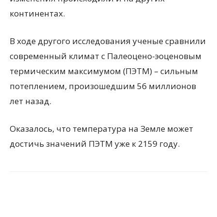
континентах.
В ходе другого исследования ученые сравнили
современный климат с Палеоцено-эоценовым
термическим максимумом (ПЭТМ) – сильным
потеплением, произошедшим 56 миллионов
лет назад.
Оказалось, что температура на Земле может
достичь значений ПЭТМ уже к 2159 году.