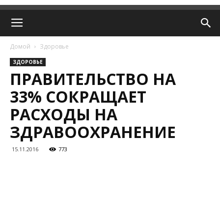
Домой
Здоровье
ЗДОРОВЬЕ
ПРАВИТЕЛЬСТВО НА
33% СОКРАЩАЕТ
РАСХОДЫ НА
ЗДРАВООХРАНЕНИЕ
15.11.2016
773