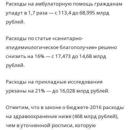
Расходы на амбулаторную помощь гражданам
упадут в 1,7 раза — с 113,4 до 68,995 млрд
рублей.
Расходы по статье «санитарно-
эпидемиологическое благополучие» решено
снизить на 16% — с 17,473 до 14,68 млрд
рублей.
Расходы на прикладные исследования
урезаны на 21% — до 16,028 млрд рублей.
Отметим, что в законе о бюджете-2016 расходы
на здравоохранение ниже (468 млрд рублей),
чем в уточненной росписи, которую