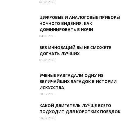
06.08.2026
ЦИФРОВЫЕ И АНАЛОГОВЫЕ ПРИБОРЫ
НОЧНОГО ВИДЕНИЯ: КАК
ДОМИНИРОВАТЬ В НОЧИ
04.08.2026
БЕЗ ИННОВАЦИЙ ВЫ НЕ СМОЖЕТЕ
ДОГНАТЬ ЛУЧШИХ
01.08.2026
УЧЕНЫЕ РАЗГАДАЛИ ОДНУ ИЗ
ВЕЛИЧАЙШИХ ЗАГАДОК В ИСТОРИИ
ИСКУССТВА
30.07.2026
КАКОЙ ДВИГАТЕЛЬ ЛУЧШЕ ВСЕГО
ПОДХОДИТ ДЛЯ КОРОТКИХ ПОЕЗДОК
28.07.2026