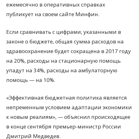
ежемесячно в оперативных справках
публикует на своем сайте Минфин.
Если сравнивать с цифрами, указанными в
законе о бюджете, общая сумма расходов на
здравоохранение будет сокращена в 2017 году
на 20%, расходы на стационарную помощь
упадут на 34%, расходы на амбулаторную
помощь — на 10%.
«Эффективная бюджетная политика является
непременным условием адаптации экономики
к новым реалиям», — объяснил происходящее
в конце сентября премьер-министр России
Дмитрий Медведев.