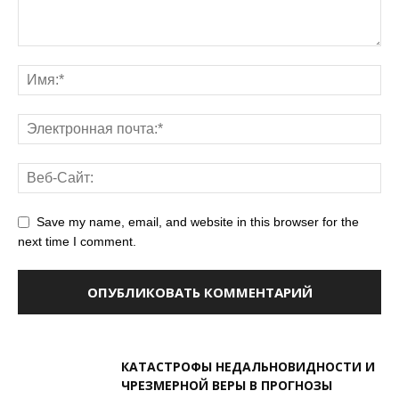
Save my name, email, and website in this browser for the
next time I comment.
КАТАСТРОФЫ НЕДАЛЬНОВИДНОСТИ И
ЧРЕЗМЕРНОЙ ВЕРЫ В ПРОГНОЗЫ