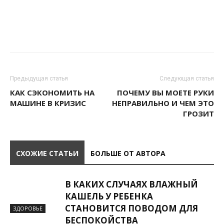
Предыдущая статья
Следующая статья
КАК СЭКОНОМИТЬ НА
ПОЧЕМУ ВЫ МОЕТЕ РУКИ
МАШИНЕ В КРИЗИС
НЕПРАВИЛЬНО И ЧЕМ ЭТО
ГРОЗИТ
СХОЖИЕ СТАТЬИ
БОЛЬШЕ ОТ АВТОРА
В КАКИХ СЛУЧАЯХ ВЛАЖНЫЙ
КАШЕЛЬ У РЕБЕНКА
СТАНОВИТСЯ ПОВОДОМ ДЛЯ
ЗДОРОВЬЕ
БЕСПОКОЙСТВА