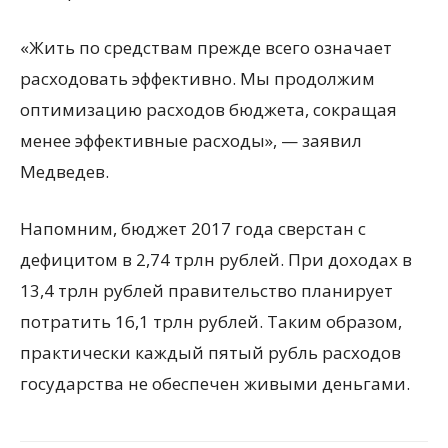
«Жить по средствам прежде всего означает
расходовать эффективно. Мы продолжим
оптимизацию расходов бюджета, сокращая
менее эффективные расходы», — заявил
Медведев.
Напомним, бюджет 2017 года сверстан с
дефицитом в 2,74 трлн рублей. При доходах в
13,4 трлн рублей правительство планирует
потратить 16,1 трлн рублей. Таким образом,
практически каждый пятый рубль расходов
государства не обеспечен живыми деньгами.