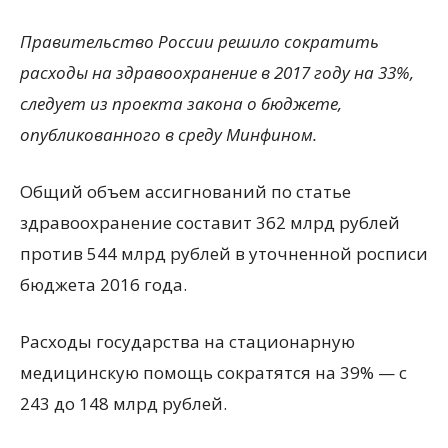
Правительство России решило сократить
расходы на здравоохранение в 2017 году на 33%,
следует из проекта закона о бюджете,
опубликованного в среду Минфином.
Общий объем ассигнований по статье
здравоохранение составит 362 млрд рублей
против 544 млрд рублей в уточненной росписи
бюджета 2016 года.
Расходы государства на стационарную
медицинскую помощь сократятся на 39% — с
243 до 148 млрд рублей.