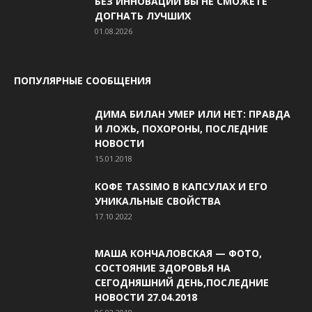
БЕЗ ИННОВАЦИЙ ВЫ НЕ СМОЖЕТЕ
ДОГНАТЬ ЛУЧШИХ
01.08.2026
ПОПУЛЯРНЫЕ СООБЩЕНИЯ
ДИМА БИЛАН УМЕР ИЛИ НЕТ: ПРАВДА
И ЛОЖЬ, ПОХОРОНЫ, ПОСЛЕДНИЕ
НОВОСТИ
15.01.2018
КОФЕ TASSIMO В КАПСУЛАХ И ЕГО
УНИКАЛЬНЫЕ СВОЙСТВА
17.10.2022
МАША КОНЧАЛОВСКАЯ — ФОТО,
СОСТОЯНИЕ ЗДОРОВЬЯ НА
СЕГОДНЯШНИЙ ДЕНЬ,ПОСЛЕДНИЕ
НОВОСТИ 27.04.2018