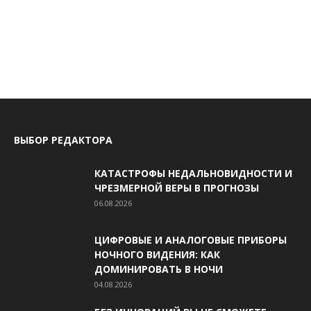
ВЫБОР РЕДАКТОРА
КАТАСТРОФЫ НЕДАЛЬНОВИДНОСТИ И
ЧРЕЗМЕРНОЙ ВЕРЫ В ПРОГНОЗЫ
06.08.2026
ЦИФРОВЫЕ И АНАЛОГОВЫЕ ПРИБОРЫ
НОЧНОГО ВИДЕНИЯ: КАК
ДОМИНИРОВАТЬ В НОЧИ
04.08.2026