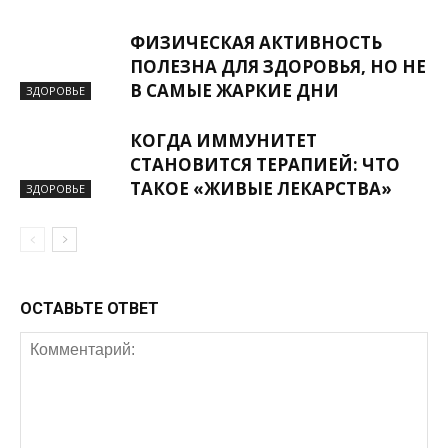
ФИЗИЧЕСКАЯ АКТИВНОСТЬ
ПОЛЕЗНА ДЛЯ ЗДОРОВЬЯ, НО НЕ
В САМЫЕ ЖАРКИЕ ДНИ
ЗДОРОВЬЕ
КОГДА ИММУНИТЕТ
СТАНОВИТСЯ ТЕРАПИЕЙ: ЧТО
ТАКОЕ «ЖИВЫЕ ЛЕКАРСТВА»
ЗДОРОВЬЕ
ОСТАВЬТЕ ОТВЕТ