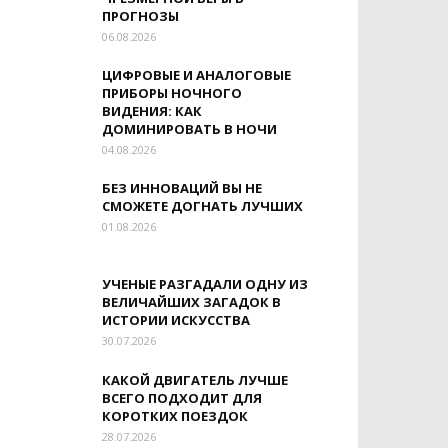
ПРОГНОЗЫ
06.08.2026
ЦИФРОВЫЕ И АНАЛОГОВЫЕ
ПРИБОРЫ НОЧНОГО
ВИДЕНИЯ: КАК
ДОМИНИРОВАТЬ В НОЧИ
04.08.2026
БЕЗ ИННОВАЦИЙ ВЫ НЕ
СМОЖЕТЕ ДОГНАТЬ ЛУЧШИХ
01.08.2026
УЧЕНЫЕ РАЗГАДАЛИ ОДНУ ИЗ
ВЕЛИЧАЙШИХ ЗАГАДОК В
ИСТОРИИ ИСКУССТВА
30.07.2026
КАКОЙ ДВИГАТЕЛЬ ЛУЧШЕ
ВСЕГО ПОДХОДИТ ДЛЯ
КОРОТКИХ ПОЕЗДОК
28.07.2026