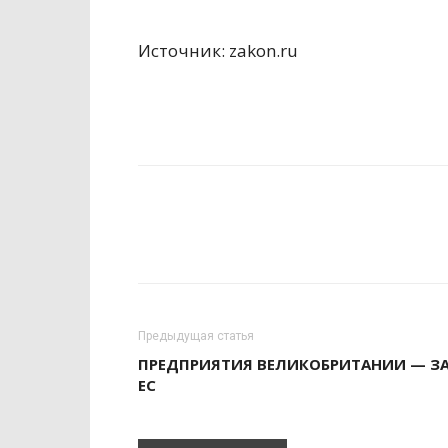
Источник: zakon.ru
Предыдущая статья
ПРЕДПРИЯТИЯ ВЕЛИКОБРИТАНИИ — З
ЕС