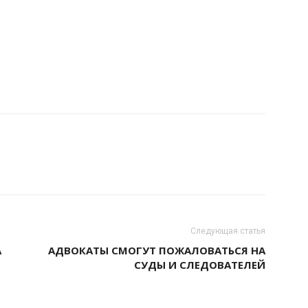
Следующая статья
А
АДВОКАТЫ СМОГУТ ПОЖАЛОВАТЬСЯ НА
СУДЫ И СЛЕДОВАТЕЛЕЙ