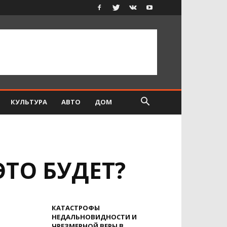
КУЛЬТУРА
АВТО
ДОМ
ТО БУДЕТ?
КАТАСТРОФЫ
НЕДАЛЬНОВИДНОСТИ И
ЧРЕЗМЕРНОЙ ВЕРЫ В