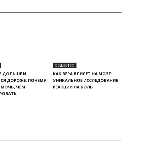
А
ОБЩЕСТВО
М ДОЛЬШЕ И
КАК ВЕРА ВЛИЯЕТ НА МОЗГ:
СЯ ДОРОЖЕ: ПОЧЕМУ
УНИКАЛЬНОЕ ИССЛЕДОВАНИЕ
ОМОЧЬ, ЧЕМ
РЕАКЦИИ НА БОЛЬ
РОВАТЬ