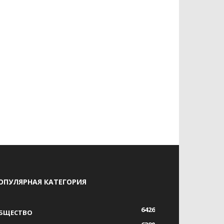
ОПУЛЯРНАЯ КАТЕГОРИЯ
6426
БЩЕСТВО