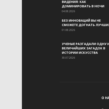
ВИДЕНИЯ: КАК
ДОМИНИРОВАТЬ В НОЧИ
04.08.2026
БЕЗ ИННОВАЦИЙ ВЫ НЕ
СМОЖЕТЕ ДОГНАТЬ ЛУЧШИ
01.08.2026
УЧЕНЫЕ РАЗГАДАЛИ ОДНУ 
ВЕЛИЧАЙШИХ ЗАГАДОК В
ИСТОРИИ ИСКУССТВА
30.07.2026
О Н