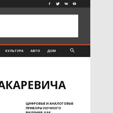
КУЛЬТУРА
АВТО
ДОМ
АКАРЕВИЧА
ЦИФРОВЫЕ И АНАЛОГОВЫЕ
ПРИБОРЫ НОЧНОГО
ВИДЕНИЯ: КАК