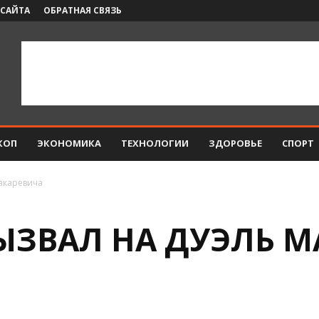
 САЙТА
ОБРАТНАЯ СВЯЗЬ
КОП
ЭКОНОМИКА
ТЕХНОЛОГИИ
ЗДОРОВЬЕ
СПОРТ
Макаревича
ЫЗВАЛ НА ДУЭЛЬ М