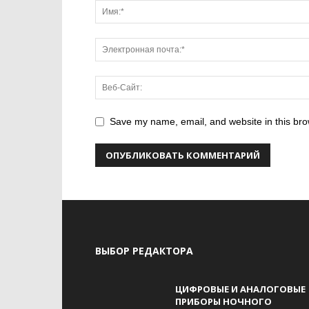
Save my name, email, and website in this bro
ВЫБОР РЕДАКТОРА
ЦИФРОВЫЕ И АНАЛОГОВЫЕ
ПРИБОРЫ НОЧНОГО