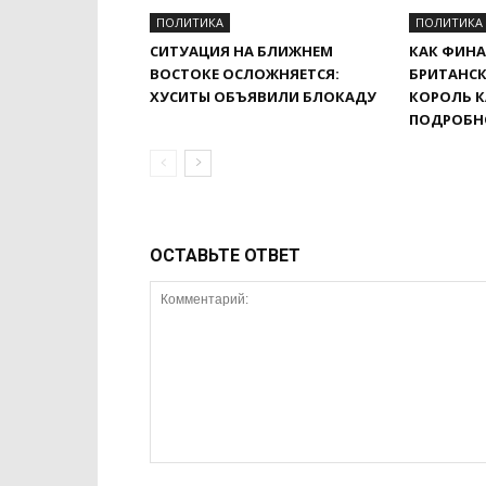
ПОЛИТИКА
ПОЛИТИКА
СИТУАЦИЯ НА БЛИЖНЕМ
КАК ФИНА
ВОСТОКЕ ОСЛОЖНЯЕТСЯ:
БРИТАНСК
ХУСИТЫ ОБЪЯВИЛИ БЛОКАДУ
КОРОЛЬ К
ПОДРОБН
ОСТАВЬТЕ ОТВЕТ