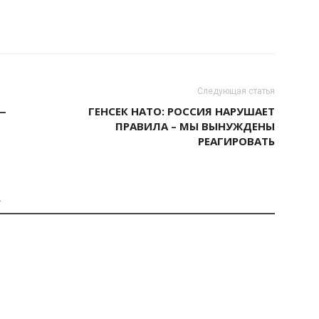
Следующая статья
—
ГЕНСЕК НАТО: РОССИЯ НАРУШАЕТ
ПРАВИЛА – МЫ ВЫНУЖДЕНЫ
РЕАГИРОВАТЬ
А