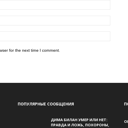
wser for the next time I comment.
ПОПУЛЯРНЫЕ СООБЩЕНИЯ
П
ДИМА БИЛАН УМЕР ИЛИ НЕТ:
О
ПРАВДА И ЛОЖЬ, ПОХОРОНЫ,