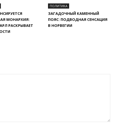
ПОЛИТИКА
НСИРУЕТСЯ
ЗАГАДОЧНЫЙ КАМЕННЫЙ
АЯ МОНАРХИЯ:
ПОЯС: ПОДВОДНАЯ СЕНСАЦИЯ
АРЛ РАСКРЫВАЕТ
В НОРВЕГИИ
ОСТИ