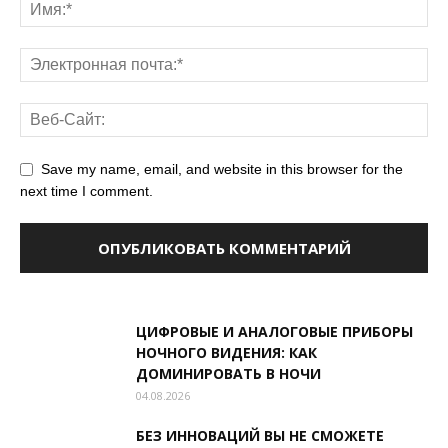
Save my name, email, and website in this browser for the
next time I comment.
ЦИФРОВЫЕ И АНАЛОГОВЫЕ ПРИБОРЫ
НОЧНОГО ВИДЕНИЯ: КАК
ДОМИНИРОВАТЬ В НОЧИ
04.08.2026
БЕЗ ИННОВАЦИЙ ВЫ НЕ СМОЖЕТЕ