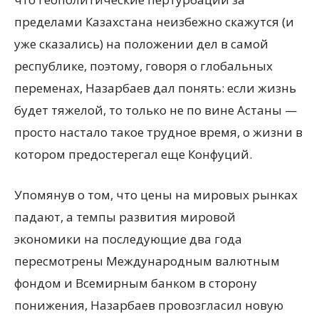
пределами Казахстана неизбежно скажутся (и
уже сказались) на положении дел в самой
республике, поэтому, говоря о глобальных
переменах, Назарбаев дал понять: если жизнь
будет тяжелой, то только не по вине Астаны —
просто настало такое трудное время, о жизни в
котором предостерегал еще Конфуций.
Упомянув о том, что цены на мировых рынках
падают, а темпы развития мировой
экономики на последующие два года
пересмотрены Международным валютным
фондом и Всемирным банком в сторону
понижения, Назарбаев провозгласил новую