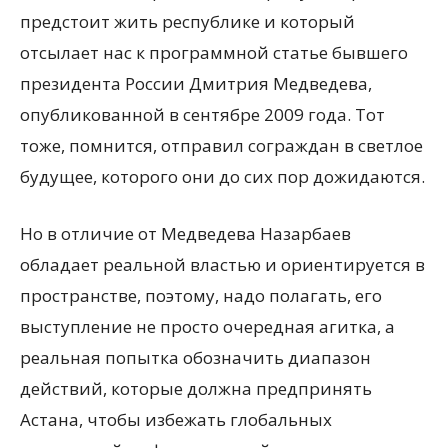
предстоит жить республике и который
отсылает нас к программной статье бывшего
президента России Дмитрия Медведева,
опубликованной в сентябре 2009 года. Тот
тоже, помнится, отправил сограждан в светлое
будущее, которого они до сих пор дожидаются.
Но в отличие от Медведева Назарбаев
обладает реальной властью и ориентируется в
пространстве, поэтому, надо полагать, его
выступление не просто очередная агитка, а
реальная попытка обозначить диапазон
действий, которые должна предпринять
Астана, чтобы избежать глобальных