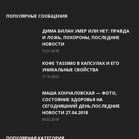
ПОПУЛЯРНЫЕ СООБЩЕНИЯ
ДИМА БИЛАН УМЕР ИЛИ НЕТ: ПРАВДА
И ЛОЖЬ, ПОХОРОНЫ, ПОСЛЕДНИЕ
НОВОСТИ
15.01.2018
КОФЕ TASSIMO В КАПСУЛАХ И ЕГО
УНИКАЛЬНЫЕ СВОЙСТВА
17.10.2022
МАША КОНЧАЛОВСКАЯ — ФОТО,
СОСТОЯНИЕ ЗДОРОВЬЯ НА
СЕГОДНЯШНИЙ ДЕНЬ,ПОСЛЕДНИЕ
НОВОСТИ 27.04.2018
06.02.2018
ПОПУЛЯРНАЯ КАТЕГОРИЯ