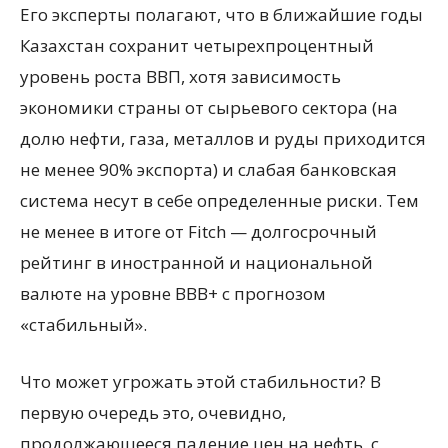
Его эксперты полагают, что в ближайшие годы
Казахстан сохранит четырехпроцентный
уровень роста ВВП, хотя зависимость
экономики страны от сырьевого сектора (на
долю нефти, газа, металлов и руды приходится
не менее 90% экспорта) и слабая банковская
система несут в себе определенные риски. Тем
не менее в итоге от Fitch — долгосрочный
рейтинг в иностранной и национальной
валюте на уровне BBB+ с прогнозом
«стабильный».
Что может угрожать этой стабильности? В
первую очередь это, очевидно,
продолжающееся падение цен на нефть, с