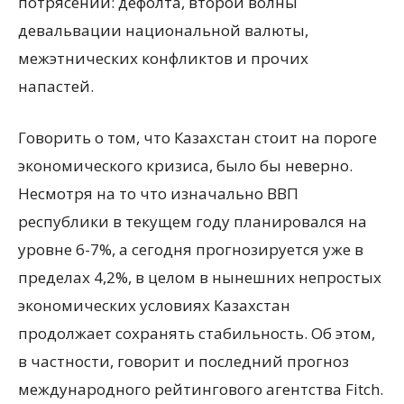
потрясений: дефолта, второй волны
девальвации национальной валюты,
межэтнических конфликтов и прочих
напастей.
Говорить о том, что Казахстан стоит на пороге
экономического кризиса, было бы неверно.
Несмотря на то что изначально ВВП
республики в текущем году планировался на
уровне 6-7%, а сегодня прогнозируется уже в
пределах 4,2%, в целом в нынешних непростых
экономических условиях Казахстан
продолжает сохранять стабильность. Об этом,
в частности, говорит и последний прогноз
международного рейтингового агентства Fitch.