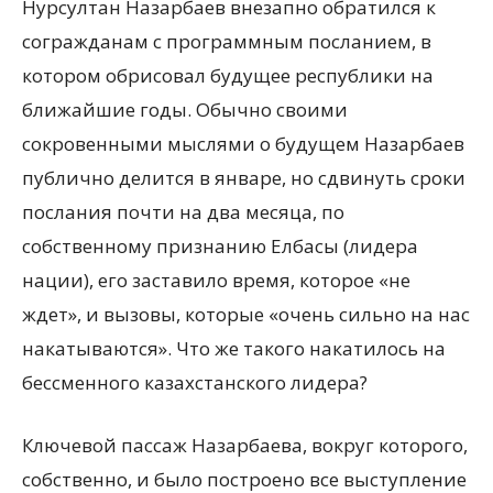
Нурсултан Назарбаев внезапно обратился к
согражданам с программным посланием, в
котором обрисовал будущее республики на
ближайшие годы. Обычно своими
сокровенными мыслями о будущем Назарбаев
публично делится в январе, но сдвинуть
сроки
послания почти на два месяца, по
собственному признанию Елбасы (лидера
нации), его заставило время, которое «не
ждет», и вызовы, которые «очень сильно на нас
накатываются». Что же такого накатилось на
бессменного казахстанского лидера?
Ключевой пассаж Назарбаева, вокруг которого,
собственно, и было построено все выступление