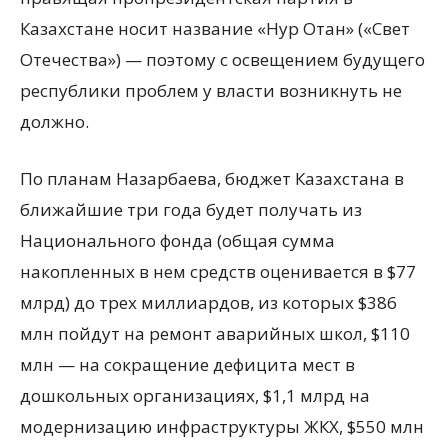
Казахстане носит название «Нур Отан» («Свет
Отечества») — поэтому с освещением будущего
республики проблем у власти возникнуть не
должно.
По планам Назарбаева, бюджет Казахстана в
ближайшие три года будет получать из
Национального фонда (общая сумма
накопленных в нем средств оценивается в $77
млрд) до трех миллиардов, из которых $386
млн пойдут на ремонт аварийных школ, $110
млн — на сокращение дефицита мест в
дошкольных организациях, $1,1 млрд на
модернизацию инфраструктуры ЖКХ, $550 млн