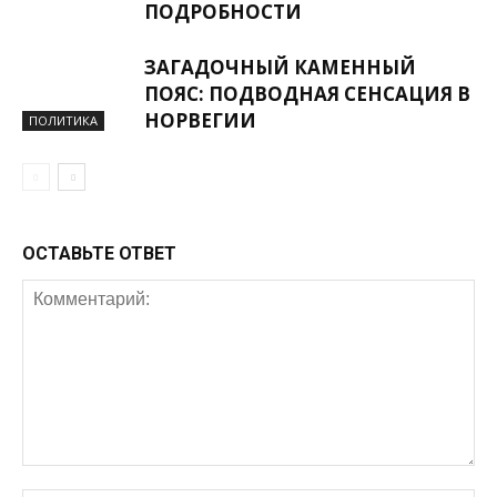
ПОДРОБНОСТИ
ЗАГАДОЧНЫЙ КАМЕННЫЙ
ПОЯС: ПОДВОДНАЯ СЕНСАЦИЯ В
НОРВЕГИИ
ПОЛИТИКА
ОСТАВЬТЕ ОТВЕТ