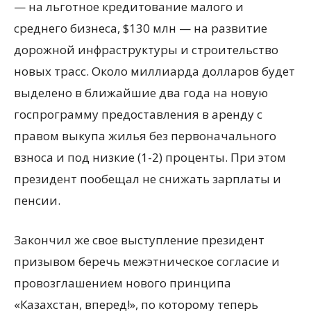
— на льготное кредитование малого и
среднего бизнеса, $130 млн — на развитие
дорожной инфраструктуры и строительство
новых трасс. Около миллиарда долларов будет
выделено в ближайшие два года на новую
госпрограмму предоставления в аренду с
правом выкупа жилья без первоначального
взноса и под низкие (1-2) проценты. При этом
президент пообещал не снижать зарплаты и
пенсии.
Закончил же свое выступление президент
призывом беречь межэтническое согласие и
провозглашением нового принципа
«Казахстан, вперед!», по которому теперь