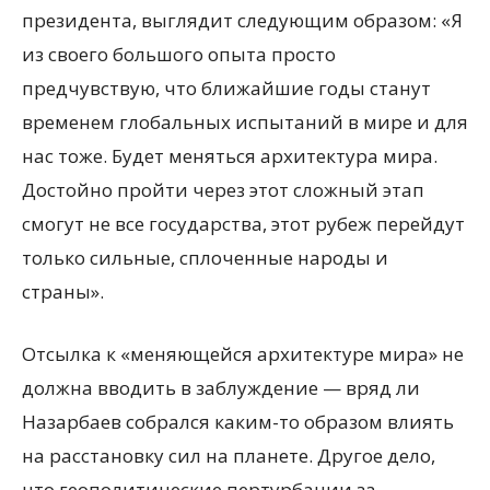
президента, выглядит следующим образом: «Я
из своего большого опыта просто
предчувствую, что ближайшие годы станут
временем глобальных испытаний в мире и для
нас тоже. Будет меняться архитектура мира.
Достойно пройти через этот сложный этап
смогут не все государства, этот рубеж перейдут
только сильные, сплоченные народы и
страны».
Отсылка к «меняющейся архитектуре мира» не
должна вводить в заблуждение — вряд ли
Назарбаев собрался каким-то образом влиять
на расстановку сил на планете. Другое дело,
что геополитические пертурбации за