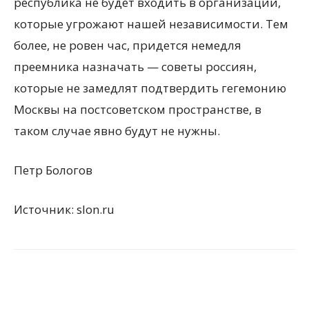
республика не будет входить в организации,
которые угрожают нашей независимости. Тем
более, не ровен час, придется немедля
преемника назначать — советы россиян,
которые не замедлят подтвердить гегемонию
Москвы на постсоветском пространстве, в
таком случае явно будут не нужны.
Петр Бологов
Источник: slon.ru