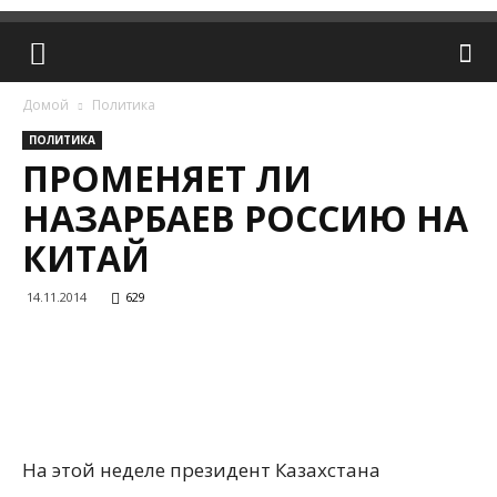
Домой
Политика
ПОЛИТИКА
ПРОМЕНЯЕТ ЛИ
НАЗАРБАЕВ РОССИЮ НА
КИТАЙ
14.11.2014
629
На этой неделе президент Казахстана