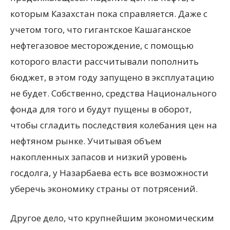
которым Казахстан пока справляется. Даже с
учетом того, что гигантское Кашаганское
нефтегазовое месторождение, с помощью
которого власти рассчитывали пополнить
бюджет, в этом году запущено в эксплуатацию
не будет. Собственно, средства Национального
фонда для того и будут пущены в оборот,
чтобы сгладить последствия колебания цен на
нефтяном рынке. Учитывая объем
накопленных запасов и низкий уровень
госдолга, у Назарбаева есть все возможности
уберечь экономику страны от потрясений.
Другое дело, что крупнейшим экономическим