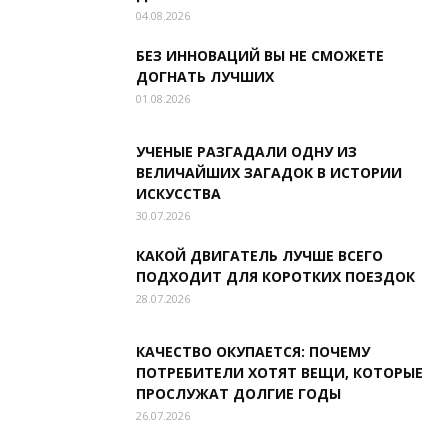
04.08.2026
БЕЗ ИННОВАЦИЙ ВЫ НЕ СМОЖЕТЕ
ДОГНАТЬ ЛУЧШИХ
01.08.2026
УЧЕНЫЕ РАЗГАДАЛИ ОДНУ ИЗ
ВЕЛИЧАЙШИХ ЗАГАДОК В ИСТОРИИ
ИСКУССТВА
30.07.2026
КАКОЙ ДВИГАТЕЛЬ ЛУЧШЕ ВСЕГО
ПОДХОДИТ ДЛЯ КОРОТКИХ ПОЕЗДОК
28.07.2026
КАЧЕСТВО ОКУПАЕТСЯ: ПОЧЕМУ
ПОТРЕБИТЕЛИ ХОТЯТ ВЕЩИ, КОТОРЫЕ
ПРОСЛУЖАТ ДОЛГИЕ ГОДЫ
26.07.2026