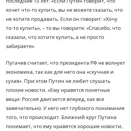
последние 15 лет. «Если Путин говорит, что
хочет что-то купить, вы не можете сказать, что
не хотите продавать. Если он говорит: «Хочу
то-то купить», – то вы говорите: «Спасибо, что
сказали, что хотите купить, а не просто
забираете».
Пугачев считает, что президента РФ не волнует
экономика, так как для него она «скучная и
сухая». При этом Путин не любит слушать
плохие новости. «Ему нравятся понятные
вещи: Россия двигается вперед, как все
замечательно. У него нет глубокого понимания
того, что происходит. Ближний круг Путина
понимает, что ему нравятся хорошие новости,