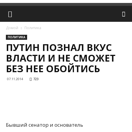
Домой
Политика
ПОЛИТИКА
ПУТИН ПОЗНАЛ ВКУС
ВЛАСТИ И НЕ СМОЖЕТ
БЕЗ НЕЕ ОБОЙТИСЬ
07.11.2014
723
Бывший сенатор и основатель