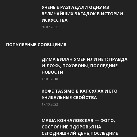
УЧЕНЫЕ РАЗГАДАЛИ ОДНУ ИЗ
ВЕЛИЧАЙШИХ ЗАГАДОК В ИСТОРИИ
ИСКУССТВА
30.07.2026
ПОПУЛЯРНЫЕ СООБЩЕНИЯ
ДИМА БИЛАН УМЕР ИЛИ НЕТ: ПРАВДА
И ЛОЖЬ, ПОХОРОНЫ, ПОСЛЕДНИЕ
НОВОСТИ
15.01.2018
КОФЕ TASSIMO В КАПСУЛАХ И ЕГО
УНИКАЛЬНЫЕ СВОЙСТВА
17.10.2022
МАША КОНЧАЛОВСКАЯ — ФОТО,
СОСТОЯНИЕ ЗДОРОВЬЯ НА
СЕГОДНЯШНИЙ ДЕНЬ,ПОСЛЕДНИЕ