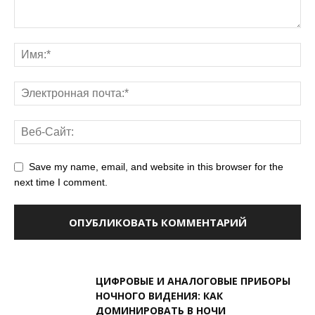
Save my name, email, and website in this browser for the
next time I comment.
ЦИФРОВЫЕ И АНАЛОГОВЫЕ ПРИБОРЫ
НОЧНОГО ВИДЕНИЯ: КАК
ДОМИНИРОВАТЬ В НОЧИ