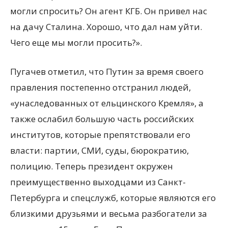
могли спросить? Он агент КГБ. Он привел нас
на дачу Сталина. Хорошо, что дал нам уйти.
Чего еще мы могли просить?».
Пугачев отметил, что Путин за время своего
правления постепенно отстранил людей,
«унаследованных от ельцинского Кремля», а
также ослабил большую часть российских
институтов, которые препятствовали его
власти: партии, СМИ, суды, бюрократию,
полицию. Теперь президент окружен
преимущественно выходцами из Санкт-
Петербурга и спецслужб, которые являются его
близкими друзьями и весьма разбогатели за