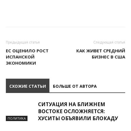
Предыдущая статья
Следующая статья
ЕС ОЦЕНИЛО РОСТ
КАК ЖИВЕТ СРЕДНИЙ
ИСПАНСКОЙ
БИЗНЕС В США
ЭКОНОМИКИ
СХОЖИЕ СТАТЬИ
БОЛЬШЕ ОТ АВТОРА
СИТУАЦИЯ НА БЛИЖНЕМ
ВОСТОКЕ ОСЛОЖНЯЕТСЯ:
ХУСИТЫ ОБЪЯВИЛИ БЛОКАДУ
ПОЛИТИКА