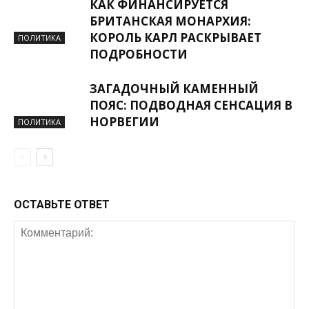
КАК ФИНАНСИРУЕТСЯ
БРИТАНСКАЯ МОНАРХИЯ:
КОРОЛЬ КАРЛ РАСКРЫВАЕТ
ПОЛИТИКА
ПОДРОБНОСТИ
ЗАГАДОЧНЫЙ КАМЕННЫЙ
ПОЯС: ПОДВОДНАЯ СЕНСАЦИЯ В
НОРВЕГИИ
ПОЛИТИКА
ОСТАВЬТЕ ОТВЕТ