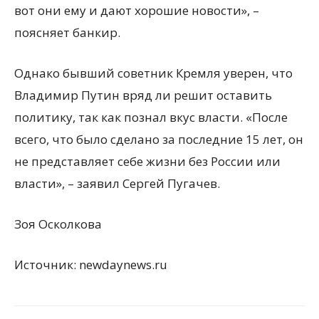
вот они ему и дают хорошие новости», –
поясняет банкир.
Однако бывший советник Кремля уверен, что
Владимир Путин вряд ли решит оставить
политику, так как познал вкус власти. «После
всего, что было сделано за последние 15 лет, он
не представляет себе жизни без России или
власти», – заявил Сергей Пугачев.
Зоя Осколкова
Источник: newdaynews.ru