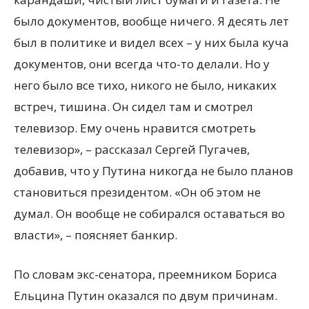
было документов, вообще ничего. Я десять лет
был в политике и видел всех – у них была куча
документов, они всегда что-то делали. Но у
него было все тихо, никого не было, никаких
встреч, тишина. Он сидел там и смотрел
телевизор. Ему очень нравится смотреть
телевизор», – рассказал Сергей Пугачев,
добавив, что у Путина никогда не было планов
становиться президентом. «Он об этом не
думал. Он вообще не собирался оставаться во
власти», – поясняет банкир.
По словам экс-сенатора, преемником Бориса
Ельцина Путин оказался по двум причинам.