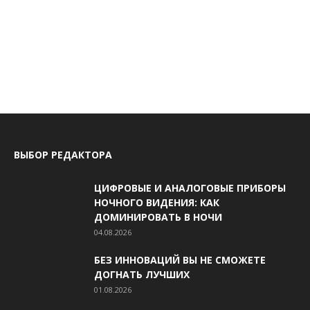
ВЫБОР РЕДАКТОРА
ЦИФРОВЫЕ И АНАЛОГОВЫЕ ПРИБОРЫ
НОЧНОГО ВИДЕНИЯ: КАК
ДОМИНИРОВАТЬ В НОЧИ
04.08.2026
БЕЗ ИННОВАЦИЙ ВЫ НЕ СМОЖЕТЕ
ДОГНАТЬ ЛУЧШИХ
01.08.2026