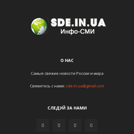
О НАС
Самые свежие новости России и мира
Свяжитесь с нами:
sde.in.ua@gmail.com
СЛЕДУЙ ЗА НАМИ