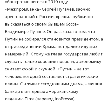
обанкротившегося в 2010 году
«Межпромбанка» Сергей Пугачев, заочно
арестованный в России, «решил публично
высказаться о своем бывшем боссе»
Владимире Путине. Он рассказал о том, что
Путин не собирался становится президентом, а
в
присоединении Крыма нет далеко идущих
намерений. К тому же глава государства любит
слушать только хорошие новости, а экономику
считает сухой и скучной. «Путин – не тот
человек, который составляет стратегические
планы. Он живет сегодняшним днем», – заявил
банкир в интервью американскому
изданию Time (перевод InoPressa).