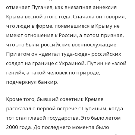
отмечает Пугачев, как внезапная аннексия
Крыма весной этого года. Сначала он говорил,
что люди в форме, появившиеся в Крыму не
имеют отношения к России, а потом признал,
что это были российские военнослужащие.
При этом он «двигал туда-сюда» российских
солдат на границе с Украиной. Путин не «злой
гений», а такой человек по природе,
подчеркнул банкир.
Кроме того, бывший советник Кремля
рассказал о первой встрече с Путиным, когда
тот стал главой государства. Это было летом
2000 года. До последнего момента было