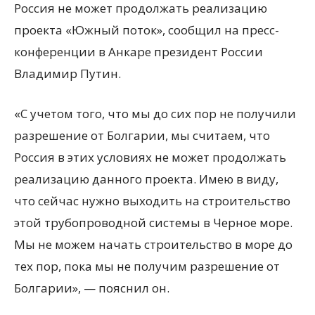
Россия не может продолжать реализацию
проекта «Южный поток», сообщил на пресс-
конференции в Анкаре президент России
Владимир Путин.
«С учетом того, что мы до сих пор не получили
разрешение от Болгарии, мы считаем, что
Россия в этих условиях не может продолжать
реализацию данного проекта. Имею в виду,
что сейчас нужно выходить на строительство
этой трубопроводной системы в Черное море.
Мы не можем начать строительство в море до
тех пор, пока мы не получим разрешение от
Болгарии», — пояснил он.