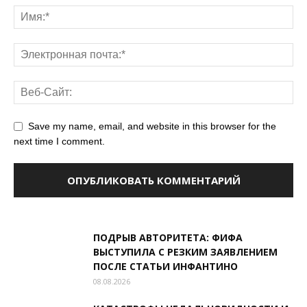
Save my name, email, and website in this browser for the
next time I comment.
ПОДРЫВ АВТОРИТЕТА: ФИФА
ВЫСТУПИЛА С РЕЗКИМ ЗАЯВЛЕНИЕМ
ПОСЛЕ СТАТЬИ ИНФАНТИНО
08.08.2026