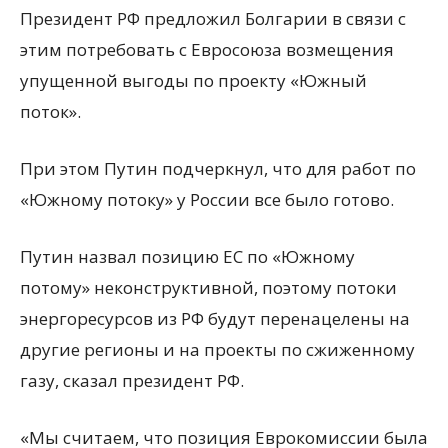
Президент РФ предложил Болгарии в связи с
этим потребовать с Евросоюза возмещения
упущенной выгоды по проекту «Южный
поток».
При этом Путин подчеркнул, что для работ по
«Южному потоку» у России все было готово.
Путин назвал позицию ЕС по «Южному
потому» неконструктивной, поэтому потоки
энергоресурсов из РФ будут перенацелены на
другие регионы и на проекты по сжиженному
газу, сказал президент РФ.
«Мы считаем, что позиция Еврокомиссии была