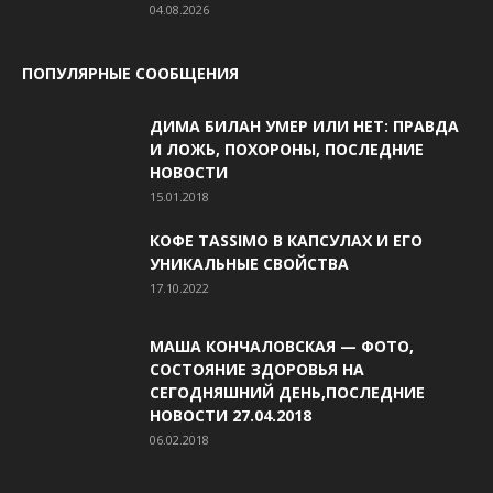
04.08.2026
ПОПУЛЯРНЫЕ СООБЩЕНИЯ
ДИМА БИЛАН УМЕР ИЛИ НЕТ: ПРАВДА
И ЛОЖЬ, ПОХОРОНЫ, ПОСЛЕДНИЕ
НОВОСТИ
15.01.2018
КОФЕ TASSIMO В КАПСУЛАХ И ЕГО
УНИКАЛЬНЫЕ СВОЙСТВА
17.10.2022
МАША КОНЧАЛОВСКАЯ — ФОТО,
СОСТОЯНИЕ ЗДОРОВЬЯ НА
СЕГОДНЯШНИЙ ДЕНЬ,ПОСЛЕДНИЕ
НОВОСТИ 27.04.2018
06.02.2018