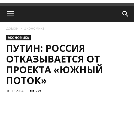
Домой
Экономика
ЭКОНОМИКА
ПУТИН: РОССИЯ
ОТКАЗЫВАЕТСЯ ОТ
ПРОЕКТА «ЮЖНЫЙ
ПОТОК»
01.12.2014
779