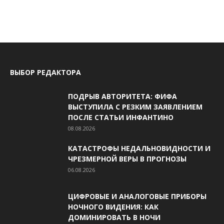
ВЫБОР РЕДАКТОРА
ПОДРЫВ АВТОРИТЕТА: ФИФА
ВЫСТУПИЛА С РЕЗКИМ ЗАЯВЛЕНИЕМ
ПОСЛЕ СТАТЬИ ИНФАНТИНО
08.08.2026
КАТАСТРОФЫ НЕДАЛЬНОВИДНОСТИ И
ЧРЕЗМЕРНОЙ ВЕРЫ В ПРОГНОЗЫ
06.08.2026
ЦИФРОВЫЕ И АНАЛОГОВЫЕ ПРИБОРЫ
НОЧНОГО ВИДЕНИЯ: КАК
ДОМИНИРОВАТЬ В НОЧИ