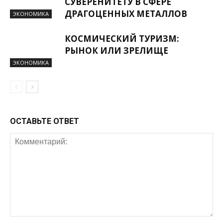
СУВЕРЕНИТЕТУ В СФЕРЕ
ДРАГОЦЕННЫХ МЕТАЛЛОВ
ЭКОНОМИКА
КОСМИЧЕСКИЙ ТУРИЗМ:
РЫНОК ИЛИ ЗРЕЛИЩЕ
ЭКОНОМИКА
ОСТАВЬТЕ ОТВЕТ