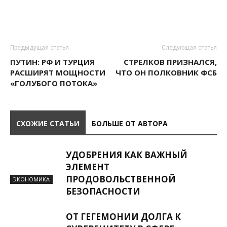
Предыдущая статья
Следующая статья
ПУТИН: РФ И ТУРЦИЯ
СТРЕЛКОВ ПРИЗНАЛСЯ,
РАСШИРЯТ МОЩНОСТИ
ЧТО ОН ПОЛКОВНИК ФСБ
«ГОЛУБОГО ПОТОКА»
СХОЖИЕ СТАТЬИ
БОЛЬШЕ ОТ АВТОРА
УДОБРЕНИЯ КАК ВАЖНЫЙ
ЭЛЕМЕНТ
ПРОДОВОЛЬСТВЕННОЙ
ЭКОНОМИКА
БЕЗОПАСНОСТИ
ОТ ГЕГЕМОНИИ ДОЛГА К