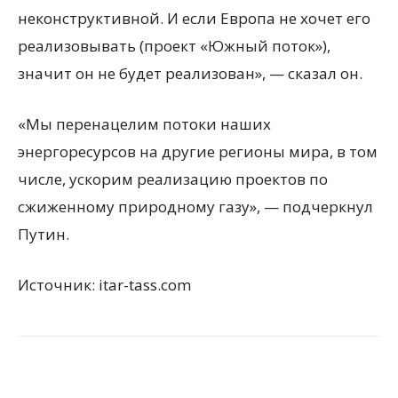
неконструктивной. И если Европа не хочет его
реализовывать (проект «Южный поток»),
значит он не будет реализован», — сказал он.
«Мы перенацелим потоки наших
энергоресурсов на другие регионы мира, в том
числе, ускорим реализацию проектов по
сжиженному природному газу», — подчеркнул
Путин.
Источник: itar-tass.com