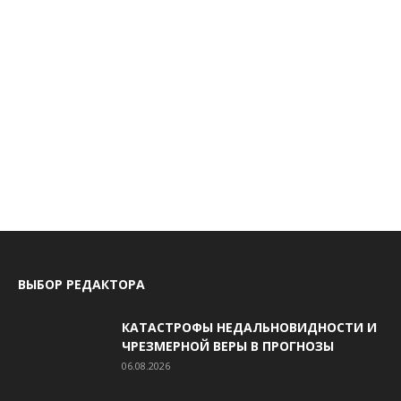
ВЫБОР РЕДАКТОРА
КАТАСТРОФЫ НЕДАЛЬНОВИДНОСТИ И
ЧРЕЗМЕРНОЙ ВЕРЫ В ПРОГНОЗЫ
06.08.2026