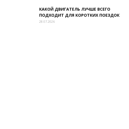
КАКОЙ ДВИГАТЕЛЬ ЛУЧШЕ ВСЕГО
ПОДХОДИТ ДЛЯ КОРОТКИХ ПОЕЗДОК
28.07.2026