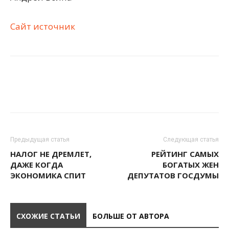
Сайт источник
Предыдущая статья
Следующая статья
НАЛОГ НЕ ДРЕМЛЕТ,
РЕЙТИНГ САМЫХ
ДАЖЕ КОГДА
БОГАТЫХ ЖЕН
ЭКОНОМИКА СПИТ
ДЕПУТАТОВ ГОСДУМЫ
СХОЖИЕ СТАТЬИ
БОЛЬШЕ ОТ АВТОРА