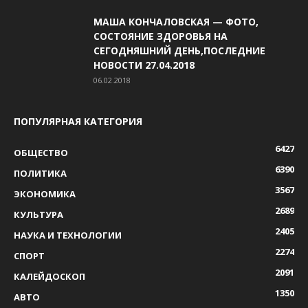
МАША КОНЧАЛОВСКАЯ — ФОТО,
СОСТОЯНИЕ ЗДОРОВЬЯ НА
СЕГОДНЯШНИЙ ДЕНЬ,ПОСЛЕДНИЕ
НОВОСТИ 27.04.2018
06.02.2018
ПОПУЛЯРНАЯ КАТЕГОРИЯ
6427
ОБЩЕСТВО
6390
ПОЛИТИКА
3567
ЭКОНОМИКА
2689
КУЛЬТУРА
2405
НАУКА И ТЕХНОЛОГИИ
2274
СПОРТ
2091
КАЛЕЙДОСКОП
1350
АВТО