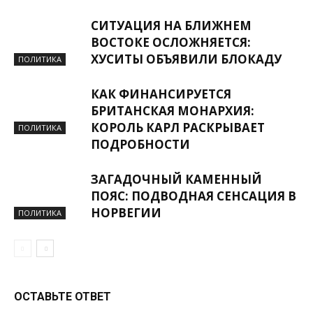
СИТУАЦИЯ НА БЛИЖНЕМ
ВОСТОКЕ ОСЛОЖНЯЕТСЯ:
ХУСИТЫ ОБЪЯВИЛИ БЛОКАДУ
ПОЛИТИКА
КАК ФИНАНСИРУЕТСЯ
БРИТАНСКАЯ МОНАРХИЯ:
КОРОЛЬ КАРЛ РАСКРЫВАЕТ
ПОЛИТИКА
ПОДРОБНОСТИ
ЗАГАДОЧНЫЙ КАМЕННЫЙ
ПОЯС: ПОДВОДНАЯ СЕНСАЦИЯ В
НОРВЕГИИ
ПОЛИТИКА
ОСТАВЬТЕ ОТВЕТ