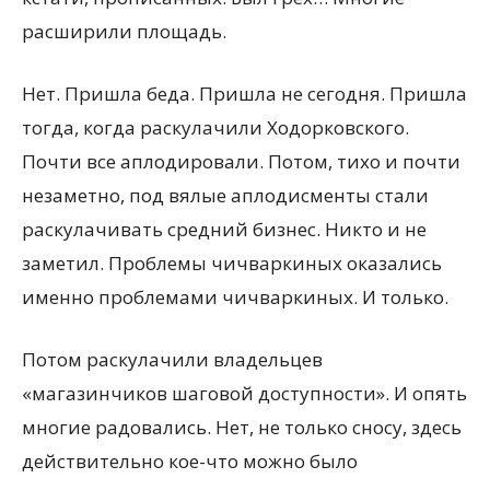
расширили площадь.
Нет. Пришла беда. Пришла не сегодня. Пришла
тогда, когда раскулачили Ходорковского.
Почти все аплодировали. Потом, тихо и почти
незаметно, под вялые аплодисменты стали
раскулачивать средний бизнес. Никто и не
заметил. Проблемы чичваркиных оказались
именно проблемами чичваркиных. И только.
Потом раскулачили владельцев
«магазинчиков шаговой доступности». И опять
многие радовались. Нет, не только сносу, здесь
действительно кое-что можно было