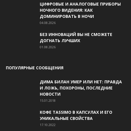
ЦИФРОВЫЕ И АНАЛОГОВЫЕ ПРИБОРЫ
НОЧНОГО ВИДЕНИЯ: КАК
ДОМИНИРОВАТЬ В НОЧИ
04.08.2026
БЕЗ ИННОВАЦИЙ ВЫ НЕ СМОЖЕТЕ
ДОГНАТЬ ЛУЧШИХ
01.08.2026
ПОПУЛЯРНЫЕ СООБЩЕНИЯ
ДИМА БИЛАН УМЕР ИЛИ НЕТ: ПРАВДА
И ЛОЖЬ, ПОХОРОНЫ, ПОСЛЕДНИЕ
НОВОСТИ
15.01.2018
КОФЕ TASSIMO В КАПСУЛАХ И ЕГО
УНИКАЛЬНЫЕ СВОЙСТВА
17.10.2022