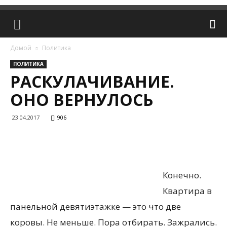
Домой
Политика
ПОЛИТИКА
РАСКУЛАЧИВАНИЕ.
ОНО ВЕРНУЛОСЬ
23.04.2017
906
Конечно.
Квартира в
панельной девятиэтажке — это что две
коровы. Не меньше. Пора отбирать. Зажрались.