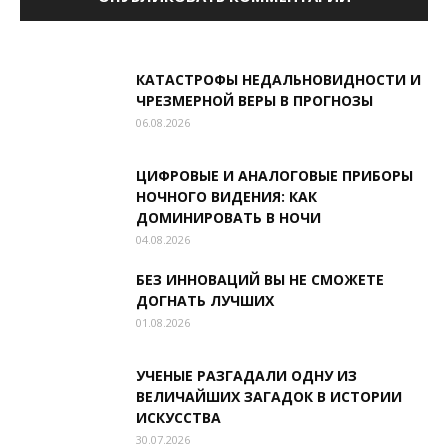
КАТАСТРОФЫ НЕДАЛЬНОВИДНОСТИ И
ЧРЕЗМЕРНОЙ ВЕРЫ В ПРОГНОЗЫ
06.08.2026
ЦИФРОВЫЕ И АНАЛОГОВЫЕ ПРИБОРЫ
НОЧНОГО ВИДЕНИЯ: КАК
ДОМИНИРОВАТЬ В НОЧИ
04.08.2026
БЕЗ ИННОВАЦИЙ ВЫ НЕ СМОЖЕТЕ
ДОГНАТЬ ЛУЧШИХ
01.08.2026
УЧЕНЫЕ РАЗГАДАЛИ ОДНУ ИЗ
ВЕЛИЧАЙШИХ ЗАГАДОК В ИСТОРИИ
ИСКУССТВА
30.07.2026