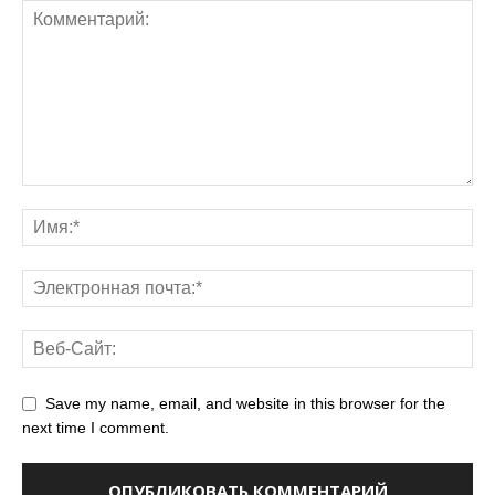
Save my name, email, and website in this browser for the
next time I comment.