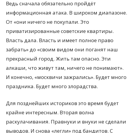
Ведь сначала обязательно пройдёт
информационная атака. В широком диапазоне.
От «они ничего не покупали. Это
приватизированные советские квартиры.
Власть дала. Власть и имеет полное право
забрать» до «своим видом они поганят наш
прекрасный город. Жить там опасно. Эти
алкаши, что живут там, ничего не понимают».
И конечно, «москвичи зажрались». Будет много
праздника. Будет много злорадства.
Для позднейших историков это время будет
крайне интересным. Вторая волна
раскулачивания. Правнуки и внуки не сделали
выводов. И снова «легли» под бандитов. С