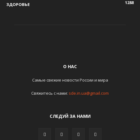
1288
ЗДОРОВЬЕ
О НАС
Самые свежие новости России и мира
Свяжитесь с нами:
sde.in.ua@gmail.com
СЛЕДУЙ ЗА НАМИ