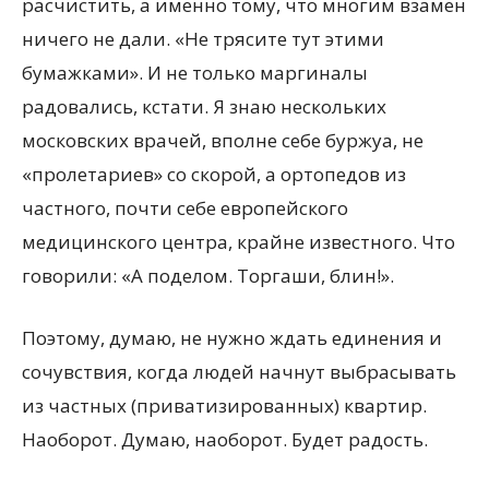
расчистить, а именно тому, что многим взамен
ничего не дали. «Не трясите тут этими
бумажками». И не только маргиналы
радовались, кстати. Я знаю нескольких
московских врачей, вполне себе буржуа, не
«пролетариев» со скорой, а ортопедов из
частного, почти себе европейского
медицинского центра, крайне известного. Что
говорили: «А поделом. Торгаши, блин!».
Поэтому, думаю, не нужно ждать единения и
сочувствия, когда людей начнут выбрасывать
из частных (приватизированных) квартир.
Наоборот. Думаю, наоборот. Будет радость.