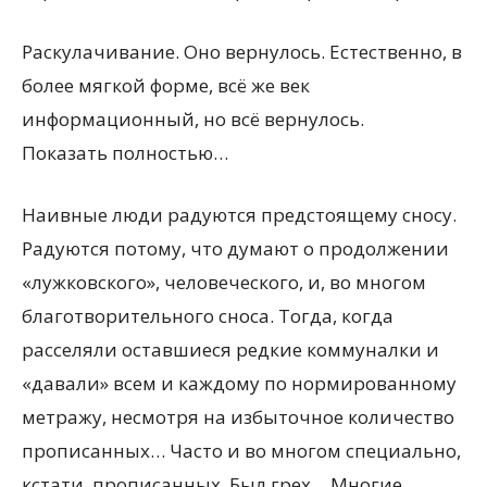
Раскулачивание. Оно вернулось. Естественно, в
более мягкой форме, всё же век
информационный, но всё вернулось.
Показать полностью…
Наивные люди радуются предстоящему сносу.
Радуются потому, что думают о продолжении
«лужковского», человеческого, и, во многом
благотворительного сноса. Тогда, когда
расселяли оставшиеся редкие коммуналки и
«давали» всем и каждому по нормированному
метражу, несмотря на избыточное количество
прописанных… Часто и во многом специально,
кстати, прописанных. Был грех… Многие