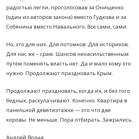
радостью легли, проголосовав за Онищенко
(один из авторов закона) вместо Гудкова и за
Собянина вместо Навального. Всё сами, сами.
Но, это для них. Для потомков. Для историков.
Для нас же – срам. Шансов ненасильственным
путём поменять власть нет. Да и мало кому это
нужно. Продолжают праздновать Крым.
Продолжают праздновать, когда их, и без того
бедных, раскулачивают. Конечно. Квартира в
панельной девятиэтажке — это что две
коровы. Не меньше. Пора отбирать. Зажрались.
Андрей Волна