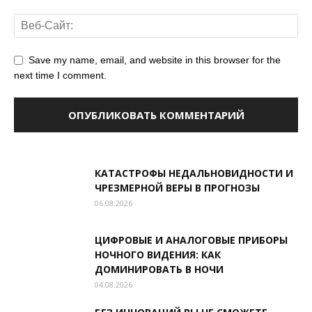
Save my name, email, and website in this browser for the
next time I comment.
КАТАСТРОФЫ НЕДАЛЬНОВИДНОСТИ И
ЧРЕЗМЕРНОЙ ВЕРЫ В ПРОГНОЗЫ
06.08.2026
ЦИФРОВЫЕ И АНАЛОГОВЫЕ ПРИБОРЫ
НОЧНОГО ВИДЕНИЯ: КАК
ДОМИНИРОВАТЬ В НОЧИ
04.08.2026