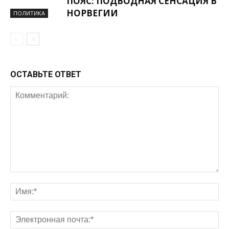
ПОЯС: ПОДВОДНАЯ СЕНСАЦИЯ В
НОРВЕГИИ
ПОЛИТИКА
ОСТАВЬТЕ ОТВЕТ