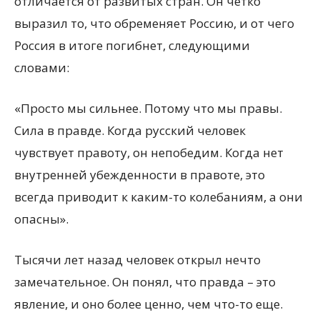
отличается от развитых стран. Он четко
выразил то, что обременяет Россию, и от чего
Россия в итоге погибнет, следующими
словами:
«Просто мы сильнее. Потому что мы правы.
Сила в правде.
Когда русский человек
чувствует правоту, он непобедим. Когда нет
внутренней убежденности в правоте, это
всегда приводит к каким-то колебаниям, а они
опасны».
Тысячи лет назад человек открыл нечто
замечательное. Он понял, что правда – это
явление, и оно более ценно, чем что-то еще.