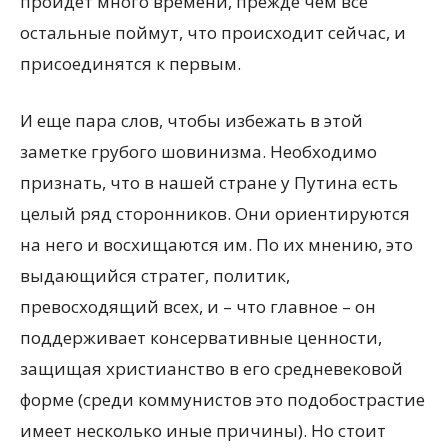
пройдет много времени, прежде чем все
остальные поймут, что происходит сейчас, и
присоединятся к первым.
И еще пара слов, чтобы избежать в этой
заметке грубого шовинизма. Необходимо
признать, что в нашей стране у Путина есть
целый ряд сторонников. Они ориентируются
на него и восхищаются им. По их мнению, это
выдающийся стратег, политик,
превосходящий всех, и – что главное – он
поддерживает консервативные ценности,
защищая христианство в его средневековой
форме (среди коммунистов это подобострастие
имеет несколько иные причины). Но стоит