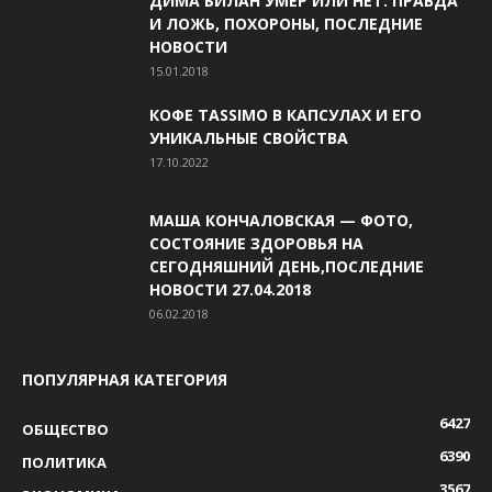
ДИМА БИЛАН УМЕР ИЛИ НЕТ: ПРАВДА
И ЛОЖЬ, ПОХОРОНЫ, ПОСЛЕДНИЕ
НОВОСТИ
15.01.2018
КОФЕ TASSIMO В КАПСУЛАХ И ЕГО
УНИКАЛЬНЫЕ СВОЙСТВА
17.10.2022
МАША КОНЧАЛОВСКАЯ — ФОТО,
СОСТОЯНИЕ ЗДОРОВЬЯ НА
СЕГОДНЯШНИЙ ДЕНЬ,ПОСЛЕДНИЕ
НОВОСТИ 27.04.2018
06.02.2018
ПОПУЛЯРНАЯ КАТЕГОРИЯ
6427
ОБЩЕСТВО
6390
ПОЛИТИКА
3567