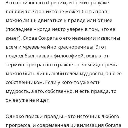
Это произошло в Греции, и греки сразу же
поняли то, что никто не может быть прав:
можно лишь двигаться к правде или от нее
(последнее – когда некто уверен в том, что ее
знает). Слова Сократа о его незнании известны
всем и чрезвычайно красноречивы. Этот
подход был назван философией, ведь этот
термин прекрасно отражает, о чем идет речь:
можно быть лишь любителем мудрости, а не ее
собственником. Если у кого-то уже есть
мудрость, а это, собственно, и есть правда, то
он ее уже не ищет.
Однако поиски правды – это источник любого
прогресса, и современная цивилизация богата