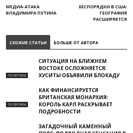
МЕДИА-АТАКА
БЕСПОРЯДКИ В США:
ВЛАДИМИРА ПУТИНА
ГЕОГРАФИЯ
РАСШИРЯЕТСЯ
СХОЖИЕ СТАТЬИ
БОЛЬШЕ ОТ АВТОРА
СИТУАЦИЯ НА БЛИЖНЕМ
ВОСТОКЕ ОСЛОЖНЯЕТСЯ:
ХУСИТЫ ОБЪЯВИЛИ БЛОКАДУ
ПОЛИТИКА
КАК ФИНАНСИРУЕТСЯ
БРИТАНСКАЯ МОНАРХИЯ:
КОРОЛЬ КАРЛ РАСКРЫВАЕТ
ПОЛИТИКА
ПОДРОБНОСТИ
ЗАГАДОЧНЫЙ КАМЕННЫЙ