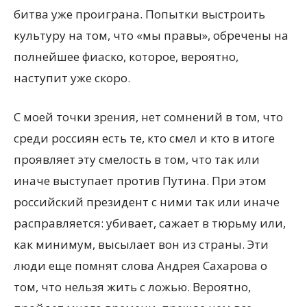
битва уже проиграна. Попытки выстроить
культуру на том, что «мы правы», обречены на
полнейшее фиаско, которое, вероятно,
наступит уже скоро.
С моей точки зрения, нет сомнений в том, что
среди россиян есть те, кто смел и кто в итоге
проявляет эту смелость в том, что так или
иначе выступает против Путина. При этом
российский президент с ними так или иначе
расправляется: убивает, сажает в тюрьму или,
как минимум, высылает вон из страны. Эти
люди еще помнят слова Андрея Сахарова о
том, что нельзя жить с ложью. Вероятно,