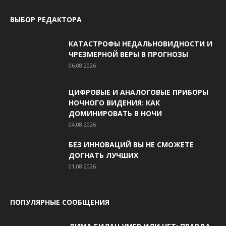
ВЫБОР РЕДАКТОРА
КАТАСТРОФЫ НЕДАЛЬНОВИДНОСТИ И
ЧРЕЗМЕРНОЙ ВЕРЫ В ПРОГНОЗЫ
06.08.2026
ЦИФРОВЫЕ И АНАЛОГОВЫЕ ПРИБОРЫ
НОЧНОГО ВИДЕНИЯ: КАК
ДОМИНИРОВАТЬ В НОЧИ
04.08.2026
БЕЗ ИННОВАЦИЙ ВЫ НЕ СМОЖЕТЕ
ДОГНАТЬ ЛУЧШИХ
01.08.2026
ПОПУЛЯРНЫЕ СООБЩЕНИЯ