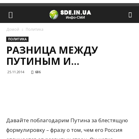
Домой
Политика
ПОЛИТИКА
РАЗНИЦА МЕЖДУ
ПУТИНЫМ И…
25.11.2014
686
Давайте поблагодарим Путина за блестящую
формулировку – фразу о том, чем его Россия