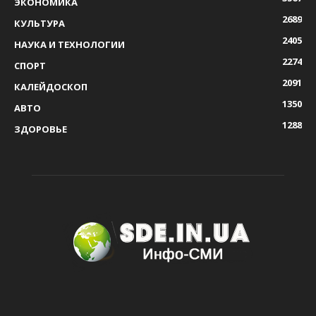
ЭКОНОМИКА
2689
КУЛЬТУРА
2405
НАУКА И ТЕХНОЛОГИИ
2274
СПОРТ
2091
КАЛЕЙДОСКОП
1350
АВТО
1288
ЗДОРОВЬЕ