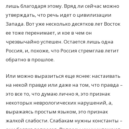
лишь благодаря этому. Вряд ли сейчас можно
утверждать, что речь идет о цивилизации
Запада. Вот уже несколько десятков лет Восток
ее тоже перенимает, и кое в чем он
чрезвычайно успешен. Остается лишь одна
Россия, и, похоже, что Россия стремглав летит
обратно в прошлое.
Или можно выразиться еще яснее: настаивать
на некой правде или даже на том, что правда –
это все то, что думаю лично я, это признак
некоторых неврологических нарушений, а,
выражаясь простым языком, это признак
жалкой слабости. Слабакам нужны константы –