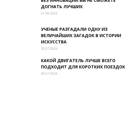
БЕЗ ИННОВАЦИЙ ВЫ НЕ СМОЖЕТЕ
ДОГНАТЬ ЛУЧШИХ
01.08.2026
УЧЕНЫЕ РАЗГАДАЛИ ОДНУ ИЗ
ВЕЛИЧАЙШИХ ЗАГАДОК В ИСТОРИИ
ИСКУССТВА
30.07.2026
КАКОЙ ДВИГАТЕЛЬ ЛУЧШЕ ВСЕГО
ПОДХОДИТ ДЛЯ КОРОТКИХ ПОЕЗДОК
28.07.2026