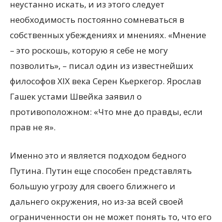
неустанно искать, и из этого следует
необходимость постоянно сомневаться в
собственных убеждениях и мнениях. «Мнение
– это роскошь, которую я себе не могу
позволить», – писал один из известнейших
философов XIX века Серен Кьеркегор. Ярослав
Гашек устами Швейка заявил о
противоположном: «Что мне до правды, если
прав не я».
Именно это и является подходом бедного
Путина. Путин еще способен представлять
большую угрозу для своего ближнего и
дальнего окружения, но из-за всей своей
ограниченности он не может понять то, что его