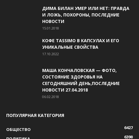
ДИМА БИЛАН УМЕР ИЛИ НЕТ: ПРАВДА
И ЛОЖЬ, ПОХОРОНЫ, ПОСЛЕДНИЕ
НОВОСТИ
15.01.2018
КОФЕ TASSIMO В КАПСУЛАХ И ЕГО
УНИКАЛЬНЫЕ СВОЙСТВА
17.10.2022
МАША КОНЧАЛОВСКАЯ — ФОТО,
СОСТОЯНИЕ ЗДОРОВЬЯ НА
СЕГОДНЯШНИЙ ДЕНЬ,ПОСЛЕДНИЕ
НОВОСТИ 27.04.2018
06.02.2018
ПОПУЛЯРНАЯ КАТЕГОРИЯ
6427
ОБЩЕСТВО
6390
ПОЛИТИКА