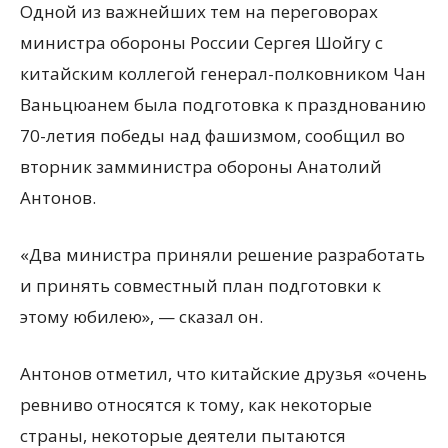
Одной из важнейших тем на переговорах
министра обороны России Сергея Шойгу с
китайским коллегой генерал-полковником Чан
Ваньцюанем была подготовка к празднованию
70-летия победы над фашизмом, сообщил во
вторник замминистра обороны Анатолий
Антонов.
«Два министра
приняли решение разработать
и принять совместный план подготовки к
этому юбилею», — сказал он.
Антонов отметил, что китайские друзья «очень
ревниво относятся к тому, как некоторые
страны, некоторые деятели пытаются