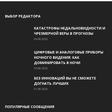
ВЫБОР РЕДАКТОРА
КАТАСТРОФЫ НЕДАЛЬНОВИДНОСТИ И
ЧРЕЗМЕРНОЙ ВЕРЫ В ПРОГНОЗЫ
06.08.2026
ЦИФРОВЫЕ И АНАЛОГОВЫЕ ПРИБОРЫ
НОЧНОГО ВИДЕНИЯ: КАК
ДОМИНИРОВАТЬ В НОЧИ
04.08.2026
БЕЗ ИННОВАЦИЙ ВЫ НЕ СМОЖЕТЕ
ДОГНАТЬ ЛУЧШИХ
01.08.2026
ПОПУЛЯРНЫЕ СООБЩЕНИЯ