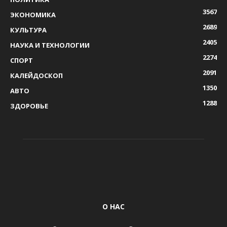
3567
ЭКОНОМИКА
2689
КУЛЬТУРА
2405
НАУКА И ТЕХНОЛОГИИ
2274
СПОРТ
2091
КАЛЕЙДОСКОП
1350
АВТО
1288
ЗДОРОВЬЕ
О НАС