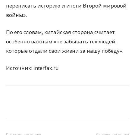
переписать историю и итоги Второй мировой
войны».
По его словам, китайская сторона считает
особенно важным «не забывать тех людей,
которые отдали свои жизни за нашу победу».
Источник: interfax.ru
Предыдущая статья
Следующая статья