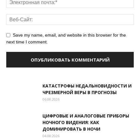
Save my name, email, and website in this browser for the
next time I comment.
КАТАСТРОФЫ НЕДАЛЬНОВИДНОСТИ И
ЧРЕЗМЕРНОЙ ВЕРЫ В ПРОГНОЗЫ
06.08.2026
ЦИФРОВЫЕ И АНАЛОГОВЫЕ ПРИБОРЫ
НОЧНОГО ВИДЕНИЯ: КАК
ДОМИНИРОВАТЬ В НОЧИ
04.08.2026