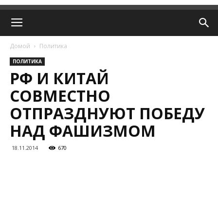
Домой
Политика
ПОЛИТИКА
РФ И КИТАЙ
СОВМЕСТНО
ОТПРАЗДНУЮТ ПОБЕДУ
НАД ФАШИЗМОМ
18.11.2014
670