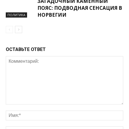
ЗАГАДОЧНЫЙ КАМЕННЫЙ
ПОЯС: ПОДВОДНАЯ СЕНСАЦИЯ В
НОРВЕГИИ
ПОЛИТИКА
ОСТАВЬТЕ ОТВЕТ