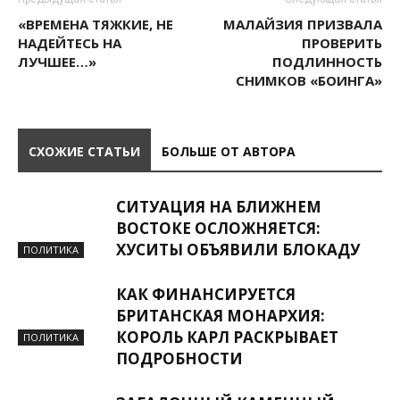
«ВРЕМЕНА ТЯЖКИЕ, НЕ
МАЛАЙЗИЯ ПРИЗВАЛА
НАДЕЙТЕСЬ НА
ПРОВЕРИТЬ
ЛУЧШЕЕ…»
ПОДЛИННОСТЬ
СНИМКОВ «БОИНГА»
СХОЖИЕ СТАТЬИ
БОЛЬШЕ ОТ АВТОРА
СИТУАЦИЯ НА БЛИЖНЕМ
ВОСТОКЕ ОСЛОЖНЯЕТСЯ:
ХУСИТЫ ОБЪЯВИЛИ БЛОКАДУ
ПОЛИТИКА
КАК ФИНАНСИРУЕТСЯ
БРИТАНСКАЯ МОНАРХИЯ:
КОРОЛЬ КАРЛ РАСКРЫВАЕТ
ПОЛИТИКА
ПОДРОБНОСТИ