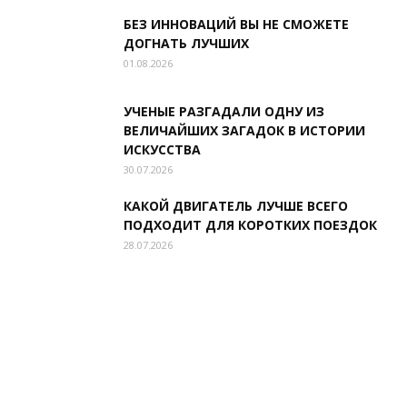
БЕЗ ИННОВАЦИЙ ВЫ НЕ СМОЖЕТЕ
ДОГНАТЬ ЛУЧШИХ
01.08.2026
УЧЕНЫЕ РАЗГАДАЛИ ОДНУ ИЗ
ВЕЛИЧАЙШИХ ЗАГАДОК В ИСТОРИИ
ИСКУССТВА
30.07.2026
КАКОЙ ДВИГАТЕЛЬ ЛУЧШЕ ВСЕГО
ПОДХОДИТ ДЛЯ КОРОТКИХ ПОЕЗДОК
28.07.2026