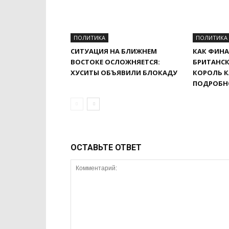
ПОЛИТИКА
ПОЛИТИКА
СИТУАЦИЯ НА БЛИЖНЕМ
КАК ФИНА
ВОСТОКЕ ОСЛОЖНЯЕТСЯ:
БРИТАНСК
ХУСИТЫ ОБЪЯВИЛИ БЛОКАДУ
КОРОЛЬ К
ПОДРОБН
ОСТАВЬТЕ ОТВЕТ