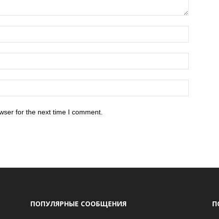
wser for the next time I comment.
ПОПУЛЯРНЫЕ СООБЩЕНИЯ
П