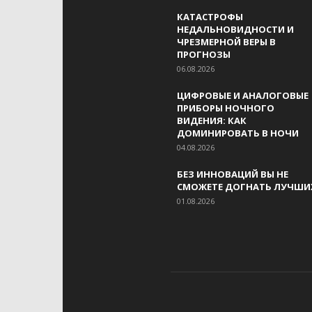
КАТАСТРОФЫ
НЕДАЛЬНОВИДНОСТИ И
ЧРЕЗМЕРНОЙ ВЕРЫ В
ПРОГНОЗЫ
06.08.2026
ЦИФРОВЫЕ И АНАЛОГОВЫЕ
ПРИБОРЫ НОЧНОГО
ВИДЕНИЯ: КАК
ДОМИНИРОВАТЬ В НОЧИ
04.08.2026
БЕЗ ИННОВАЦИЙ ВЫ НЕ
СМОЖЕТЕ ДОГНАТЬ ЛУЧШИ
01.08.2026