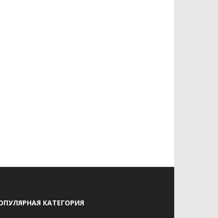
ОПУЛЯРНАЯ КАТЕГОРИЯ