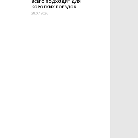
ВСЕГО ПОДХОДИТ ДЛЯ
КОРОТКИХ ПОЕЗДОК
28.07.2026