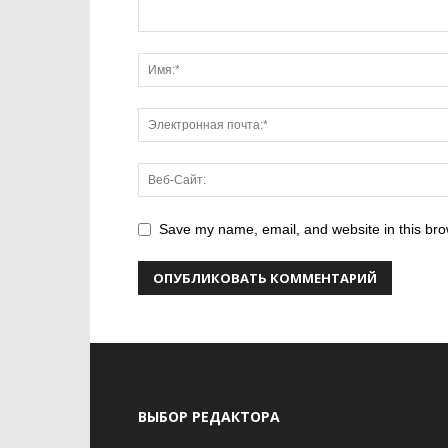
Save my name, email, and website in this bro
ВЫБОР РЕДАКТОРА