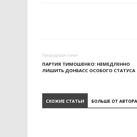
Предыдущая статья
ПАРТИЯ ТИМОШЕНКО: НЕМЕДЛЕННО
ЛИШИТЬ ДОНБАСС ОСОБОГО СТАТУСА
СХОЖИЕ СТАТЬИ
БОЛЬШЕ ОТ АВТОР