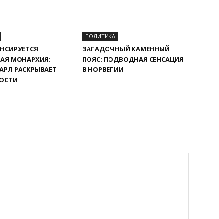
ПОЛИТИКА
НСИРУЕТСЯ
ЗАГАДОЧНЫЙ КАМЕННЫЙ
АЯ МОНАРХИЯ:
ПОЯС: ПОДВОДНАЯ СЕНСАЦИЯ
АРЛ РАСКРЫВАЕТ
В НОРВЕГИИ
ОСТИ