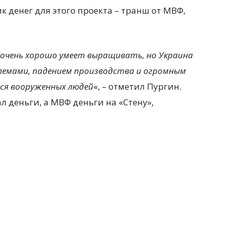
к денег для этого проекта – транш от МВФ,
 очень хорошо умеет выращивать, но Украина
лемами, падением производства и огромным
ся вооруженных людей
«, – отметил Пургин.
л деньги, а МВФ деньги на «Стену»,