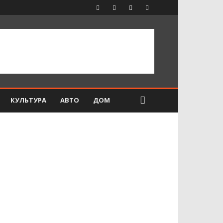
КУЛЬТУРА
АВТО
ДОМ