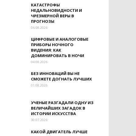
КАТАСТРОФЫ
НЕДАЛЬНОВИДНОСТИ И
ЧРЕЗМЕРНОЙ ВЕРЫ В
ПРОГНОЗЫ
06.08.2026
ЦИФРОВЫЕ И АНАЛОГОВЫЕ
ПРИБОРЫ НОЧНОГО
ВИДЕНИЯ: КАК
ДОМИНИРОВАТЬ В НОЧИ
04.08.2026
БЕЗ ИННОВАЦИЙ ВЫ НЕ
СМОЖЕТЕ ДОГНАТЬ ЛУЧШИХ
01.08.2026
УЧЕНЫЕ РАЗГАДАЛИ ОДНУ ИЗ
ВЕЛИЧАЙШИХ ЗАГАДОК В
ИСТОРИИ ИСКУССТВА
30.07.2026
КАКОЙ ДВИГАТЕЛЬ ЛУЧШЕ