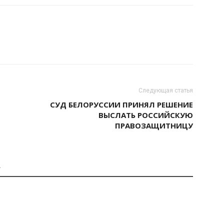
Следующая статья
СУД БЕЛОРУССИИ ПРИНЯЛ РЕШЕНИЕ
ВЫСЛАТЬ РОССИЙСКУЮ
ПРАВОЗАЩИТНИЦУ
А